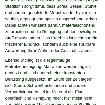
Stadtlohn sorgt dafür, dass Sofas, Sessel, Stühle
und andere gepolsterte Möbel wieder hygienisch
sauber, gepflegt und optisch ansprechend wirken.
Dabei achten wir stets darauf, materialschonend
zu arbeiten und die Reinigung auf den jeweiligen
Stoff abzustimmen. Das Ergebnis ist nicht nur ein
frischerer Eindruck, sondern auch eine spürbare
Aufwertung Ihrer Wohn- oder Geschäftsräume.
Ebenso wichtig ist die regelmäßige
Matratzenreinigung. Matratzen werden täglich
genutzt und sind dadurch einer konstanten
Belastung ausgesetzt. Im Laufe der Zeit lagern
sich Staub, Schweißrückstände und andere
Verunreinigungen tief im Material ab. Eine
oberflächliche Reinigung reicht hier meist nicht
aus. Mit unserer Matratzenreinigung in Stadtlohn