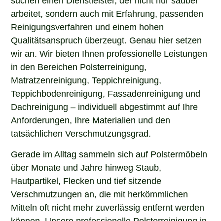
arbeitet, sondern auch mit Erfahrung, passenden
Reinigungsverfahren und einem hohen
Qualitätsanspruch überzeugt. Genau hier setzen
wir an. Wir bieten Ihnen professionelle Leistungen
in den Bereichen Polsterreinigung,
Matratzenreinigung, Teppichreinigung,
Teppichbodenreinigung, Fassadenreinigung und
Dachreinigung – individuell abgestimmt auf Ihre
Anforderungen, Ihre Materialien und den
tatsächlichen Verschmutzungsgrad.
Gerade im Alltag sammeln sich auf Polstermöbeln
über Monate und Jahre hinweg Staub,
Hautpartikel, Flecken und tief sitzende
Verschmutzungen an, die mit herkömmlichen
Mitteln oft nicht mehr zuverlässig entfernt werden
können. Unsere professionelle Polsterreinigung in