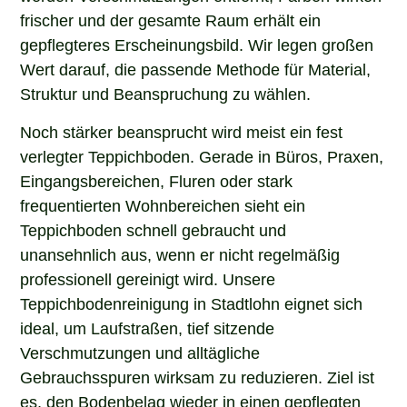
frischer und der gesamte Raum erhält ein
gepflegteres Erscheinungsbild. Wir legen großen
Wert darauf, die passende Methode für Material,
Struktur und Beanspruchung zu wählen.
Noch stärker beansprucht wird meist ein fest
verlegter Teppichboden. Gerade in Büros, Praxen,
Eingangsbereichen, Fluren oder stark
frequentierten Wohnbereichen sieht ein
Teppichboden schnell gebraucht und
unansehnlich aus, wenn er nicht regelmäßig
professionell gereinigt wird. Unsere
Teppichbodenreinigung in Stadtlohn eignet sich
ideal, um Laufstraßen, tief sitzende
Verschmutzungen und alltägliche
Gebrauchsspuren wirksam zu reduzieren. Ziel ist
es, den Bodenbelag wieder in einen gepflegten