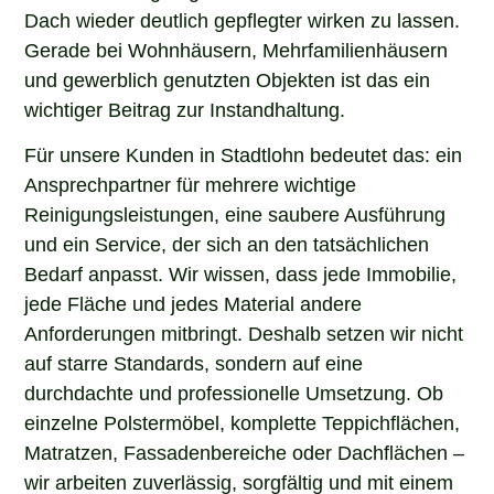
Dach wieder deutlich gepflegter wirken zu lassen.
Gerade bei Wohnhäusern, Mehrfamilienhäusern
und gewerblich genutzten Objekten ist das ein
wichtiger Beitrag zur Instandhaltung.
Für unsere Kunden in Stadtlohn bedeutet das: ein
Ansprechpartner für mehrere wichtige
Reinigungsleistungen, eine saubere Ausführung
und ein Service, der sich an den tatsächlichen
Bedarf anpasst. Wir wissen, dass jede Immobilie,
jede Fläche und jedes Material andere
Anforderungen mitbringt. Deshalb setzen wir nicht
auf starre Standards, sondern auf eine
durchdachte und professionelle Umsetzung. Ob
einzelne Polstermöbel, komplette Teppichflächen,
Matratzen, Fassadenbereiche oder Dachflächen –
wir arbeiten zuverlässig, sorgfältig und mit einem