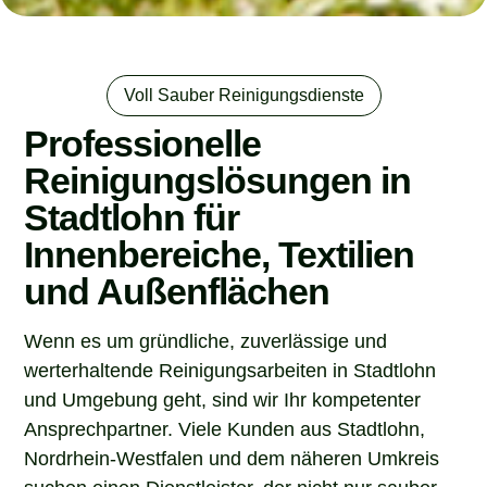
Voll Sauber Reinigungsdienste
Professionelle
Reinigungslösungen in
Stadtlohn für
Innenbereiche, Textilien
und Außenflächen
Wenn es um gründliche, zuverlässige und
werterhaltende Reinigungsarbeiten in Stadtlohn
und Umgebung geht, sind wir Ihr kompetenter
Ansprechpartner. Viele Kunden aus Stadtlohn,
Nordrhein-Westfalen und dem näheren Umkreis
suchen einen Dienstleister, der nicht nur sauber