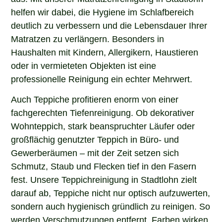
helfen wir dabei, die Hygiene im Schlafbereich
deutlich zu verbessern und die Lebensdauer Ihrer
Matratzen zu verlängern. Besonders in
Haushalten mit Kindern, Allergikern, Haustieren
oder in vermieteten Objekten ist eine
professionelle Reinigung ein echter Mehrwert.
Auch Teppiche profitieren enorm von einer
fachgerechten Tiefenreinigung. Ob dekorativer
Wohnteppich, stark beanspruchter Läufer oder
großflächig genutzter Teppich in Büro- und
Gewerberäumen – mit der Zeit setzen sich
Schmutz, Staub und Flecken tief in den Fasern
fest. Unsere Teppichreinigung in Stadtlohn zielt
darauf ab, Teppiche nicht nur optisch aufzuwerten,
sondern auch hygienisch gründlich zu reinigen. So
werden Verschmutzungen entfernt, Farben wirken