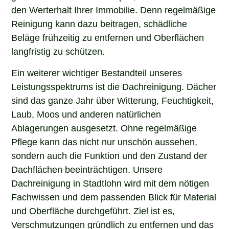
den Werterhalt Ihrer Immobilie. Denn regelmäßige
Reinigung kann dazu beitragen, schädliche
Beläge frühzeitig zu entfernen und Oberflächen
langfristig zu schützen.
Ein weiterer wichtiger Bestandteil unseres
Leistungsspektrums ist die Dachreinigung. Dächer
sind das ganze Jahr über Witterung, Feuchtigkeit,
Laub, Moos und anderen natürlichen
Ablagerungen ausgesetzt. Ohne regelmäßige
Pflege kann das nicht nur unschön aussehen,
sondern auch die Funktion und den Zustand der
Dachflächen beeinträchtigen. Unsere
Dachreinigung in Stadtlohn wird mit dem nötigen
Fachwissen und dem passenden Blick für Material
und Oberfläche durchgeführt. Ziel ist es,
Verschmutzungen gründlich zu entfernen und das