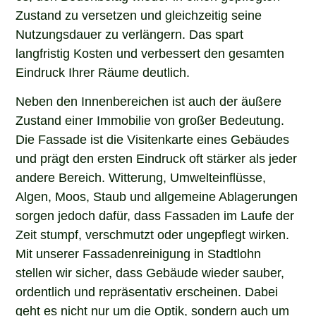
Zustand zu versetzen und gleichzeitig seine
Nutzungsdauer zu verlängern. Das spart
langfristig Kosten und verbessert den gesamten
Eindruck Ihrer Räume deutlich.
Neben den Innenbereichen ist auch der äußere
Zustand einer Immobilie von großer Bedeutung.
Die Fassade ist die Visitenkarte eines Gebäudes
und prägt den ersten Eindruck oft stärker als jeder
andere Bereich. Witterung, Umwelteinflüsse,
Algen, Moos, Staub und allgemeine Ablagerungen
sorgen jedoch dafür, dass Fassaden im Laufe der
Zeit stumpf, verschmutzt oder ungepflegt wirken.
Mit unserer Fassadenreinigung in Stadtlohn
stellen wir sicher, dass Gebäude wieder sauber,
ordentlich und repräsentativ erscheinen. Dabei
geht es nicht nur um die Optik, sondern auch um