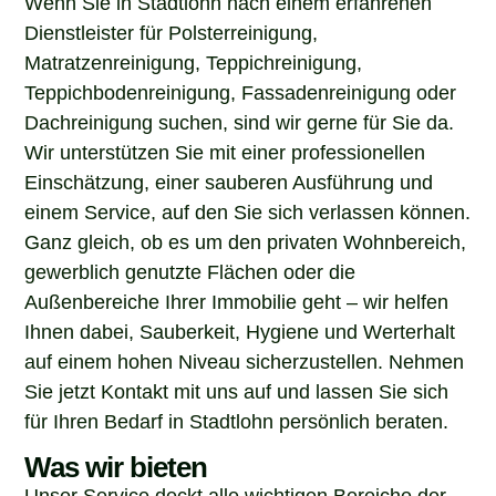
Dienstleister für Polsterreinigung,
Matratzenreinigung, Teppichreinigung,
Teppichbodenreinigung, Fassadenreinigung oder
Dachreinigung suchen, sind wir gerne für Sie da.
Wir unterstützen Sie mit einer professionellen
Einschätzung, einer sauberen Ausführung und
einem Service, auf den Sie sich verlassen können.
Ganz gleich, ob es um den privaten Wohnbereich,
gewerblich genutzte Flächen oder die
Außenbereiche Ihrer Immobilie geht – wir helfen
Ihnen dabei, Sauberkeit, Hygiene und Werterhalt
auf einem hohen Niveau sicherzustellen. Nehmen
Sie jetzt Kontakt mit uns auf und lassen Sie sich
für Ihren Bedarf in Stadtlohn persönlich beraten.
Was wir bieten
Unser Service deckt alle wichtigen Bereiche der