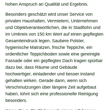
hohen Anspruch an Qualität und Ergebnis.
Besonders geschätzt wird unser Service von
privaten Haushalten, Vermietern, Unternehmen
und Objektverantwortlichen, die in Stadtlohn und
im Umkreis von 150 km Wert auf einen gepflegten
Gesamteindruck legen. Saubere Polster,
hygienische Matratzen, frische Teppiche, ein
ordentlicher Teppichboden sowie eine gereinigte
Fassade oder ein gepflegtes Dach tragen spürbar
dazu bei, dass Räume und Gebäude
hochwertiger, einladender und besser instand
gehalten wirken. Gerade dann, wenn sich
Verschmutzungen über längere Zeit aufgebaut
haben, lohnt sich eine professionelle Reinigung
besonders.
Wenn Sie in Stadtlohn nach einem erfahrenen