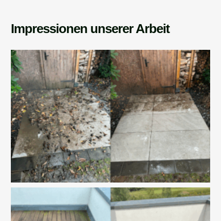
Impressionen unserer Arbeit