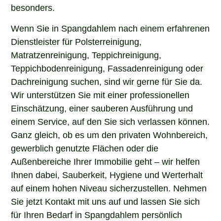
besonders.
Wenn Sie in Spangdahlem nach einem erfahrenen
Dienstleister für Polsterreinigung,
Matratzenreinigung, Teppichreinigung,
Teppichbodenreinigung, Fassadenreinigung oder
Dachreinigung suchen, sind wir gerne für Sie da.
Wir unterstützen Sie mit einer professionellen
Einschätzung, einer sauberen Ausführung und
einem Service, auf den Sie sich verlassen können.
Ganz gleich, ob es um den privaten Wohnbereich,
gewerblich genutzte Flächen oder die
Außenbereiche Ihrer Immobilie geht – wir helfen
Ihnen dabei, Sauberkeit, Hygiene und Werterhalt
auf einem hohen Niveau sicherzustellen. Nehmen
Sie jetzt Kontakt mit uns auf und lassen Sie sich
für Ihren Bedarf in Spangdahlem persönlich