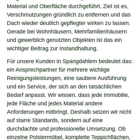
Material und Oberfläche durchgeführt. Ziel ist es,
Verschmutzungen gründlich zu entfernen und das
Dach wieder deutlich gepflegter wirken zu lassen.
Gerade bei Wohnhäusern, Mehrfamilienhäusern
und gewerblich genutzten Objekten ist das ein
wichtiger Beitrag zur Instandhaltung.
Für unsere Kunden in Spangdahlem bedeutet das:
ein Ansprechpartner für mehrere wichtige
Reinigungsleistungen, eine saubere Ausführung
und ein Service, der sich an den tatsächlichen
Bedarf anpasst. Wir wissen, dass jede Immobilie,
jede Fläche und jedes Material andere
Anforderungen mitbringt. Deshalb setzen wir nicht
auf starre Standards, sondern auf eine
durchdachte und professionelle Umsetzung. Ob
einzelne Polstermöbel, komplette Teppichflächen,