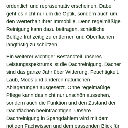
ordentlich und repräsentativ erscheinen. Dabei
geht es nicht nur um die Optik, sondern auch um
den Werterhalt Ihrer Immobilie. Denn regelmäßige
Reinigung kann dazu beitragen, schädliche
Beläge frühzeitig zu entfernen und Oberflächen
langfristig zu schützen.
Ein weiterer wichtiger Bestandteil unseres
Leistungsspektrums ist die Dachreinigung. Dächer
sind das ganze Jahr über Witterung, Feuchtigkeit,
Laub, Moos und anderen natürlichen
Ablagerungen ausgesetzt. Ohne regelmäßige
Pflege kann das nicht nur unschön aussehen,
sondern auch die Funktion und den Zustand der
Dachflächen beeinträchtigen. Unsere
Dachreinigung in Spangdahlem wird mit dem
nötigen Fachwissen und dem passenden Blick für