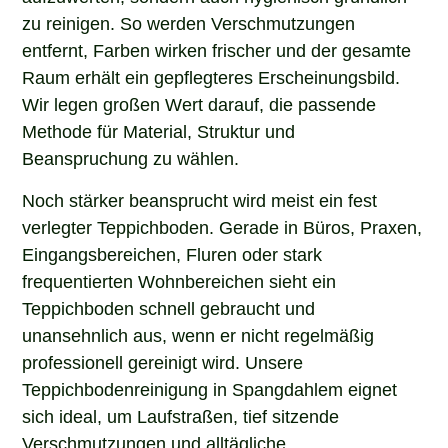
zu reinigen. So werden Verschmutzungen
entfernt, Farben wirken frischer und der gesamte
Raum erhält ein gepflegteres Erscheinungsbild.
Wir legen großen Wert darauf, die passende
Methode für Material, Struktur und
Beanspruchung zu wählen.
Noch stärker beansprucht wird meist ein fest
verlegter Teppichboden. Gerade in Büros, Praxen,
Eingangsbereichen, Fluren oder stark
frequentierten Wohnbereichen sieht ein
Teppichboden schnell gebraucht und
unansehnlich aus, wenn er nicht regelmäßig
professionell gereinigt wird. Unsere
Teppichbodenreinigung in Spangdahlem eignet
sich ideal, um Laufstraßen, tief sitzende
Verschmutzungen und alltägliche