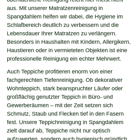
aus. Mit unserer Matratzenreinigung in
Spangdahlem helfen wir dabei, die Hygiene im
Schlafbereich deutlich zu verbessern und die
Lebensdauer Ihrer Matratzen zu verlängern.
Besonders in Haushalten mit Kindern, Allergikern,
Haustieren oder in vermieteten Objekten ist eine
professionelle Reinigung ein echter Mehrwert.
Auch Teppiche profitieren enorm von einer
fachgerechten Tiefenreinigung. Ob dekorativer
Wohnteppich, stark beanspruchter Läufer oder
großflächig genutzter Teppich in Büro- und
Gewerberäumen – mit der Zeit setzen sich
Schmutz, Staub und Flecken tief in den Fasern
fest. Unsere Teppichreinigung in Spangdahlem
zielt darauf ab, Teppiche nicht nur optisch
aufzuwerten, sondern auch hygienisch gründlich