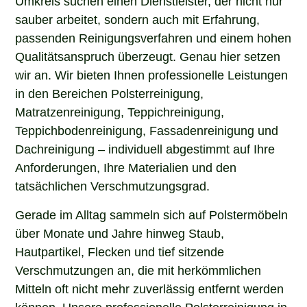
sauber arbeitet, sondern auch mit Erfahrung,
passenden Reinigungsverfahren und einem hohen
Qualitätsanspruch überzeugt. Genau hier setzen
wir an. Wir bieten Ihnen professionelle Leistungen
in den Bereichen Polsterreinigung,
Matratzenreinigung, Teppichreinigung,
Teppichbodenreinigung, Fassadenreinigung und
Dachreinigung – individuell abgestimmt auf Ihre
Anforderungen, Ihre Materialien und den
tatsächlichen Verschmutzungsgrad.
Gerade im Alltag sammeln sich auf Polstermöbeln
über Monate und Jahre hinweg Staub,
Hautpartikel, Flecken und tief sitzende
Verschmutzungen an, die mit herkömmlichen
Mitteln oft nicht mehr zuverlässig entfernt werden
können. Unsere professionelle Polsterreinigung in