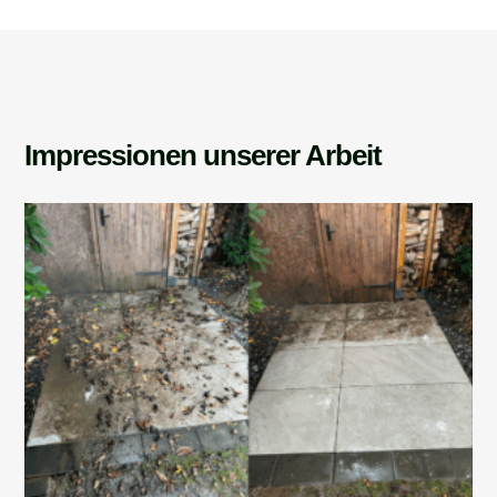
Impressionen unserer Arbeit