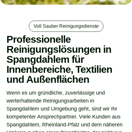
Voll Sauber Reinigungsdienste
Professionelle
Reinigungslösungen in
Spangdahlem für
Innenbereiche, Textilien
und Außenflächen
Wenn es um gründliche, zuverlässige und
werterhaltende Reinigungsarbeiten in
Spangdahlem und Umgebung geht, sind wir Ihr
kompetenter Ansprechpartner. Viele Kunden aus
Spangdahlem, Rheinland-Pfalz und dem näheren
Umkreis suchen einen Dienstleister, der nicht nur