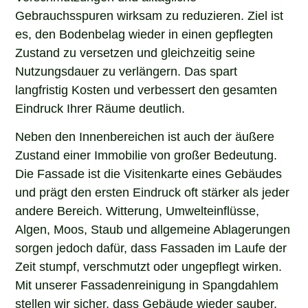
Gebrauchsspuren wirksam zu reduzieren. Ziel ist
es, den Bodenbelag wieder in einen gepflegten
Zustand zu versetzen und gleichzeitig seine
Nutzungsdauer zu verlängern. Das spart
langfristig Kosten und verbessert den gesamten
Eindruck Ihrer Räume deutlich.
Neben den Innenbereichen ist auch der äußere
Zustand einer Immobilie von großer Bedeutung.
Die Fassade ist die Visitenkarte eines Gebäudes
und prägt den ersten Eindruck oft stärker als jeder
andere Bereich. Witterung, Umwelteinflüsse,
Algen, Moos, Staub und allgemeine Ablagerungen
sorgen jedoch dafür, dass Fassaden im Laufe der
Zeit stumpf, verschmutzt oder ungepflegt wirken.
Mit unserer Fassadenreinigung in Spangdahlem
stellen wir sicher, dass Gebäude wieder sauber,