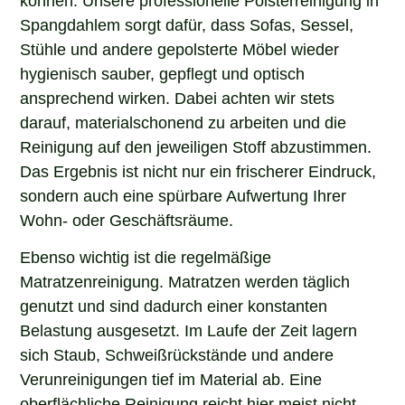
Spangdahlem sorgt dafür, dass Sofas, Sessel,
Stühle und andere gepolsterte Möbel wieder
hygienisch sauber, gepflegt und optisch
ansprechend wirken. Dabei achten wir stets
darauf, materialschonend zu arbeiten und die
Reinigung auf den jeweiligen Stoff abzustimmen.
Das Ergebnis ist nicht nur ein frischerer Eindruck,
sondern auch eine spürbare Aufwertung Ihrer
Wohn- oder Geschäftsräume.
Ebenso wichtig ist die regelmäßige
Matratzenreinigung. Matratzen werden täglich
genutzt und sind dadurch einer konstanten
Belastung ausgesetzt. Im Laufe der Zeit lagern
sich Staub, Schweißrückstände und andere
Verunreinigungen tief im Material ab. Eine
oberflächliche Reinigung reicht hier meist nicht