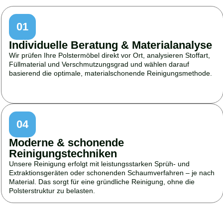
01
Individuelle Beratung & Materialanalyse
Wir prüfen Ihre Polstermöbel direkt vor Ort, analysieren Stoffart,
Füllmaterial und Verschmutzungsgrad und wählen darauf
basierend die optimale, materialschonende Reinigungsmethode.
04
Moderne & schonende
Reinigungstechniken
Unsere Reinigung erfolgt mit leistungsstarken Sprüh- und
Extraktionsgeräten oder schonenden Schaumverfahren – je nach
Material. Das sorgt für eine gründliche Reinigung, ohne die
Polsterstruktur zu belasten.