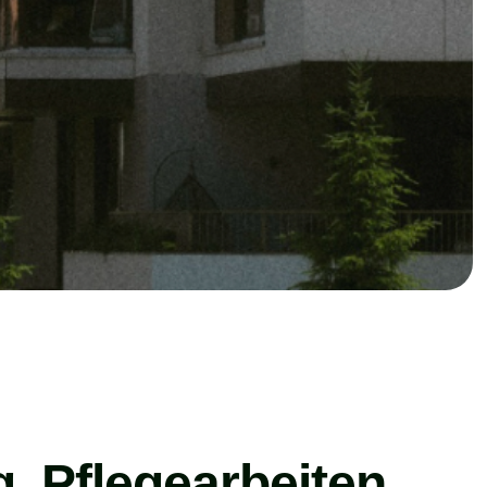
g, Pflegearbeiten