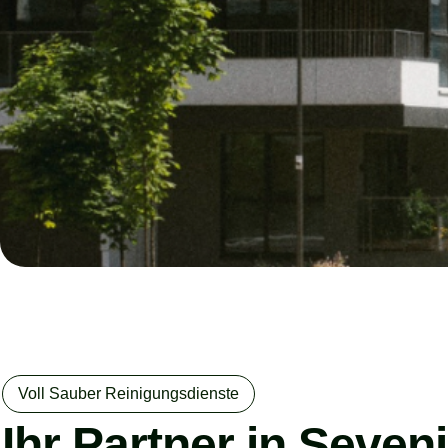
Voll Sauber Reinigungsdienste
Ihr Partner in Seven