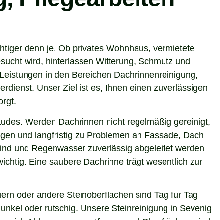
htiger denn je. Ob privates Wohnhaus, vermietete
sucht wird, hinterlassen Witterung, Schmutz und
Leistungen in den Bereichen Dachrinnenreinigung,
rdienst. Unser Ziel ist es, Ihnen einen zuverlässigen
orgt.
ebäudes. Werden Dachrinnen nicht regelmäßig gereinigt,
gen und langfristig zu Problemen an Fassade, Dach
 sind und Regenwasser zuverlässig abgeleitet werden
chtig. Eine saubere Dachrinne trägt wesentlich zur
ern oder andere Steinoberflächen sind Tag für Tag
unkel oder rutschig. Unsere Steinreinigung in Sevenig