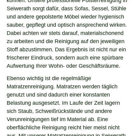
Seiwerath sorgt dafür, dass Sofas, Sessel, Stühle
und andere gepolsterte Möbel wieder hygienisch
sauber, gepflegt und optisch ansprechend wirken.
Dabei achten wir stets darauf, materialschonend
zu arbeiten und die Reinigung auf den jeweiligen
Stoff abzustimmen. Das Ergebnis ist nicht nur ein
frischerer Eindruck, sondern auch eine spürbare
Aufwertung Ihrer Wohn- oder Geschäftsräume.
Ebenso wichtig ist die regelmäßige
Matratzenreinigung. Matratzen werden täglich
genutzt und sind dadurch einer konstanten
Belastung ausgesetzt. Im Laufe der Zeit lagern
sich Staub, Schweißrückstände und andere
Verunreinigungen tief im Material ab. Eine
oberflächliche Reinigung reicht hier meist nicht
aus. Mit unserer Matratzenreinigung in Seiwerath