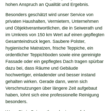
hohen Anspruch an Qualität und Ergebnis.
Besonders geschätzt wird unser Service von
privaten Haushalten, Vermietern, Unternehmen
und Objektverantwortlichen, die in Seiwerath und
im Umkreis von 150 km Wert auf einen gepflegten
Gesamteindruck legen. Saubere Polster,
hygienische Matratzen, frische Teppiche, ein
ordentlicher Teppichboden sowie eine gereinigte
Fassade oder ein gepflegtes Dach tragen spürbar
dazu bei, dass Räume und Gebäude
hochwertiger, einladender und besser instand
gehalten wirken. Gerade dann, wenn sich
Verschmutzungen über längere Zeit aufgebaut
haben, lohnt sich eine professionelle Reinigung
besonders.
Wenn Sie in Seiwerath nach einem erfahrenen