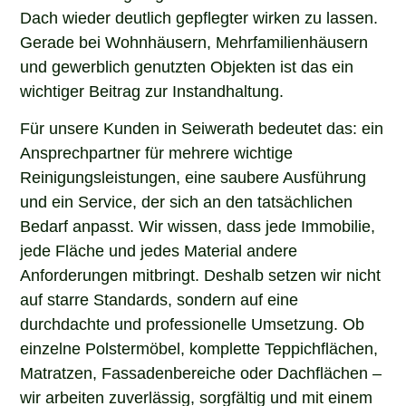
Dach wieder deutlich gepflegter wirken zu lassen.
Gerade bei Wohnhäusern, Mehrfamilienhäusern
und gewerblich genutzten Objekten ist das ein
wichtiger Beitrag zur Instandhaltung.
Für unsere Kunden in Seiwerath bedeutet das: ein
Ansprechpartner für mehrere wichtige
Reinigungsleistungen, eine saubere Ausführung
und ein Service, der sich an den tatsächlichen
Bedarf anpasst. Wir wissen, dass jede Immobilie,
jede Fläche und jedes Material andere
Anforderungen mitbringt. Deshalb setzen wir nicht
auf starre Standards, sondern auf eine
durchdachte und professionelle Umsetzung. Ob
einzelne Polstermöbel, komplette Teppichflächen,
Matratzen, Fassadenbereiche oder Dachflächen –
wir arbeiten zuverlässig, sorgfältig und mit einem