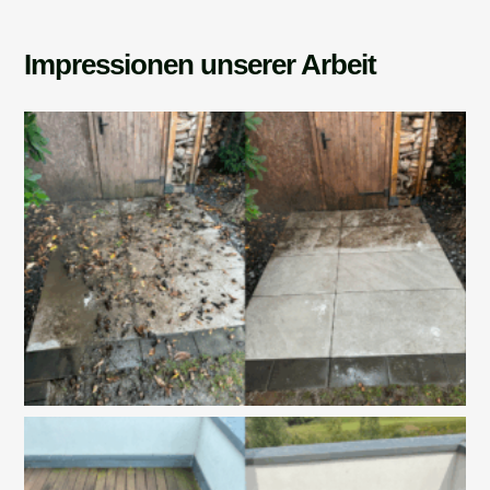
Impressionen unserer Arbeit