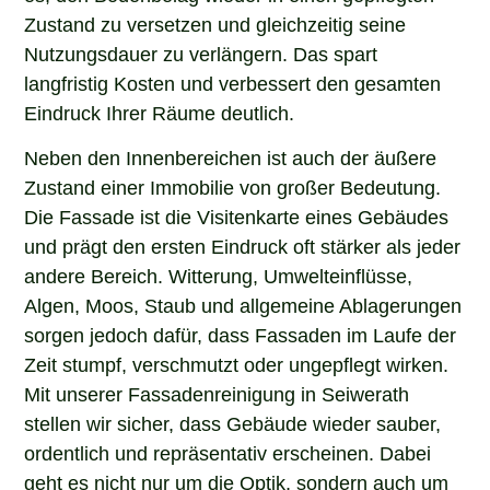
Zustand zu versetzen und gleichzeitig seine
Nutzungsdauer zu verlängern. Das spart
langfristig Kosten und verbessert den gesamten
Eindruck Ihrer Räume deutlich.
Neben den Innenbereichen ist auch der äußere
Zustand einer Immobilie von großer Bedeutung.
Die Fassade ist die Visitenkarte eines Gebäudes
und prägt den ersten Eindruck oft stärker als jeder
andere Bereich. Witterung, Umwelteinflüsse,
Algen, Moos, Staub und allgemeine Ablagerungen
sorgen jedoch dafür, dass Fassaden im Laufe der
Zeit stumpf, verschmutzt oder ungepflegt wirken.
Mit unserer Fassadenreinigung in Seiwerath
stellen wir sicher, dass Gebäude wieder sauber,
ordentlich und repräsentativ erscheinen. Dabei
geht es nicht nur um die Optik, sondern auch um