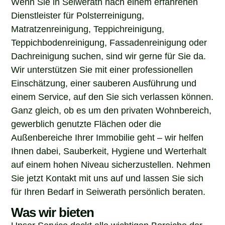
Dienstleister für Polsterreinigung,
Matratzenreinigung, Teppichreinigung,
Teppichbodenreinigung, Fassadenreinigung oder
Dachreinigung suchen, sind wir gerne für Sie da.
Wir unterstützen Sie mit einer professionellen
Einschätzung, einer sauberen Ausführung und
einem Service, auf den Sie sich verlassen können.
Ganz gleich, ob es um den privaten Wohnbereich,
gewerblich genutzte Flächen oder die
Außenbereiche Ihrer Immobilie geht – wir helfen
Ihnen dabei, Sauberkeit, Hygiene und Werterhalt
auf einem hohen Niveau sicherzustellen. Nehmen
Sie jetzt Kontakt mit uns auf und lassen Sie sich
für Ihren Bedarf in Seiwerath persönlich beraten.
Was wir bieten
Unser Service deckt alle wichtigen Bereiche der