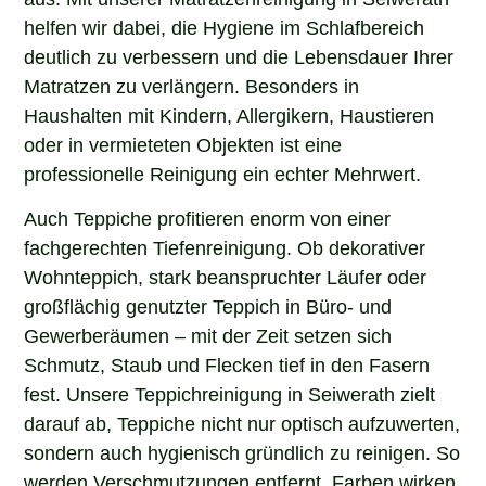
helfen wir dabei, die Hygiene im Schlafbereich
deutlich zu verbessern und die Lebensdauer Ihrer
Matratzen zu verlängern. Besonders in
Haushalten mit Kindern, Allergikern, Haustieren
oder in vermieteten Objekten ist eine
professionelle Reinigung ein echter Mehrwert.
Auch Teppiche profitieren enorm von einer
fachgerechten Tiefenreinigung. Ob dekorativer
Wohnteppich, stark beanspruchter Läufer oder
großflächig genutzter Teppich in Büro- und
Gewerberäumen – mit der Zeit setzen sich
Schmutz, Staub und Flecken tief in den Fasern
fest. Unsere Teppichreinigung in Seiwerath zielt
darauf ab, Teppiche nicht nur optisch aufzuwerten,
sondern auch hygienisch gründlich zu reinigen. So
werden Verschmutzungen entfernt, Farben wirken