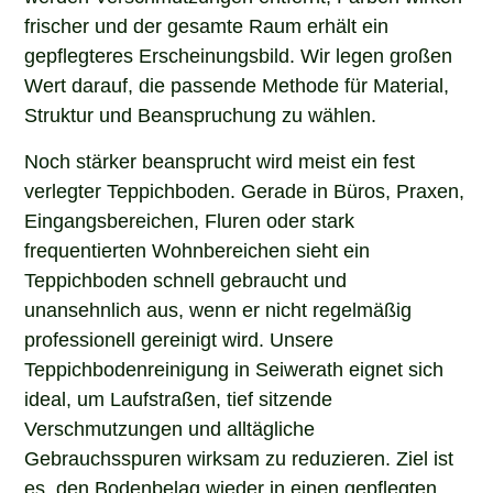
frischer und der gesamte Raum erhält ein
gepflegteres Erscheinungsbild. Wir legen großen
Wert darauf, die passende Methode für Material,
Struktur und Beanspruchung zu wählen.
Noch stärker beansprucht wird meist ein fest
verlegter Teppichboden. Gerade in Büros, Praxen,
Eingangsbereichen, Fluren oder stark
frequentierten Wohnbereichen sieht ein
Teppichboden schnell gebraucht und
unansehnlich aus, wenn er nicht regelmäßig
professionell gereinigt wird. Unsere
Teppichbodenreinigung in Seiwerath eignet sich
ideal, um Laufstraßen, tief sitzende
Verschmutzungen und alltägliche
Gebrauchsspuren wirksam zu reduzieren. Ziel ist
es, den Bodenbelag wieder in einen gepflegten