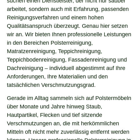
arbeitet, sondern auch mit Erfahrung, passenden
Reinigungsverfahren und einem hohen
Qualitätsanspruch überzeugt. Genau hier setzen
wir an. Wir bieten Ihnen professionelle Leistungen
in den Bereichen Polsterreinigung,
Matratzenreinigung, Teppichreinigung,
Teppichbodenreinigung, Fassadenreinigung und
Dachreinigung – individuell abgestimmt auf Ihre
Anforderungen, Ihre Materialien und den
tatsächlichen Verschmutzungsgrad.
Gerade im Alltag sammeln sich auf Polstermöbeln
über Monate und Jahre hinweg Staub,
Hautpartikel, Flecken und tief sitzende
Verschmutzungen an, die mit herkömmlichen
Mitteln oft nicht mehr zuverlässig entfernt werden
können. Unsere professionelle Polsterreinigung in