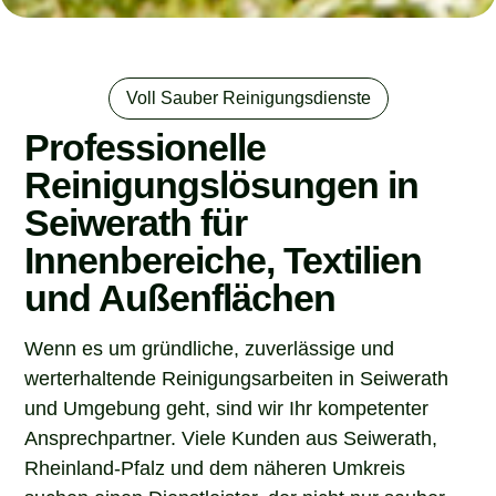
Voll Sauber Reinigungsdienste
Professionelle
Reinigungslösungen in
Seiwerath für
Innenbereiche, Textilien
und Außenflächen
Wenn es um gründliche, zuverlässige und
werterhaltende Reinigungsarbeiten in Seiwerath
und Umgebung geht, sind wir Ihr kompetenter
Ansprechpartner. Viele Kunden aus Seiwerath,
Rheinland-Pfalz und dem näheren Umkreis
suchen einen Dienstleister, der nicht nur sauber