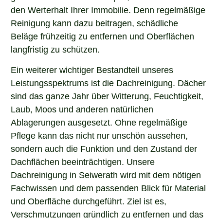
den Werterhalt Ihrer Immobilie. Denn regelmäßige
Reinigung kann dazu beitragen, schädliche
Beläge frühzeitig zu entfernen und Oberflächen
langfristig zu schützen.
Ein weiterer wichtiger Bestandteil unseres
Leistungsspektrums ist die Dachreinigung. Dächer
sind das ganze Jahr über Witterung, Feuchtigkeit,
Laub, Moos und anderen natürlichen
Ablagerungen ausgesetzt. Ohne regelmäßige
Pflege kann das nicht nur unschön aussehen,
sondern auch die Funktion und den Zustand der
Dachflächen beeinträchtigen. Unsere
Dachreinigung in Seiwerath wird mit dem nötigen
Fachwissen und dem passenden Blick für Material
und Oberfläche durchgeführt. Ziel ist es,
Verschmutzungen gründlich zu entfernen und das