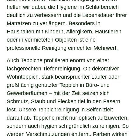
helfen wir dabei, die Hygiene im Schlafbereich
deutlich zu verbessern und die Lebensdauer Ihrer
Matratzen zu verlängern. Besonders in
Haushalten mit Kindern, Allergikern, Haustieren
oder in vermieteten Objekten ist eine
professionelle Reinigung ein echter Mehrwert.
Auch Teppiche profitieren enorm von einer
fachgerechten Tiefenreinigung. Ob dekorativer
Wohnteppich, stark beanspruchter Läufer oder
großflächig genutzter Teppich in Büro- und
Gewerberäumen – mit der Zeit setzen sich
Schmutz, Staub und Flecken tief in den Fasern
fest. Unsere Teppichreinigung in Seifen zielt
darauf ab, Teppiche nicht nur optisch aufzuwerten,
sondern auch hygienisch gründlich zu reinigen. So
werden Verschmutzungen entfernt, Farben wirken