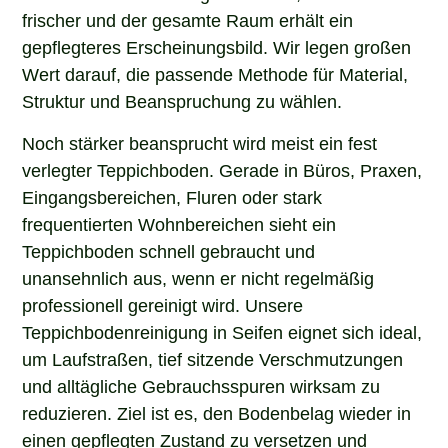
frischer und der gesamte Raum erhält ein
gepflegteres Erscheinungsbild. Wir legen großen
Wert darauf, die passende Methode für Material,
Struktur und Beanspruchung zu wählen.
Noch stärker beansprucht wird meist ein fest
verlegter Teppichboden. Gerade in Büros, Praxen,
Eingangsbereichen, Fluren oder stark
frequentierten Wohnbereichen sieht ein
Teppichboden schnell gebraucht und
unansehnlich aus, wenn er nicht regelmäßig
professionell gereinigt wird. Unsere
Teppichbodenreinigung in Seifen eignet sich ideal,
um Laufstraßen, tief sitzende Verschmutzungen
und alltägliche Gebrauchsspuren wirksam zu
reduzieren. Ziel ist es, den Bodenbelag wieder in
einen gepflegten Zustand zu versetzen und