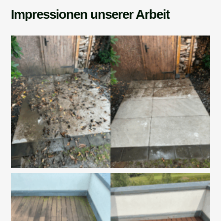
Impressionen unserer Arbeit