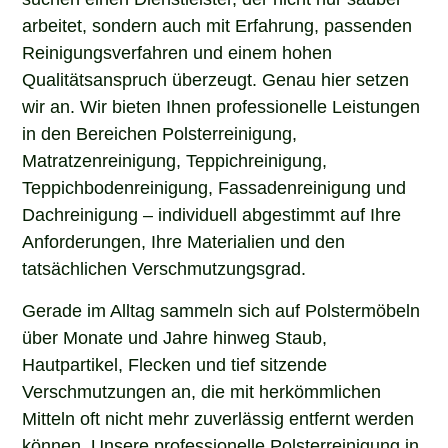
arbeitet, sondern auch mit Erfahrung, passenden
Reinigungsverfahren und einem hohen
Qualitätsanspruch überzeugt. Genau hier setzen
wir an. Wir bieten Ihnen professionelle Leistungen
in den Bereichen Polsterreinigung,
Matratzenreinigung, Teppichreinigung,
Teppichbodenreinigung, Fassadenreinigung und
Dachreinigung – individuell abgestimmt auf Ihre
Anforderungen, Ihre Materialien und den
tatsächlichen Verschmutzungsgrad.
Gerade im Alltag sammeln sich auf Polstermöbeln
über Monate und Jahre hinweg Staub,
Hautpartikel, Flecken und tief sitzende
Verschmutzungen an, die mit herkömmlichen
Mitteln oft nicht mehr zuverlässig entfernt werden
können. Unsere professionelle Polsterreinigung in