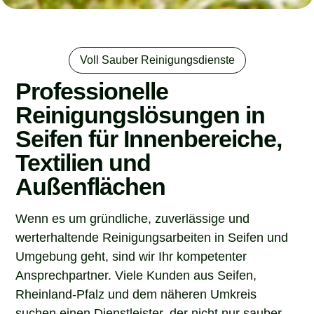
Voll Sauber Reinigungsdienste
Professionelle
Reinigungslösungen in
Seifen für Innenbereiche,
Textilien und
Außenflächen
Wenn es um gründliche, zuverlässige und
werterhaltende Reinigungsarbeiten in Seifen und
Umgebung geht, sind wir Ihr kompetenter
Ansprechpartner. Viele Kunden aus Seifen,
Rheinland-Pfalz und dem näheren Umkreis
suchen einen Dienstleister, der nicht nur sauber