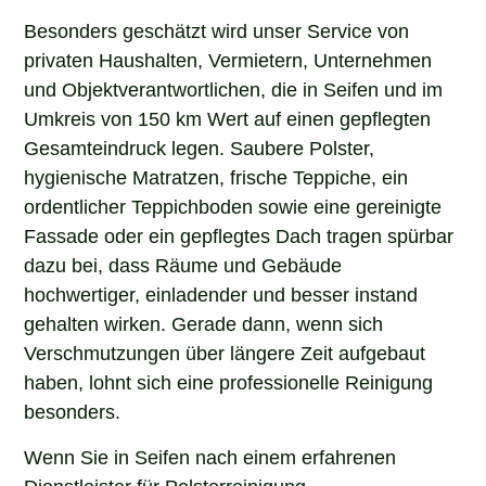
Besonders geschätzt wird unser Service von
privaten Haushalten, Vermietern, Unternehmen
und Objektverantwortlichen, die in Seifen und im
Umkreis von 150 km Wert auf einen gepflegten
Gesamteindruck legen. Saubere Polster,
hygienische Matratzen, frische Teppiche, ein
ordentlicher Teppichboden sowie eine gereinigte
Fassade oder ein gepflegtes Dach tragen spürbar
dazu bei, dass Räume und Gebäude
hochwertiger, einladender und besser instand
gehalten wirken. Gerade dann, wenn sich
Verschmutzungen über längere Zeit aufgebaut
haben, lohnt sich eine professionelle Reinigung
besonders.
Wenn Sie in Seifen nach einem erfahrenen
Dienstleister für Polsterreinigung,