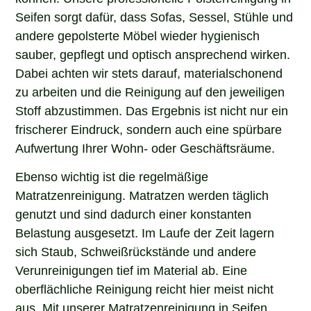
Seifen sorgt dafür, dass Sofas, Sessel, Stühle und
andere gepolsterte Möbel wieder hygienisch
sauber, gepflegt und optisch ansprechend wirken.
Dabei achten wir stets darauf, materialschonend
zu arbeiten und die Reinigung auf den jeweiligen
Stoff abzustimmen. Das Ergebnis ist nicht nur ein
frischerer Eindruck, sondern auch eine spürbare
Aufwertung Ihrer Wohn- oder Geschäftsräume.
Ebenso wichtig ist die regelmäßige
Matratzenreinigung. Matratzen werden täglich
genutzt und sind dadurch einer konstanten
Belastung ausgesetzt. Im Laufe der Zeit lagern
sich Staub, Schweißrückstände und andere
Verunreinigungen tief im Material ab. Eine
oberflächliche Reinigung reicht hier meist nicht
aus. Mit unserer Matratzenreinigung in Seifen