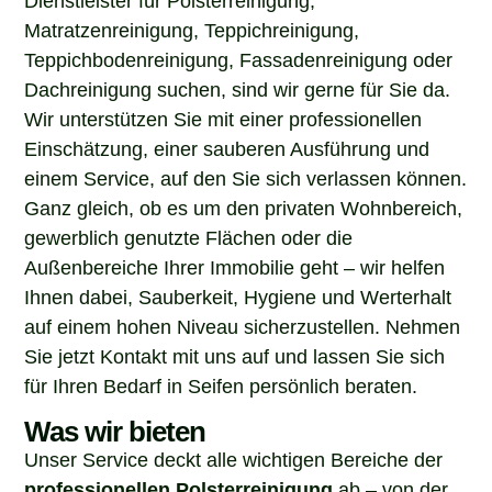
Matratzenreinigung, Teppichreinigung,
Teppichbodenreinigung, Fassadenreinigung oder
Dachreinigung suchen, sind wir gerne für Sie da.
Wir unterstützen Sie mit einer professionellen
Einschätzung, einer sauberen Ausführung und
einem Service, auf den Sie sich verlassen können.
Ganz gleich, ob es um den privaten Wohnbereich,
gewerblich genutzte Flächen oder die
Außenbereiche Ihrer Immobilie geht – wir helfen
Ihnen dabei, Sauberkeit, Hygiene und Werterhalt
auf einem hohen Niveau sicherzustellen. Nehmen
Sie jetzt Kontakt mit uns auf und lassen Sie sich
für Ihren Bedarf in Seifen persönlich beraten.
Was wir bieten
Unser Service deckt alle wichtigen Bereiche der
professionellen Polsterreinigung
ab – von der