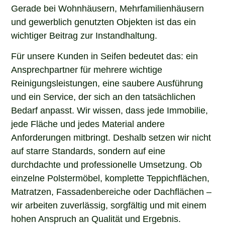
Gerade bei Wohnhäusern, Mehrfamilienhäusern
und gewerblich genutzten Objekten ist das ein
wichtiger Beitrag zur Instandhaltung.
Für unsere Kunden in Seifen bedeutet das: ein
Ansprechpartner für mehrere wichtige
Reinigungsleistungen, eine saubere Ausführung
und ein Service, der sich an den tatsächlichen
Bedarf anpasst. Wir wissen, dass jede Immobilie,
jede Fläche und jedes Material andere
Anforderungen mitbringt. Deshalb setzen wir nicht
auf starre Standards, sondern auf eine
durchdachte und professionelle Umsetzung. Ob
einzelne Polstermöbel, komplette Teppichflächen,
Matratzen, Fassadenbereiche oder Dachflächen –
wir arbeiten zuverlässig, sorgfältig und mit einem
hohen Anspruch an Qualität und Ergebnis.