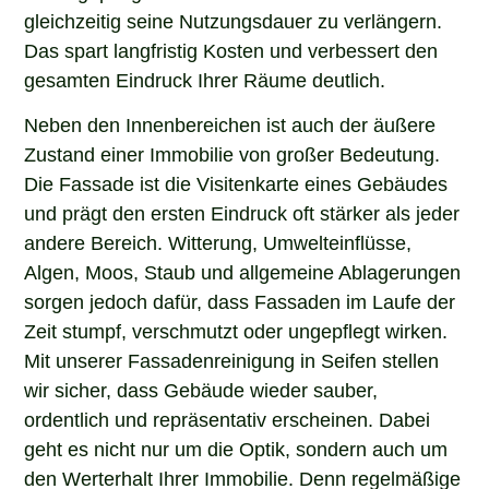
gleichzeitig seine Nutzungsdauer zu verlängern.
Das spart langfristig Kosten und verbessert den
gesamten Eindruck Ihrer Räume deutlich.
Neben den Innenbereichen ist auch der äußere
Zustand einer Immobilie von großer Bedeutung.
Die Fassade ist die Visitenkarte eines Gebäudes
und prägt den ersten Eindruck oft stärker als jeder
andere Bereich. Witterung, Umwelteinflüsse,
Algen, Moos, Staub und allgemeine Ablagerungen
sorgen jedoch dafür, dass Fassaden im Laufe der
Zeit stumpf, verschmutzt oder ungepflegt wirken.
Mit unserer Fassadenreinigung in Seifen stellen
wir sicher, dass Gebäude wieder sauber,
ordentlich und repräsentativ erscheinen. Dabei
geht es nicht nur um die Optik, sondern auch um
den Werterhalt Ihrer Immobilie. Denn regelmäßige