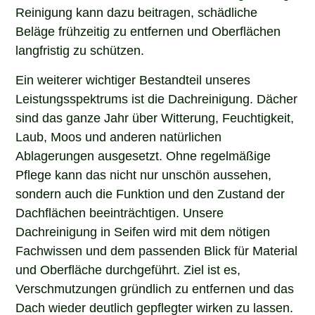
Reinigung kann dazu beitragen, schädliche
Beläge frühzeitig zu entfernen und Oberflächen
langfristig zu schützen.
Ein weiterer wichtiger Bestandteil unseres
Leistungsspektrums ist die Dachreinigung. Dächer
sind das ganze Jahr über Witterung, Feuchtigkeit,
Laub, Moos und anderen natürlichen
Ablagerungen ausgesetzt. Ohne regelmäßige
Pflege kann das nicht nur unschön aussehen,
sondern auch die Funktion und den Zustand der
Dachflächen beeinträchtigen. Unsere
Dachreinigung in Seifen wird mit dem nötigen
Fachwissen und dem passenden Blick für Material
und Oberfläche durchgeführt. Ziel ist es,
Verschmutzungen gründlich zu entfernen und das
Dach wieder deutlich gepflegter wirken zu lassen.