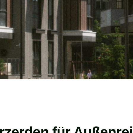
arzerden für Außenre