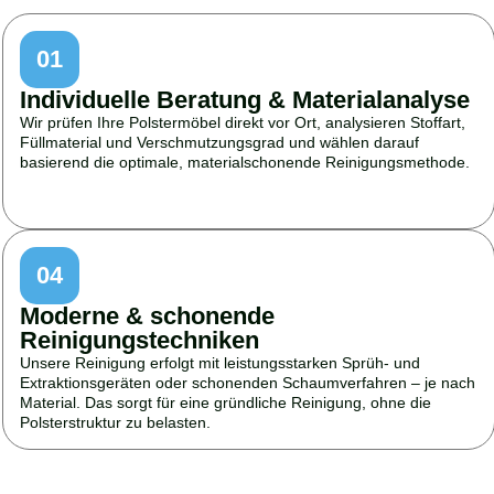
01
Individuelle Beratung & Materialanalyse
Wir prüfen Ihre Polstermöbel direkt vor Ort, analysieren Stoffart,
Füllmaterial und Verschmutzungsgrad und wählen darauf
basierend die optimale, materialschonende Reinigungsmethode.
04
Moderne & schonende
Reinigungstechniken
Unsere Reinigung erfolgt mit leistungsstarken Sprüh- und
Extraktionsgeräten oder schonenden Schaumverfahren – je nach
Material. Das sorgt für eine gründliche Reinigung, ohne die
Polsterstruktur zu belasten.