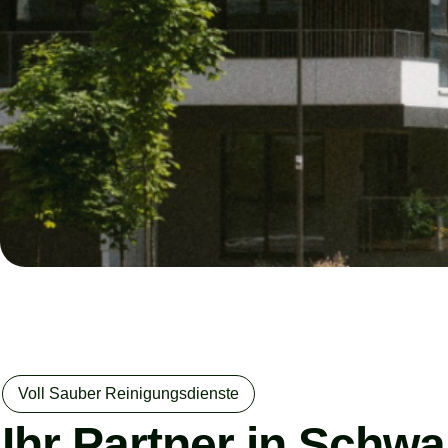
Voll Sauber Reinigungsdienste
Ihr Partner in Schw