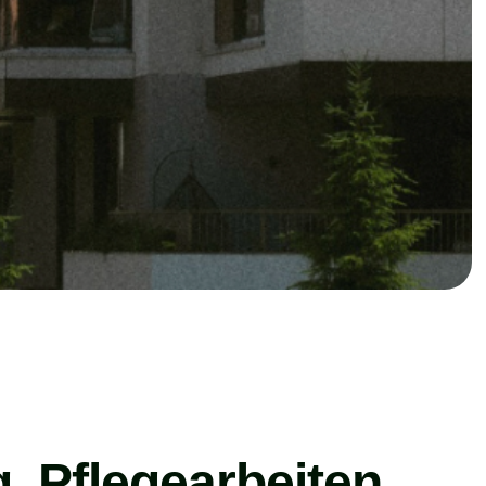
g, Pflegearbeiten