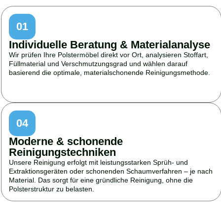
01
Individuelle Beratung & Materialanalyse
Wir prüfen Ihre Polstermöbel direkt vor Ort, analysieren Stoffart,
Füllmaterial und Verschmutzungsgrad und wählen darauf
basierend die optimale, materialschonende Reinigungsmethode.
04
Moderne & schonende
Reinigungstechniken
Unsere Reinigung erfolgt mit leistungsstarken Sprüh- und
Extraktionsgeräten oder schonenden Schaumverfahren – je nach
Material. Das sorgt für eine gründliche Reinigung, ohne die
Polsterstruktur zu belasten.