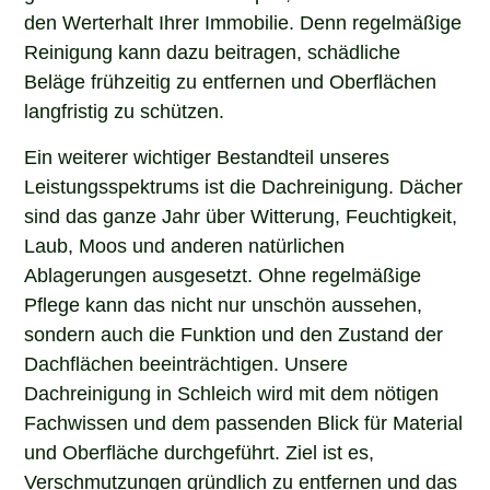
den Werterhalt Ihrer Immobilie. Denn regelmäßige
Reinigung kann dazu beitragen, schädliche
Beläge frühzeitig zu entfernen und Oberflächen
langfristig zu schützen.
Ein weiterer wichtiger Bestandteil unseres
Leistungsspektrums ist die Dachreinigung. Dächer
sind das ganze Jahr über Witterung, Feuchtigkeit,
Laub, Moos und anderen natürlichen
Ablagerungen ausgesetzt. Ohne regelmäßige
Pflege kann das nicht nur unschön aussehen,
sondern auch die Funktion und den Zustand der
Dachflächen beeinträchtigen. Unsere
Dachreinigung in Schleich wird mit dem nötigen
Fachwissen und dem passenden Blick für Material
und Oberfläche durchgeführt. Ziel ist es,
Verschmutzungen gründlich zu entfernen und das