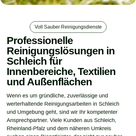
Voll Sauber Reinigungsdienste
Professionelle
Reinigungslösungen in
Schleich für
Innenbereiche, Textilien
und Außenflächen
Wenn es um gründliche, zuverlässige und
werterhaltende Reinigungsarbeiten in Schleich
und Umgebung geht, sind wir Ihr kompetenter
Ansprechpartner. Viele Kunden aus Schleich,
Rheinland-Pfalz und dem näheren Umkreis
suchen einen Dienstleister, der nicht nur sauber