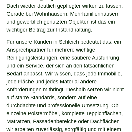
Dach wieder deutlich gepflegter wirken zu lassen.
Gerade bei Wohnhäusern, Mehrfamilienhäusern
und gewerblich genutzten Objekten ist das ein
wichtiger Beitrag zur Instandhaltung.
Für unsere Kunden in Schleich bedeutet das: ein
Ansprechpartner für mehrere wichtige
Reinigungsleistungen, eine saubere Ausführung
und ein Service, der sich an den tatsächlichen
Bedarf anpasst. Wir wissen, dass jede Immobilie,
jede Fläche und jedes Material andere
Anforderungen mitbringt. Deshalb setzen wir nicht
auf starre Standards, sondern auf eine
durchdachte und professionelle Umsetzung. Ob
einzelne Polstermöbel, komplette Teppichflächen,
Matratzen, Fassadenbereiche oder Dachflächen –
wir arbeiten zuverlässig, sorgfältig und mit einem