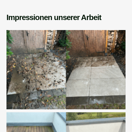
Impressionen unserer Arbeit