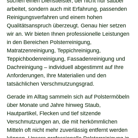
arbeitet, sondern auch mit Erfahrung, passenden
Reinigungsverfahren und einem hohen
Qualitätsanspruch überzeugt. Genau hier setzen
wir an. Wir bieten Ihnen professionelle Leistungen
in den Bereichen Polsterreinigung,
Matratzenreinigung, Teppichreinigung,
Teppichbodenreinigung, Fassadenreinigung und
Dachreinigung – individuell abgestimmt auf Ihre
Anforderungen, Ihre Materialien und den
tatsächlichen Verschmutzungsgrad.
Gerade im Alltag sammeln sich auf Polstermöbeln
über Monate und Jahre hinweg Staub,
Hautpartikel, Flecken und tief sitzende
Verschmutzungen an, die mit herkömmlichen
Mitteln oft nicht mehr zuverlässig entfernt werden
können. Unsere professionelle Polsterreinigung in