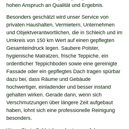
hohen Anspruch an Qualität und Ergebnis.
Besonders geschätzt wird unser Service von
privaten Haushalten, Vermietern, Unternehmen
und Objektverantwortlichen, die in Schleich und im
Umkreis von 150 km Wert auf einen gepflegten
Gesamteindruck legen. Saubere Polster,
hygienische Matratzen, frische Teppiche, ein
ordentlicher Teppichboden sowie eine gereinigte
Fassade oder ein gepflegtes Dach tragen spürbar
dazu bei, dass Räume und Gebäude
hochwertiger, einladender und besser instand
gehalten wirken. Gerade dann, wenn sich
Verschmutzungen über längere Zeit aufgebaut
haben, lohnt sich eine professionelle Reinigung
besonders.
Wenn Sie in Schleich nach einem erfahrenen