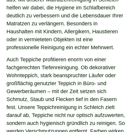
helfen wir dabei, die Hygiene im Schlafbereich
deutlich zu verbessern und die Lebensdauer Ihrer
Matratzen zu verlängern. Besonders in
Haushalten mit Kindern, Allergikern, Haustieren
oder in vermieteten Objekten ist eine
professionelle Reinigung ein echter Mehrwert.
Auch Teppiche profitieren enorm von einer
fachgerechten Tiefenreinigung. Ob dekorativer
Wohnteppich, stark beanspruchter Läufer oder
großflächig genutzter Teppich in Büro- und
Gewerberäumen – mit der Zeit setzen sich
Schmutz, Staub und Flecken tief in den Fasern
fest. Unsere Teppichreinigung in Schleich zielt
darauf ab, Teppiche nicht nur optisch aufzuwerten,
sondern auch hygienisch gründlich zu reinigen. So
werden Verschmutzungen entfernt, Farben wirken