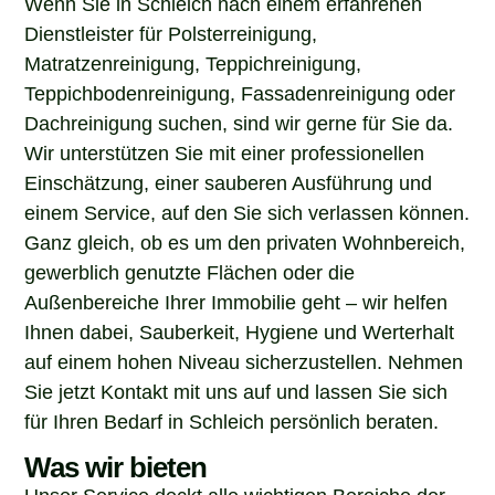
Dienstleister für Polsterreinigung,
Matratzenreinigung, Teppichreinigung,
Teppichbodenreinigung, Fassadenreinigung oder
Dachreinigung suchen, sind wir gerne für Sie da.
Wir unterstützen Sie mit einer professionellen
Einschätzung, einer sauberen Ausführung und
einem Service, auf den Sie sich verlassen können.
Ganz gleich, ob es um den privaten Wohnbereich,
gewerblich genutzte Flächen oder die
Außenbereiche Ihrer Immobilie geht – wir helfen
Ihnen dabei, Sauberkeit, Hygiene und Werterhalt
auf einem hohen Niveau sicherzustellen. Nehmen
Sie jetzt Kontakt mit uns auf und lassen Sie sich
für Ihren Bedarf in Schleich persönlich beraten.
Was wir bieten
Unser Service deckt alle wichtigen Bereiche der