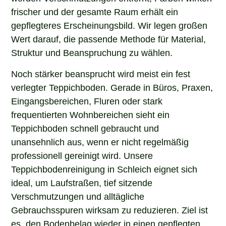
frischer und der gesamte Raum erhält ein
gepflegteres Erscheinungsbild. Wir legen großen
Wert darauf, die passende Methode für Material,
Struktur und Beanspruchung zu wählen.
Noch stärker beansprucht wird meist ein fest
verlegter Teppichboden. Gerade in Büros, Praxen,
Eingangsbereichen, Fluren oder stark
frequentierten Wohnbereichen sieht ein
Teppichboden schnell gebraucht und
unansehnlich aus, wenn er nicht regelmäßig
professionell gereinigt wird. Unsere
Teppichbodenreinigung in Schleich eignet sich
ideal, um Laufstraßen, tief sitzende
Verschmutzungen und alltägliche
Gebrauchsspuren wirksam zu reduzieren. Ziel ist
es, den Bodenbelag wieder in einen gepflegten