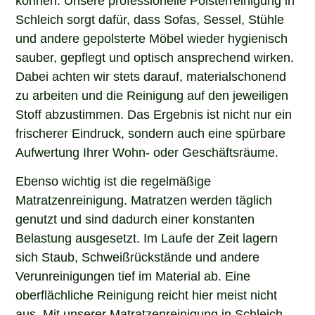
Schleich sorgt dafür, dass Sofas, Sessel, Stühle
und andere gepolsterte Möbel wieder hygienisch
sauber, gepflegt und optisch ansprechend wirken.
Dabei achten wir stets darauf, materialschonend
zu arbeiten und die Reinigung auf den jeweiligen
Stoff abzustimmen. Das Ergebnis ist nicht nur ein
frischerer Eindruck, sondern auch eine spürbare
Aufwertung Ihrer Wohn- oder Geschäftsräume.
Ebenso wichtig ist die regelmäßige
Matratzenreinigung. Matratzen werden täglich
genutzt und sind dadurch einer konstanten
Belastung ausgesetzt. Im Laufe der Zeit lagern
sich Staub, Schweißrückstände und andere
Verunreinigungen tief im Material ab. Eine
oberflächliche Reinigung reicht hier meist nicht
aus. Mit unserer Matratzenreinigung in Schleich