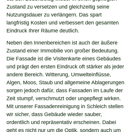
Zustand zu versetzen und gleichzeitig seine
Nutzungsdauer zu verlängern. Das spart
langfristig Kosten und verbessert den gesamten
Eindruck Ihrer Räume deutlich.
Neben den Innenbereichen ist auch der äußere
Zustand einer Immobilie von großer Bedeutung.
Die Fassade ist die Visitenkarte eines Gebäudes
und prägt den ersten Eindruck oft stärker als jeder
andere Bereich. Witterung, Umwelteinflüsse,
Algen, Moos, Staub und allgemeine Ablagerungen
sorgen jedoch dafür, dass Fassaden im Laufe der
Zeit stumpf, verschmutzt oder ungepflegt wirken.
Mit unserer Fassadenreinigung in Schleich stellen
wir sicher, dass Gebäude wieder sauber,
ordentlich und repräsentativ erscheinen. Dabei
geht es nicht nur um die Optik, sondern auch um