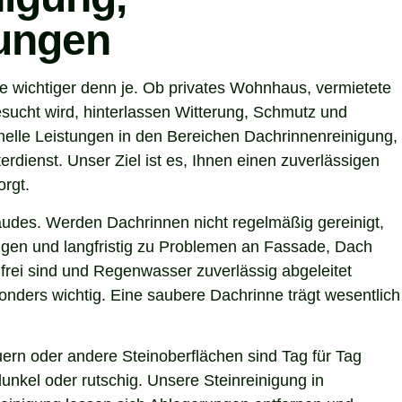
tungen
e wichtiger denn je. Ob privates Wohnhaus, vermietete
sucht wird, hinterlassen Witterung, Schmutz und
elle Leistungen in den Bereichen Dachrinnenreinigung,
rdienst. Unser Ziel ist es, Ihnen einen zuverlässigen
orgt.
ebäudes. Werden Dachrinnen nicht regelmäßig gereinigt,
gen und langfristig zu Problemen an Fassade, Dach
frei sind und Regenwasser zuverlässig abgeleitet
nders wichtig. Eine saubere Dachrinne trägt wesentlich
ern oder andere Steinoberflächen sind Tag für Tag
unkel oder rutschig. Unsere Steinreinigung in