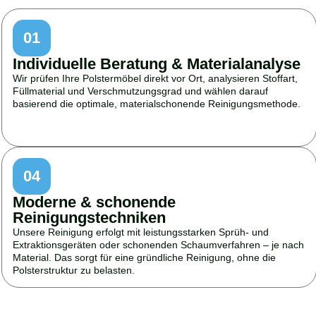
01
Individuelle Beratung & Materialanalyse
Wir prüfen Ihre Polstermöbel direkt vor Ort, analysieren Stoffart,
Füllmaterial und Verschmutzungsgrad und wählen darauf
basierend die optimale, materialschonende Reinigungsmethode.
04
Moderne & schonende
Reinigungstechniken
Unsere Reinigung erfolgt mit leistungsstarken Sprüh- und
Extraktionsgeräten oder schonenden Schaumverfahren – je nach
Material. Das sorgt für eine gründliche Reinigung, ohne die
Polsterstruktur zu belasten.