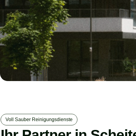
Voll Sauber Reinigungsdienste
Ihr Partner in Schei