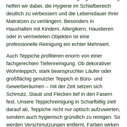
helfen wir dabei, die Hygiene im Schlafbereich
deutlich zu verbessern und die Lebensdauer Ihrer
Matratzen zu verlängern. Besonders in
Haushalten mit Kindern, Allergikern, Haustieren
oder in vermieteten Objekten ist eine
professionelle Reinigung ein echter Mehrwert.
Auch Teppiche profitieren enorm von einer
fachgerechten Tiefenreinigung. Ob dekorativer
Wohnteppich, stark beanspruchter Läufer oder
großflächig genutzter Teppich in Büro- und
Gewerberäumen – mit der Zeit setzen sich
Schmutz, Staub und Flecken tief in den Fasern
fest. Unsere Teppichreinigung in Scharfbillig zielt
darauf ab, Teppiche nicht nur optisch aufzuwerten,
sondern auch hygienisch gründlich zu reinigen. So
werden Verschmutzungen entfernt, Farben wirken