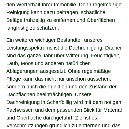
den Werterhalt Ihrer Immobilie. Denn regelmäßige
Reinigung kann dazu beitragen, schädliche
Beläge frühzeitig zu entfernen und Oberflächen
langfristig zu schützen.
Ein weiterer wichtiger Bestandteil unseres
Leistungsspektrums ist die Dachreinigung. Dächer
sind das ganze Jahr über Witterung, Feuchtigkeit,
Laub, Moos und anderen natürlichen
Ablagerungen ausgesetzt. Ohne regelmäßige
Pflege kann das nicht nur unschön aussehen,
sondern auch die Funktion und den Zustand der
Dachflächen beeinträchtigen. Unsere
Dachreinigung in Scharfbillig wird mit dem nötigen
Fachwissen und dem passenden Blick für Material
und Oberfläche durchgeführt. Ziel ist es,
Verschmutzungen gründlich zu entfernen und das