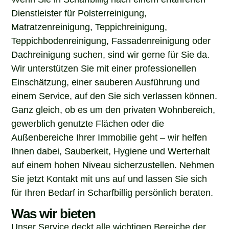
Dienstleister für Polsterreinigung,
Matratzenreinigung, Teppichreinigung,
Teppichbodenreinigung, Fassadenreinigung oder
Dachreinigung suchen, sind wir gerne für Sie da.
Wir unterstützen Sie mit einer professionellen
Einschätzung, einer sauberen Ausführung und
einem Service, auf den Sie sich verlassen können.
Ganz gleich, ob es um den privaten Wohnbereich,
gewerblich genutzte Flächen oder die
Außenbereiche Ihrer Immobilie geht – wir helfen
Ihnen dabei, Sauberkeit, Hygiene und Werterhalt
auf einem hohen Niveau sicherzustellen. Nehmen
Sie jetzt Kontakt mit uns auf und lassen Sie sich
für Ihren Bedarf in Scharfbillig persönlich beraten.
Was wir bieten
Unser Service deckt alle wichtigen Bereiche der