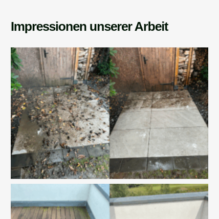
Impressionen unserer Arbeit