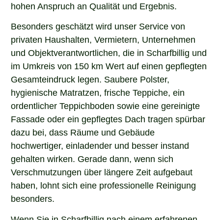
hohen Anspruch an Qualität und Ergebnis.
Besonders geschätzt wird unser Service von
privaten Haushalten, Vermietern, Unternehmen
und Objektverantwortlichen, die in Scharfbillig und
im Umkreis von 150 km Wert auf einen gepflegten
Gesamteindruck legen. Saubere Polster,
hygienische Matratzen, frische Teppiche, ein
ordentlicher Teppichboden sowie eine gereinigte
Fassade oder ein gepflegtes Dach tragen spürbar
dazu bei, dass Räume und Gebäude
hochwertiger, einladender und besser instand
gehalten wirken. Gerade dann, wenn sich
Verschmutzungen über längere Zeit aufgebaut
haben, lohnt sich eine professionelle Reinigung
besonders.
Wenn Sie in Scharfbillig nach einem erfahrenen