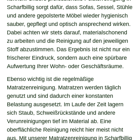
Scharfbillig sorgt dafür, dass Sofas, Sessel, Stühle
und andere gepolsterte Möbel wieder hygienisch
sauber, gepflegt und optisch ansprechend wirken.
Dabei achten wir stets darauf, materialschonend
zu arbeiten und die Reinigung auf den jeweiligen
Stoff abzustimmen. Das Ergebnis ist nicht nur ein
frischerer Eindruck, sondern auch eine spürbare
Aufwertung Ihrer Wohn- oder Geschäftsräume.
Ebenso wichtig ist die regelmäßige
Matratzenreinigung. Matratzen werden täglich
genutzt und sind dadurch einer konstanten
Belastung ausgesetzt. Im Laufe der Zeit lagern
sich Staub, Schweißrückstände und andere
Verunreinigungen tief im Material ab. Eine
oberflächliche Reinigung reicht hier meist nicht
aus. Mit unserer Matratzenreinigung in Scharfbillig