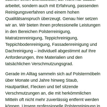
arbeitet, sondern auch mit Erfahrung, passenden
Reinigungsverfahren und einem hohen
Qualitätsanspruch überzeugt. Genau hier setzen
wir an. Wir bieten Ihnen professionelle Leistungen
in den Bereichen Polsterreinigung,
Matratzenreinigung, Teppichreinigung,
Teppichbodenreinigung, Fassadenreinigung und
Dachreinigung – individuell abgestimmt auf Ihre
Anforderungen, Ihre Materialien und den
tatsächlichen Verschmutzungsgrad.
Gerade im Alltag sammeln sich auf Polstermöbeln
über Monate und Jahre hinweg Staub,
Hautpartikel, Flecken und tief sitzende
Verschmutzungen an, die mit herkömmlichen
Mitteln oft nicht mehr zuverlässig entfernt werden
können. Unsere professionelle Polsterreinigung in