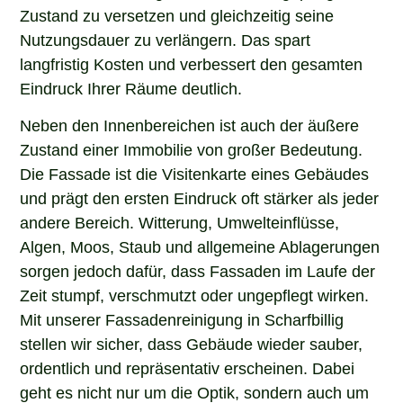
Zustand zu versetzen und gleichzeitig seine
Nutzungsdauer zu verlängern. Das spart
langfristig Kosten und verbessert den gesamten
Eindruck Ihrer Räume deutlich.
Neben den Innenbereichen ist auch der äußere
Zustand einer Immobilie von großer Bedeutung.
Die Fassade ist die Visitenkarte eines Gebäudes
und prägt den ersten Eindruck oft stärker als jeder
andere Bereich. Witterung, Umwelteinflüsse,
Algen, Moos, Staub und allgemeine Ablagerungen
sorgen jedoch dafür, dass Fassaden im Laufe der
Zeit stumpf, verschmutzt oder ungepflegt wirken.
Mit unserer Fassadenreinigung in Scharfbillig
stellen wir sicher, dass Gebäude wieder sauber,
ordentlich und repräsentativ erscheinen. Dabei
geht es nicht nur um die Optik, sondern auch um