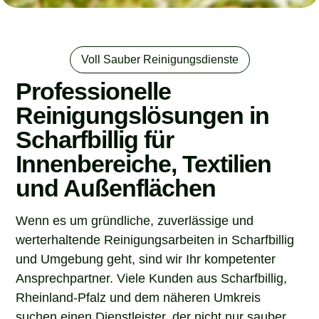
Voll Sauber Reinigungsdienste
Professionelle
Reinigungslösungen in
Scharfbillig für
Innenbereiche, Textilien
und Außenflächen
Wenn es um gründliche, zuverlässige und
werterhaltende Reinigungsarbeiten in Scharfbillig
und Umgebung geht, sind wir Ihr kompetenter
Ansprechpartner. Viele Kunden aus Scharfbillig,
Rheinland-Pfalz und dem näheren Umkreis
suchen einen Dienstleister, der nicht nur sauber