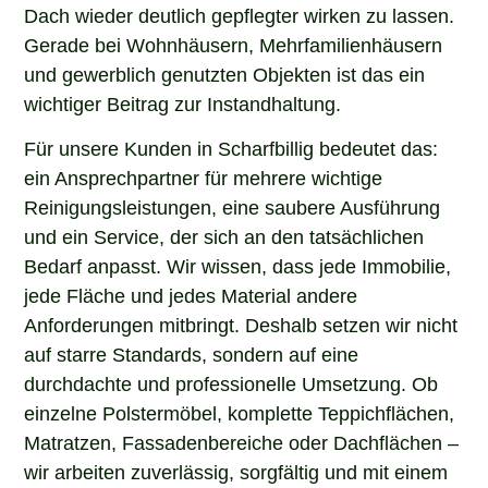
Dach wieder deutlich gepflegter wirken zu lassen.
Gerade bei Wohnhäusern, Mehrfamilienhäusern
und gewerblich genutzten Objekten ist das ein
wichtiger Beitrag zur Instandhaltung.
Für unsere Kunden in Scharfbillig bedeutet das:
ein Ansprechpartner für mehrere wichtige
Reinigungsleistungen, eine saubere Ausführung
und ein Service, der sich an den tatsächlichen
Bedarf anpasst. Wir wissen, dass jede Immobilie,
jede Fläche und jedes Material andere
Anforderungen mitbringt. Deshalb setzen wir nicht
auf starre Standards, sondern auf eine
durchdachte und professionelle Umsetzung. Ob
einzelne Polstermöbel, komplette Teppichflächen,
Matratzen, Fassadenbereiche oder Dachflächen –
wir arbeiten zuverlässig, sorgfältig und mit einem