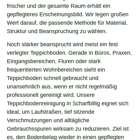
frischer und der gesamte Raum erhält ein
gepflegteres Erscheinungsbild. Wir legen großen
Wert darauf, die passende Methode für Material,
Struktur und Beanspruchung zu wählen.
Noch stärker beansprucht wird meist ein fest
verlegter Teppichboden. Gerade in Büros, Praxen,
Eingangsbereichen, Fluren oder stark
frequentierten Wohnbereichen sieht ein
Teppichboden schnell gebraucht und
unansehnlich aus, wenn er nicht regelmäßig
professionell gereinigt wird. Unsere
Teppichbodenreinigung in Scharfbillig eignet sich
ideal, um Laufstraßen, tief sitzende
Verschmutzungen und alltägliche
Gebrauchsspuren wirksam zu reduzieren. Ziel ist
es, den Bodenbelag wieder in einen gepflegten