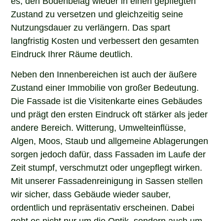
Zustand zu versetzen und gleichzeitig seine
Nutzungsdauer zu verlängern. Das spart
langfristig Kosten und verbessert den gesamten
Eindruck Ihrer Räume deutlich.
Neben den Innenbereichen ist auch der äußere
Zustand einer Immobilie von großer Bedeutung.
Die Fassade ist die Visitenkarte eines Gebäudes
und prägt den ersten Eindruck oft stärker als jeder
andere Bereich. Witterung, Umwelteinflüsse,
Algen, Moos, Staub und allgemeine Ablagerungen
sorgen jedoch dafür, dass Fassaden im Laufe der
Zeit stumpf, verschmutzt oder ungepflegt wirken.
Mit unserer Fassadenreinigung in Sassen stellen
wir sicher, dass Gebäude wieder sauber,
ordentlich und repräsentativ erscheinen. Dabei
geht es nicht nur um die Optik, sondern auch um