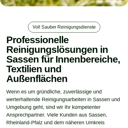
Voll Sauber Reinigungsdienste
Professionelle
Reinigungslösungen in
Sassen für Innenbereiche,
Textilien und
Außenflächen
Wenn es um gründliche, zuverlässige und
werterhaltende Reinigungsarbeiten in Sassen und
Umgebung geht, sind wir Ihr kompetenter
Ansprechpartner. Viele Kunden aus Sassen,
Rheinland-Pfalz und dem näheren Umkreis
suchen einen Dienstleister, der nicht nur sauber