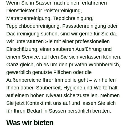
Dienstleister für Polsterreinigung,
Matratzenreinigung, Teppichreinigung,
Teppichbodenreinigung, Fassadenreinigung oder
Dachreinigung suchen, sind wir gerne für Sie da.
Wir unterstützen Sie mit einer professionellen
Einschätzung, einer sauberen Ausführung und
einem Service, auf den Sie sich verlassen können.
Ganz gleich, ob es um den privaten Wohnbereich,
gewerblich genutzte Flächen oder die
Außenbereiche Ihrer Immobilie geht – wir helfen
Ihnen dabei, Sauberkeit, Hygiene und Werterhalt
auf einem hohen Niveau sicherzustellen. Nehmen
Sie jetzt Kontakt mit uns auf und lassen Sie sich
für Ihren Bedarf in Sassen persönlich beraten.
Was wir bieten
Unser Service deckt alle wichtigen Bereiche der