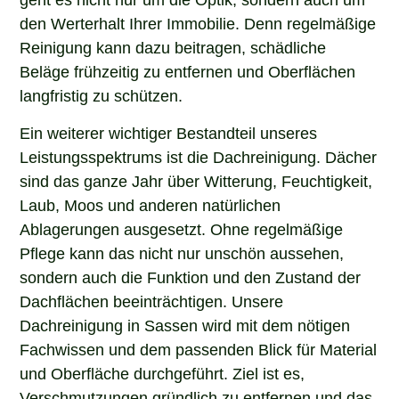
den Werterhalt Ihrer Immobilie. Denn regelmäßige
Reinigung kann dazu beitragen, schädliche
Beläge frühzeitig zu entfernen und Oberflächen
langfristig zu schützen.
Ein weiterer wichtiger Bestandteil unseres
Leistungsspektrums ist die Dachreinigung. Dächer
sind das ganze Jahr über Witterung, Feuchtigkeit,
Laub, Moos und anderen natürlichen
Ablagerungen ausgesetzt. Ohne regelmäßige
Pflege kann das nicht nur unschön aussehen,
sondern auch die Funktion und den Zustand der
Dachflächen beeinträchtigen. Unsere
Dachreinigung in Sassen wird mit dem nötigen
Fachwissen und dem passenden Blick für Material
und Oberfläche durchgeführt. Ziel ist es,
Verschmutzungen gründlich zu entfernen und das