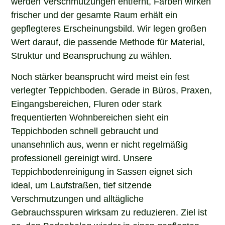
frischer und der gesamte Raum erhält ein
gepflegteres Erscheinungsbild. Wir legen großen
Wert darauf, die passende Methode für Material,
Struktur und Beanspruchung zu wählen.
Noch stärker beansprucht wird meist ein fest
verlegter Teppichboden. Gerade in Büros, Praxen,
Eingangsbereichen, Fluren oder stark
frequentierten Wohnbereichen sieht ein
Teppichboden schnell gebraucht und
unansehnlich aus, wenn er nicht regelmäßig
professionell gereinigt wird. Unsere
Teppichbodenreinigung in Sassen eignet sich
ideal, um Laufstraßen, tief sitzende
Verschmutzungen und alltägliche
Gebrauchsspuren wirksam zu reduzieren. Ziel ist
es, den Bodenbelag wieder in einen gepflegten