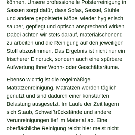
Sassen sorgt dafür, dass Sofas, Sessel, Stühle
und andere gepolsterte Möbel wieder hygienisch
sauber, gepflegt und optisch ansprechend wirken.
Dabei achten wir stets darauf, materialschonend
zu arbeiten und die Reinigung auf den jeweiligen
Stoff abzustimmen. Das Ergebnis ist nicht nur ein
frischerer Eindruck, sondern auch eine spürbare
Aufwertung Ihrer Wohn- oder Geschäftsräume.
Ebenso wichtig ist die regelmäßige
Matratzenreinigung. Matratzen werden täglich
genutzt und sind dadurch einer konstanten
Belastung ausgesetzt. Im Laufe der Zeit lagern
sich Staub, Schweißrückstände und andere
Verunreinigungen tief im Material ab. Eine
oberflächliche Reinigung reicht hier meist nicht
aus. Mit unserer Matratzenreinigung in Sassen