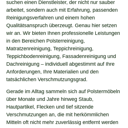
arbeitet, sondern auch mit Erfahrung, passenden
Reinigungsverfahren und einem hohen
Qualitätsanspruch überzeugt. Genau hier setzen
wir an. Wir bieten Ihnen professionelle Leistungen
in den Bereichen Polsterreinigung,
Matratzenreinigung, Teppichreinigung,
Teppichbodenreinigung, Fassadenreinigung und
Dachreinigung – individuell abgestimmt auf Ihre
Anforderungen, Ihre Materialien und den
tatsächlichen Verschmutzungsgrad.
Gerade im Alltag sammeln sich auf Polstermöbeln
über Monate und Jahre hinweg Staub,
Hautpartikel, Flecken und tief sitzende
Verschmutzungen an, die mit herkömmlichen
Mitteln oft nicht mehr zuverlässig entfernt werden
können. Unsere professionelle Polsterreinigung in