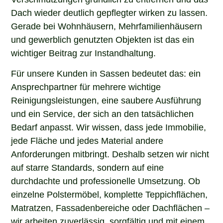
Dach wieder deutlich gepflegter wirken zu lassen.
Gerade bei Wohnhäusern, Mehrfamilienhäusern
und gewerblich genutzten Objekten ist das ein
wichtiger Beitrag zur Instandhaltung.
Für unsere Kunden in Sassen bedeutet das: ein
Ansprechpartner für mehrere wichtige
Reinigungsleistungen, eine saubere Ausführung
und ein Service, der sich an den tatsächlichen
Bedarf anpasst. Wir wissen, dass jede Immobilie,
jede Fläche und jedes Material andere
Anforderungen mitbringt. Deshalb setzen wir nicht
auf starre Standards, sondern auf eine
durchdachte und professionelle Umsetzung. Ob
einzelne Polstermöbel, komplette Teppichflächen,
Matratzen, Fassadenbereiche oder Dachflächen –
wir arbeiten zuverlässig, sorgfältig und mit einem