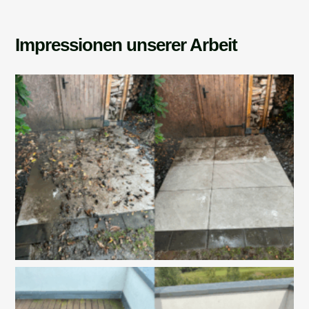
Impressionen unserer Arbeit