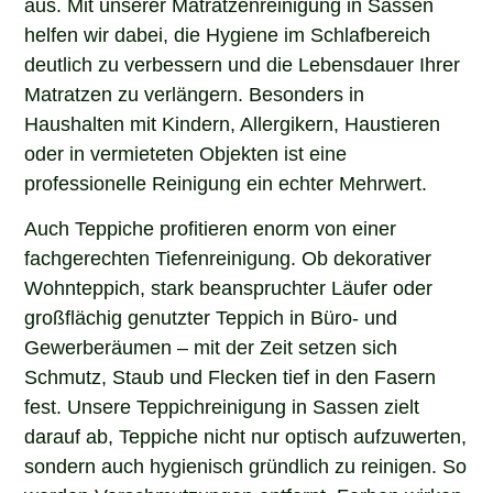
helfen wir dabei, die Hygiene im Schlafbereich
deutlich zu verbessern und die Lebensdauer Ihrer
Matratzen zu verlängern. Besonders in
Haushalten mit Kindern, Allergikern, Haustieren
oder in vermieteten Objekten ist eine
professionelle Reinigung ein echter Mehrwert.
Auch Teppiche profitieren enorm von einer
fachgerechten Tiefenreinigung. Ob dekorativer
Wohnteppich, stark beanspruchter Läufer oder
großflächig genutzter Teppich in Büro- und
Gewerberäumen – mit der Zeit setzen sich
Schmutz, Staub und Flecken tief in den Fasern
fest. Unsere Teppichreinigung in Sassen zielt
darauf ab, Teppiche nicht nur optisch aufzuwerten,
sondern auch hygienisch gründlich zu reinigen. So
werden Verschmutzungen entfernt, Farben wirken