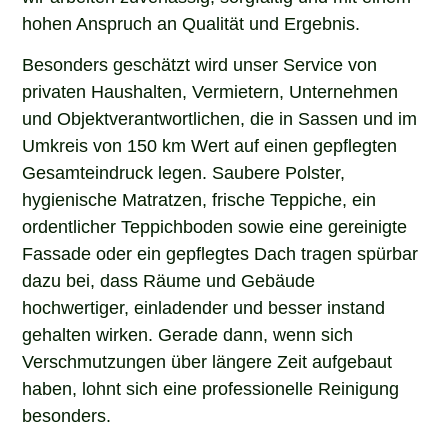
hohen Anspruch an Qualität und Ergebnis.
Besonders geschätzt wird unser Service von
privaten Haushalten, Vermietern, Unternehmen
und Objektverantwortlichen, die in Sassen und im
Umkreis von 150 km Wert auf einen gepflegten
Gesamteindruck legen. Saubere Polster,
hygienische Matratzen, frische Teppiche, ein
ordentlicher Teppichboden sowie eine gereinigte
Fassade oder ein gepflegtes Dach tragen spürbar
dazu bei, dass Räume und Gebäude
hochwertiger, einladender und besser instand
gehalten wirken. Gerade dann, wenn sich
Verschmutzungen über längere Zeit aufgebaut
haben, lohnt sich eine professionelle Reinigung
besonders.
Wenn Sie in Sassen nach einem erfahrenen