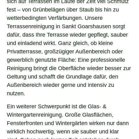
fest – von Grünbelägen über Staub bis hin zu
wetterbedingten Verfärbungen. Unsere
Terrassenreinigung in Sankt Goarshausen sorgt
dafür, dass Ihre Terrasse wieder gepflegt, sauber
und einladend wirkt. Ganz gleich, ob kleine
Privatterrasse, großzügiger Außenbereich oder
gewerblich genutzte Fläche: Eine professionelle
Reinigung bringt die Oberfläche wieder besser zur
Geltung und schafft die Grundlage dafür, den
Außenbereich wieder gerne und intensiv zu
nutzen.
Ein weiterer Schwerpunkt ist die Glas- &
Wintergartenreinigung. Große Glasflächen,
Fensterfronten und Wintergärten wirken nur dann
wirklich hochwertig, wenn sie sauber und klar
sind. Schon nach kurzer Zeit entstehen durch