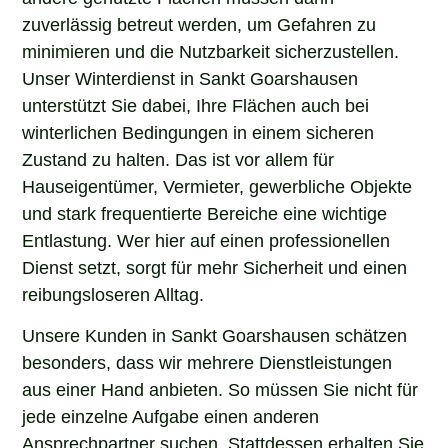
zuverlässig betreut werden, um Gefahren zu
minimieren und die Nutzbarkeit sicherzustellen.
Unser Winterdienst in Sankt Goarshausen
unterstützt Sie dabei, Ihre Flächen auch bei
winterlichen Bedingungen in einem sicheren
Zustand zu halten. Das ist vor allem für
Hauseigentümer, Vermieter, gewerbliche Objekte
und stark frequentierte Bereiche eine wichtige
Entlastung. Wer hier auf einen professionellen
Dienst setzt, sorgt für mehr Sicherheit und einen
reibungsloseren Alltag.
Unsere Kunden in Sankt Goarshausen schätzen
besonders, dass wir mehrere Dienstleistungen
aus einer Hand anbieten. So müssen Sie nicht für
jede einzelne Aufgabe einen anderen
Ansprechpartner suchen. Stattdessen erhalten Sie