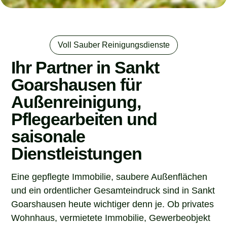
Voll Sauber Reinigungsdienste
Ihr Partner in Sankt
Goarshausen für
Außenreinigung,
Pflegearbeiten und
saisonale
Dienstleistungen
Eine gepflegte Immobilie, saubere Außenflächen
und ein ordentlicher Gesamteindruck sind in Sankt
Goarshausen heute wichtiger denn je. Ob privates
Wohnhaus, vermietete Immobilie, Gewerbeobjekt