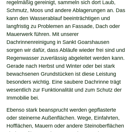
regelmäßig gereinigt, sammeln sich dort Laub,
Schmutz, Moos und andere Ablagerungen an. Das
kann den Wasserablauf beeinträchtigen und
langfristig zu Problemen an Fassade, Dach oder
Mauerwerk führen. Mit unserer
Dachrinnenreinigung in Sankt Goarshausen
sorgen wir dafür, dass Abläufe wieder frei sind und
Regenwasser zuverlässig abgeleitet werden kann.
Gerade nach Herbst und Winter oder bei stark
bewachsenen Grundstücken ist diese Leistung
besonders wichtig. Eine saubere Dachrinne trägt
wesentlich zur Funktionalität und zum Schutz der
Immobilie bei.
Ebenso stark beansprucht werden gepflasterte
oder steinerne Außenflächen. Wege, Einfahrten,
Hofflächen, Mauern oder andere Steinoberflächen