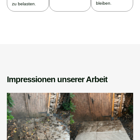
bleiben.
zu belasten.
Impressionen unserer Arbeit