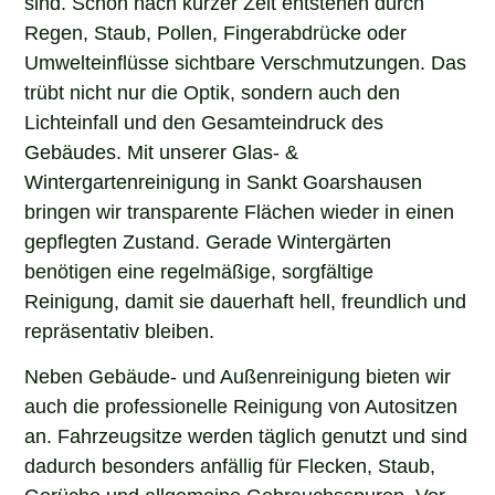
Regen, Staub, Pollen, Fingerabdrücke oder
Umwelteinflüsse sichtbare Verschmutzungen. Das
trübt nicht nur die Optik, sondern auch den
Lichteinfall und den Gesamteindruck des
Gebäudes. Mit unserer Glas- &
Wintergartenreinigung in Sankt Goarshausen
bringen wir transparente Flächen wieder in einen
gepflegten Zustand. Gerade Wintergärten
benötigen eine regelmäßige, sorgfältige
Reinigung, damit sie dauerhaft hell, freundlich und
repräsentativ bleiben.
Neben Gebäude- und Außenreinigung bieten wir
auch die professionelle Reinigung von Autositzen
an. Fahrzeugsitze werden täglich genutzt und sind
dadurch besonders anfällig für Flecken, Staub,
Gerüche und allgemeine Gebrauchsspuren. Vor