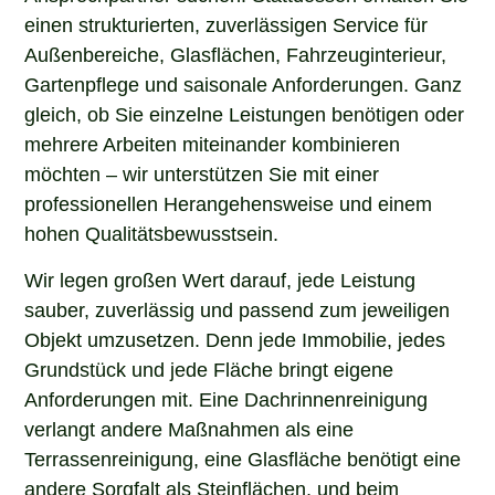
einen strukturierten, zuverlässigen Service für
Außenbereiche, Glasflächen, Fahrzeuginterieur,
Gartenpflege und saisonale Anforderungen. Ganz
gleich, ob Sie einzelne Leistungen benötigen oder
mehrere Arbeiten miteinander kombinieren
möchten – wir unterstützen Sie mit einer
professionellen Herangehensweise und einem
hohen Qualitätsbewusstsein.
Wir legen großen Wert darauf, jede Leistung
sauber, zuverlässig und passend zum jeweiligen
Objekt umzusetzen. Denn jede Immobilie, jedes
Grundstück und jede Fläche bringt eigene
Anforderungen mit. Eine Dachrinnenreinigung
verlangt andere Maßnahmen als eine
Terrassenreinigung, eine Glasfläche benötigt eine
andere Sorgfalt als Steinflächen, und beim