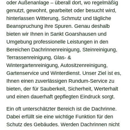
oder Außenanlage – überall dort, wo regelmäßig
genutzt, gewohnt, gearbeitet oder besucht wird,
hinterlassen Witterung, Schmutz und tägliche
Beanspruchung ihre Spuren. Genau deshalb
bieten wir Ihnen in Sankt Goarshausen und
Umgebung professionelle Leistungen in den
Bereichen Dachrinnenreinigung, Steinreinigung,
Terrassenreinigung, Glas- &
Wintergartenreinigung, Autositzenreinigung,
Gartenservice und Winterdienst. Unser Ziel ist es,
Ihnen einen zuverlässigen Rundum-Service zu
bieten, der für Sauberkeit, Sicherheit, Werterhalt
und einen dauerhaft gepflegten Eindruck sorgt.
Ein oft unterschätzter Bereich ist die Dachrinne.
Dabei erfüllt sie eine wichtige Funktion für den
Schutz des Gebäudes. Werden Dachrinnen nicht