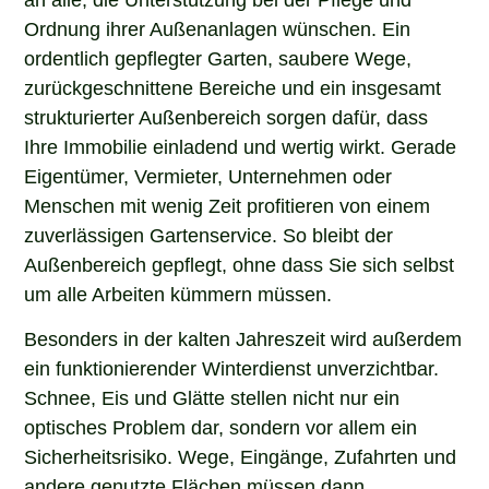
Ordnung ihrer Außenanlagen wünschen. Ein
ordentlich gepflegter Garten, saubere Wege,
zurückgeschnittene Bereiche und ein insgesamt
strukturierter Außenbereich sorgen dafür, dass
Ihre Immobilie einladend und wertig wirkt. Gerade
Eigentümer, Vermieter, Unternehmen oder
Menschen mit wenig Zeit profitieren von einem
zuverlässigen Gartenservice. So bleibt der
Außenbereich gepflegt, ohne dass Sie sich selbst
um alle Arbeiten kümmern müssen.
Besonders in der kalten Jahreszeit wird außerdem
ein funktionierender Winterdienst unverzichtbar.
Schnee, Eis und Glätte stellen nicht nur ein
optisches Problem dar, sondern vor allem ein
Sicherheitsrisiko. Wege, Eingänge, Zufahrten und
andere genutzte Flächen müssen dann