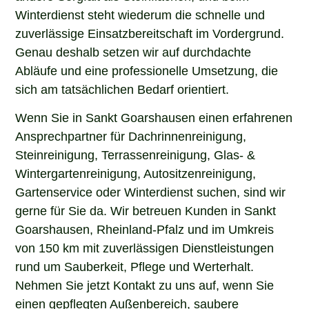
Winterdienst steht wiederum die schnelle und
zuverlässige Einsatzbereitschaft im Vordergrund.
Genau deshalb setzen wir auf durchdachte
Abläufe und eine professionelle Umsetzung, die
sich am tatsächlichen Bedarf orientiert.
Wenn Sie in Sankt Goarshausen einen erfahrenen
Ansprechpartner für Dachrinnenreinigung,
Steinreinigung, Terrassenreinigung, Glas- &
Wintergartenreinigung, Autositzenreinigung,
Gartenservice oder Winterdienst suchen, sind wir
gerne für Sie da. Wir betreuen Kunden in Sankt
Goarshausen, Rheinland-Pfalz und im Umkreis
von 150 km mit zuverlässigen Dienstleistungen
rund um Sauberkeit, Pflege und Werterhalt.
Nehmen Sie jetzt Kontakt zu uns auf, wenn Sie
einen gepflegten Außenbereich, saubere