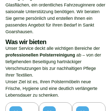
Glasflächen, ein ordentliches Fahrzeuginnere oder
saisonale Unterstützung benötigen. Wir beraten
Sie gerne persönlich und erstellen Ihnen ein
passendes Angebot für Ihren Bedarf in Sankt
Goarshausen.
Was wir bieten
Unser Service deckt alle wichtigen Bereiche der
professionellen Polsterreinigung
ab – von der
tiefgehenden Beseitigung hartnäckiger
Verschmutzungen bis zur nachhaltigen Pflege
Ihrer Textilien.
Unser Ziel ist es, Ihren Polstermöbeln neue
Frische, Hygiene und eine deutlich verlängerte
Lebensdauer zu schenken.