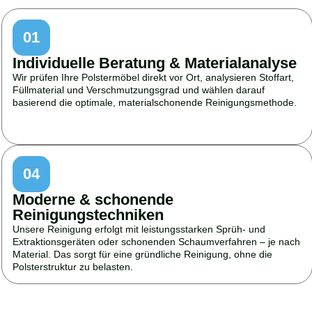
01
Individuelle Beratung & Materialanalyse
Wir prüfen Ihre Polstermöbel direkt vor Ort, analysieren Stoffart,
Füllmaterial und Verschmutzungsgrad und wählen darauf
basierend die optimale, materialschonende Reinigungsmethode.
04
Moderne & schonende
Reinigungstechniken
Unsere Reinigung erfolgt mit leistungsstarken Sprüh- und
Extraktionsgeräten oder schonenden Schaumverfahren – je nach
Material. Das sorgt für eine gründliche Reinigung, ohne die
Polsterstruktur zu belasten.