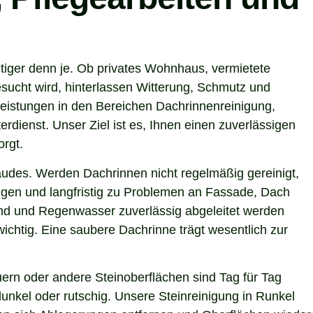
tiger denn je. Ob privates Wohnhaus, vermietete
sucht wird, hinterlassen Witterung, Schmutz und
eistungen in den Bereichen Dachrinnenreinigung,
rdienst. Unser Ziel ist es, Ihnen einen zuverlässigen
orgt.
ebäudes. Werden Dachrinnen nicht regelmäßig gereinigt,
gen und langfristig zu Problemen an Fassade, Dach
sind und Regenwasser zuverlässig abgeleitet werden
chtig. Eine saubere Dachrinne trägt wesentlich zur
ern oder andere Steinoberflächen sind Tag für Tag
unkel oder rutschig. Unsere Steinreinigung in Runkel