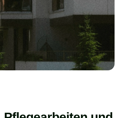
, Pflegearbeiten und