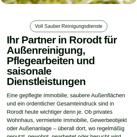
Voll Sauber Reinigungsdienste
Ihr Partner in Rorodt für
Außenreinigung,
Pflegearbeiten und
saisonale
Dienstleistungen
Eine gepflegte Immobilie, saubere Außenflächen
und ein ordentlicher Gesamteindruck sind in
Rorodt heute wichtiger denn je. Ob privates
Wohnhaus, vermietete Immobilie, Gewerbeobjekt
oder Außenanlage – überall dort, wo regelmäßig
genutzt, gewohnt, gearbeitet oder besucht wird,