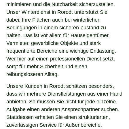
minimieren und die Nutzbarkeit sicherzustellen.
Unser Winterdienst in Rorodt unterstützt Sie
dabei, Ihre Flächen auch bei winterlichen
Bedingungen in einem sicheren Zustand zu
halten. Das ist vor allem für Hauseigentümer,
Vermieter, gewerbliche Objekte und stark
frequentierte Bereiche eine wichtige Entlastung.
Wer hier auf einen professionellen Dienst setzt,
sorgt für mehr Sicherheit und einen
reibungsloseren Alltag.
Unsere Kunden in Rorodt schätzen besonders,
dass wir mehrere Dienstleistungen aus einer Hand
anbieten. So müssen Sie nicht für jede einzelne
Aufgabe einen anderen Ansprechpartner suchen.
Stattdessen erhalten Sie einen strukturierten,
zuverlässigen Service für Außenbereiche,