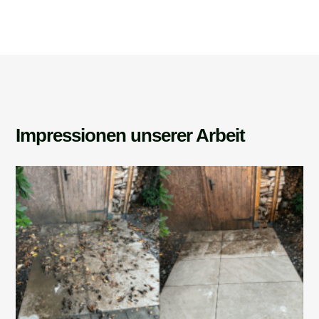
Impressionen unserer Arbeit