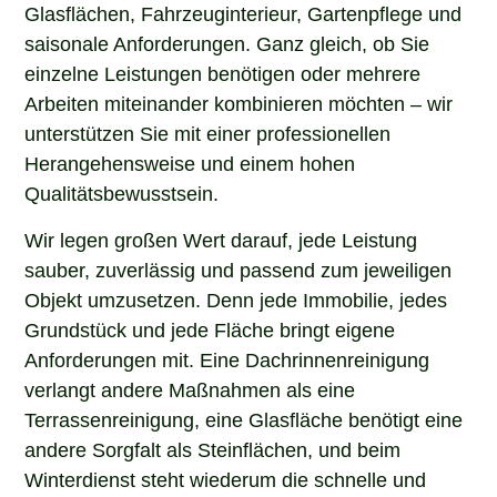
Glasflächen, Fahrzeuginterieur, Gartenpflege und
saisonale Anforderungen. Ganz gleich, ob Sie
einzelne Leistungen benötigen oder mehrere
Arbeiten miteinander kombinieren möchten – wir
unterstützen Sie mit einer professionellen
Herangehensweise und einem hohen
Qualitätsbewusstsein.
Wir legen großen Wert darauf, jede Leistung
sauber, zuverlässig und passend zum jeweiligen
Objekt umzusetzen. Denn jede Immobilie, jedes
Grundstück und jede Fläche bringt eigene
Anforderungen mit. Eine Dachrinnenreinigung
verlangt andere Maßnahmen als eine
Terrassenreinigung, eine Glasfläche benötigt eine
andere Sorgfalt als Steinflächen, und beim
Winterdienst steht wiederum die schnelle und