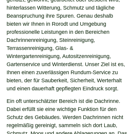
hinterlassen Witterung, Schmutz und tägliche
Beanspruchung ihre Spuren. Genau deshalb
bieten wir Ihnen in Rorodt und Umgebung
professionelle Leistungen in den Bereichen
Dachrinnenreinigung, Steinreinigung,
Terrassenreinigung, Glas- &
Wintergartenreinigung, Autositzenreinigung,
Gartenservice und Winterdienst. Unser Ziel ist es,
Ihnen einen zuverlässigen Rundum-Service zu
bieten, der für Sauberkeit, Sicherheit, Werterhalt
und einen dauerhaft gepflegten Eindruck sorgt.
Ein oft unterschätzter Bereich ist die Dachrinne.
Dabei erfüllt sie eine wichtige Funktion für den
Schutz des Gebäudes. Werden Dachrinnen nicht
regelmäßig gereinigt, sammeln sich dort Laub,
Schmutz, Moos und andere Ablagerungen an. Das