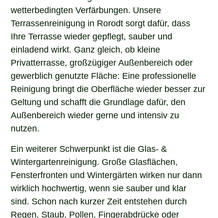
wetterbedingten Verfärbungen. Unsere
Terrassenreinigung in Rorodt sorgt dafür, dass
Ihre Terrasse wieder gepflegt, sauber und
einladend wirkt. Ganz gleich, ob kleine
Privatterrasse, großzügiger Außenbereich oder
gewerblich genutzte Fläche: Eine professionelle
Reinigung bringt die Oberfläche wieder besser zur
Geltung und schafft die Grundlage dafür, den
Außenbereich wieder gerne und intensiv zu
nutzen.
Ein weiterer Schwerpunkt ist die Glas- &
Wintergartenreinigung. Große Glasflächen,
Fensterfronten und Wintergärten wirken nur dann
wirklich hochwertig, wenn sie sauber und klar
sind. Schon nach kurzer Zeit entstehen durch
Regen, Staub, Pollen, Fingerabdrücke oder