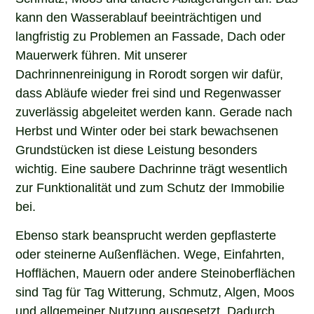
kann den Wasserablauf beeinträchtigen und
langfristig zu Problemen an Fassade, Dach oder
Mauerwerk führen. Mit unserer
Dachrinnenreinigung in Rorodt sorgen wir dafür,
dass Abläufe wieder frei sind und Regenwasser
zuverlässig abgeleitet werden kann. Gerade nach
Herbst und Winter oder bei stark bewachsenen
Grundstücken ist diese Leistung besonders
wichtig. Eine saubere Dachrinne trägt wesentlich
zur Funktionalität und zum Schutz der Immobilie
bei.
Ebenso stark beansprucht werden gepflasterte
oder steinerne Außenflächen. Wege, Einfahrten,
Hofflächen, Mauern oder andere Steinoberflächen
sind Tag für Tag Witterung, Schmutz, Algen, Moos
und allgemeiner Nutzung ausgesetzt. Dadurch