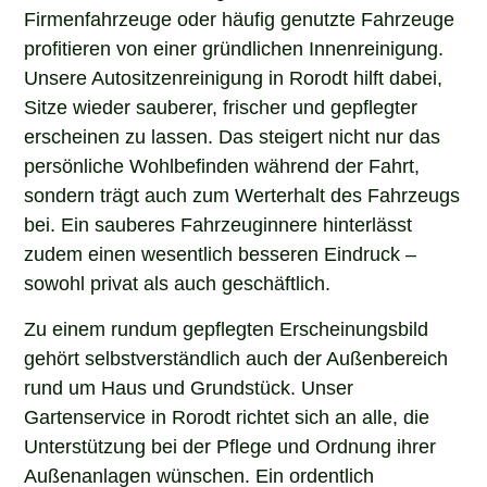
Firmenfahrzeuge oder häufig genutzte Fahrzeuge
profitieren von einer gründlichen Innenreinigung.
Unsere Autositzenreinigung in Rorodt hilft dabei,
Sitze wieder sauberer, frischer und gepflegter
erscheinen zu lassen. Das steigert nicht nur das
persönliche Wohlbefinden während der Fahrt,
sondern trägt auch zum Werterhalt des Fahrzeugs
bei. Ein sauberes Fahrzeuginnere hinterlässt
zudem einen wesentlich besseren Eindruck –
sowohl privat als auch geschäftlich.
Zu einem rundum gepflegten Erscheinungsbild
gehört selbstverständlich auch der Außenbereich
rund um Haus und Grundstück. Unser
Gartenservice in Rorodt richtet sich an alle, die
Unterstützung bei der Pflege und Ordnung ihrer
Außenanlagen wünschen. Ein ordentlich