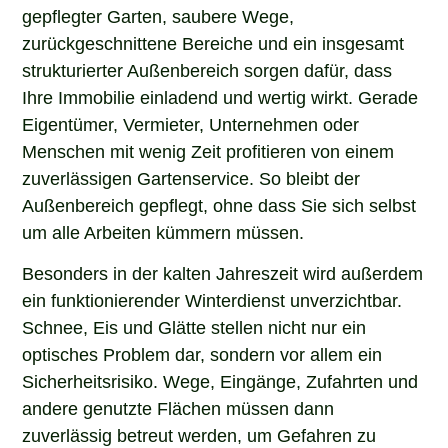
gepflegter Garten, saubere Wege,
zurückgeschnittene Bereiche und ein insgesamt
strukturierter Außenbereich sorgen dafür, dass
Ihre Immobilie einladend und wertig wirkt. Gerade
Eigentümer, Vermieter, Unternehmen oder
Menschen mit wenig Zeit profitieren von einem
zuverlässigen Gartenservice. So bleibt der
Außenbereich gepflegt, ohne dass Sie sich selbst
um alle Arbeiten kümmern müssen.
Besonders in der kalten Jahreszeit wird außerdem
ein funktionierender Winterdienst unverzichtbar.
Schnee, Eis und Glätte stellen nicht nur ein
optisches Problem dar, sondern vor allem ein
Sicherheitsrisiko. Wege, Eingänge, Zufahrten und
andere genutzte Flächen müssen dann
zuverlässig betreut werden, um Gefahren zu