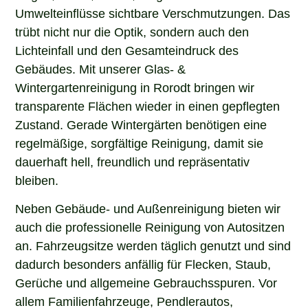
Umwelteinflüsse sichtbare Verschmutzungen. Das
trübt nicht nur die Optik, sondern auch den
Lichteinfall und den Gesamteindruck des
Gebäudes. Mit unserer Glas- &
Wintergartenreinigung in Rorodt bringen wir
transparente Flächen wieder in einen gepflegten
Zustand. Gerade Wintergärten benötigen eine
regelmäßige, sorgfältige Reinigung, damit sie
dauerhaft hell, freundlich und repräsentativ
bleiben.
Neben Gebäude- und Außenreinigung bieten wir
auch die professionelle Reinigung von Autositzen
an. Fahrzeugsitze werden täglich genutzt und sind
dadurch besonders anfällig für Flecken, Staub,
Gerüche und allgemeine Gebrauchsspuren. Vor
allem Familienfahrzeuge, Pendlerautos,