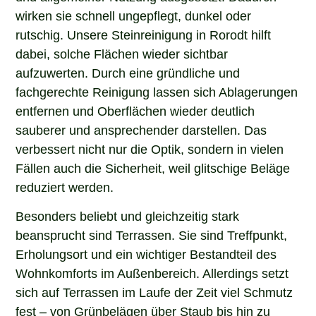
wirken sie schnell ungepflegt, dunkel oder
rutschig. Unsere Steinreinigung in Rorodt hilft
dabei, solche Flächen wieder sichtbar
aufzuwerten. Durch eine gründliche und
fachgerechte Reinigung lassen sich Ablagerungen
entfernen und Oberflächen wieder deutlich
sauberer und ansprechender darstellen. Das
verbessert nicht nur die Optik, sondern in vielen
Fällen auch die Sicherheit, weil glitschige Beläge
reduziert werden.
Besonders beliebt und gleichzeitig stark
beansprucht sind Terrassen. Sie sind Treffpunkt,
Erholungsort und ein wichtiger Bestandteil des
Wohnkomforts im Außenbereich. Allerdings setzt
sich auf Terrassen im Laufe der Zeit viel Schmutz
fest – von Grünbelägen über Staub bis hin zu