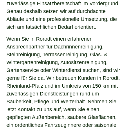
zuverlässige Einsatzbereitschaft im Vordergrund.
Genau deshalb setzen wir auf durchdachte
Abläufe und eine professionelle Umsetzung, die
sich am tatsächlichen Bedarf orientiert.
Wenn Sie in Rorodt einen erfahrenen
Ansprechpartner für Dachrinnenreinigung,
Steinreinigung, Terrassenreinigung, Glas- &
Wintergartenreinigung, Autositzenreinigung,
Gartenservice oder Winterdienst suchen, sind wir
gerne für Sie da. Wir betreuen Kunden in Rorodt,
Rheinland-Pfalz und im Umkreis von 150 km mit
zuverlässigen Dienstleistungen rund um
Sauberkeit, Pflege und Werterhalt. Nehmen Sie
jetzt Kontakt zu uns auf, wenn Sie einen
gepflegten Außenbereich, saubere Glasflächen,
ein ordentliches Fahrzeuginnere oder saisonale