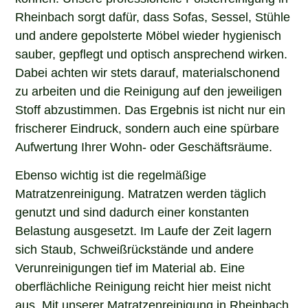
Rheinbach sorgt dafür, dass Sofas, Sessel, Stühle
und andere gepolsterte Möbel wieder hygienisch
sauber, gepflegt und optisch ansprechend wirken.
Dabei achten wir stets darauf, materialschonend
zu arbeiten und die Reinigung auf den jeweiligen
Stoff abzustimmen. Das Ergebnis ist nicht nur ein
frischerer Eindruck, sondern auch eine spürbare
Aufwertung Ihrer Wohn- oder Geschäftsräume.
Ebenso wichtig ist die regelmäßige
Matratzenreinigung. Matratzen werden täglich
genutzt und sind dadurch einer konstanten
Belastung ausgesetzt. Im Laufe der Zeit lagern
sich Staub, Schweißrückstände und andere
Verunreinigungen tief im Material ab. Eine
oberflächliche Reinigung reicht hier meist nicht
aus. Mit unserer Matratzenreinigung in Rheinbach