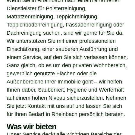
Dienstleister für Polsterreinigung,
Matratzenreinigung, Teppichreinigung,
Teppichbodenreinigung, Fassadenreinigung oder
Dachreinigung suchen, sind wir gerne für Sie da.
Wir unterstützen Sie mit einer professionellen
Einschätzung, einer sauberen Ausführung und
einem Service, auf den Sie sich verlassen können.
Ganz gleich, ob es um den privaten Wohnbereich,
gewerblich genutzte Flächen oder die
Außenbereiche Ihrer Immobilie geht – wir helfen
Ihnen dabei, Sauberkeit, Hygiene und Werterhalt
auf einem hohen Niveau sicherzustellen. Nehmen
Sie jetzt Kontakt mit uns auf und lassen Sie sich
für Ihren Bedarf in Rheinbach persönlich beraten.
Was wir bieten
Unser Service deckt alle wichtigen Bereiche der