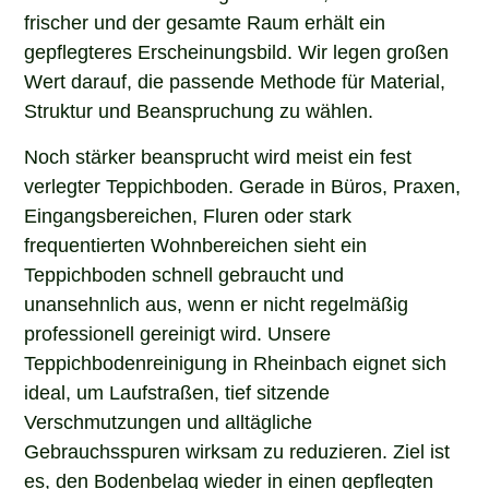
frischer und der gesamte Raum erhält ein
gepflegteres Erscheinungsbild. Wir legen großen
Wert darauf, die passende Methode für Material,
Struktur und Beanspruchung zu wählen.
Noch stärker beansprucht wird meist ein fest
verlegter Teppichboden. Gerade in Büros, Praxen,
Eingangsbereichen, Fluren oder stark
frequentierten Wohnbereichen sieht ein
Teppichboden schnell gebraucht und
unansehnlich aus, wenn er nicht regelmäßig
professionell gereinigt wird. Unsere
Teppichbodenreinigung in Rheinbach eignet sich
ideal, um Laufstraßen, tief sitzende
Verschmutzungen und alltägliche
Gebrauchsspuren wirksam zu reduzieren. Ziel ist
es, den Bodenbelag wieder in einen gepflegten