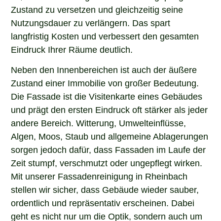
Zustand zu versetzen und gleichzeitig seine
Nutzungsdauer zu verlängern. Das spart
langfristig Kosten und verbessert den gesamten
Eindruck Ihrer Räume deutlich.
Neben den Innenbereichen ist auch der äußere
Zustand einer Immobilie von großer Bedeutung.
Die Fassade ist die Visitenkarte eines Gebäudes
und prägt den ersten Eindruck oft stärker als jeder
andere Bereich. Witterung, Umwelteinflüsse,
Algen, Moos, Staub und allgemeine Ablagerungen
sorgen jedoch dafür, dass Fassaden im Laufe der
Zeit stumpf, verschmutzt oder ungepflegt wirken.
Mit unserer Fassadenreinigung in Rheinbach
stellen wir sicher, dass Gebäude wieder sauber,
ordentlich und repräsentativ erscheinen. Dabei
geht es nicht nur um die Optik, sondern auch um