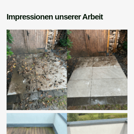
Impressionen unserer Arbeit