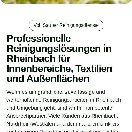
Voll Sauber Reinigungsdienste
Professionelle
Reinigungslösungen in
Rheinbach für
Innenbereiche, Textilien
und Außenflächen
Wenn es um gründliche, zuverlässige und
werterhaltende Reinigungsarbeiten in Rheinbach
und Umgebung geht, sind wir Ihr kompetenter
Ansprechpartner. Viele Kunden aus Rheinbach,
Nordrhein-Westfalen und dem näheren Umkreis
suchen einen Dienstleister, der nicht nur sauber