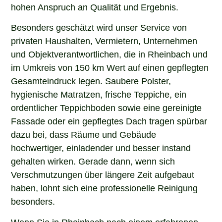
hohen Anspruch an Qualität und Ergebnis.
Besonders geschätzt wird unser Service von
privaten Haushalten, Vermietern, Unternehmen
und Objektverantwortlichen, die in Rheinbach und
im Umkreis von 150 km Wert auf einen gepflegten
Gesamteindruck legen. Saubere Polster,
hygienische Matratzen, frische Teppiche, ein
ordentlicher Teppichboden sowie eine gereinigte
Fassade oder ein gepflegtes Dach tragen spürbar
dazu bei, dass Räume und Gebäude
hochwertiger, einladender und besser instand
gehalten wirken. Gerade dann, wenn sich
Verschmutzungen über längere Zeit aufgebaut
haben, lohnt sich eine professionelle Reinigung
besonders.
Wenn Sie in Rheinbach nach einem erfahrenen