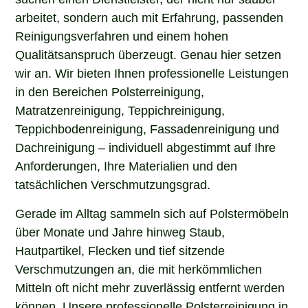
arbeitet, sondern auch mit Erfahrung, passenden
Reinigungsverfahren und einem hohen
Qualitätsanspruch überzeugt. Genau hier setzen
wir an. Wir bieten Ihnen professionelle Leistungen
in den Bereichen Polsterreinigung,
Matratzenreinigung, Teppichreinigung,
Teppichbodenreinigung, Fassadenreinigung und
Dachreinigung – individuell abgestimmt auf Ihre
Anforderungen, Ihre Materialien und den
tatsächlichen Verschmutzungsgrad.
Gerade im Alltag sammeln sich auf Polstermöbeln
über Monate und Jahre hinweg Staub,
Hautpartikel, Flecken und tief sitzende
Verschmutzungen an, die mit herkömmlichen
Mitteln oft nicht mehr zuverlässig entfernt werden
können. Unsere professionelle Polsterreinigung in