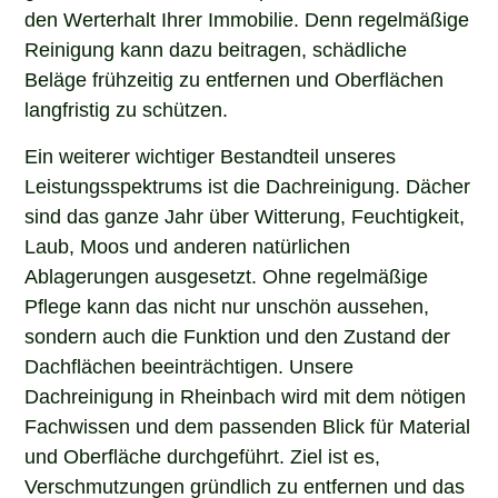
den Werterhalt Ihrer Immobilie. Denn regelmäßige
Reinigung kann dazu beitragen, schädliche
Beläge frühzeitig zu entfernen und Oberflächen
langfristig zu schützen.
Ein weiterer wichtiger Bestandteil unseres
Leistungsspektrums ist die Dachreinigung. Dächer
sind das ganze Jahr über Witterung, Feuchtigkeit,
Laub, Moos und anderen natürlichen
Ablagerungen ausgesetzt. Ohne regelmäßige
Pflege kann das nicht nur unschön aussehen,
sondern auch die Funktion und den Zustand der
Dachflächen beeinträchtigen. Unsere
Dachreinigung in Rheinbach wird mit dem nötigen
Fachwissen und dem passenden Blick für Material
und Oberfläche durchgeführt. Ziel ist es,
Verschmutzungen gründlich zu entfernen und das