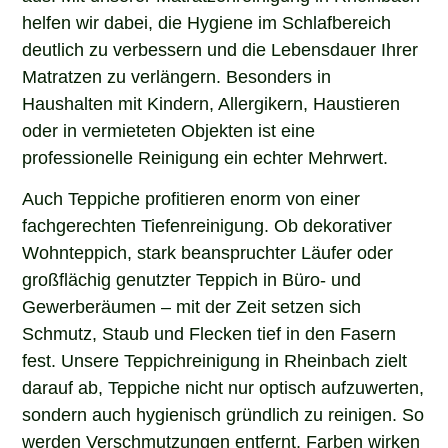
helfen wir dabei, die Hygiene im Schlafbereich
deutlich zu verbessern und die Lebensdauer Ihrer
Matratzen zu verlängern. Besonders in
Haushalten mit Kindern, Allergikern, Haustieren
oder in vermieteten Objekten ist eine
professionelle Reinigung ein echter Mehrwert.
Auch Teppiche profitieren enorm von einer
fachgerechten Tiefenreinigung. Ob dekorativer
Wohnteppich, stark beanspruchter Läufer oder
großflächig genutzter Teppich in Büro- und
Gewerberäumen – mit der Zeit setzen sich
Schmutz, Staub und Flecken tief in den Fasern
fest. Unsere Teppichreinigung in Rheinbach zielt
darauf ab, Teppiche nicht nur optisch aufzuwerten,
sondern auch hygienisch gründlich zu reinigen. So
werden Verschmutzungen entfernt, Farben wirken