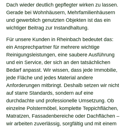
Dach wieder deutlich gepflegter wirken zu lassen.
Gerade bei Wohnhäusern, Mehrfamilienhäusern
und gewerblich genutzten Objekten ist das ein
wichtiger Beitrag zur Instandhaltung.
Für unsere Kunden in Rheinbach bedeutet das:
ein Ansprechpartner für mehrere wichtige
Reinigungsleistungen, eine saubere Ausführung
und ein Service, der sich an den tatsächlichen
Bedarf anpasst. Wir wissen, dass jede Immobilie,
jede Fläche und jedes Material andere
Anforderungen mitbringt. Deshalb setzen wir nicht
auf starre Standards, sondern auf eine
durchdachte und professionelle Umsetzung. Ob
einzelne Polstermöbel, komplette Teppichflächen,
Matratzen, Fassadenbereiche oder Dachflächen –
wir arbeiten zuverlässig, sorgfältig und mit einem