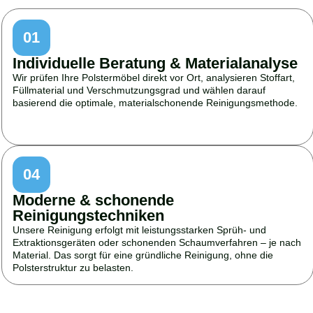
01
Individuelle Beratung & Materialanalyse
Wir prüfen Ihre Polstermöbel direkt vor Ort, analysieren Stoffart,
Füllmaterial und Verschmutzungsgrad und wählen darauf
basierend die optimale, materialschonende Reinigungsmethode.
04
Moderne & schonende
Reinigungstechniken
Unsere Reinigung erfolgt mit leistungsstarken Sprüh- und
Extraktionsgeräten oder schonenden Schaumverfahren – je nach
Material. Das sorgt für eine gründliche Reinigung, ohne die
Polsterstruktur zu belasten.