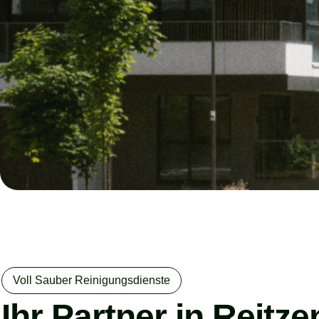
Voll Sauber Reinigungsdienste
Ihr Partner in Reitz