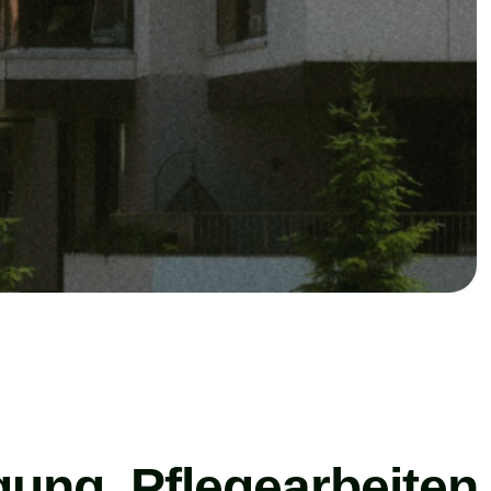
gung, Pflegearbeiten