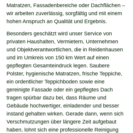
Matratzen, Fassadenbereiche oder Dachflächen –
wir arbeiten zuverlässig, sorgfältig und mit einem
hohen Anspruch an Qualität und Ergebnis.
Besonders geschätzt wird unser Service von
privaten Haushalten, Vermietern, Unternehmen
und Objektverantwortlichen, die in Reidenhausen
und im Umkreis von 150 km Wert auf einen
gepflegten Gesamteindruck legen. Saubere
Polster, hygienische Matratzen, frische Teppiche,
ein ordentlicher Teppichboden sowie eine
gereinigte Fassade oder ein gepflegtes Dach
tragen spürbar dazu bei, dass Räume und
Gebäude hochwertiger, einladender und besser
instand gehalten wirken. Gerade dann, wenn sich
Verschmutzungen über längere Zeit aufgebaut
haben, lohnt sich eine professionelle Reinigung