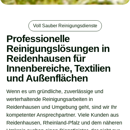
Voll Sauber Reinigungsdienste
Professionelle
Reinigungslösungen in
Reidenhausen für
Innenbereiche, Textilien
und Außenflächen
Wenn es um gründliche, zuverlässige und
werterhaltende Reinigungsarbeiten in
Reidenhausen und Umgebung geht, sind wir Ihr
kompetenter Ansprechpartner. Viele Kunden aus
Reidenhausen, Rheinland-Pfalz und dem näheren
Umkreis suchen einen Dienstleister, der nicht nur