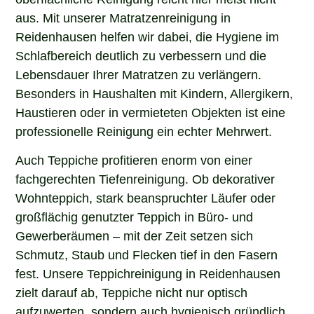
aus. Mit unserer Matratzenreinigung in
Reidenhausen helfen wir dabei, die Hygiene im
Schlafbereich deutlich zu verbessern und die
Lebensdauer Ihrer Matratzen zu verlängern.
Besonders in Haushalten mit Kindern, Allergikern,
Haustieren oder in vermieteten Objekten ist eine
professionelle Reinigung ein echter Mehrwert.
Auch Teppiche profitieren enorm von einer
fachgerechten Tiefenreinigung. Ob dekorativer
Wohnteppich, stark beanspruchter Läufer oder
großflächig genutzter Teppich in Büro- und
Gewerberäumen – mit der Zeit setzen sich
Schmutz, Staub und Flecken tief in den Fasern
fest. Unsere Teppichreinigung in Reidenhausen
zielt darauf ab, Teppiche nicht nur optisch
aufzuwerten, sondern auch hygienisch gründlich