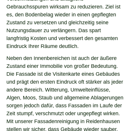
Gebrauchsspuren wirksam zu reduzieren. Ziel ist
es, den Bodenbelag wieder in einen gepflegten
Zustand zu versetzen und gleichzeitig seine
Nutzungsdauer zu verlängern. Das spart
langfristig Kosten und verbessert den gesamten
Eindruck Ihrer Räume deutlich.
Neben den Innenbereichen ist auch der äußere
Zustand einer Immobilie von großer Bedeutung.
Die Fassade ist die Visitenkarte eines Gebäudes
und prägt den ersten Eindruck oft stärker als jeder
andere Bereich. Witterung, Umwelteinflüsse,
Algen, Moos, Staub und allgemeine Ablagerungen
sorgen jedoch dafür, dass Fassaden im Laufe der
Zeit stumpf, verschmutzt oder ungepflegt wirken.
Mit unserer Fassadenreinigung in Reidenhausen
stellen wir sicher, dass Gebäude wieder sauber,