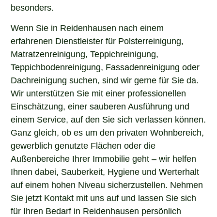
besonders.
Wenn Sie in Reidenhausen nach einem
erfahrenen Dienstleister für Polsterreinigung,
Matratzenreinigung, Teppichreinigung,
Teppichbodenreinigung, Fassadenreinigung oder
Dachreinigung suchen, sind wir gerne für Sie da.
Wir unterstützen Sie mit einer professionellen
Einschätzung, einer sauberen Ausführung und
einem Service, auf den Sie sich verlassen können.
Ganz gleich, ob es um den privaten Wohnbereich,
gewerblich genutzte Flächen oder die
Außenbereiche Ihrer Immobilie geht – wir helfen
Ihnen dabei, Sauberkeit, Hygiene und Werterhalt
auf einem hohen Niveau sicherzustellen. Nehmen
Sie jetzt Kontakt mit uns auf und lassen Sie sich
für Ihren Bedarf in Reidenhausen persönlich