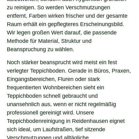
zu reinigen. So werden Verschmutzungen
entfernt, Farben wirken frischer und der gesamte
Raum erhält ein gepflegteres Erscheinungsbild.
Wir legen großen Wert darauf, die passende
Methode für Material, Struktur und
Beanspruchung zu wählen.
Noch stärker beansprucht wird meist ein fest
verlegter Teppichboden. Gerade in Büros, Praxen,
Eingangsbereichen, Fluren oder stark
frequentierten Wohnbereichen sieht ein
Teppichboden schnell gebraucht und
unansehnlich aus, wenn er nicht regelmäßig
professionell gereinigt wird. Unsere
Teppichbodenreinigung in Reidenhausen eignet
sich ideal, um Laufstraßen, tief sitzende
Verschmutzungen und alltägliche