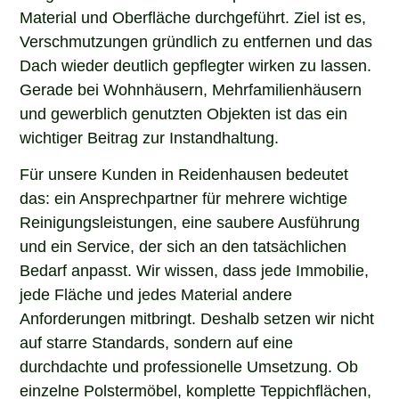
Material und Oberfläche durchgeführt. Ziel ist es,
Verschmutzungen gründlich zu entfernen und das
Dach wieder deutlich gepflegter wirken zu lassen.
Gerade bei Wohnhäusern, Mehrfamilienhäusern
und gewerblich genutzten Objekten ist das ein
wichtiger Beitrag zur Instandhaltung.
Für unsere Kunden in Reidenhausen bedeutet
das: ein Ansprechpartner für mehrere wichtige
Reinigungsleistungen, eine saubere Ausführung
und ein Service, der sich an den tatsächlichen
Bedarf anpasst. Wir wissen, dass jede Immobilie,
jede Fläche und jedes Material andere
Anforderungen mitbringt. Deshalb setzen wir nicht
auf starre Standards, sondern auf eine
durchdachte und professionelle Umsetzung. Ob
einzelne Polstermöbel, komplette Teppichflächen,