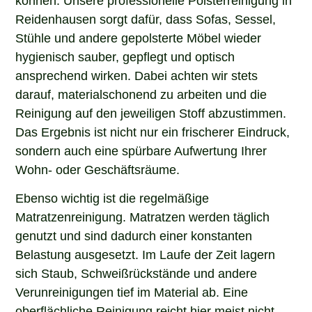
Reidenhausen sorgt dafür, dass Sofas, Sessel,
Stühle und andere gepolsterte Möbel wieder
hygienisch sauber, gepflegt und optisch
ansprechend wirken. Dabei achten wir stets
darauf, materialschonend zu arbeiten und die
Reinigung auf den jeweiligen Stoff abzustimmen.
Das Ergebnis ist nicht nur ein frischerer Eindruck,
sondern auch eine spürbare Aufwertung Ihrer
Wohn- oder Geschäftsräume.
Ebenso wichtig ist die regelmäßige
Matratzenreinigung. Matratzen werden täglich
genutzt und sind dadurch einer konstanten
Belastung ausgesetzt. Im Laufe der Zeit lagern
sich Staub, Schweißrückstände und andere
Verunreinigungen tief im Material ab. Eine
oberflächliche Reinigung reicht hier meist nicht