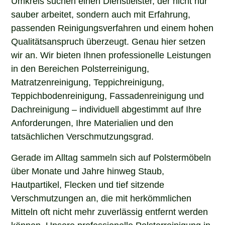
sauber arbeitet, sondern auch mit Erfahrung,
passenden Reinigungsverfahren und einem hohen
Qualitätsanspruch überzeugt. Genau hier setzen
wir an. Wir bieten Ihnen professionelle Leistungen
in den Bereichen Polsterreinigung,
Matratzenreinigung, Teppichreinigung,
Teppichbodenreinigung, Fassadenreinigung und
Dachreinigung – individuell abgestimmt auf Ihre
Anforderungen, Ihre Materialien und den
tatsächlichen Verschmutzungsgrad.
Gerade im Alltag sammeln sich auf Polstermöbeln
über Monate und Jahre hinweg Staub,
Hautpartikel, Flecken und tief sitzende
Verschmutzungen an, die mit herkömmlichen
Mitteln oft nicht mehr zuverlässig entfernt werden
können. Unsere professionelle Polsterreinigung in