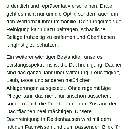
ordentlich und repräsentativ erscheinen. Dabei
geht es nicht nur um die Optik, sondern auch um
den Werterhalt Ihrer Immobilie. Denn regelmäßige
Reinigung kann dazu beitragen, schädliche
Beläge frühzeitig zu entfernen und Oberflächen
langfristig zu schützen.
Ein weiterer wichtiger Bestandteil unseres
Leistungsspektrums ist die Dachreinigung. Dächer
sind das ganze Jahr über Witterung, Feuchtigkeit,
Laub, Moos und anderen natürlichen
Ablagerungen ausgesetzt. Ohne regelmäßige
Pflege kann das nicht nur unschön aussehen,
sondern auch die Funktion und den Zustand der
Dachflächen beeinträchtigen. Unsere
Dachreinigung in Reidenhausen wird mit dem
nötigen Fachwissen und dem passenden Blick für