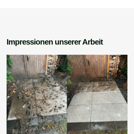
Impressionen unserer Arbeit