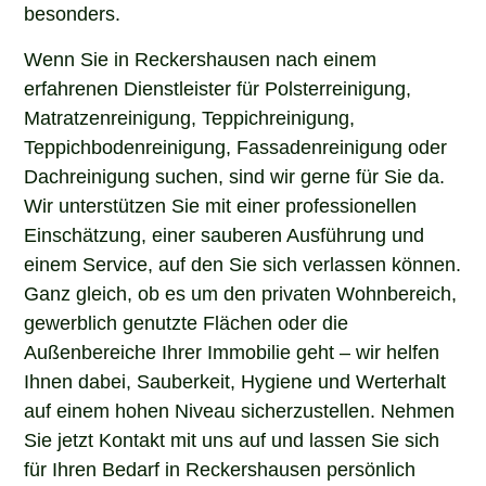
besonders.
Wenn Sie in Reckershausen nach einem
erfahrenen Dienstleister für Polsterreinigung,
Matratzenreinigung, Teppichreinigung,
Teppichbodenreinigung, Fassadenreinigung oder
Dachreinigung suchen, sind wir gerne für Sie da.
Wir unterstützen Sie mit einer professionellen
Einschätzung, einer sauberen Ausführung und
einem Service, auf den Sie sich verlassen können.
Ganz gleich, ob es um den privaten Wohnbereich,
gewerblich genutzte Flächen oder die
Außenbereiche Ihrer Immobilie geht – wir helfen
Ihnen dabei, Sauberkeit, Hygiene und Werterhalt
auf einem hohen Niveau sicherzustellen. Nehmen
Sie jetzt Kontakt mit uns auf und lassen Sie sich
für Ihren Bedarf in Reckershausen persönlich