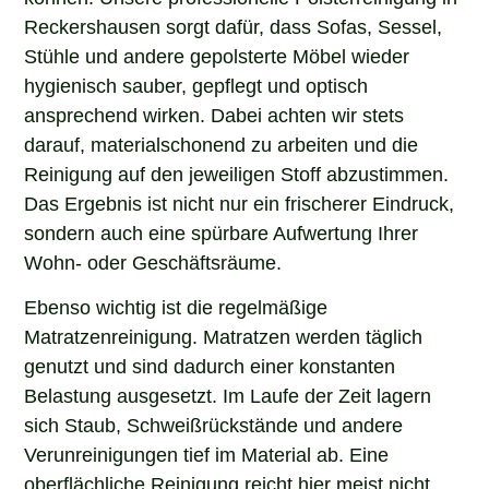
Reckershausen sorgt dafür, dass Sofas, Sessel,
Stühle und andere gepolsterte Möbel wieder
hygienisch sauber, gepflegt und optisch
ansprechend wirken. Dabei achten wir stets
darauf, materialschonend zu arbeiten und die
Reinigung auf den jeweiligen Stoff abzustimmen.
Das Ergebnis ist nicht nur ein frischerer Eindruck,
sondern auch eine spürbare Aufwertung Ihrer
Wohn- oder Geschäftsräume.
Ebenso wichtig ist die regelmäßige
Matratzenreinigung. Matratzen werden täglich
genutzt und sind dadurch einer konstanten
Belastung ausgesetzt. Im Laufe der Zeit lagern
sich Staub, Schweißrückstände und andere
Verunreinigungen tief im Material ab. Eine
oberflächliche Reinigung reicht hier meist nicht