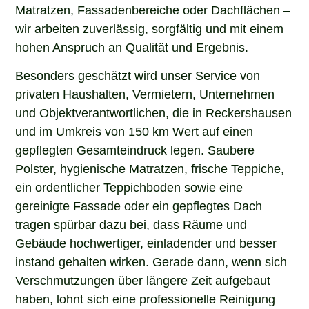
Matratzen, Fassadenbereiche oder Dachflächen –
wir arbeiten zuverlässig, sorgfältig und mit einem
hohen Anspruch an Qualität und Ergebnis.
Besonders geschätzt wird unser Service von
privaten Haushalten, Vermietern, Unternehmen
und Objektverantwortlichen, die in Reckershausen
und im Umkreis von 150 km Wert auf einen
gepflegten Gesamteindruck legen. Saubere
Polster, hygienische Matratzen, frische Teppiche,
ein ordentlicher Teppichboden sowie eine
gereinigte Fassade oder ein gepflegtes Dach
tragen spürbar dazu bei, dass Räume und
Gebäude hochwertiger, einladender und besser
instand gehalten wirken. Gerade dann, wenn sich
Verschmutzungen über längere Zeit aufgebaut
haben, lohnt sich eine professionelle Reinigung