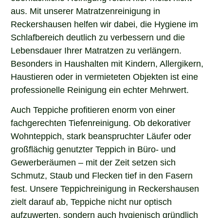
aus. Mit unserer Matratzenreinigung in
Reckershausen helfen wir dabei, die Hygiene im
Schlafbereich deutlich zu verbessern und die
Lebensdauer Ihrer Matratzen zu verlängern.
Besonders in Haushalten mit Kindern, Allergikern,
Haustieren oder in vermieteten Objekten ist eine
professionelle Reinigung ein echter Mehrwert.
Auch Teppiche profitieren enorm von einer
fachgerechten Tiefenreinigung. Ob dekorativer
Wohnteppich, stark beanspruchter Läufer oder
großflächig genutzter Teppich in Büro- und
Gewerberäumen – mit der Zeit setzen sich
Schmutz, Staub und Flecken tief in den Fasern
fest. Unsere Teppichreinigung in Reckershausen
zielt darauf ab, Teppiche nicht nur optisch
aufzuwerten, sondern auch hygienisch gründlich