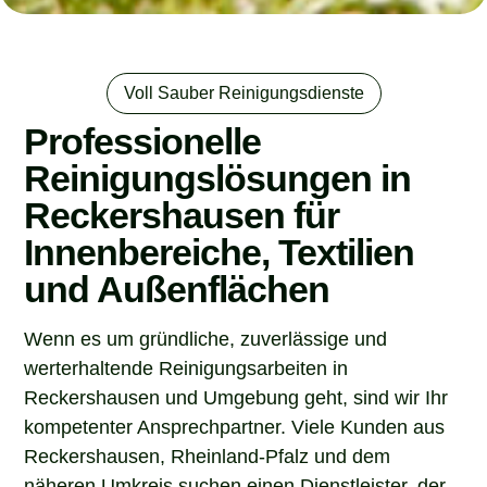
Voll Sauber Reinigungsdienste
Professionelle
Reinigungslösungen in
Reckershausen für
Innenbereiche, Textilien
und Außenflächen
Wenn es um gründliche, zuverlässige und
werterhaltende Reinigungsarbeiten in
Reckershausen und Umgebung geht, sind wir Ihr
kompetenter Ansprechpartner. Viele Kunden aus
Reckershausen, Rheinland-Pfalz und dem
näheren Umkreis suchen einen Dienstleister, der