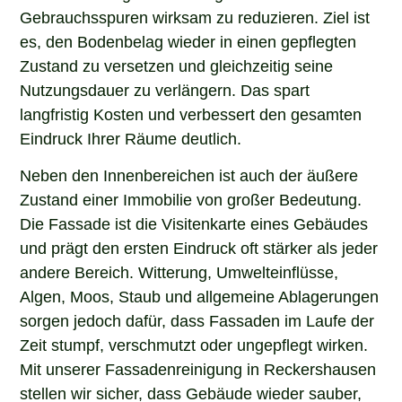
Gebrauchsspuren wirksam zu reduzieren. Ziel ist
es, den Bodenbelag wieder in einen gepflegten
Zustand zu versetzen und gleichzeitig seine
Nutzungsdauer zu verlängern. Das spart
langfristig Kosten und verbessert den gesamten
Eindruck Ihrer Räume deutlich.
Neben den Innenbereichen ist auch der äußere
Zustand einer Immobilie von großer Bedeutung.
Die Fassade ist die Visitenkarte eines Gebäudes
und prägt den ersten Eindruck oft stärker als jeder
andere Bereich. Witterung, Umwelteinflüsse,
Algen, Moos, Staub und allgemeine Ablagerungen
sorgen jedoch dafür, dass Fassaden im Laufe der
Zeit stumpf, verschmutzt oder ungepflegt wirken.
Mit unserer Fassadenreinigung in Reckershausen
stellen wir sicher, dass Gebäude wieder sauber,