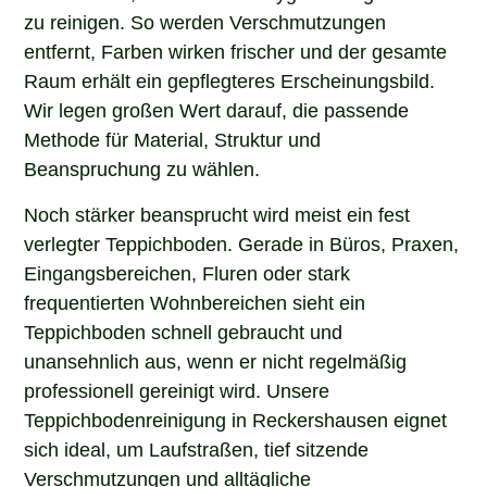
zu reinigen. So werden Verschmutzungen
entfernt, Farben wirken frischer und der gesamte
Raum erhält ein gepflegteres Erscheinungsbild.
Wir legen großen Wert darauf, die passende
Methode für Material, Struktur und
Beanspruchung zu wählen.
Noch stärker beansprucht wird meist ein fest
verlegter Teppichboden. Gerade in Büros, Praxen,
Eingangsbereichen, Fluren oder stark
frequentierten Wohnbereichen sieht ein
Teppichboden schnell gebraucht und
unansehnlich aus, wenn er nicht regelmäßig
professionell gereinigt wird. Unsere
Teppichbodenreinigung in Reckershausen eignet
sich ideal, um Laufstraßen, tief sitzende
Verschmutzungen und alltägliche