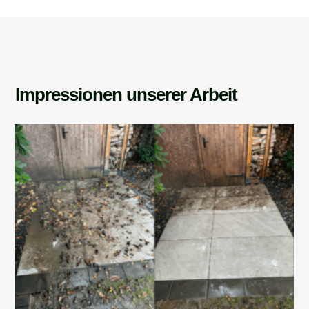
Impressionen unserer Arbeit