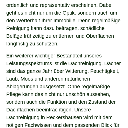
ordentlich und repräsentativ erscheinen. Dabei
geht es nicht nur um die Optik, sondern auch um
den Werterhalt Ihrer Immobilie. Denn regelmäßige
Reinigung kann dazu beitragen, schädliche
Beläge frühzeitig zu entfernen und Oberflächen
langfristig zu schützen.
Ein weiterer wichtiger Bestandteil unseres
Leistungsspektrums ist die Dachreinigung. Dächer
sind das ganze Jahr über Witterung, Feuchtigkeit,
Laub, Moos und anderen natürlichen
Ablagerungen ausgesetzt. Ohne regelmäßige
Pflege kann das nicht nur unschön aussehen,
sondern auch die Funktion und den Zustand der
Dachflächen beeinträchtigen. Unsere
Dachreinigung in Reckershausen wird mit dem
nötigen Fachwissen und dem passenden Blick für