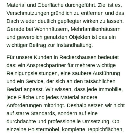
Material und Oberfläche durchgeführt. Ziel ist es,
Verschmutzungen gründlich zu entfernen und das
Dach wieder deutlich gepflegter wirken zu lassen.
Gerade bei Wohnhäusern, Mehrfamilienhäusern
und gewerblich genutzten Objekten ist das ein
wichtiger Beitrag zur Instandhaltung.
Für unsere Kunden in Reckershausen bedeutet
das: ein Ansprechpartner für mehrere wichtige
Reinigungsleistungen, eine saubere Ausführung
und ein Service, der sich an den tatsächlichen
Bedarf anpasst. Wir wissen, dass jede Immobilie,
jede Fläche und jedes Material andere
Anforderungen mitbringt. Deshalb setzen wir nicht
auf starre Standards, sondern auf eine
durchdachte und professionelle Umsetzung. Ob
einzelne Polstermöbel, komplette Teppichflächen,