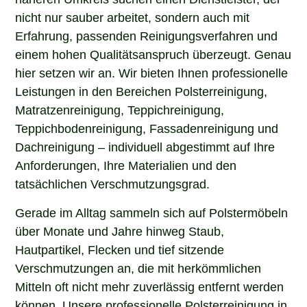
nicht nur sauber arbeitet, sondern auch mit
Erfahrung, passenden Reinigungsverfahren und
einem hohen Qualitätsanspruch überzeugt. Genau
hier setzen wir an. Wir bieten Ihnen professionelle
Leistungen in den Bereichen Polsterreinigung,
Matratzenreinigung, Teppichreinigung,
Teppichbodenreinigung, Fassadenreinigung und
Dachreinigung – individuell abgestimmt auf Ihre
Anforderungen, Ihre Materialien und den
tatsächlichen Verschmutzungsgrad.
Gerade im Alltag sammeln sich auf Polstermöbeln
über Monate und Jahre hinweg Staub,
Hautpartikel, Flecken und tief sitzende
Verschmutzungen an, die mit herkömmlichen
Mitteln oft nicht mehr zuverlässig entfernt werden
können. Unsere professionelle Polsterreinigung in