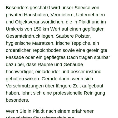
Besonders geschätzt wird unser Service von
privaten Haushalten, Vermietern, Unternehmen
und Objektverantwortlichen, die in Plaidt und im
Umkreis von 150 km Wert auf einen gepflegten
Gesamteindruck legen. Saubere Polster,
hygienische Matratzen, frische Teppiche, ein
ordentlicher Teppichboden sowie eine gereinigte
Fassade oder ein gepflegtes Dach tragen spürbar
dazu bei, dass Räume und Gebäude
hochwertiger, einladender und besser instand
gehalten wirken. Gerade dann, wenn sich
Verschmutzungen über längere Zeit aufgebaut
haben, lohnt sich eine professionelle Reinigung
besonders.
Wenn Sie in Plaidt nach einem erfahrenen
Dienstleister für Polsterreinigung,