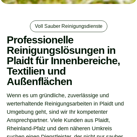
Voll Sauber Reinigungsdienste
Professionelle
Reinigungslösungen in
Plaidt für Innenbereiche,
Textilien und
Außenflächen
Wenn es um gründliche, zuverlässige und
werterhaltende Reinigungsarbeiten in Plaidt und
Umgebung geht, sind wir Ihr kompetenter
Ansprechpartner. Viele Kunden aus Plaidt,
Rheinland-Pfalz und dem näheren Umkreis
suchen einen Dienstleister, der nicht nur sauber