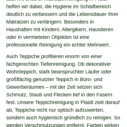
helfen wir dabei, die Hygiene im Schlafbereich
deutlich zu verbessern und die Lebensdauer Ihrer
Matratzen zu verlängern. Besonders in
Haushalten mit Kindern, Allergikern, Haustieren
oder in vermieteten Objekten ist eine
professionelle Reinigung ein echter Mehrwert.
Auch Teppiche profitieren enorm von einer
fachgerechten Tiefenreinigung. Ob dekorativer
Wohnteppich, stark beanspruchter Läufer oder
großflächig genutzter Teppich in Büro- und
Gewerberäumen – mit der Zeit setzen sich
Schmutz, Staub und Flecken tief in den Fasern
fest. Unsere Teppichreinigung in Plaidt zielt darauf
ab, Teppiche nicht nur optisch aufzuwerten,
sondern auch hygienisch gründlich zu reinigen. So
werden Verschmutzungen entfernt, Farben wirken