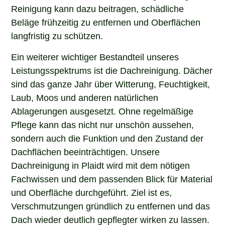
Reinigung kann dazu beitragen, schädliche
Beläge frühzeitig zu entfernen und Oberflächen
langfristig zu schützen.
Ein weiterer wichtiger Bestandteil unseres
Leistungsspektrums ist die Dachreinigung. Dächer
sind das ganze Jahr über Witterung, Feuchtigkeit,
Laub, Moos und anderen natürlichen
Ablagerungen ausgesetzt. Ohne regelmäßige
Pflege kann das nicht nur unschön aussehen,
sondern auch die Funktion und den Zustand der
Dachflächen beeinträchtigen. Unsere
Dachreinigung in Plaidt wird mit dem nötigen
Fachwissen und dem passenden Blick für Material
und Oberfläche durchgeführt. Ziel ist es,
Verschmutzungen gründlich zu entfernen und das
Dach wieder deutlich gepflegter wirken zu lassen.