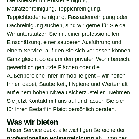
Matratzenreinigung, Teppichreinigung,
Teppichbodenreinigung, Fassadenreinigung oder
Dachreinigung suchen, sind wir gerne für Sie da.
Wir unterstützen Sie mit einer professionellen
Einschätzung, einer sauberen Ausführung und
einem Service, auf den Sie sich verlassen können.
Ganz gleich, ob es um den privaten Wohnbereich,
gewerblich genutzte Flächen oder die
Außenbereiche Ihrer Immobilie geht – wir helfen
Ihnen dabei, Sauberkeit, Hygiene und Werterhalt
auf einem hohen Niveau sicherzustellen. Nehmen
Sie jetzt Kontakt mit uns auf und lassen Sie sich
für Ihren Bedarf in Plaidt persönlich beraten.
Was wir bieten
Unser Service deckt alle wichtigen Bereiche der
professionellen Polsterreinigung
ab – von der