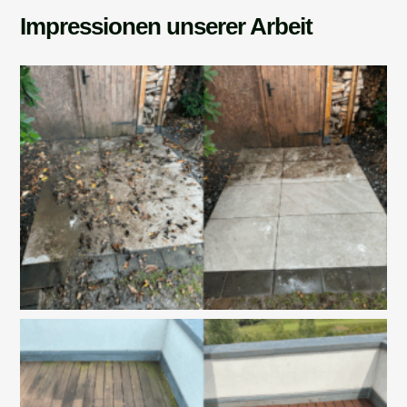
Impressionen unserer Arbeit