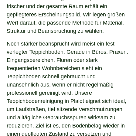
frischer und der gesamte Raum erhält ein
gepflegteres Erscheinungsbild. Wir legen großen
Wert darauf, die passende Methode für Material,
Struktur und Beanspruchung zu wählen.
Noch stärker beansprucht wird meist ein fest
verlegter Teppichboden. Gerade in Büros, Praxen,
Eingangsbereichen, Fluren oder stark
frequentierten Wohnbereichen sieht ein
Teppichboden schnell gebraucht und
unansehnlich aus, wenn er nicht regelmäßig
professionell gereinigt wird. Unsere
Teppichbodenreinigung in Plaidt eignet sich ideal,
um Laufstraßen, tief sitzende Verschmutzungen
und alltägliche Gebrauchsspuren wirksam zu
reduzieren. Ziel ist es, den Bodenbelag wieder in
einen gepflegten Zustand zu versetzen und