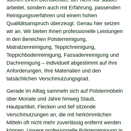
arbeitet, sondern auch mit Erfahrung, passenden
Reinigungsverfahren und einem hohen
Qualitätsanspruch überzeugt. Genau hier setzen
wir an. Wir bieten Ihnen professionelle Leistungen
in den Bereichen Polsterreinigung,
Matratzenreinigung, Teppichreinigung,
Teppichbodenreinigung, Fassadenreinigung und
Dachreinigung – individuell abgestimmt auf Ihre
Anforderungen, Ihre Materialien und den
tatsächlichen Verschmutzungsgrad.
Gerade im Alltag sammeln sich auf Polstermöbeln
über Monate und Jahre hinweg Staub,
Hautpartikel, Flecken und tief sitzende
Verschmutzungen an, die mit herkömmlichen
Mitteln oft nicht mehr zuverlässig entfernt werden
können. Unsere professionelle Polsterreinigung in