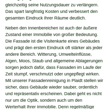
gleichzeitig seine Nutzungsdauer zu verlängern.
Das spart langfristig Kosten und verbessert den
gesamten Eindruck Ihrer Räume deutlich.
Neben den Innenbereichen ist auch der äußere
Zustand einer Immobilie von großer Bedeutung.
Die Fassade ist die Visitenkarte eines Gebäudes
und prägt den ersten Eindruck oft stärker als jeder
andere Bereich. Witterung, Umwelteinflüsse,
Algen, Moos, Staub und allgemeine Ablagerungen
sorgen jedoch dafür, dass Fassaden im Laufe der
Zeit stumpf, verschmutzt oder ungepflegt wirken.
Mit unserer Fassadenreinigung in Plaidt stellen wir
sicher, dass Gebäude wieder sauber, ordentlich
und repräsentativ erscheinen. Dabei geht es nicht
nur um die Optik, sondern auch um den
Werterhalt Ihrer Immobilie. Denn regelmäßige