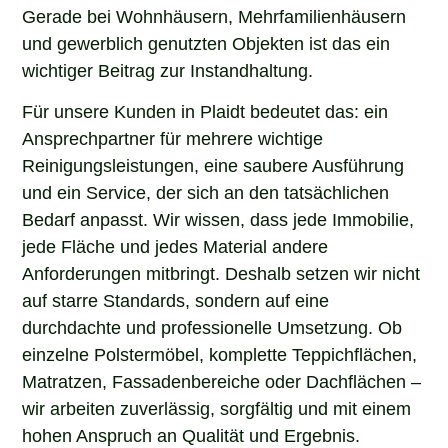
Gerade bei Wohnhäusern, Mehrfamilienhäusern
und gewerblich genutzten Objekten ist das ein
wichtiger Beitrag zur Instandhaltung.
Für unsere Kunden in Plaidt bedeutet das: ein
Ansprechpartner für mehrere wichtige
Reinigungsleistungen, eine saubere Ausführung
und ein Service, der sich an den tatsächlichen
Bedarf anpasst. Wir wissen, dass jede Immobilie,
jede Fläche und jedes Material andere
Anforderungen mitbringt. Deshalb setzen wir nicht
auf starre Standards, sondern auf eine
durchdachte und professionelle Umsetzung. Ob
einzelne Polstermöbel, komplette Teppichflächen,
Matratzen, Fassadenbereiche oder Dachflächen –
wir arbeiten zuverlässig, sorgfältig und mit einem
hohen Anspruch an Qualität und Ergebnis.