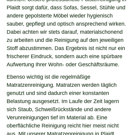
Plaidt sorgt dafür, dass Sofas, Sessel, Stühle und
andere gepolsterte Möbel wieder hygienisch
sauber, gepflegt und optisch ansprechend wirken.
Dabei achten wir stets darauf, materialschonend
zu arbeiten und die Reinigung auf den jeweiligen
Stoff abzustimmen. Das Ergebnis ist nicht nur ein
frischerer Eindruck, sondern auch eine spürbare
Aufwertung Ihrer Wohn- oder Geschäftsräume.
Ebenso wichtig ist die regelmäßige
Matratzenreinigung. Matratzen werden täglich
genutzt und sind dadurch einer konstanten
Belastung ausgesetzt. Im Laufe der Zeit lagern
sich Staub, Schweißrückstände und andere
Verunreinigungen tief im Material ab. Eine
oberflächliche Reinigung reicht hier meist nicht
aus. Mit unserer Matratzenreinigung in Plaidt