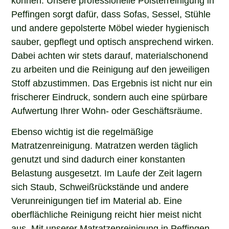
Peffingen sorgt dafür, dass Sofas, Sessel, Stühle
und andere gepolsterte Möbel wieder hygienisch
sauber, gepflegt und optisch ansprechend wirken.
Dabei achten wir stets darauf, materialschonend
zu arbeiten und die Reinigung auf den jeweiligen
Stoff abzustimmen. Das Ergebnis ist nicht nur ein
frischerer Eindruck, sondern auch eine spürbare
Aufwertung Ihrer Wohn- oder Geschäftsräume.
Ebenso wichtig ist die regelmäßige
Matratzenreinigung. Matratzen werden täglich
genutzt und sind dadurch einer konstanten
Belastung ausgesetzt. Im Laufe der Zeit lagern
sich Staub, Schweißrückstände und andere
Verunreinigungen tief im Material ab. Eine
oberflächliche Reinigung reicht hier meist nicht
aus. Mit unserer Matratzenreinigung in Peffingen