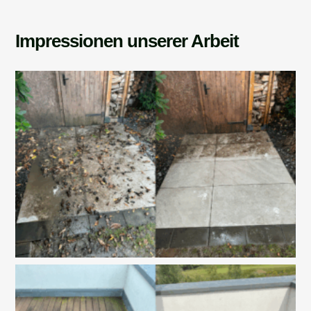
Impressionen unserer Arbeit