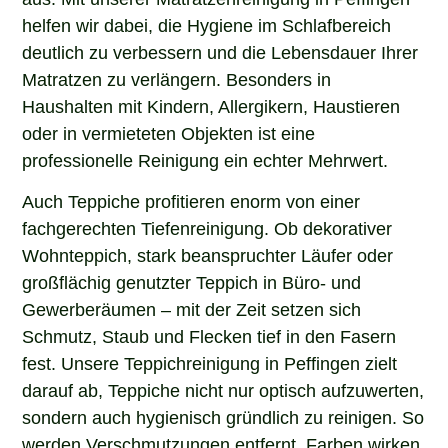
helfen wir dabei, die Hygiene im Schlafbereich
deutlich zu verbessern und die Lebensdauer Ihrer
Matratzen zu verlängern. Besonders in
Haushalten mit Kindern, Allergikern, Haustieren
oder in vermieteten Objekten ist eine
professionelle Reinigung ein echter Mehrwert.
Auch Teppiche profitieren enorm von einer
fachgerechten Tiefenreinigung. Ob dekorativer
Wohnteppich, stark beanspruchter Läufer oder
großflächig genutzter Teppich in Büro- und
Gewerberäumen – mit der Zeit setzen sich
Schmutz, Staub und Flecken tief in den Fasern
fest. Unsere Teppichreinigung in Peffingen zielt
darauf ab, Teppiche nicht nur optisch aufzuwerten,
sondern auch hygienisch gründlich zu reinigen. So
werden Verschmutzungen entfernt, Farben wirken