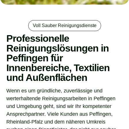
Voll Sauber Reinigungsdienste
Professionelle
Reinigungslösungen in
Peffingen für
Innenbereiche, Textilien
und Außenflächen
Wenn es um gründliche, zuverlässige und
werterhaltende Reinigungsarbeiten in Peffingen
und Umgebung geht, sind wir Ihr kompetenter
Ansprechpartner. Viele Kunden aus Peffingen,
Rheinland-Pfalz und dem näheren Umkreis
suchen einen Dienstleister, der nicht nur sauber