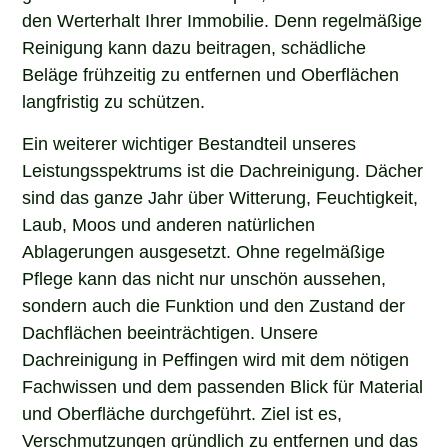
den Werterhalt Ihrer Immobilie. Denn regelmäßige
Reinigung kann dazu beitragen, schädliche
Beläge frühzeitig zu entfernen und Oberflächen
langfristig zu schützen.
Ein weiterer wichtiger Bestandteil unseres
Leistungsspektrums ist die Dachreinigung. Dächer
sind das ganze Jahr über Witterung, Feuchtigkeit,
Laub, Moos und anderen natürlichen
Ablagerungen ausgesetzt. Ohne regelmäßige
Pflege kann das nicht nur unschön aussehen,
sondern auch die Funktion und den Zustand der
Dachflächen beeinträchtigen. Unsere
Dachreinigung in Peffingen wird mit dem nötigen
Fachwissen und dem passenden Blick für Material
und Oberfläche durchgeführt. Ziel ist es,
Verschmutzungen gründlich zu entfernen und das