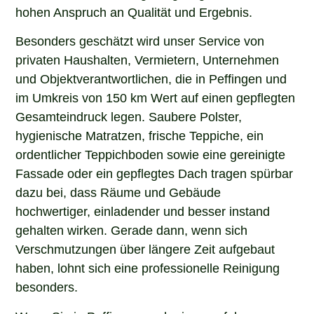
hohen Anspruch an Qualität und Ergebnis.
Besonders geschätzt wird unser Service von
privaten Haushalten, Vermietern, Unternehmen
und Objektverantwortlichen, die in Peffingen und
im Umkreis von 150 km Wert auf einen gepflegten
Gesamteindruck legen. Saubere Polster,
hygienische Matratzen, frische Teppiche, ein
ordentlicher Teppichboden sowie eine gereinigte
Fassade oder ein gepflegtes Dach tragen spürbar
dazu bei, dass Räume und Gebäude
hochwertiger, einladender und besser instand
gehalten wirken. Gerade dann, wenn sich
Verschmutzungen über längere Zeit aufgebaut
haben, lohnt sich eine professionelle Reinigung
besonders.
Wenn Sie in Peffingen nach einem erfahrenen