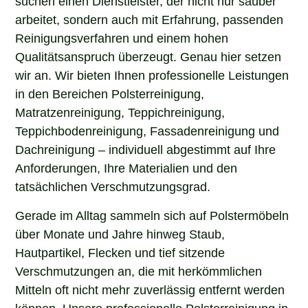
arbeitet, sondern auch mit Erfahrung, passenden
Reinigungsverfahren und einem hohen
Qualitätsanspruch überzeugt. Genau hier setzen
wir an. Wir bieten Ihnen professionelle Leistungen
in den Bereichen Polsterreinigung,
Matratzenreinigung, Teppichreinigung,
Teppichbodenreinigung, Fassadenreinigung und
Dachreinigung – individuell abgestimmt auf Ihre
Anforderungen, Ihre Materialien und den
tatsächlichen Verschmutzungsgrad.
Gerade im Alltag sammeln sich auf Polstermöbeln
über Monate und Jahre hinweg Staub,
Hautpartikel, Flecken und tief sitzende
Verschmutzungen an, die mit herkömmlichen
Mitteln oft nicht mehr zuverlässig entfernt werden
können. Unsere professionelle Polsterreinigung in