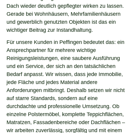
Dach wieder deutlich gepflegter wirken zu lassen.
Gerade bei Wohnhäusern, Mehrfamilienhäusern
und gewerblich genutzten Objekten ist das ein
wichtiger Beitrag zur Instandhaltung.
Für unsere Kunden in Peffingen bedeutet das: ein
Ansprechpartner für mehrere wichtige
Reinigungsleistungen, eine saubere Ausführung
und ein Service, der sich an den tatsächlichen
Bedarf anpasst. Wir wissen, dass jede Immobilie,
jede Fläche und jedes Material andere
Anforderungen mitbringt. Deshalb setzen wir nicht
auf starre Standards, sondern auf eine
durchdachte und professionelle Umsetzung. Ob
einzelne Polstermöbel, komplette Teppichflächen,
Matratzen, Fassadenbereiche oder Dachflächen –
wir arbeiten zuverlässig, sorgfältig und mit einem