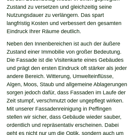
Zustand zu versetzen und gleichzeitig seine
Nutzungsdauer zu verlängern. Das spart
langfristig Kosten und verbessert den gesamten
Eindruck Ihrer Räume deutlich.
Neben den Innenbereichen ist auch der äußere
Zustand einer Immobilie von großer Bedeutung.
Die Fassade ist die Visitenkarte eines Gebäudes
und prägt den ersten Eindruck oft stärker als jeder
andere Bereich. Witterung, Umwelteinflüsse,
Algen, Moos, Staub und allgemeine Ablagerungen
sorgen jedoch dafür, dass Fassaden im Laufe der
Zeit stumpf, verschmutzt oder ungepflegt wirken.
Mit unserer Fassadenreinigung in Peffingen
stellen wir sicher, dass Gebäude wieder sauber,
ordentlich und repräsentativ erscheinen. Dabei
geht es nicht nur um die Optik, sondern auch um