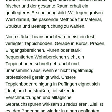
frischer und der gesamte Raum erhält ein
gepflegteres Erscheinungsbild. Wir legen großen
Wert darauf, die passende Methode für Material,
Struktur und Beanspruchung zu wählen.
Noch stärker beansprucht wird meist ein fest
verlegter Teppichboden. Gerade in Büros, Praxen,
Eingangsbereichen, Fluren oder stark
frequentierten Wohnbereichen sieht ein
Teppichboden schnell gebraucht und
unansehnlich aus, wenn er nicht regelmäßig
professionell gereinigt wird. Unsere
Teppichbodenreinigung in Peffingen eignet sich
ideal, um Laufstraßen, tief sitzende
Verschmutzungen und alltägliche
Gebrauchsspuren wirksam zu reduzieren. Ziel ist
es, den Bodenbelag wieder in einen gepflegten