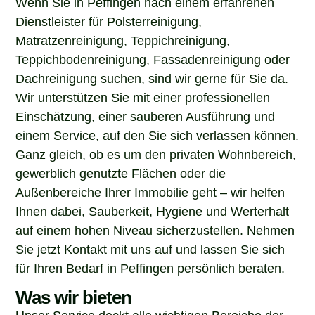
Dienstleister für Polsterreinigung,
Matratzenreinigung, Teppichreinigung,
Teppichbodenreinigung, Fassadenreinigung oder
Dachreinigung suchen, sind wir gerne für Sie da.
Wir unterstützen Sie mit einer professionellen
Einschätzung, einer sauberen Ausführung und
einem Service, auf den Sie sich verlassen können.
Ganz gleich, ob es um den privaten Wohnbereich,
gewerblich genutzte Flächen oder die
Außenbereiche Ihrer Immobilie geht – wir helfen
Ihnen dabei, Sauberkeit, Hygiene und Werterhalt
auf einem hohen Niveau sicherzustellen. Nehmen
Sie jetzt Kontakt mit uns auf und lassen Sie sich
für Ihren Bedarf in Peffingen persönlich beraten.
Was wir bieten
Unser Service deckt alle wichtigen Bereiche der