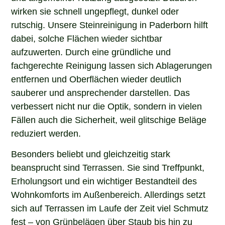
wirken sie schnell ungepflegt, dunkel oder
rutschig. Unsere Steinreinigung in Paderborn hilft
dabei, solche Flächen wieder sichtbar
aufzuwerten. Durch eine gründliche und
fachgerechte Reinigung lassen sich Ablagerungen
entfernen und Oberflächen wieder deutlich
sauberer und ansprechender darstellen. Das
verbessert nicht nur die Optik, sondern in vielen
Fällen auch die Sicherheit, weil glitschige Beläge
reduziert werden.
Besonders beliebt und gleichzeitig stark
beansprucht sind Terrassen. Sie sind Treffpunkt,
Erholungsort und ein wichtiger Bestandteil des
Wohnkomforts im Außenbereich. Allerdings setzt
sich auf Terrassen im Laufe der Zeit viel Schmutz
fest – von Grünbelägen über Staub bis hin zu