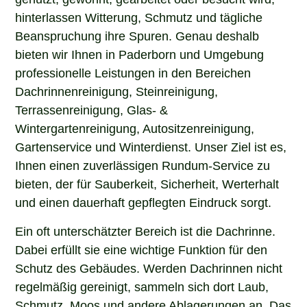
hinterlassen Witterung, Schmutz und tägliche
Beanspruchung ihre Spuren. Genau deshalb
bieten wir Ihnen in Paderborn und Umgebung
professionelle Leistungen in den Bereichen
Dachrinnenreinigung, Steinreinigung,
Terrassenreinigung, Glas- &
Wintergartenreinigung, Autositzenreinigung,
Gartenservice und Winterdienst. Unser Ziel ist es,
Ihnen einen zuverlässigen Rundum-Service zu
bieten, der für Sauberkeit, Sicherheit, Werterhalt
und einen dauerhaft gepflegten Eindruck sorgt.
Ein oft unterschätzter Bereich ist die Dachrinne.
Dabei erfüllt sie eine wichtige Funktion für den
Schutz des Gebäudes. Werden Dachrinnen nicht
regelmäßig gereinigt, sammeln sich dort Laub,
Schmutz, Moos und andere Ablagerungen an. Das