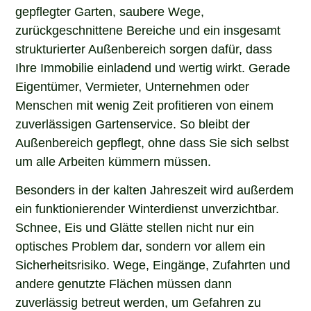
gepflegter Garten, saubere Wege,
zurückgeschnittene Bereiche und ein insgesamt
strukturierter Außenbereich sorgen dafür, dass
Ihre Immobilie einladend und wertig wirkt. Gerade
Eigentümer, Vermieter, Unternehmen oder
Menschen mit wenig Zeit profitieren von einem
zuverlässigen Gartenservice. So bleibt der
Außenbereich gepflegt, ohne dass Sie sich selbst
um alle Arbeiten kümmern müssen.
Besonders in der kalten Jahreszeit wird außerdem
ein funktionierender Winterdienst unverzichtbar.
Schnee, Eis und Glätte stellen nicht nur ein
optisches Problem dar, sondern vor allem ein
Sicherheitsrisiko. Wege, Eingänge, Zufahrten und
andere genutzte Flächen müssen dann
zuverlässig betreut werden, um Gefahren zu