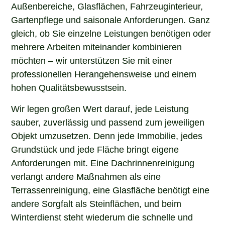
Außenbereiche, Glasflächen, Fahrzeuginterieur,
Gartenpflege und saisonale Anforderungen. Ganz
gleich, ob Sie einzelne Leistungen benötigen oder
mehrere Arbeiten miteinander kombinieren
möchten – wir unterstützen Sie mit einer
professionellen Herangehensweise und einem
hohen Qualitätsbewusstsein.
Wir legen großen Wert darauf, jede Leistung
sauber, zuverlässig und passend zum jeweiligen
Objekt umzusetzen. Denn jede Immobilie, jedes
Grundstück und jede Fläche bringt eigene
Anforderungen mit. Eine Dachrinnenreinigung
verlangt andere Maßnahmen als eine
Terrassenreinigung, eine Glasfläche benötigt eine
andere Sorgfalt als Steinflächen, und beim
Winterdienst steht wiederum die schnelle und