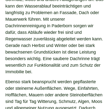
kann den Wasserablauf beeinträchtigen und
langfristig zu Problemen an Fassade, Dach oder
Mauerwerk führen. Mit unserer
Dachrinnenreinigung in Paderborn sorgen wir
dafür, dass Abläufe wieder frei sind und
Regenwasser zuverlässig abgeleitet werden kann.
Gerade nach Herbst und Winter oder bei stark
bewachsenen Grundstücken ist diese Leistung
besonders wichtig. Eine saubere Dachrinne trägt
wesentlich zur Funktionalität und zum Schutz der
Immobilie bei.
Ebenso stark beansprucht werden gepflasterte
oder steinerne Außenflächen. Wege, Einfahrten,
Hofflächen, Mauern oder andere Steinoberflächen
sind Tag für Tag Witterung, Schmutz, Algen, Moos
und allgemeiner Nutzung ausgesetzt. Dadurch