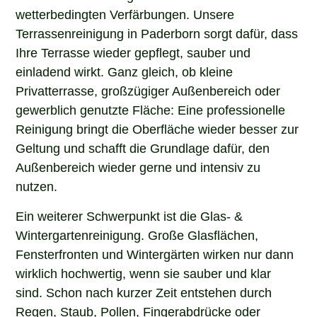
wetterbedingten Verfärbungen. Unsere
Terrassenreinigung in Paderborn sorgt dafür, dass
Ihre Terrasse wieder gepflegt, sauber und
einladend wirkt. Ganz gleich, ob kleine
Privatterrasse, großzügiger Außenbereich oder
gewerblich genutzte Fläche: Eine professionelle
Reinigung bringt die Oberfläche wieder besser zur
Geltung und schafft die Grundlage dafür, den
Außenbereich wieder gerne und intensiv zu
nutzen.
Ein weiterer Schwerpunkt ist die Glas- &
Wintergartenreinigung. Große Glasflächen,
Fensterfronten und Wintergärten wirken nur dann
wirklich hochwertig, wenn sie sauber und klar
sind. Schon nach kurzer Zeit entstehen durch
Regen, Staub, Pollen, Fingerabdrücke oder