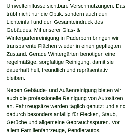
Umwelteinflüsse sichtbare Verschmutzungen. Das
trübt nicht nur die Optik, sondern auch den
Lichteinfall und den Gesamteindruck des
Gebäudes. Mit unserer Glas- &
Wintergartenreinigung in Paderborn bringen wir
transparente Flächen wieder in einen gepflegten
Zustand. Gerade Wintergärten benötigen eine
regelmäßige, sorgfältige Reinigung, damit sie
dauerhaft hell, freundlich und repräsentativ
bleiben.
Neben Gebäude- und Außenreinigung bieten wir
auch die professionelle Reinigung von Autositzen
an. Fahrzeugsitze werden täglich genutzt und sind
dadurch besonders anfällig für Flecken, Staub,
Gerüche und allgemeine Gebrauchsspuren. Vor
allem Familienfahrzeuge, Pendlerautos,