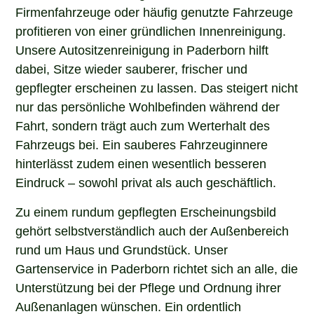
Firmenfahrzeuge oder häufig genutzte Fahrzeuge
profitieren von einer gründlichen Innenreinigung.
Unsere Autositzenreinigung in Paderborn hilft
dabei, Sitze wieder sauberer, frischer und
gepflegter erscheinen zu lassen. Das steigert nicht
nur das persönliche Wohlbefinden während der
Fahrt, sondern trägt auch zum Werterhalt des
Fahrzeugs bei. Ein sauberes Fahrzeuginnere
hinterlässt zudem einen wesentlich besseren
Eindruck – sowohl privat als auch geschäftlich.
Zu einem rundum gepflegten Erscheinungsbild
gehört selbstverständlich auch der Außenbereich
rund um Haus und Grundstück. Unser
Gartenservice in Paderborn richtet sich an alle, die
Unterstützung bei der Pflege und Ordnung ihrer
Außenanlagen wünschen. Ein ordentlich