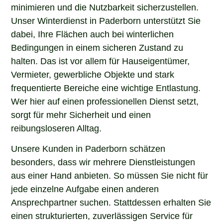
minimieren und die Nutzbarkeit sicherzustellen.
Unser Winterdienst in Paderborn unterstützt Sie
dabei, Ihre Flächen auch bei winterlichen
Bedingungen in einem sicheren Zustand zu
halten. Das ist vor allem für Hauseigentümer,
Vermieter, gewerbliche Objekte und stark
frequentierte Bereiche eine wichtige Entlastung.
Wer hier auf einen professionellen Dienst setzt,
sorgt für mehr Sicherheit und einen
reibungsloseren Alltag.
Unsere Kunden in Paderborn schätzen
besonders, dass wir mehrere Dienstleistungen
aus einer Hand anbieten. So müssen Sie nicht für
jede einzelne Aufgabe einen anderen
Ansprechpartner suchen. Stattdessen erhalten Sie
einen strukturierten, zuverlässigen Service für