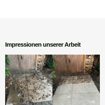
Impressionen unserer Arbeit