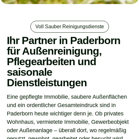
Voll Sauber Reinigungsdienste
Ihr Partner in Paderborn
für Außenreinigung,
Pflegearbeiten und
saisonale
Dienstleistungen
Eine gepflegte Immobilie, saubere Außenflächen
und ein ordentlicher Gesamteindruck sind in
Paderborn heute wichtiger denn je. Ob privates
Wohnhaus, vermietete Immobilie, Gewerbeobjekt
oder Außenanlage – überall dort, wo regelmäßig
genutzt, gewohnt, gearbeitet oder besucht wird,