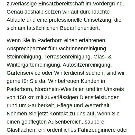
zuverlässige Einsatzbereitschaft im Vordergrund.
Genau deshalb setzen wir auf durchdachte
Abläufe und eine professionelle Umsetzung, die
sich am tatsächlichen Bedarf orientiert.
Wenn Sie in Paderborn einen erfahrenen
Ansprechpartner für Dachrinnenreinigung,
Steinreinigung, Terrassenreinigung, Glas- &
Wintergartenreinigung, Autositzenreinigung,
Gartenservice oder Winterdienst suchen, sind wir
gerne für Sie da. Wir betreuen Kunden in
Paderborn, Nordrhein-Westfalen und im Umkreis
von 150 km mit zuverlässigen Dienstleistungen
rund um Sauberkeit, Pflege und Werterhalt.
Nehmen Sie jetzt Kontakt zu uns auf, wenn Sie
einen gepflegten Außenbereich, saubere
Glasflächen, ein ordentliches Fahrzeuginnere oder