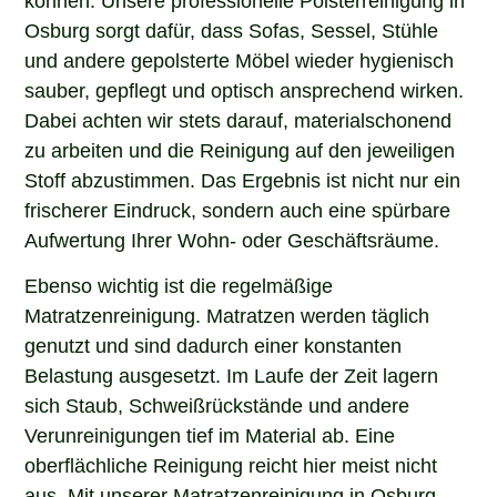
Osburg sorgt dafür, dass Sofas, Sessel, Stühle
und andere gepolsterte Möbel wieder hygienisch
sauber, gepflegt und optisch ansprechend wirken.
Dabei achten wir stets darauf, materialschonend
zu arbeiten und die Reinigung auf den jeweiligen
Stoff abzustimmen. Das Ergebnis ist nicht nur ein
frischerer Eindruck, sondern auch eine spürbare
Aufwertung Ihrer Wohn- oder Geschäftsräume.
Ebenso wichtig ist die regelmäßige
Matratzenreinigung. Matratzen werden täglich
genutzt und sind dadurch einer konstanten
Belastung ausgesetzt. Im Laufe der Zeit lagern
sich Staub, Schweißrückstände und andere
Verunreinigungen tief im Material ab. Eine
oberflächliche Reinigung reicht hier meist nicht
aus. Mit unserer Matratzenreinigung in Osburg