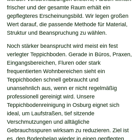
frischer und der gesamte Raum erhält ein
gepflegteres Erscheinungsbild. Wir legen großen
Wert darauf, die passende Methode für Material,
Struktur und Beanspruchung zu wählen.
Noch stärker beansprucht wird meist ein fest
verlegter Teppichboden. Gerade in Büros, Praxen,
Eingangsbereichen, Fluren oder stark
frequentierten Wohnbereichen sieht ein
Teppichboden schnell gebraucht und
unansehnlich aus, wenn er nicht regelmäßig
professionell gereinigt wird. Unsere
Teppichbodenreinigung in Osburg eignet sich
ideal, um Laufstraßen, tief sitzende
Verschmutzungen und alltägliche
Gebrauchsspuren wirksam zu reduzieren. Ziel ist
es, den Bodenbelag wieder in einen gepflegten