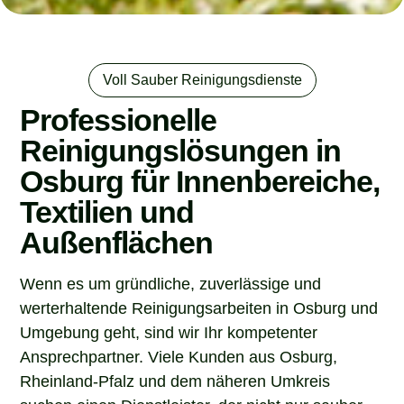
Voll Sauber Reinigungsdienste
Professionelle
Reinigungslösungen in
Osburg für Innenbereiche,
Textilien und
Außenflächen
Wenn es um gründliche, zuverlässige und
werterhaltende Reinigungsarbeiten in Osburg und
Umgebung geht, sind wir Ihr kompetenter
Ansprechpartner. Viele Kunden aus Osburg,
Rheinland-Pfalz und dem näheren Umkreis
suchen einen Dienstleister, der nicht nur sauber