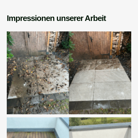
Impressionen unserer Arbeit