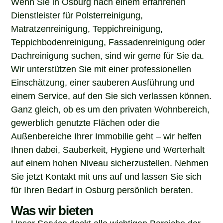
Dienstleister für Polsterreinigung,
Matratzenreinigung, Teppichreinigung,
Teppichbodenreinigung, Fassadenreinigung oder
Dachreinigung suchen, sind wir gerne für Sie da.
Wir unterstützen Sie mit einer professionellen
Einschätzung, einer sauberen Ausführung und
einem Service, auf den Sie sich verlassen können.
Ganz gleich, ob es um den privaten Wohnbereich,
gewerblich genutzte Flächen oder die
Außenbereiche Ihrer Immobilie geht – wir helfen
Ihnen dabei, Sauberkeit, Hygiene und Werterhalt
auf einem hohen Niveau sicherzustellen. Nehmen
Sie jetzt Kontakt mit uns auf und lassen Sie sich
für Ihren Bedarf in Osburg persönlich beraten.
Was wir bieten
Unser Service deckt alle wichtigen Bereiche der