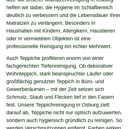
helfen wir dabei, die Hygiene im Schlafbereich
deutlich zu verbessern und die Lebensdauer Ihrer
Matratzen zu verlängern. Besonders in
Haushalten mit Kindern, Allergikern, Haustieren
oder in vermieteten Objekten ist eine
professionelle Reinigung ein echter Mehrwert.
Auch Teppiche profitieren enorm von einer
fachgerechten Tiefenreinigung. Ob dekorativer
Wohnteppich, stark beanspruchter Läufer oder
großflächig genutzter Teppich in Büro- und
Gewerberäumen – mit der Zeit setzen sich
Schmutz, Staub und Flecken tief in den Fasern
fest. Unsere Teppichreinigung in Osburg zielt
darauf ab, Teppiche nicht nur optisch aufzuwerten,
sondern auch hygienisch gründlich zu reinigen. So
werden Verschmutzungen entfernt, Farben wirken