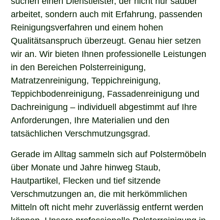
arbeitet, sondern auch mit Erfahrung, passenden
Reinigungsverfahren und einem hohen
Qualitätsanspruch überzeugt. Genau hier setzen
wir an. Wir bieten Ihnen professionelle Leistungen
in den Bereichen Polsterreinigung,
Matratzenreinigung, Teppichreinigung,
Teppichbodenreinigung, Fassadenreinigung und
Dachreinigung – individuell abgestimmt auf Ihre
Anforderungen, Ihre Materialien und den
tatsächlichen Verschmutzungsgrad.
Gerade im Alltag sammeln sich auf Polstermöbeln
über Monate und Jahre hinweg Staub,
Hautpartikel, Flecken und tief sitzende
Verschmutzungen an, die mit herkömmlichen
Mitteln oft nicht mehr zuverlässig entfernt werden
können. Unsere professionelle Polsterreinigung in