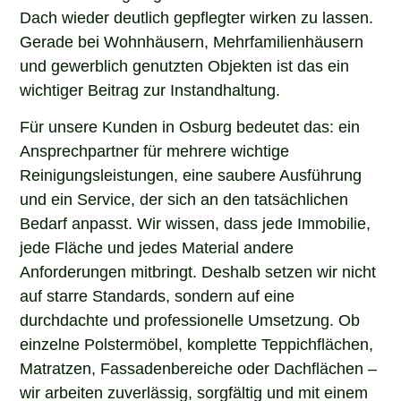
Dach wieder deutlich gepflegter wirken zu lassen.
Gerade bei Wohnhäusern, Mehrfamilienhäusern
und gewerblich genutzten Objekten ist das ein
wichtiger Beitrag zur Instandhaltung.
Für unsere Kunden in Osburg bedeutet das: ein
Ansprechpartner für mehrere wichtige
Reinigungsleistungen, eine saubere Ausführung
und ein Service, der sich an den tatsächlichen
Bedarf anpasst. Wir wissen, dass jede Immobilie,
jede Fläche und jedes Material andere
Anforderungen mitbringt. Deshalb setzen wir nicht
auf starre Standards, sondern auf eine
durchdachte und professionelle Umsetzung. Ob
einzelne Polstermöbel, komplette Teppichflächen,
Matratzen, Fassadenbereiche oder Dachflächen –
wir arbeiten zuverlässig, sorgfältig und mit einem