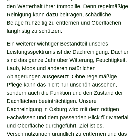
den Werterhalt Ihrer Immobilie. Denn regelmäßige
Reinigung kann dazu beitragen, schädliche
Beläge frühzeitig zu entfernen und Oberflächen
langfristig zu schützen.
Ein weiterer wichtiger Bestandteil unseres
Leistungsspektrums ist die Dachreinigung. Dächer
sind das ganze Jahr über Witterung, Feuchtigkeit,
Laub, Moos und anderen natürlichen
Ablagerungen ausgesetzt. Ohne regelmäßige
Pflege kann das nicht nur unschön aussehen,
sondern auch die Funktion und den Zustand der
Dachflächen beeinträchtigen. Unsere
Dachreinigung in Osburg wird mit dem nötigen
Fachwissen und dem passenden Blick für Material
und Oberfläche durchgeführt. Ziel ist es,
Verschmutzungen gründlich zu entfernen und das