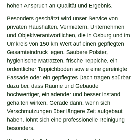
hohen Anspruch an Qualität und Ergebnis.
Besonders geschätzt wird unser Service von
privaten Haushalten, Vermietern, Unternehmen
und Objektverantwortlichen, die in Osburg und im
Umkreis von 150 km Wert auf einen gepflegten
Gesamteindruck legen. Saubere Polster,
hygienische Matratzen, frische Teppiche, ein
ordentlicher Teppichboden sowie eine gereinigte
Fassade oder ein gepflegtes Dach tragen spürbar
dazu bei, dass Räume und Gebäude
hochwertiger, einladender und besser instand
gehalten wirken. Gerade dann, wenn sich
Verschmutzungen über längere Zeit aufgebaut
haben, lohnt sich eine professionelle Reinigung
besonders.
Wenn Sie in Osburg nach einem erfahrenen