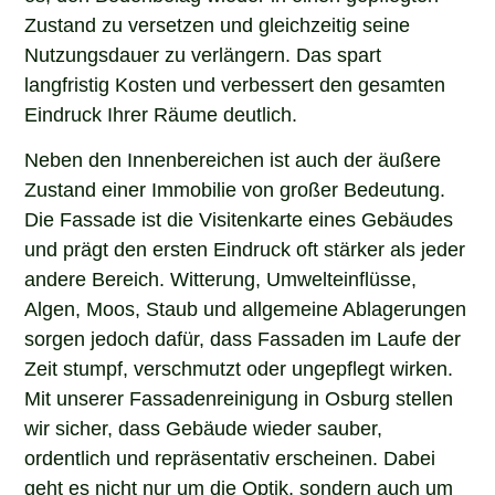
Zustand zu versetzen und gleichzeitig seine
Nutzungsdauer zu verlängern. Das spart
langfristig Kosten und verbessert den gesamten
Eindruck Ihrer Räume deutlich.
Neben den Innenbereichen ist auch der äußere
Zustand einer Immobilie von großer Bedeutung.
Die Fassade ist die Visitenkarte eines Gebäudes
und prägt den ersten Eindruck oft stärker als jeder
andere Bereich. Witterung, Umwelteinflüsse,
Algen, Moos, Staub und allgemeine Ablagerungen
sorgen jedoch dafür, dass Fassaden im Laufe der
Zeit stumpf, verschmutzt oder ungepflegt wirken.
Mit unserer Fassadenreinigung in Osburg stellen
wir sicher, dass Gebäude wieder sauber,
ordentlich und repräsentativ erscheinen. Dabei
geht es nicht nur um die Optik, sondern auch um