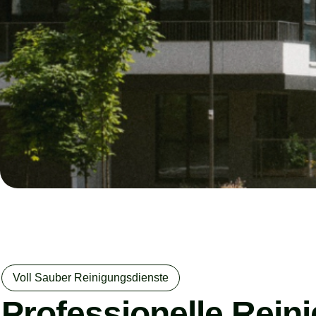
Voll Sauber Reinigungsdienste
Professionelle Rein