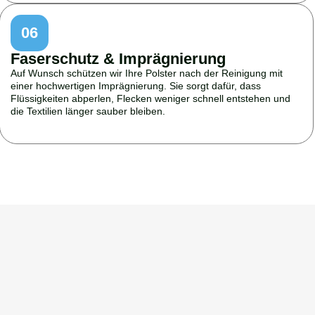
06
Faserschutz & Imprägnierung
Auf Wunsch schützen wir Ihre Polster nach der Reinigung mit
einer hochwertigen Imprägnierung. Sie sorgt dafür, dass
Flüssigkeiten abperlen, Flecken weniger schnell entstehen und
die Textilien länger sauber bleiben.