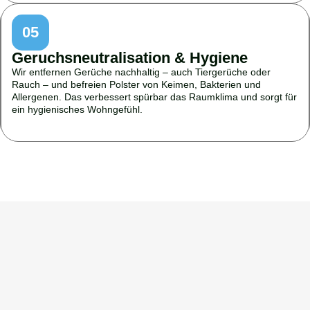
05
Geruchsneutralisation & Hygiene
Wir entfernen Gerüche nachhaltig – auch Tiergerüche oder
Rauch – und befreien Polster von Keimen, Bakterien und
Allergenen. Das verbessert spürbar das Raumklima und sorgt für
ein hygienisches Wohngefühl.