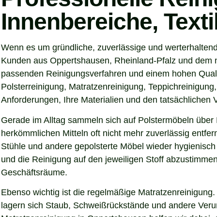
Innenbereiche, Text
Wenn es um gründliche, zuverlässige und werterhaltend
Kunden aus Oppertshausen, Rheinland-Pfalz und dem näh
passenden Reinigungsverfahren und einem hohen Qualitä
Polsterreinigung, Matratzenreinigung, Teppichreinigung
Anforderungen, Ihre Materialien und den tatsächlichen
Gerade im Alltag sammeln sich auf Polstermöbeln über 
herkömmlichen Mitteln oft nicht mehr zuverlässig entfe
Stühle und andere gepolsterte Möbel wieder hygienisch 
und die Reinigung auf den jeweiligen Stoff abzustimmen
Geschäftsräume.
Ebenso wichtig ist die regelmäßige Matratzenreinigung.
lagern sich Staub, Schweißrückstände und andere Verunre