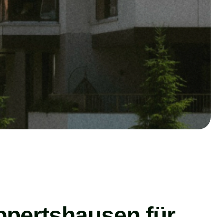
ppertshausen für