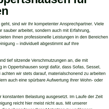
en
ht, sind wir Ihr kompetenter Ansprechpartner. Viele
 sauber arbeitet, sondern auch mit Erfahrung,
ieten Ihnen professionelle Leistungen in den Bereichen
nigung – individuell abgestimmt auf Ihre
nd tief sitzende Verschmutzungen an, die mit
g in Oppertshausen sorgt dafür, dass Sofas, Sessel,
achten wir stets darauf, materialschonend zu arbeiten
ondern auch eine spürbare Aufwertung Ihrer Wohn- oder
r konstanten Belastung ausgesetzt. Im Laufe der Zeit
gung reicht hier meist nicht aus. Mit unserer