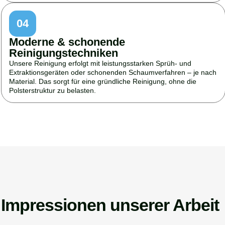
04
Moderne & schonende
Reinigungstechniken
Unsere Reinigung erfolgt mit leistungsstarken Sprüh- und
Extraktionsgeräten oder schonenden Schaumverfahren – je nach
Material. Das sorgt für eine gründliche Reinigung, ohne die
Polsterstruktur zu belasten.
Impressionen unserer Arbeit