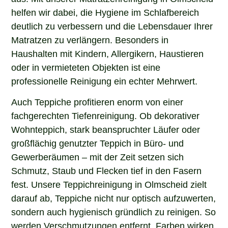
helfen wir dabei, die Hygiene im Schlafbereich
deutlich zu verbessern und die Lebensdauer Ihrer
Matratzen zu verlängern. Besonders in
Haushalten mit Kindern, Allergikern, Haustieren
oder in vermieteten Objekten ist eine
professionelle Reinigung ein echter Mehrwert.
Auch Teppiche profitieren enorm von einer
fachgerechten Tiefenreinigung. Ob dekorativer
Wohnteppich, stark beanspruchter Läufer oder
großflächig genutzter Teppich in Büro- und
Gewerberäumen – mit der Zeit setzen sich
Schmutz, Staub und Flecken tief in den Fasern
fest. Unsere Teppichreinigung in Olmscheid zielt
darauf ab, Teppiche nicht nur optisch aufzuwerten,
sondern auch hygienisch gründlich zu reinigen. So
werden Verschmutzungen entfernt, Farben wirken