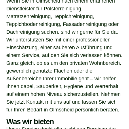
Dienstleister für Polsterreinigung,
Matratzenreinigung, Teppichreinigung,
Teppichbodenreinigung, Fassadenreinigung oder
Dachreinigung suchen, sind wir gerne für Sie da.
Wir unterstützen Sie mit einer professionellen
Einschätzung, einer sauberen Ausführung und
einem Service, auf den Sie sich verlassen können.
Ganz gleich, ob es um den privaten Wohnbereich,
gewerblich genutzte Flächen oder die
Außenbereiche Ihrer Immobilie geht – wir helfen
Ihnen dabei, Sauberkeit, Hygiene und Werterhalt
auf einem hohen Niveau sicherzustellen. Nehmen
Sie jetzt Kontakt mit uns auf und lassen Sie sich
für Ihren Bedarf in Olmscheid persönlich beraten.
Was wir bieten
Unser Service deckt alle wichtigen Bereiche der