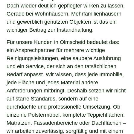
Dach wieder deutlich gepflegter wirken zu lassen.
Gerade bei Wohnhäusern, Mehrfamilienhäusern
und gewerblich genutzten Objekten ist das ein
wichtiger Beitrag zur Instandhaltung.
Für unsere Kunden in Olmscheid bedeutet das:
ein Ansprechpartner für mehrere wichtige
Reinigungsleistungen, eine saubere Ausführung
und ein Service, der sich an den tatsächlichen
Bedarf anpasst. Wir wissen, dass jede Immobilie,
jede Fläche und jedes Material andere
Anforderungen mitbringt. Deshalb setzen wir nicht
auf starre Standards, sondern auf eine
durchdachte und professionelle Umsetzung. Ob
einzelne Polstermöbel, komplette Teppichflächen,
Matratzen, Fassadenbereiche oder Dachflächen –
wir arbeiten zuverlässig, sorgfältig und mit einem