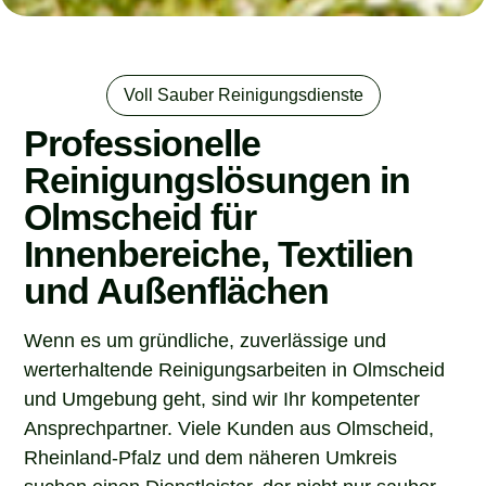
Voll Sauber Reinigungsdienste
Professionelle
Reinigungslösungen in
Olmscheid für
Innenbereiche, Textilien
und Außenflächen
Wenn es um gründliche, zuverlässige und
werterhaltende Reinigungsarbeiten in Olmscheid
und Umgebung geht, sind wir Ihr kompetenter
Ansprechpartner. Viele Kunden aus Olmscheid,
Rheinland-Pfalz und dem näheren Umkreis
suchen einen Dienstleister, der nicht nur sauber