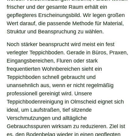
frischer und der gesamte Raum erhält ein
gepflegteres Erscheinungsbild. Wir legen großen
Wert darauf, die passende Methode für Material,
Struktur und Beanspruchung zu wählen.
Noch stärker beansprucht wird meist ein fest
verlegter Teppichboden. Gerade in Büros, Praxen,
Eingangsbereichen, Fluren oder stark
frequentierten Wohnbereichen sieht ein
Teppichboden schnell gebraucht und
unansehnlich aus, wenn er nicht regelmäßig
professionell gereinigt wird. Unsere
Teppichbodenreinigung in Olmscheid eignet sich
ideal, um Laufstraßen, tief sitzende
Verschmutzungen und alltägliche
Gebrauchsspuren wirksam zu reduzieren. Ziel ist
es, den Bodenbelag wieder in einen gepflegten