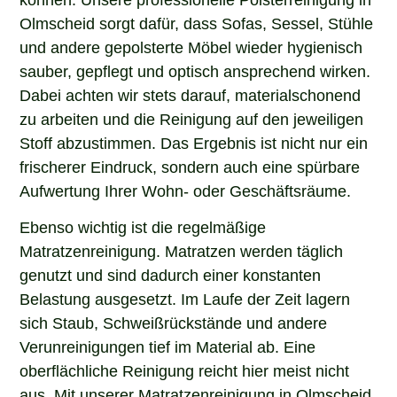
Olmscheid sorgt dafür, dass Sofas, Sessel, Stühle
und andere gepolsterte Möbel wieder hygienisch
sauber, gepflegt und optisch ansprechend wirken.
Dabei achten wir stets darauf, materialschonend
zu arbeiten und die Reinigung auf den jeweiligen
Stoff abzustimmen. Das Ergebnis ist nicht nur ein
frischerer Eindruck, sondern auch eine spürbare
Aufwertung Ihrer Wohn- oder Geschäftsräume.
Ebenso wichtig ist die regelmäßige
Matratzenreinigung. Matratzen werden täglich
genutzt und sind dadurch einer konstanten
Belastung ausgesetzt. Im Laufe der Zeit lagern
sich Staub, Schweißrückstände und andere
Verunreinigungen tief im Material ab. Eine
oberflächliche Reinigung reicht hier meist nicht
aus. Mit unserer Matratzenreinigung in Olmscheid