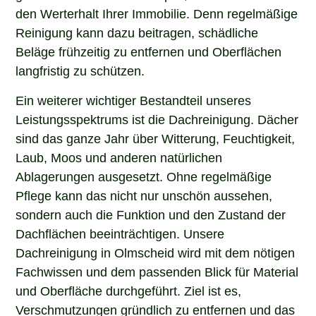
den Werterhalt Ihrer Immobilie. Denn regelmäßige
Reinigung kann dazu beitragen, schädliche
Beläge frühzeitig zu entfernen und Oberflächen
langfristig zu schützen.
Ein weiterer wichtiger Bestandteil unseres
Leistungsspektrums ist die Dachreinigung. Dächer
sind das ganze Jahr über Witterung, Feuchtigkeit,
Laub, Moos und anderen natürlichen
Ablagerungen ausgesetzt. Ohne regelmäßige
Pflege kann das nicht nur unschön aussehen,
sondern auch die Funktion und den Zustand der
Dachflächen beeinträchtigen. Unsere
Dachreinigung in Olmscheid wird mit dem nötigen
Fachwissen und dem passenden Blick für Material
und Oberfläche durchgeführt. Ziel ist es,
Verschmutzungen gründlich zu entfernen und das