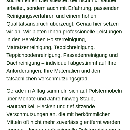
arbeitet, sondern auch mit Erfahrung, passenden
Reinigungsverfahren und einem hohen
Qualitätsanspruch überzeugt. Genau hier setzen
wir an. Wir bieten Ihnen professionelle Leistungen
in den Bereichen Polsterreinigung,
Matratzenreinigung, Teppichreinigung,
Teppichbodenreinigung, Fassadenreinigung und
Dachreinigung – individuell abgestimmt auf Ihre
Anforderungen, Ihre Materialien und den
tatsächlichen Verschmutzungsgrad.
Gerade im Alltag sammeln sich auf Polstermöbeln
über Monate und Jahre hinweg Staub,
Hautpartikel, Flecken und tief sitzende
Verschmutzungen an, die mit herkömmlichen
Mitteln oft nicht mehr zuverlässig entfernt werden
können. Unsere professionelle Polsterreinigung in