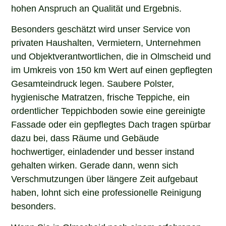
hohen Anspruch an Qualität und Ergebnis.
Besonders geschätzt wird unser Service von
privaten Haushalten, Vermietern, Unternehmen
und Objektverantwortlichen, die in Olmscheid und
im Umkreis von 150 km Wert auf einen gepflegten
Gesamteindruck legen. Saubere Polster,
hygienische Matratzen, frische Teppiche, ein
ordentlicher Teppichboden sowie eine gereinigte
Fassade oder ein gepflegtes Dach tragen spürbar
dazu bei, dass Räume und Gebäude
hochwertiger, einladender und besser instand
gehalten wirken. Gerade dann, wenn sich
Verschmutzungen über längere Zeit aufgebaut
haben, lohnt sich eine professionelle Reinigung
besonders.
Wenn Sie in Olmscheid nach einem erfahrenen