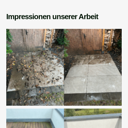
Impressionen unserer Arbeit