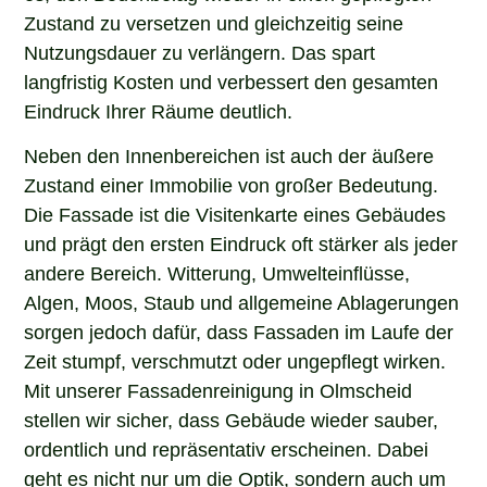
Zustand zu versetzen und gleichzeitig seine
Nutzungsdauer zu verlängern. Das spart
langfristig Kosten und verbessert den gesamten
Eindruck Ihrer Räume deutlich.
Neben den Innenbereichen ist auch der äußere
Zustand einer Immobilie von großer Bedeutung.
Die Fassade ist die Visitenkarte eines Gebäudes
und prägt den ersten Eindruck oft stärker als jeder
andere Bereich. Witterung, Umwelteinflüsse,
Algen, Moos, Staub und allgemeine Ablagerungen
sorgen jedoch dafür, dass Fassaden im Laufe der
Zeit stumpf, verschmutzt oder ungepflegt wirken.
Mit unserer Fassadenreinigung in Olmscheid
stellen wir sicher, dass Gebäude wieder sauber,
ordentlich und repräsentativ erscheinen. Dabei
geht es nicht nur um die Optik, sondern auch um