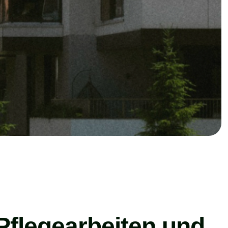
 Pflegearbeiten und