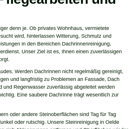
iger denn je. Ob privates Wohnhaus, vermietete
sucht wird, hinterlassen Witterung, Schmutz und
istungen in den Bereichen Dachrinnenreinigung,
rdienst. Unser Ziel ist es, Ihnen einen zuverlässigen
orgt.
ebäudes. Werden Dachrinnen nicht regelmäßig gereinigt,
gen und langfristig zu Problemen an Fassade, Dach
ind und Regenwasser zuverlässig abgeleitet werden
chtig. Eine saubere Dachrinne trägt wesentlich zur
ern oder andere Steinoberflächen sind Tag für Tag
unkel oder rutschig. Unsere Steinreinigung in Oelde