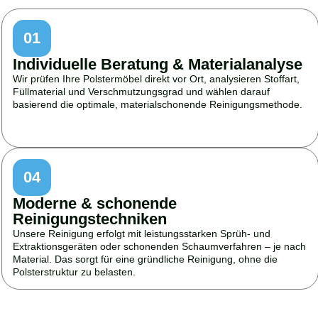
01
Individuelle Beratung & Materialanalyse
Wir prüfen Ihre Polstermöbel direkt vor Ort, analysieren Stoffart,
Füllmaterial und Verschmutzungsgrad und wählen darauf
basierend die optimale, materialschonende Reinigungsmethode.
04
Moderne & schonende
Reinigungstechniken
Unsere Reinigung erfolgt mit leistungsstarken Sprüh- und
Extraktionsgeräten oder schonenden Schaumverfahren – je nach
Material. Das sorgt für eine gründliche Reinigung, ohne die
Polsterstruktur zu belasten.