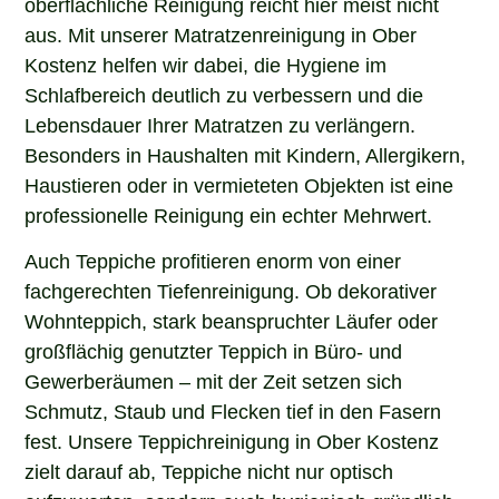
aus. Mit unserer Matratzenreinigung in Ober
Kostenz helfen wir dabei, die Hygiene im
Schlafbereich deutlich zu verbessern und die
Lebensdauer Ihrer Matratzen zu verlängern.
Besonders in Haushalten mit Kindern, Allergikern,
Haustieren oder in vermieteten Objekten ist eine
professionelle Reinigung ein echter Mehrwert.
Auch Teppiche profitieren enorm von einer
fachgerechten Tiefenreinigung. Ob dekorativer
Wohnteppich, stark beanspruchter Läufer oder
großflächig genutzter Teppich in Büro- und
Gewerberäumen – mit der Zeit setzen sich
Schmutz, Staub und Flecken tief in den Fasern
fest. Unsere Teppichreinigung in Ober Kostenz
zielt darauf ab, Teppiche nicht nur optisch
aufzuwerten, sondern auch hygienisch gründlich