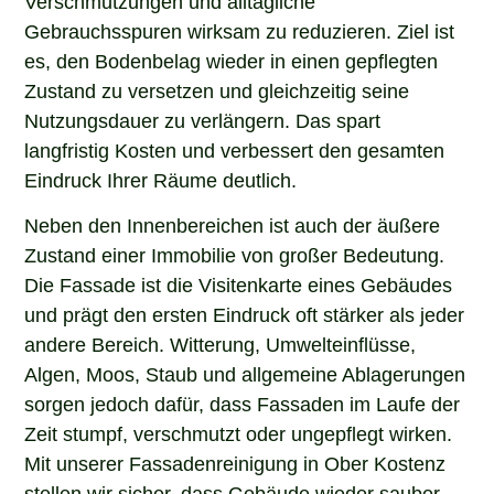
Gebrauchsspuren wirksam zu reduzieren. Ziel ist
es, den Bodenbelag wieder in einen gepflegten
Zustand zu versetzen und gleichzeitig seine
Nutzungsdauer zu verlängern. Das spart
langfristig Kosten und verbessert den gesamten
Eindruck Ihrer Räume deutlich.
Neben den Innenbereichen ist auch der äußere
Zustand einer Immobilie von großer Bedeutung.
Die Fassade ist die Visitenkarte eines Gebäudes
und prägt den ersten Eindruck oft stärker als jeder
andere Bereich. Witterung, Umwelteinflüsse,
Algen, Moos, Staub und allgemeine Ablagerungen
sorgen jedoch dafür, dass Fassaden im Laufe der
Zeit stumpf, verschmutzt oder ungepflegt wirken.
Mit unserer Fassadenreinigung in Ober Kostenz
stellen wir sicher, dass Gebäude wieder sauber,