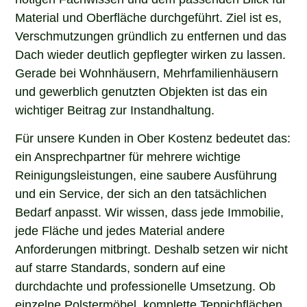
Material und Oberfläche durchgeführt. Ziel ist es,
Verschmutzungen gründlich zu entfernen und das
Dach wieder deutlich gepflegter wirken zu lassen.
Gerade bei Wohnhäusern, Mehrfamilienhäusern
und gewerblich genutzten Objekten ist das ein
wichtiger Beitrag zur Instandhaltung.
Für unsere Kunden in Ober Kostenz bedeutet das:
ein Ansprechpartner für mehrere wichtige
Reinigungsleistungen, eine saubere Ausführung
und ein Service, der sich an den tatsächlichen
Bedarf anpasst. Wir wissen, dass jede Immobilie,
jede Fläche und jedes Material andere
Anforderungen mitbringt. Deshalb setzen wir nicht
auf starre Standards, sondern auf eine
durchdachte und professionelle Umsetzung. Ob
einzelne Polstermöbel, komplette Teppichflächen,