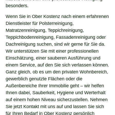
besonders.
Wenn Sie in Ober Kostenz nach einem erfahrenen
Dienstleister für Polsterreinigung,
Matratzenreinigung, Teppichreinigung,
Teppichbodenreinigung, Fassadenreinigung oder
Dachreinigung suchen, sind wir gerne für Sie da.
Wir unterstützen Sie mit einer professionellen
Einschätzung, einer sauberen Ausführung und
einem Service, auf den Sie sich verlassen können.
Ganz gleich, ob es um den privaten Wohnbereich,
gewerblich genutzte Flächen oder die
Außenbereiche Ihrer Immobilie geht – wir helfen
Ihnen dabei, Sauberkeit, Hygiene und Werterhalt
auf einem hohen Niveau sicherzustellen. Nehmen
Sie jetzt Kontakt mit uns auf und lassen Sie sich
für Ihren Bedarf in Ober Kostenz persönlich