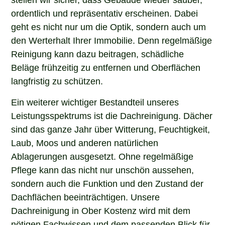
ordentlich und repräsentativ erscheinen. Dabei
geht es nicht nur um die Optik, sondern auch um
den Werterhalt Ihrer Immobilie. Denn regelmäßige
Reinigung kann dazu beitragen, schädliche
Beläge frühzeitig zu entfernen und Oberflächen
langfristig zu schützen.
Ein weiterer wichtiger Bestandteil unseres
Leistungsspektrums ist die Dachreinigung. Dächer
sind das ganze Jahr über Witterung, Feuchtigkeit,
Laub, Moos und anderen natürlichen
Ablagerungen ausgesetzt. Ohne regelmäßige
Pflege kann das nicht nur unschön aussehen,
sondern auch die Funktion und den Zustand der
Dachflächen beeinträchtigen. Unsere
Dachreinigung in Ober Kostenz wird mit dem
nötigen Fachwissen und dem passenden Blick für