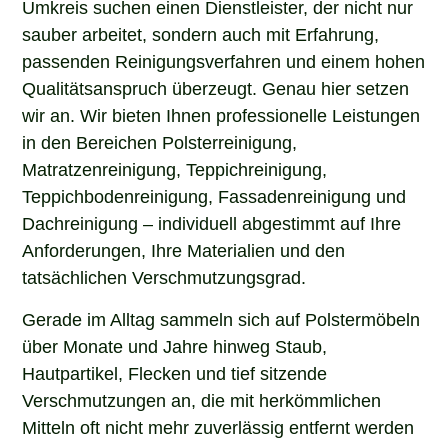
sauber arbeitet, sondern auch mit Erfahrung,
passenden Reinigungsverfahren und einem hohen
Qualitätsanspruch überzeugt. Genau hier setzen
wir an. Wir bieten Ihnen professionelle Leistungen
in den Bereichen Polsterreinigung,
Matratzenreinigung, Teppichreinigung,
Teppichbodenreinigung, Fassadenreinigung und
Dachreinigung – individuell abgestimmt auf Ihre
Anforderungen, Ihre Materialien und den
tatsächlichen Verschmutzungsgrad.
Gerade im Alltag sammeln sich auf Polstermöbeln
über Monate und Jahre hinweg Staub,
Hautpartikel, Flecken und tief sitzende
Verschmutzungen an, die mit herkömmlichen
Mitteln oft nicht mehr zuverlässig entfernt werden
können. Unsere professionelle Polsterreinigung in