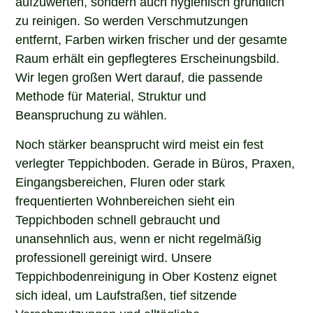
zu reinigen. So werden Verschmutzungen
entfernt, Farben wirken frischer und der gesamte
Raum erhält ein gepflegteres Erscheinungsbild.
Wir legen großen Wert darauf, die passende
Methode für Material, Struktur und
Beanspruchung zu wählen.
Noch stärker beansprucht wird meist ein fest
verlegter Teppichboden. Gerade in Büros, Praxen,
Eingangsbereichen, Fluren oder stark
frequentierten Wohnbereichen sieht ein
Teppichboden schnell gebraucht und
unansehnlich aus, wenn er nicht regelmäßig
professionell gereinigt wird. Unsere
Teppichbodenreinigung in Ober Kostenz eignet
sich ideal, um Laufstraßen, tief sitzende
Verschmutzungen und alltägliche