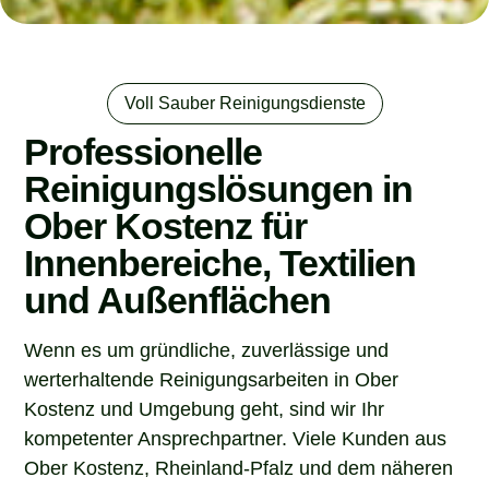
Voll Sauber Reinigungsdienste
Professionelle
Reinigungslösungen in
Ober Kostenz für
Innenbereiche, Textilien
und Außenflächen
Wenn es um gründliche, zuverlässige und
werterhaltende Reinigungsarbeiten in Ober
Kostenz und Umgebung geht, sind wir Ihr
kompetenter Ansprechpartner. Viele Kunden aus
Ober Kostenz, Rheinland-Pfalz und dem näheren
Umkreis suchen einen Dienstleister, der nicht nur