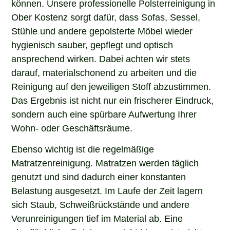
Ober Kostenz sorgt dafür, dass Sofas, Sessel,
Stühle und andere gepolsterte Möbel wieder
hygienisch sauber, gepflegt und optisch
ansprechend wirken. Dabei achten wir stets
darauf, materialschonend zu arbeiten und die
Reinigung auf den jeweiligen Stoff abzustimmen.
Das Ergebnis ist nicht nur ein frischerer Eindruck,
sondern auch eine spürbare Aufwertung Ihrer
Wohn- oder Geschäftsräume.
Ebenso wichtig ist die regelmäßige
Matratzenreinigung. Matratzen werden täglich
genutzt und sind dadurch einer konstanten
Belastung ausgesetzt. Im Laufe der Zeit lagern
sich Staub, Schweißrückstände und andere
Verunreinigungen tief im Material ab. Eine
oberflächliche Reinigung reicht hier meist nicht