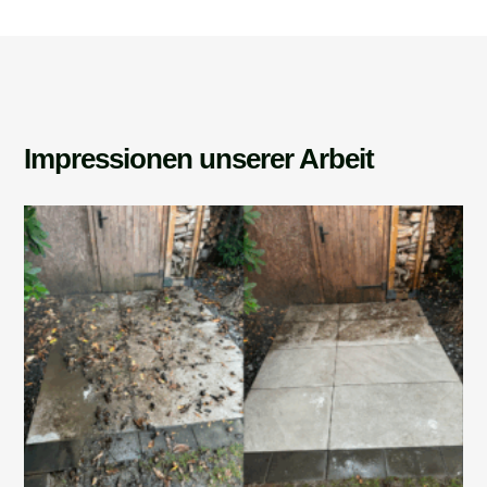
Impressionen unserer Arbeit