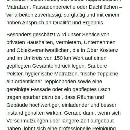
Matratzen, Fassadenbereiche oder Dachflächen –
wir arbeiten zuverlässig, sorgfältig und mit einem
hohen Anspruch an Qualität und Ergebnis.
Besonders geschätzt wird unser Service von
privaten Haushalten, Vermietern, Unternehmen
und Objektverantwortlichen, die in Ober Kostenz
und im Umkreis von 150 km Wert auf einen
gepflegten Gesamteindruck legen. Saubere
Polster, hygienische Matratzen, frische Teppiche,
ein ordentlicher Teppichboden sowie eine
gereinigte Fassade oder ein gepflegtes Dach
tragen spürbar dazu bei, dass Räume und
Gebäude hochwertiger, einladender und besser
instand gehalten wirken. Gerade dann, wenn sich
Verschmutzungen über längere Zeit aufgebaut
haben, lohnt sich eine professionelle Reinigung