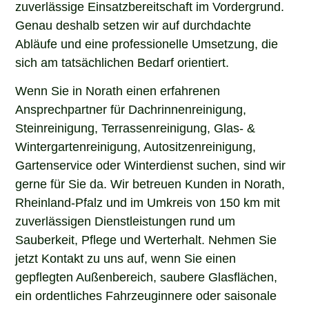
zuverlässige Einsatzbereitschaft im Vordergrund.
Genau deshalb setzen wir auf durchdachte
Abläufe und eine professionelle Umsetzung, die
sich am tatsächlichen Bedarf orientiert.
Wenn Sie in Norath einen erfahrenen
Ansprechpartner für Dachrinnenreinigung,
Steinreinigung, Terrassenreinigung, Glas- &
Wintergartenreinigung, Autositzenreinigung,
Gartenservice oder Winterdienst suchen, sind wir
gerne für Sie da. Wir betreuen Kunden in Norath,
Rheinland-Pfalz und im Umkreis von 150 km mit
zuverlässigen Dienstleistungen rund um
Sauberkeit, Pflege und Werterhalt. Nehmen Sie
jetzt Kontakt zu uns auf, wenn Sie einen
gepflegten Außenbereich, saubere Glasflächen,
ein ordentliches Fahrzeuginnere oder saisonale