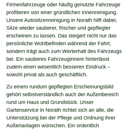
Firmenfahrzeuge oder häufig genutzte Fahrzeuge
profitieren von einer gründlichen Innenreinigung.
Unsere Autositzenreinigung in Norath hilft dabei,
Sitze wieder sauberer, frischer und gepflegter
erscheinen zu lassen. Das steigert nicht nur das
persönliche Wohlbefinden während der Fahrt,
sondern trägt auch zum Werterhalt des Fahrzeugs
bei. Ein sauberes Fahrzeuginnere hinterlässt
zudem einen wesentlich besseren Eindruck –
sowohl privat als auch geschäftlich.
Zu einem rundum gepflegten Erscheinungsbild
gehört selbstverständlich auch der Außenbereich
rund um Haus und Grundstück. Unser
Gartenservice in Norath richtet sich an alle, die
Unterstützung bei der Pflege und Ordnung ihrer
Außenanlagen wünschen. Ein ordentlich