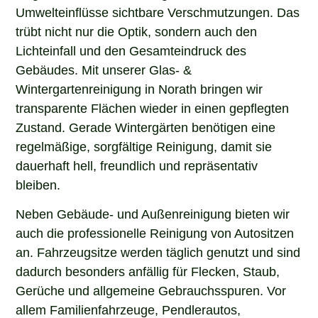
Umwelteinflüsse sichtbare Verschmutzungen. Das
trübt nicht nur die Optik, sondern auch den
Lichteinfall und den Gesamteindruck des
Gebäudes. Mit unserer Glas- &
Wintergartenreinigung in Norath bringen wir
transparente Flächen wieder in einen gepflegten
Zustand. Gerade Wintergärten benötigen eine
regelmäßige, sorgfältige Reinigung, damit sie
dauerhaft hell, freundlich und repräsentativ
bleiben.
Neben Gebäude- und Außenreinigung bieten wir
auch die professionelle Reinigung von Autositzen
an. Fahrzeugsitze werden täglich genutzt und sind
dadurch besonders anfällig für Flecken, Staub,
Gerüche und allgemeine Gebrauchsspuren. Vor
allem Familienfahrzeuge, Pendlerautos,