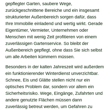
gepflegter Garten, saubere Wege,
zurückgeschnittene Bereiche und ein insgesamt
strukturierter Außenbereich sorgen dafür, dass
Ihre Immobilie einladend und wertig wirkt. Gerade
Eigentümer, Vermieter, Unternehmen oder
Menschen mit wenig Zeit profitieren von einem
zuverlässigen Gartenservice. So bleibt der
Außenbereich gepflegt, ohne dass Sie sich selbst
um alle Arbeiten kümmern müssen.
Besonders in der kalten Jahreszeit wird außerdem
ein funktionierender Winterdienst unverzichtbar.
Schnee, Eis und Glätte stellen nicht nur ein
optisches Problem dar, sondern vor allem ein
Sicherheitsrisiko. Wege, Eingänge, Zufahrten und
andere genutzte Flächen müssen dann
zuverlässig betreut werden, um Gefahren zu