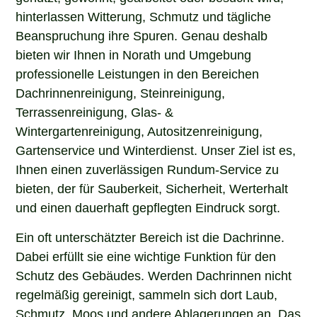
hinterlassen Witterung, Schmutz und tägliche
Beanspruchung ihre Spuren. Genau deshalb
bieten wir Ihnen in Norath und Umgebung
professionelle Leistungen in den Bereichen
Dachrinnenreinigung, Steinreinigung,
Terrassenreinigung, Glas- &
Wintergartenreinigung, Autositzenreinigung,
Gartenservice und Winterdienst. Unser Ziel ist es,
Ihnen einen zuverlässigen Rundum-Service zu
bieten, der für Sauberkeit, Sicherheit, Werterhalt
und einen dauerhaft gepflegten Eindruck sorgt.
Ein oft unterschätzter Bereich ist die Dachrinne.
Dabei erfüllt sie eine wichtige Funktion für den
Schutz des Gebäudes. Werden Dachrinnen nicht
regelmäßig gereinigt, sammeln sich dort Laub,
Schmutz, Moos und andere Ablagerungen an. Das