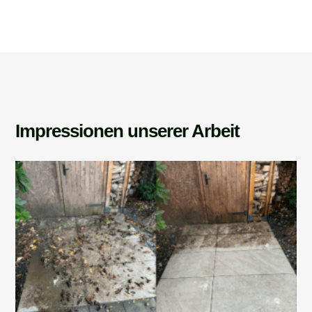
Impressionen unserer Arbeit