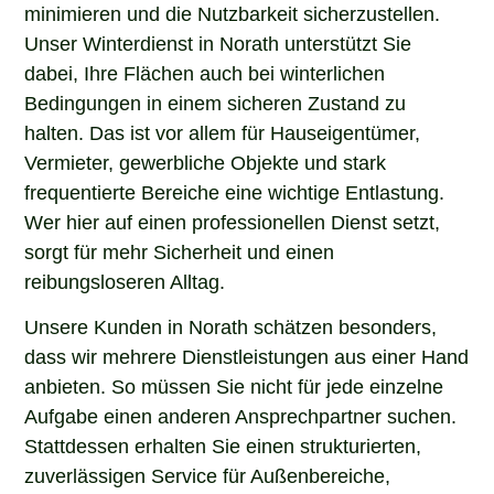
minimieren und die Nutzbarkeit sicherzustellen.
Unser Winterdienst in Norath unterstützt Sie
dabei, Ihre Flächen auch bei winterlichen
Bedingungen in einem sicheren Zustand zu
halten. Das ist vor allem für Hauseigentümer,
Vermieter, gewerbliche Objekte und stark
frequentierte Bereiche eine wichtige Entlastung.
Wer hier auf einen professionellen Dienst setzt,
sorgt für mehr Sicherheit und einen
reibungsloseren Alltag.
Unsere Kunden in Norath schätzen besonders,
dass wir mehrere Dienstleistungen aus einer Hand
anbieten. So müssen Sie nicht für jede einzelne
Aufgabe einen anderen Ansprechpartner suchen.
Stattdessen erhalten Sie einen strukturierten,
zuverlässigen Service für Außenbereiche,