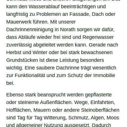
kann den Wasserablauf beeinträchtigen und
langfristig zu Problemen an Fassade, Dach oder
Mauerwerk führen. Mit unserer
Dachrinnenreinigung in Norath sorgen wir dafür,
dass Abläufe wieder frei sind und Regenwasser
zuverlässig abgeleitet werden kann. Gerade nach
Herbst und Winter oder bei stark bewachsenen
Grundstücken ist diese Leistung besonders
wichtig. Eine saubere Dachrinne trägt wesentlich
zur Funktionalität und zum Schutz der Immobilie
bei.
Ebenso stark beansprucht werden gepflasterte
oder steinerne Außenflächen. Wege, Einfahrten,
Hofflächen, Mauern oder andere Steinoberflächen
sind Tag für Tag Witterung, Schmutz, Algen, Moos
und allgemeiner Nutzung ausgesetzt. Dadurch