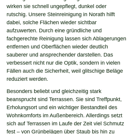
wirken sie schnell ungepflegt, dunkel oder
rutschig. Unsere Steinreinigung in Norath hilft
dabei, solche Flächen wieder sichtbar
aufzuwerten. Durch eine gründliche und
fachgerechte Reinigung lassen sich Ablagerungen
entfernen und Oberflächen wieder deutlich
sauberer und ansprechender darstellen. Das
verbessert nicht nur die Optik, sondern in vielen
Fällen auch die Sicherheit, weil glitschige Beläge
reduziert werden.
Besonders beliebt und gleichzeitig stark
beansprucht sind Terrassen. Sie sind Treffpunkt,
Erholungsort und ein wichtiger Bestandteil des
Wohnkomforts im Außenbereich. Allerdings setzt
sich auf Terrassen im Laufe der Zeit viel Schmutz
fest – von Grünbelägen über Staub bis hin zu