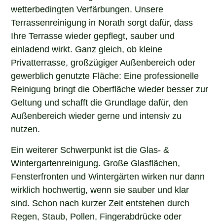
wetterbedingten Verfärbungen. Unsere
Terrassenreinigung in Norath sorgt dafür, dass
Ihre Terrasse wieder gepflegt, sauber und
einladend wirkt. Ganz gleich, ob kleine
Privatterrasse, großzügiger Außenbereich oder
gewerblich genutzte Fläche: Eine professionelle
Reinigung bringt die Oberfläche wieder besser zur
Geltung und schafft die Grundlage dafür, den
Außenbereich wieder gerne und intensiv zu
nutzen.
Ein weiterer Schwerpunkt ist die Glas- &
Wintergartenreinigung. Große Glasflächen,
Fensterfronten und Wintergärten wirken nur dann
wirklich hochwertig, wenn sie sauber und klar
sind. Schon nach kurzer Zeit entstehen durch
Regen, Staub, Pollen, Fingerabdrücke oder