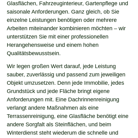
Glasflächen, Fahrzeuginterieur, Gartenpflege und
saisonale Anforderungen. Ganz gleich, ob Sie
einzelne Leistungen benötigen oder mehrere
Arbeiten miteinander kombinieren möchten – wir
unterstützen Sie mit einer professionellen
Herangehensweise und einem hohen
Qualitätsbewusstsein.
Wir legen großen Wert darauf, jede Leistung
sauber, zuverlässig und passend zum jeweiligen
Objekt umzusetzen. Denn jede Immobilie, jedes
Grundstück und jede Fläche bringt eigene
Anforderungen mit. Eine Dachrinnenreinigung
verlangt andere Maßnahmen als eine
Terrassenreinigung, eine Glasfläche benötigt eine
andere Sorgfalt als Steinflächen, und beim
Winterdienst steht wiederum die schnelle und