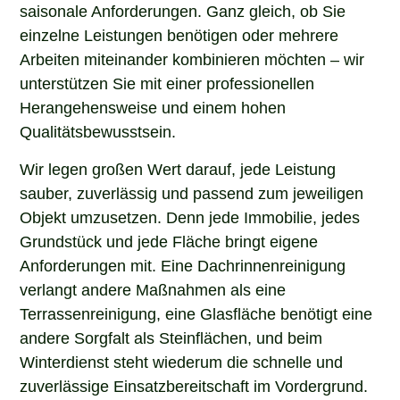
saisonale Anforderungen. Ganz gleich, ob Sie
einzelne Leistungen benötigen oder mehrere
Arbeiten miteinander kombinieren möchten – wir
unterstützen Sie mit einer professionellen
Herangehensweise und einem hohen
Qualitätsbewusstsein.
Wir legen großen Wert darauf, jede Leistung
sauber, zuverlässig und passend zum jeweiligen
Objekt umzusetzen. Denn jede Immobilie, jedes
Grundstück und jede Fläche bringt eigene
Anforderungen mit. Eine Dachrinnenreinigung
verlangt andere Maßnahmen als eine
Terrassenreinigung, eine Glasfläche benötigt eine
andere Sorgfalt als Steinflächen, und beim
Winterdienst steht wiederum die schnelle und
zuverlässige Einsatzbereitschaft im Vordergrund.