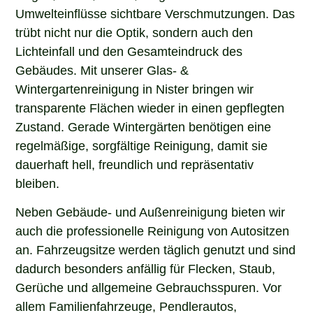
Umwelteinflüsse sichtbare Verschmutzungen. Das
trübt nicht nur die Optik, sondern auch den
Lichteinfall und den Gesamteindruck des
Gebäudes. Mit unserer Glas- &
Wintergartenreinigung in Nister bringen wir
transparente Flächen wieder in einen gepflegten
Zustand. Gerade Wintergärten benötigen eine
regelmäßige, sorgfältige Reinigung, damit sie
dauerhaft hell, freundlich und repräsentativ
bleiben.
Neben Gebäude- und Außenreinigung bieten wir
auch die professionelle Reinigung von Autositzen
an. Fahrzeugsitze werden täglich genutzt und sind
dadurch besonders anfällig für Flecken, Staub,
Gerüche und allgemeine Gebrauchsspuren. Vor
allem Familienfahrzeuge, Pendlerautos,