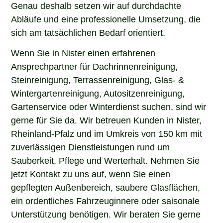
Genau deshalb setzen wir auf durchdachte
Abläufe und eine professionelle Umsetzung, die
sich am tatsächlichen Bedarf orientiert.
Wenn Sie in Nister einen erfahrenen
Ansprechpartner für Dachrinnenreinigung,
Steinreinigung, Terrassenreinigung, Glas- &
Wintergartenreinigung, Autositzenreinigung,
Gartenservice oder Winterdienst suchen, sind wir
gerne für Sie da. Wir betreuen Kunden in Nister,
Rheinland-Pfalz und im Umkreis von 150 km mit
zuverlässigen Dienstleistungen rund um
Sauberkeit, Pflege und Werterhalt. Nehmen Sie
jetzt Kontakt zu uns auf, wenn Sie einen
gepflegten Außenbereich, saubere Glasflächen,
ein ordentliches Fahrzeuginnere oder saisonale
Unterstützung benötigen. Wir beraten Sie gerne