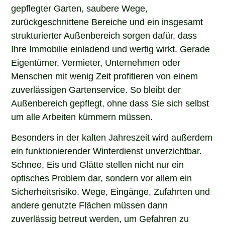
gepflegter Garten, saubere Wege,
zurückgeschnittene Bereiche und ein insgesamt
strukturierter Außenbereich sorgen dafür, dass
Ihre Immobilie einladend und wertig wirkt. Gerade
Eigentümer, Vermieter, Unternehmen oder
Menschen mit wenig Zeit profitieren von einem
zuverlässigen Gartenservice. So bleibt der
Außenbereich gepflegt, ohne dass Sie sich selbst
um alle Arbeiten kümmern müssen.
Besonders in der kalten Jahreszeit wird außerdem
ein funktionierender Winterdienst unverzichtbar.
Schnee, Eis und Glätte stellen nicht nur ein
optisches Problem dar, sondern vor allem ein
Sicherheitsrisiko. Wege, Eingänge, Zufahrten und
andere genutzte Flächen müssen dann
zuverlässig betreut werden, um Gefahren zu