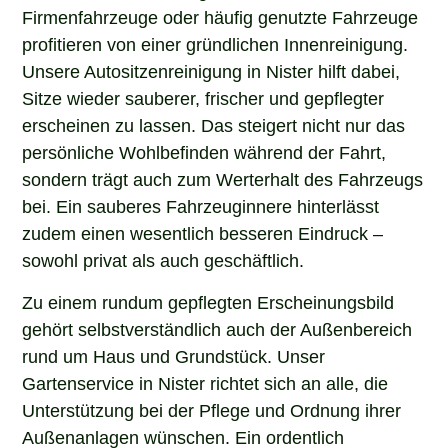
Firmenfahrzeuge oder häufig genutzte Fahrzeuge
profitieren von einer gründlichen Innenreinigung.
Unsere Autositzenreinigung in Nister hilft dabei,
Sitze wieder sauberer, frischer und gepflegter
erscheinen zu lassen. Das steigert nicht nur das
persönliche Wohlbefinden während der Fahrt,
sondern trägt auch zum Werterhalt des Fahrzeugs
bei. Ein sauberes Fahrzeuginnere hinterlässt
zudem einen wesentlich besseren Eindruck –
sowohl privat als auch geschäftlich.
Zu einem rundum gepflegten Erscheinungsbild
gehört selbstverständlich auch der Außenbereich
rund um Haus und Grundstück. Unser
Gartenservice in Nister richtet sich an alle, die
Unterstützung bei der Pflege und Ordnung ihrer
Außenanlagen wünschen. Ein ordentlich