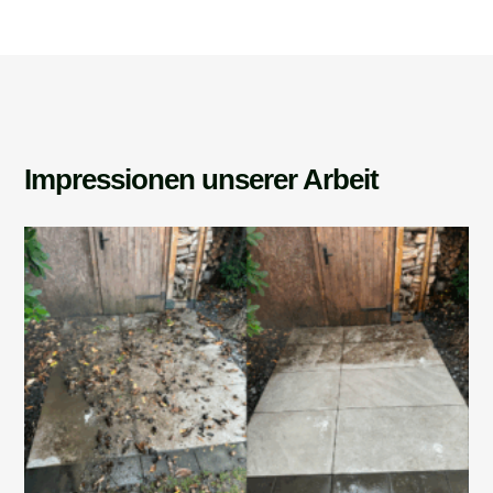
Impressionen unserer Arbeit