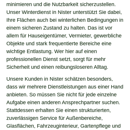
minimieren und die Nutzbarkeit sicherzustellen.
Unser Winterdienst in Nister unterstützt Sie dabei,
Ihre Flächen auch bei winterlichen Bedingungen in
einem sicheren Zustand zu halten. Das ist vor
allem für Hauseigentümer, Vermieter, gewerbliche
Objekte und stark frequentierte Bereiche eine
wichtige Entlastung. Wer hier auf einen
professionellen Dienst setzt, sorgt für mehr
Sicherheit und einen reibungsloseren Alltag.
Unsere Kunden in Nister schätzen besonders,
dass wir mehrere Dienstleistungen aus einer Hand
anbieten. So müssen Sie nicht für jede einzelne
Aufgabe einen anderen Ansprechpartner suchen.
Stattdessen erhalten Sie einen strukturierten,
zuverlässigen Service für Außenbereiche,
Glasflächen, Fahrzeuginterieur, Gartenpflege und