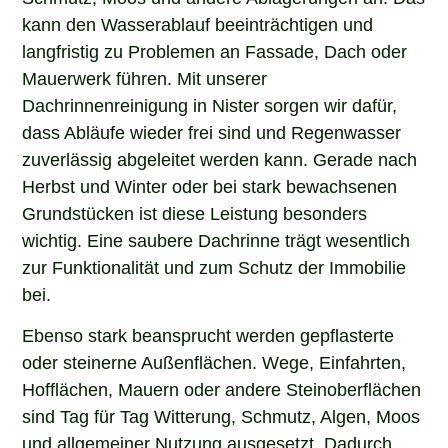
kann den Wasserablauf beeinträchtigen und
langfristig zu Problemen an Fassade, Dach oder
Mauerwerk führen. Mit unserer
Dachrinnenreinigung in Nister sorgen wir dafür,
dass Abläufe wieder frei sind und Regenwasser
zuverlässig abgeleitet werden kann. Gerade nach
Herbst und Winter oder bei stark bewachsenen
Grundstücken ist diese Leistung besonders
wichtig. Eine saubere Dachrinne trägt wesentlich
zur Funktionalität und zum Schutz der Immobilie
bei.
Ebenso stark beansprucht werden gepflasterte
oder steinerne Außenflächen. Wege, Einfahrten,
Hofflächen, Mauern oder andere Steinoberflächen
sind Tag für Tag Witterung, Schmutz, Algen, Moos
und allgemeiner Nutzung ausgesetzt. Dadurch