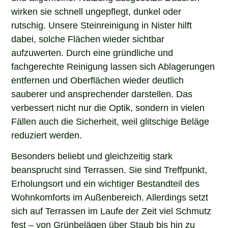
wirken sie schnell ungepflegt, dunkel oder
rutschig. Unsere Steinreinigung in Nister hilft
dabei, solche Flächen wieder sichtbar
aufzuwerten. Durch eine gründliche und
fachgerechte Reinigung lassen sich Ablagerungen
entfernen und Oberflächen wieder deutlich
sauberer und ansprechender darstellen. Das
verbessert nicht nur die Optik, sondern in vielen
Fällen auch die Sicherheit, weil glitschige Beläge
reduziert werden.
Besonders beliebt und gleichzeitig stark
beansprucht sind Terrassen. Sie sind Treffpunkt,
Erholungsort und ein wichtiger Bestandteil des
Wohnkomforts im Außenbereich. Allerdings setzt
sich auf Terrassen im Laufe der Zeit viel Schmutz
fest – von Grünbelägen über Staub bis hin zu