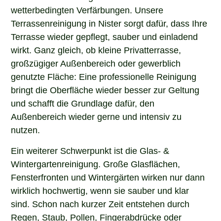
wetterbedingten Verfärbungen. Unsere
Terrassenreinigung in Nister sorgt dafür, dass Ihre
Terrasse wieder gepflegt, sauber und einladend
wirkt. Ganz gleich, ob kleine Privatterrasse,
großzügiger Außenbereich oder gewerblich
genutzte Fläche: Eine professionelle Reinigung
bringt die Oberfläche wieder besser zur Geltung
und schafft die Grundlage dafür, den
Außenbereich wieder gerne und intensiv zu
nutzen.
Ein weiterer Schwerpunkt ist die Glas- &
Wintergartenreinigung. Große Glasflächen,
Fensterfronten und Wintergärten wirken nur dann
wirklich hochwertig, wenn sie sauber und klar
sind. Schon nach kurzer Zeit entstehen durch
Regen, Staub, Pollen, Fingerabdrücke oder