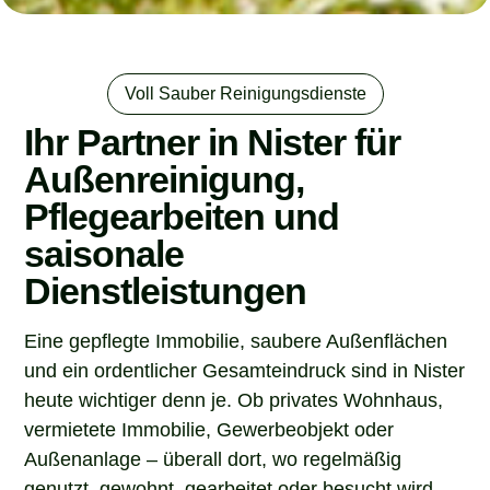
Voll Sauber Reinigungsdienste
Ihr Partner in Nister für
Außenreinigung,
Pflegearbeiten und
saisonale
Dienstleistungen
Eine gepflegte Immobilie, saubere Außenflächen
und ein ordentlicher Gesamteindruck sind in Nister
heute wichtiger denn je. Ob privates Wohnhaus,
vermietete Immobilie, Gewerbeobjekt oder
Außenanlage – überall dort, wo regelmäßig
genutzt, gewohnt, gearbeitet oder besucht wird,