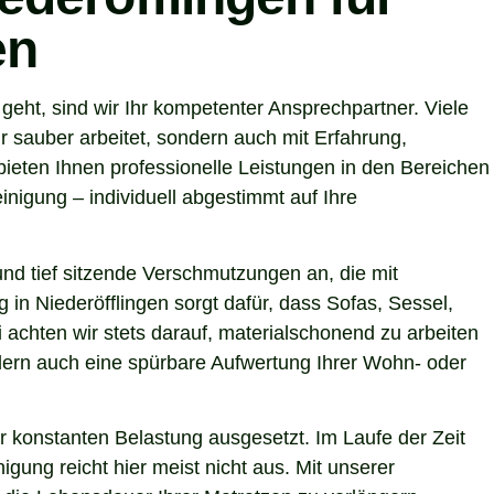
en
eht, sind wir Ihr kompetenter Ansprechpartner. Viele
 sauber arbeitet, sondern auch mit Erfahrung,
ieten Ihnen professionelle Leistungen in den Bereichen
nigung – individuell abgestimmt auf Ihre
nd tief sitzende Verschmutzungen an, die mit
 in Niederöfflingen sorgt dafür, dass Sofas, Sessel,
achten wir stets darauf, materialschonend zu arbeiten
ondern auch eine spürbare Aufwertung Ihrer Wohn- oder
r konstanten Belastung ausgesetzt. Im Laufe der Zeit
gung reicht hier meist nicht aus. Mit unserer