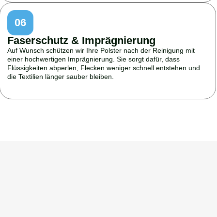
06
Faserschutz & Imprägnierung
Auf Wunsch schützen wir Ihre Polster nach der Reinigung mit
einer hochwertigen Imprägnierung. Sie sorgt dafür, dass
Flüssigkeiten abperlen, Flecken weniger schnell entstehen und
die Textilien länger sauber bleiben.