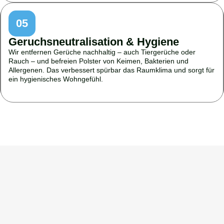
05
Geruchsneutralisation & Hygiene
Wir entfernen Gerüche nachhaltig – auch Tiergerüche oder
Rauch – und befreien Polster von Keimen, Bakterien und
Allergenen. Das verbessert spürbar das Raumklima und sorgt für
ein hygienisches Wohngefühl.