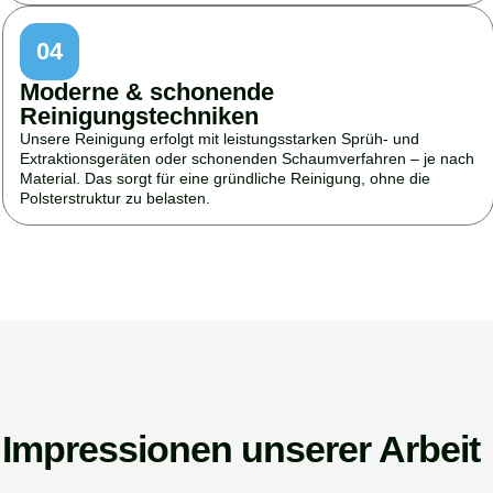
04
Moderne & schonende
Reinigungstechniken
Unsere Reinigung erfolgt mit leistungsstarken Sprüh- und
Extraktionsgeräten oder schonenden Schaumverfahren – je nach
Material. Das sorgt für eine gründliche Reinigung, ohne die
Polsterstruktur zu belasten.
Impressionen unserer Arbeit