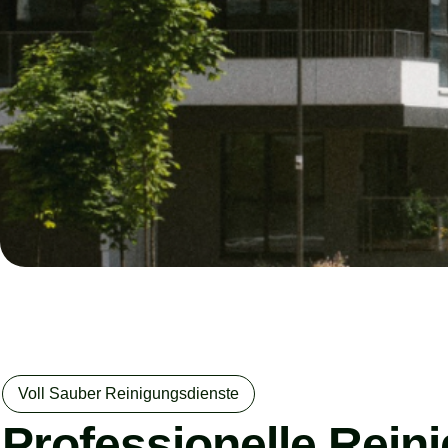
Voll Sauber Reinigungsdienste
Professionelle Rein