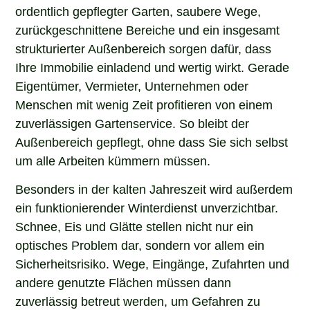
ordentlich gepflegter Garten, saubere Wege,
zurückgeschnittene Bereiche und ein insgesamt
strukturierter Außenbereich sorgen dafür, dass
Ihre Immobilie einladend und wertig wirkt. Gerade
Eigentümer, Vermieter, Unternehmen oder
Menschen mit wenig Zeit profitieren von einem
zuverlässigen Gartenservice. So bleibt der
Außenbereich gepflegt, ohne dass Sie sich selbst
um alle Arbeiten kümmern müssen.
Besonders in der kalten Jahreszeit wird außerdem
ein funktionierender Winterdienst unverzichtbar.
Schnee, Eis und Glätte stellen nicht nur ein
optisches Problem dar, sondern vor allem ein
Sicherheitsrisiko. Wege, Eingänge, Zufahrten und
andere genutzte Flächen müssen dann
zuverlässig betreut werden, um Gefahren zu