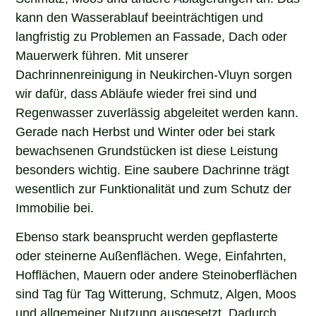
kann den Wasserablauf beeinträchtigen und
langfristig zu Problemen an Fassade, Dach oder
Mauerwerk führen. Mit unserer
Dachrinnenreinigung in Neukirchen-Vluyn sorgen
wir dafür, dass Abläufe wieder frei sind und
Regenwasser zuverlässig abgeleitet werden kann.
Gerade nach Herbst und Winter oder bei stark
bewachsenen Grundstücken ist diese Leistung
besonders wichtig. Eine saubere Dachrinne trägt
wesentlich zur Funktionalität und zum Schutz der
Immobilie bei.
Ebenso stark beansprucht werden gepflasterte
oder steinerne Außenflächen. Wege, Einfahrten,
Hofflächen, Mauern oder andere Steinoberflächen
sind Tag für Tag Witterung, Schmutz, Algen, Moos
und allgemeiner Nutzung ausgesetzt. Dadurch