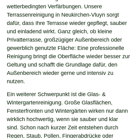
wetterbedingten Verfärbungen. Unsere
Terrassenreinigung in Neukirchen-Vluyn sorgt
dafür, dass Ihre Terrasse wieder gepflegt, sauber
und einladend wirkt. Ganz gleich, ob kleine
Privatterrasse, großzügiger Außenbereich oder
gewerblich genutzte Fläche: Eine professionelle
Reinigung bringt die Oberfläche wieder besser zur
Geltung und schafft die Grundlage dafür, den
Außenbereich wieder gerne und intensiv zu
nutzen.
Ein weiterer Schwerpunkt ist die Glas- &
Wintergartenreinigung. Große Glasflächen,
Fensterfronten und Wintergärten wirken nur dann
wirklich hochwertig, wenn sie sauber und klar
sind. Schon nach kurzer Zeit entstehen durch
Regen, Staub, Pollen, Fingerabdrücke oder