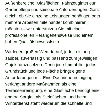
Außenbereiche, Glasflächen, Fahrzeuginterieur,
Gartenpflege und saisonale Anforderungen. Ganz
gleich, ob Sie einzelne Leistungen benötigen oder
mehrere Arbeiten miteinander kombinieren
möchten – wir unterstützen Sie mit einer
professionellen Herangehensweise und einem
hohen Qualitätsbewusstsein.
Wir legen großen Wert darauf, jede Leistung
sauber, zuverlässig und passend zum jeweiligen
Objekt umzusetzen. Denn jede Immobilie, jedes
Grundstück und jede Fläche bringt eigene
Anforderungen mit. Eine Dachrinnenreinigung
verlangt andere Maßnahmen als eine
Terrassenreinigung, eine Glasfläche benötigt eine
andere Sorgfalt als Steinflächen, und beim
Winterdienst steht wiederum die schnelle und