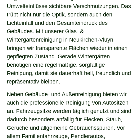
Umwelteinflüsse sichtbare Verschmutzungen. Das
trübt nicht nur die Optik, sondern auch den
Lichteinfall und den Gesamteindruck des
Gebäudes. Mit unserer Glas- &
Wintergartenreinigung in Neukirchen-Vluyn
bringen wir transparente Flächen wieder in einen
gepflegten Zustand. Gerade Wintergärten
benötigen eine regelmäßige, sorgfältige
Reinigung, damit sie dauerhaft hell, freundlich und
repräsentativ bleiben.
Neben Gebäude- und Außenreinigung bieten wir
auch die professionelle Reinigung von Autositzen
an. Fahrzeugsitze werden täglich genutzt und sind
dadurch besonders anfällig für Flecken, Staub,
Gerüche und allgemeine Gebrauchsspuren. Vor
allem Familienfahrzeuge, Pendlerautos,