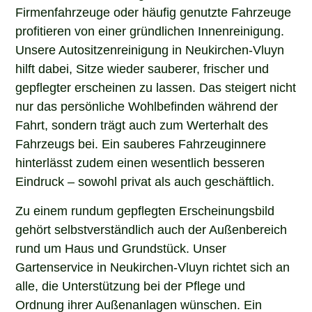
Firmenfahrzeuge oder häufig genutzte Fahrzeuge
profitieren von einer gründlichen Innenreinigung.
Unsere Autositzenreinigung in Neukirchen-Vluyn
hilft dabei, Sitze wieder sauberer, frischer und
gepflegter erscheinen zu lassen. Das steigert nicht
nur das persönliche Wohlbefinden während der
Fahrt, sondern trägt auch zum Werterhalt des
Fahrzeugs bei. Ein sauberes Fahrzeuginnere
hinterlässt zudem einen wesentlich besseren
Eindruck – sowohl privat als auch geschäftlich.
Zu einem rundum gepflegten Erscheinungsbild
gehört selbstverständlich auch der Außenbereich
rund um Haus und Grundstück. Unser
Gartenservice in Neukirchen-Vluyn richtet sich an
alle, die Unterstützung bei der Pflege und
Ordnung ihrer Außenanlagen wünschen. Ein