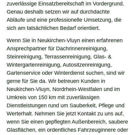
zuverlässige Einsatzbereitschaft im Vordergrund.
Genau deshalb setzen wir auf durchdachte
Abläufe und eine professionelle Umsetzung, die
sich am tatsächlichen Bedarf orientiert.
Wenn Sie in Neukirchen-Vluyn einen erfahrenen
Ansprechpartner für Dachrinnenreinigung,
Steinreinigung, Terrassenreinigung, Glas- &
Wintergartenreinigung, Autositzenreinigung,
Gartenservice oder Winterdienst suchen, sind wir
gerne für Sie da. Wir betreuen Kunden in
Neukirchen-Vluyn, Nordrhein-Westfalen und im
Umkreis von 150 km mit zuverlässigen
Dienstleistungen rund um Sauberkeit, Pflege und
Werterhalt. Nehmen Sie jetzt Kontakt zu uns auf,
wenn Sie einen gepflegten Außenbereich, saubere
Glasflächen, ein ordentliches Fahrzeuginnere oder