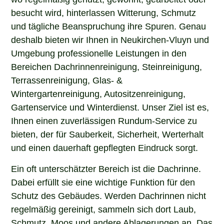
besucht wird, hinterlassen Witterung, Schmutz
und tägliche Beanspruchung ihre Spuren. Genau
deshalb bieten wir Ihnen in Neukirchen-Vluyn und
Umgebung professionelle Leistungen in den
Bereichen Dachrinnenreinigung, Steinreinigung,
Terrassenreinigung, Glas- &
Wintergartenreinigung, Autositzenreinigung,
Gartenservice und Winterdienst. Unser Ziel ist es,
Ihnen einen zuverlässigen Rundum-Service zu
bieten, der für Sauberkeit, Sicherheit, Werterhalt
und einen dauerhaft gepflegten Eindruck sorgt.
Ein oft unterschätzter Bereich ist die Dachrinne.
Dabei erfüllt sie eine wichtige Funktion für den
Schutz des Gebäudes. Werden Dachrinnen nicht
regelmäßig gereinigt, sammeln sich dort Laub,
Schmutz, Moos und andere Ablagerungen an. Das