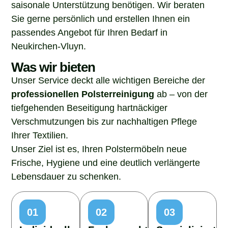
saisonale Unterstützung benötigen. Wir beraten
Sie gerne persönlich und erstellen Ihnen ein
passendes Angebot für Ihren Bedarf in
Neukirchen-Vluyn.
Was wir bieten
Unser Service deckt alle wichtigen Bereiche der
professionellen Polsterreinigung
ab – von der
tiefgehenden Beseitigung hartnäckiger
Verschmutzungen bis zur nachhaltigen Pflege
Ihrer Textilien.
Unser Ziel ist es, Ihren Polstermöbeln neue
Frische, Hygiene und eine deutlich verlängerte
Lebensdauer zu schenken.
01
02
03