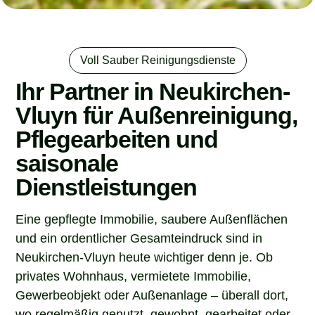
Voll Sauber Reinigungsdienste
Ihr Partner in Neukirchen-
Vluyn für Außenreinigung,
Pflegearbeiten und
saisonale
Dienstleistungen
Eine gepflegte Immobilie, saubere Außenflächen
und ein ordentlicher Gesamteindruck sind in
Neukirchen-Vluyn heute wichtiger denn je. Ob
privates Wohnhaus, vermietete Immobilie,
Gewerbeobjekt oder Außenanlage – überall dort,
wo regelmäßig genutzt, gewohnt, gearbeitet oder