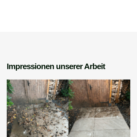
Impressionen unserer Arbeit