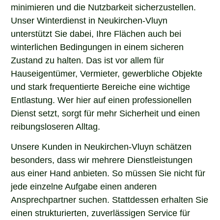
minimieren und die Nutzbarkeit sicherzustellen.
Unser Winterdienst in Neukirchen-Vluyn
unterstützt Sie dabei, Ihre Flächen auch bei
winterlichen Bedingungen in einem sicheren
Zustand zu halten. Das ist vor allem für
Hauseigentümer, Vermieter, gewerbliche Objekte
und stark frequentierte Bereiche eine wichtige
Entlastung. Wer hier auf einen professionellen
Dienst setzt, sorgt für mehr Sicherheit und einen
reibungsloseren Alltag.
Unsere Kunden in Neukirchen-Vluyn schätzen
besonders, dass wir mehrere Dienstleistungen
aus einer Hand anbieten. So müssen Sie nicht für
jede einzelne Aufgabe einen anderen
Ansprechpartner suchen. Stattdessen erhalten Sie
einen strukturierten, zuverlässigen Service für