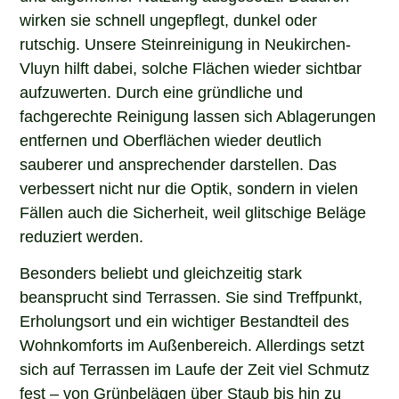
wirken sie schnell ungepflegt, dunkel oder
rutschig. Unsere Steinreinigung in Neukirchen-
Vluyn hilft dabei, solche Flächen wieder sichtbar
aufzuwerten. Durch eine gründliche und
fachgerechte Reinigung lassen sich Ablagerungen
entfernen und Oberflächen wieder deutlich
sauberer und ansprechender darstellen. Das
verbessert nicht nur die Optik, sondern in vielen
Fällen auch die Sicherheit, weil glitschige Beläge
reduziert werden.
Besonders beliebt und gleichzeitig stark
beansprucht sind Terrassen. Sie sind Treffpunkt,
Erholungsort und ein wichtiger Bestandteil des
Wohnkomforts im Außenbereich. Allerdings setzt
sich auf Terrassen im Laufe der Zeit viel Schmutz
fest – von Grünbelägen über Staub bis hin zu