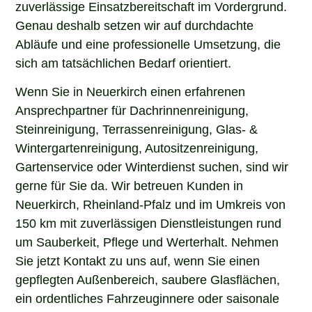
zuverlässige Einsatzbereitschaft im Vordergrund.
Genau deshalb setzen wir auf durchdachte
Abläufe und eine professionelle Umsetzung, die
sich am tatsächlichen Bedarf orientiert.
Wenn Sie in Neuerkirch einen erfahrenen
Ansprechpartner für Dachrinnenreinigung,
Steinreinigung, Terrassenreinigung, Glas- &
Wintergartenreinigung, Autositzenreinigung,
Gartenservice oder Winterdienst suchen, sind wir
gerne für Sie da. Wir betreuen Kunden in
Neuerkirch, Rheinland-Pfalz und im Umkreis von
150 km mit zuverlässigen Dienstleistungen rund
um Sauberkeit, Pflege und Werterhalt. Nehmen
Sie jetzt Kontakt zu uns auf, wenn Sie einen
gepflegten Außenbereich, saubere Glasflächen,
ein ordentliches Fahrzeuginnere oder saisonale