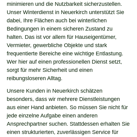
minimieren und die Nutzbarkeit sicherzustellen.
Unser Winterdienst in Neuerkirch unterstützt Sie
dabei, Ihre Flächen auch bei winterlichen
Bedingungen in einem sicheren Zustand zu
halten. Das ist vor allem für Hauseigentümer,
Vermieter, gewerbliche Objekte und stark
frequentierte Bereiche eine wichtige Entlastung.
Wer hier auf einen professionellen Dienst setzt,
sorgt für mehr Sicherheit und einen
reibungsloseren Alltag.
Unsere Kunden in Neuerkirch schätzen
besonders, dass wir mehrere Dienstleistungen
aus einer Hand anbieten. So müssen Sie nicht für
jede einzelne Aufgabe einen anderen
Ansprechpartner suchen. Stattdessen erhalten Sie
einen strukturierten, zuverlässigen Service für