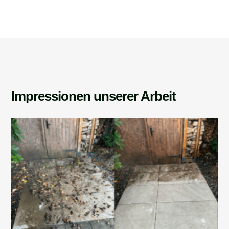
Impressionen unserer Arbeit