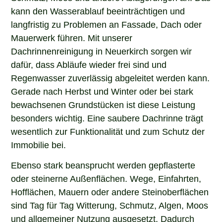
kann den Wasserablauf beeinträchtigen und
langfristig zu Problemen an Fassade, Dach oder
Mauerwerk führen. Mit unserer
Dachrinnenreinigung in Neuerkirch sorgen wir
dafür, dass Abläufe wieder frei sind und
Regenwasser zuverlässig abgeleitet werden kann.
Gerade nach Herbst und Winter oder bei stark
bewachsenen Grundstücken ist diese Leistung
besonders wichtig. Eine saubere Dachrinne trägt
wesentlich zur Funktionalität und zum Schutz der
Immobilie bei.
Ebenso stark beansprucht werden gepflasterte
oder steinerne Außenflächen. Wege, Einfahrten,
Hofflächen, Mauern oder andere Steinoberflächen
sind Tag für Tag Witterung, Schmutz, Algen, Moos
und allgemeiner Nutzung ausgesetzt. Dadurch