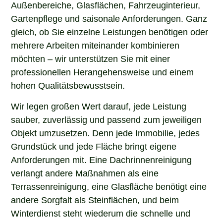
Außenbereiche, Glasflächen, Fahrzeuginterieur,
Gartenpflege und saisonale Anforderungen. Ganz
gleich, ob Sie einzelne Leistungen benötigen oder
mehrere Arbeiten miteinander kombinieren
möchten – wir unterstützen Sie mit einer
professionellen Herangehensweise und einem
hohen Qualitätsbewusstsein.
Wir legen großen Wert darauf, jede Leistung
sauber, zuverlässig und passend zum jeweiligen
Objekt umzusetzen. Denn jede Immobilie, jedes
Grundstück und jede Fläche bringt eigene
Anforderungen mit. Eine Dachrinnenreinigung
verlangt andere Maßnahmen als eine
Terrassenreinigung, eine Glasfläche benötigt eine
andere Sorgfalt als Steinflächen, und beim
Winterdienst steht wiederum die schnelle und