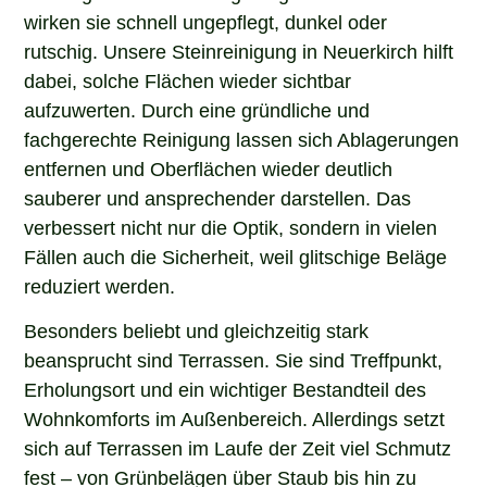
wirken sie schnell ungepflegt, dunkel oder
rutschig. Unsere Steinreinigung in Neuerkirch hilft
dabei, solche Flächen wieder sichtbar
aufzuwerten. Durch eine gründliche und
fachgerechte Reinigung lassen sich Ablagerungen
entfernen und Oberflächen wieder deutlich
sauberer und ansprechender darstellen. Das
verbessert nicht nur die Optik, sondern in vielen
Fällen auch die Sicherheit, weil glitschige Beläge
reduziert werden.
Besonders beliebt und gleichzeitig stark
beansprucht sind Terrassen. Sie sind Treffpunkt,
Erholungsort und ein wichtiger Bestandteil des
Wohnkomforts im Außenbereich. Allerdings setzt
sich auf Terrassen im Laufe der Zeit viel Schmutz
fest – von Grünbelägen über Staub bis hin zu