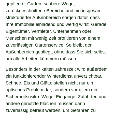
gepflegter Garten, saubere Wege,
zurückgeschnittene Bereiche und ein insgesamt
strukturierter Außenbereich sorgen dafür, dass
Ihre Immobilie einladend und wertig wirkt. Gerade
Eigentümer, Vermieter, Unternehmen oder
Menschen mit wenig Zeit profitieren von einem
zuverlässigen Gartenservice. So bleibt der
Außenbereich gepflegt, ohne dass Sie sich selbst
um alle Arbeiten kümmern müssen.
Besonders in der kalten Jahreszeit wird außerdem
ein funktionierender Winterdienst unverzichtbar.
Schnee, Eis und Glätte stellen nicht nur ein
optisches Problem dar, sondern vor allem ein
Sicherheitsrisiko. Wege, Eingänge, Zufahrten und
andere genutzte Flächen müssen dann
zuverlässig betreut werden, um Gefahren zu