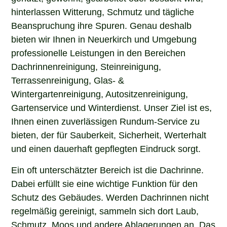
hinterlassen Witterung, Schmutz und tägliche
Beanspruchung ihre Spuren. Genau deshalb
bieten wir Ihnen in Neuerkirch und Umgebung
professionelle Leistungen in den Bereichen
Dachrinnenreinigung, Steinreinigung,
Terrassenreinigung, Glas- &
Wintergartenreinigung, Autositzenreinigung,
Gartenservice und Winterdienst. Unser Ziel ist es,
Ihnen einen zuverlässigen Rundum-Service zu
bieten, der für Sauberkeit, Sicherheit, Werterhalt
und einen dauerhaft gepflegten Eindruck sorgt.
Ein oft unterschätzter Bereich ist die Dachrinne.
Dabei erfüllt sie eine wichtige Funktion für den
Schutz des Gebäudes. Werden Dachrinnen nicht
regelmäßig gereinigt, sammeln sich dort Laub,
Schmutz, Moos und andere Ablagerungen an. Das