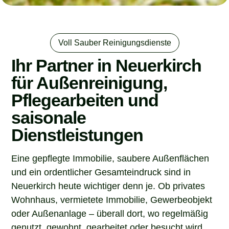
Voll Sauber Reinigungsdienste
Ihr Partner in Neuerkirch
für Außenreinigung,
Pflegearbeiten und
saisonale
Dienstleistungen
Eine gepflegte Immobilie, saubere Außenflächen
und ein ordentlicher Gesamteindruck sind in
Neuerkirch heute wichtiger denn je. Ob privates
Wohnhaus, vermietete Immobilie, Gewerbeobjekt
oder Außenanlage – überall dort, wo regelmäßig
genutzt, gewohnt, gearbeitet oder besucht wird,