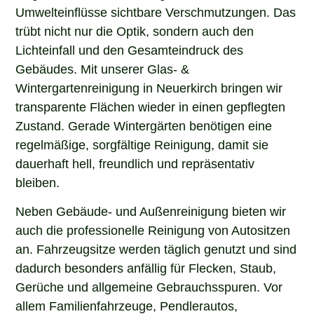
Umwelteinflüsse sichtbare Verschmutzungen. Das
trübt nicht nur die Optik, sondern auch den
Lichteinfall und den Gesamteindruck des
Gebäudes. Mit unserer Glas- &
Wintergartenreinigung in Neuerkirch bringen wir
transparente Flächen wieder in einen gepflegten
Zustand. Gerade Wintergärten benötigen eine
regelmäßige, sorgfältige Reinigung, damit sie
dauerhaft hell, freundlich und repräsentativ
bleiben.
Neben Gebäude- und Außenreinigung bieten wir
auch die professionelle Reinigung von Autositzen
an. Fahrzeugsitze werden täglich genutzt und sind
dadurch besonders anfällig für Flecken, Staub,
Gerüche und allgemeine Gebrauchsspuren. Vor
allem Familienfahrzeuge, Pendlerautos,