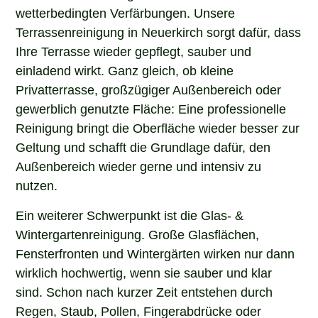
wetterbedingten Verfärbungen. Unsere
Terrassenreinigung in Neuerkirch sorgt dafür, dass
Ihre Terrasse wieder gepflegt, sauber und
einladend wirkt. Ganz gleich, ob kleine
Privatterrasse, großzügiger Außenbereich oder
gewerblich genutzte Fläche: Eine professionelle
Reinigung bringt die Oberfläche wieder besser zur
Geltung und schafft die Grundlage dafür, den
Außenbereich wieder gerne und intensiv zu
nutzen.
Ein weiterer Schwerpunkt ist die Glas- &
Wintergartenreinigung. Große Glasflächen,
Fensterfronten und Wintergärten wirken nur dann
wirklich hochwertig, wenn sie sauber und klar
sind. Schon nach kurzer Zeit entstehen durch
Regen, Staub, Pollen, Fingerabdrücke oder