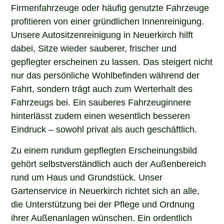
Firmenfahrzeuge oder häufig genutzte Fahrzeuge
profitieren von einer gründlichen Innenreinigung.
Unsere Autositzenreinigung in Neuerkirch hilft
dabei, Sitze wieder sauberer, frischer und
gepflegter erscheinen zu lassen. Das steigert nicht
nur das persönliche Wohlbefinden während der
Fahrt, sondern trägt auch zum Werterhalt des
Fahrzeugs bei. Ein sauberes Fahrzeuginnere
hinterlässt zudem einen wesentlich besseren
Eindruck – sowohl privat als auch geschäftlich.
Zu einem rundum gepflegten Erscheinungsbild
gehört selbstverständlich auch der Außenbereich
rund um Haus und Grundstück. Unser
Gartenservice in Neuerkirch richtet sich an alle,
die Unterstützung bei der Pflege und Ordnung
ihrer Außenanlagen wünschen. Ein ordentlich