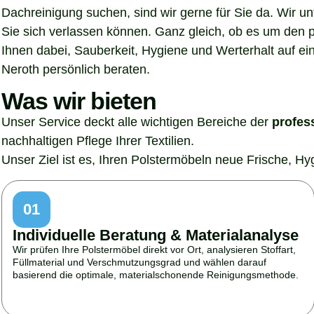
Dachreinigung suchen, sind wir gerne für Sie da. Wir u
Sie sich verlassen können. Ganz gleich, ob es um den p
Ihnen dabei, Sauberkeit, Hygiene und Werterhalt auf ein
Neroth persönlich beraten.
Was wir bieten
Unser Service deckt alle wichtigen Bereiche der
profes
nachhaltigen Pflege Ihrer Textilien.
Unser Ziel ist es, Ihren Polstermöbeln neue Frische, H
01
Individuelle Beratung & Materialanalyse
Wir prüfen Ihre Polstermöbel direkt vor Ort, analysieren Stoffart,
Füllmaterial und Verschmutzungsgrad und wählen darauf
basierend die optimale, materialschonende Reinigungsmethode.