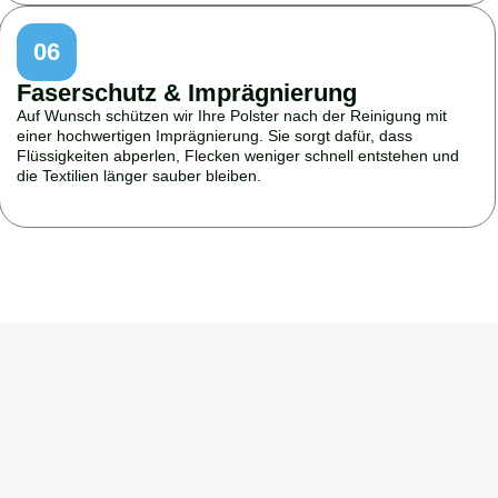
06
Faserschutz & Imprägnierung
Auf Wunsch schützen wir Ihre Polster nach der Reinigung mit
einer hochwertigen Imprägnierung. Sie sorgt dafür, dass
Flüssigkeiten abperlen, Flecken weniger schnell entstehen und
die Textilien länger sauber bleiben.