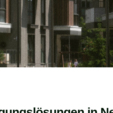
igungslösungen in Ne