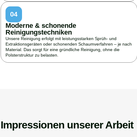
04
Moderne & schonende
Reinigungstechniken
Unsere Reinigung erfolgt mit leistungsstarken Sprüh- und
Extraktionsgeräten oder schonenden Schaumverfahren – je nach
Material. Das sorgt für eine gründliche Reinigung, ohne die
Polsterstruktur zu belasten.
Impressionen unserer Arbeit