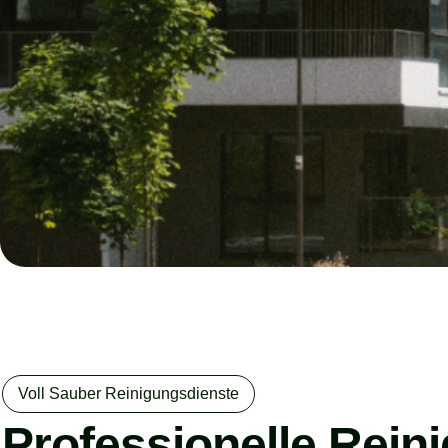
Voll Sauber Reinigungsdienste
Professionelle Rein