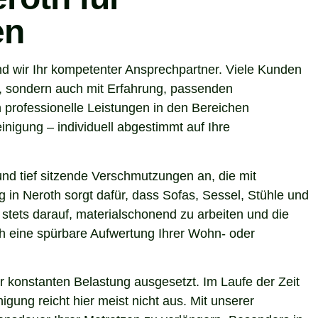
en
d wir Ihr kompetenter Ansprechpartner. Viele Kunden
t, sondern auch mit Erfahrung, passenden
 professionelle Leistungen in den Bereichen
nigung – individuell abgestimmt auf Ihre
nd tief sitzende Verschmutzungen an, die mit
g in Neroth sorgt dafür, dass Sofas, Sessel, Stühle und
stets darauf, materialschonend zu arbeiten und die
uch eine spürbare Aufwertung Ihrer Wohn- oder
r konstanten Belastung ausgesetzt. Im Laufe der Zeit
gung reicht hier meist nicht aus. Mit unserer