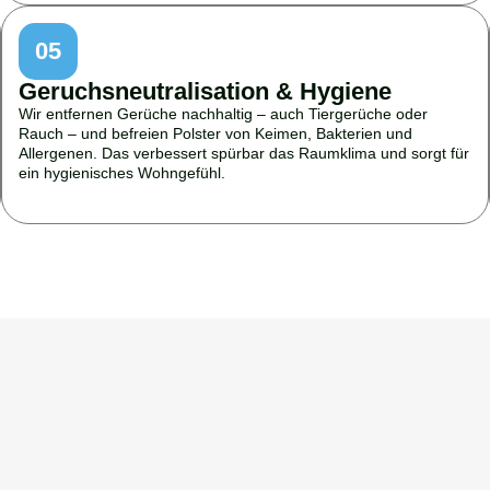
05
Geruchsneutralisation & Hygiene
Wir entfernen Gerüche nachhaltig – auch Tiergerüche oder
Rauch – und befreien Polster von Keimen, Bakterien und
Allergenen. Das verbessert spürbar das Raumklima und sorgt für
ein hygienisches Wohngefühl.