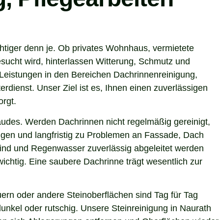
htiger denn je. Ob privates Wohnhaus, vermietete
sucht wird, hinterlassen Witterung, Schmutz und
Leistungen in den Bereichen Dachrinnenreinigung,
rdienst. Unser Ziel ist es, Ihnen einen zuverlässigen
orgt.
ebäudes. Werden Dachrinnen nicht regelmäßig gereinigt,
gen und langfristig zu Problemen an Fassade, Dach
 sind und Regenwasser zuverlässig abgeleitet werden
chtig. Eine saubere Dachrinne trägt wesentlich zur
ern oder andere Steinoberflächen sind Tag für Tag
unkel oder rutschig. Unsere Steinreinigung in Naurath