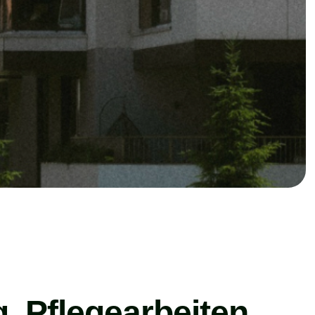
g, Pflegearbeiten