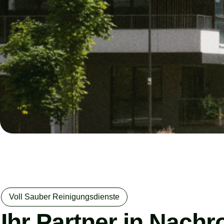
Voll Sauber Reinigungsdienste
Ihr Partner in Nach