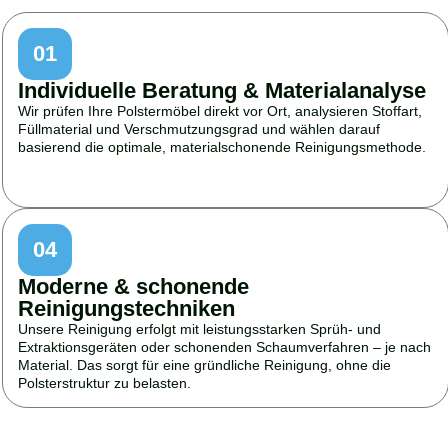
01
Individuelle Beratung & Materialanalyse
Wir prüfen Ihre Polstermöbel direkt vor Ort, analysieren Stoffart,
Füllmaterial und Verschmutzungsgrad und wählen darauf
basierend die optimale, materialschonende Reinigungsmethode.
04
Moderne & schonende
Reinigungstechniken
Unsere Reinigung erfolgt mit leistungsstarken Sprüh- und
Extraktionsgeräten oder schonenden Schaumverfahren – je nach
Material. Das sorgt für eine gründliche Reinigung, ohne die
Polsterstruktur zu belasten.