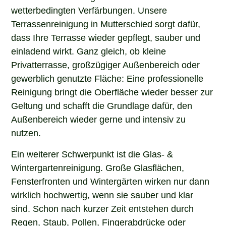
wetterbedingten Verfärbungen. Unsere
Terrassenreinigung in Mutterschied sorgt dafür,
dass Ihre Terrasse wieder gepflegt, sauber und
einladend wirkt. Ganz gleich, ob kleine
Privatterrasse, großzügiger Außenbereich oder
gewerblich genutzte Fläche: Eine professionelle
Reinigung bringt die Oberfläche wieder besser zur
Geltung und schafft die Grundlage dafür, den
Außenbereich wieder gerne und intensiv zu
nutzen.
Ein weiterer Schwerpunkt ist die Glas- &
Wintergartenreinigung. Große Glasflächen,
Fensterfronten und Wintergärten wirken nur dann
wirklich hochwertig, wenn sie sauber und klar
sind. Schon nach kurzer Zeit entstehen durch
Regen, Staub, Pollen, Fingerabdrücke oder