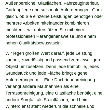
Außenbereiche, Glasflächen, Fahrzeuginterieur,
Gartenpflege und saisonale Anforderungen. Ganz
gleich, ob Sie einzelne Leistungen benötigen oder
mehrere Arbeiten miteinander kombinieren
möchten – wir unterstützen Sie mit einer
professionellen Herangehensweise und einem
hohen Qualitätsbewusstsein.
Wir legen großen Wert darauf, jede Leistung
sauber, zuverlässig und passend zum jeweiligen
Objekt umzusetzen. Denn jede Immobilie, jedes
Grundstück und jede Fläche bringt eigene
Anforderungen mit. Eine Dachrinnenreinigung
verlangt andere Maßnahmen als eine
Terrassenreinigung, eine Glasfläche benötigt eine
andere Sorgfalt als Steinflächen, und beim
Winterdienst steht wiederum die schnelle und