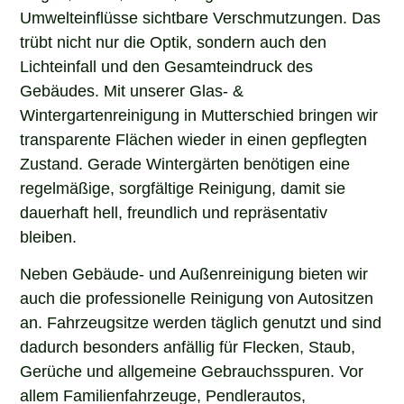
Umwelteinflüsse sichtbare Verschmutzungen. Das
trübt nicht nur die Optik, sondern auch den
Lichteinfall und den Gesamteindruck des
Gebäudes. Mit unserer Glas- &
Wintergartenreinigung in Mutterschied bringen wir
transparente Flächen wieder in einen gepflegten
Zustand. Gerade Wintergärten benötigen eine
regelmäßige, sorgfältige Reinigung, damit sie
dauerhaft hell, freundlich und repräsentativ
bleiben.
Neben Gebäude- und Außenreinigung bieten wir
auch die professionelle Reinigung von Autositzen
an. Fahrzeugsitze werden täglich genutzt und sind
dadurch besonders anfällig für Flecken, Staub,
Gerüche und allgemeine Gebrauchsspuren. Vor
allem Familienfahrzeuge, Pendlerautos,