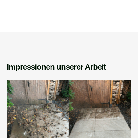
Impressionen unserer Arbeit