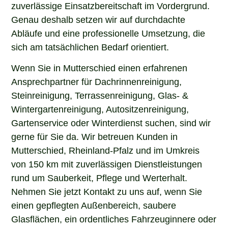
zuverlässige Einsatzbereitschaft im Vordergrund.
Genau deshalb setzen wir auf durchdachte
Abläufe und eine professionelle Umsetzung, die
sich am tatsächlichen Bedarf orientiert.
Wenn Sie in Mutterschied einen erfahrenen
Ansprechpartner für Dachrinnenreinigung,
Steinreinigung, Terrassenreinigung, Glas- &
Wintergartenreinigung, Autositzenreinigung,
Gartenservice oder Winterdienst suchen, sind wir
gerne für Sie da. Wir betreuen Kunden in
Mutterschied, Rheinland-Pfalz und im Umkreis
von 150 km mit zuverlässigen Dienstleistungen
rund um Sauberkeit, Pflege und Werterhalt.
Nehmen Sie jetzt Kontakt zu uns auf, wenn Sie
einen gepflegten Außenbereich, saubere
Glasflächen, ein ordentliches Fahrzeuginnere oder