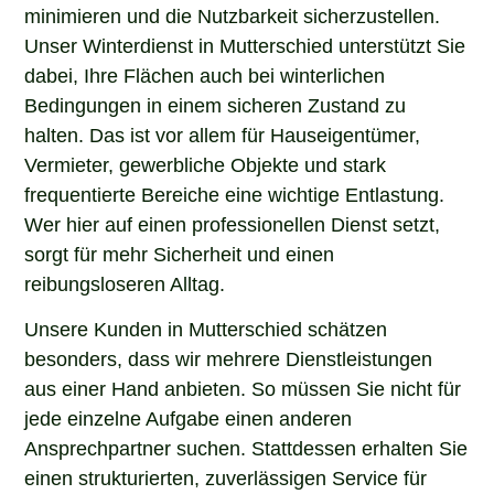
minimieren und die Nutzbarkeit sicherzustellen.
Unser Winterdienst in Mutterschied unterstützt Sie
dabei, Ihre Flächen auch bei winterlichen
Bedingungen in einem sicheren Zustand zu
halten. Das ist vor allem für Hauseigentümer,
Vermieter, gewerbliche Objekte und stark
frequentierte Bereiche eine wichtige Entlastung.
Wer hier auf einen professionellen Dienst setzt,
sorgt für mehr Sicherheit und einen
reibungsloseren Alltag.
Unsere Kunden in Mutterschied schätzen
besonders, dass wir mehrere Dienstleistungen
aus einer Hand anbieten. So müssen Sie nicht für
jede einzelne Aufgabe einen anderen
Ansprechpartner suchen. Stattdessen erhalten Sie
einen strukturierten, zuverlässigen Service für