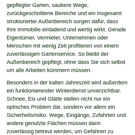
gepflegter Garten, saubere Wege,
zurückgeschnittene Bereiche und ein insgesamt
strukturierter Außenbereich sorgen dafür, dass
Ihre Immobilie einladend und wertig wirkt. Gerade
Eigentümer, Vermieter, Unternehmen oder
Menschen mit wenig Zeit profitieren von einem
zuverlässigen Gartenservice. So bleibt der
Außenbereich gepflegt, ohne dass Sie sich selbst
um alle Arbeiten kümmern müssen.
Besonders in der kalten Jahreszeit wird außerdem
ein funktionierender Winterdienst unverzichtbar.
Schnee, Eis und Glätte stellen nicht nur ein
optisches Problem dar, sondern vor allem ein
Sicherheitsrisiko. Wege, Eingänge, Zufahrten und
andere genutzte Flächen müssen dann
zuverlässig betreut werden, um Gefahren zu