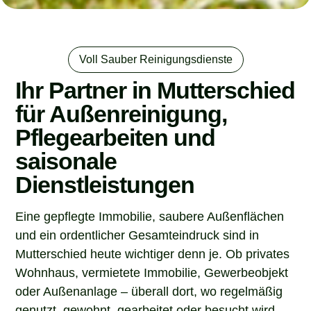
Voll Sauber Reinigungsdienste
Ihr Partner in Mutterschied
für Außenreinigung,
Pflegearbeiten und
saisonale
Dienstleistungen
Eine gepflegte Immobilie, saubere Außenflächen
und ein ordentlicher Gesamteindruck sind in
Mutterschied heute wichtiger denn je. Ob privates
Wohnhaus, vermietete Immobilie, Gewerbeobjekt
oder Außenanlage – überall dort, wo regelmäßig
genutzt, gewohnt, gearbeitet oder besucht wird,