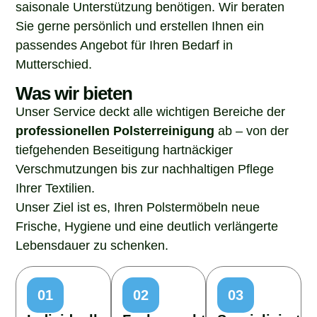
saisonale Unterstützung benötigen. Wir beraten
Sie gerne persönlich und erstellen Ihnen ein
passendes Angebot für Ihren Bedarf in
Mutterschied.
Was wir bieten
Unser Service deckt alle wichtigen Bereiche der
professionellen Polsterreinigung
ab – von der
tiefgehenden Beseitigung hartnäckiger
Verschmutzungen bis zur nachhaltigen Pflege
Ihrer Textilien.
Unser Ziel ist es, Ihren Polstermöbeln neue
Frische, Hygiene und eine deutlich verlängerte
Lebensdauer zu schenken.
01
02
03