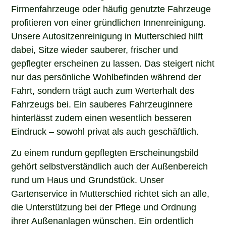
Firmenfahrzeuge oder häufig genutzte Fahrzeuge
profitieren von einer gründlichen Innenreinigung.
Unsere Autositzenreinigung in Mutterschied hilft
dabei, Sitze wieder sauberer, frischer und
gepflegter erscheinen zu lassen. Das steigert nicht
nur das persönliche Wohlbefinden während der
Fahrt, sondern trägt auch zum Werterhalt des
Fahrzeugs bei. Ein sauberes Fahrzeuginnere
hinterlässt zudem einen wesentlich besseren
Eindruck – sowohl privat als auch geschäftlich.
Zu einem rundum gepflegten Erscheinungsbild
gehört selbstverständlich auch der Außenbereich
rund um Haus und Grundstück. Unser
Gartenservice in Mutterschied richtet sich an alle,
die Unterstützung bei der Pflege und Ordnung
ihrer Außenanlagen wünschen. Ein ordentlich