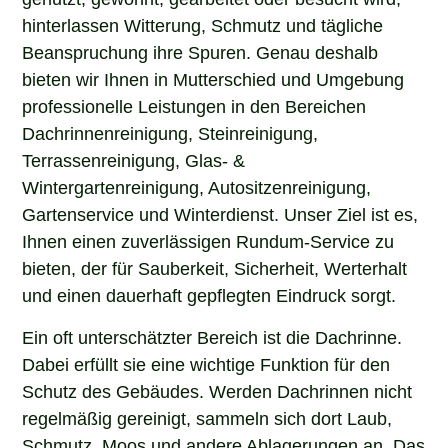
hinterlassen Witterung, Schmutz und tägliche
Beanspruchung ihre Spuren. Genau deshalb
bieten wir Ihnen in Mutterschied und Umgebung
professionelle Leistungen in den Bereichen
Dachrinnenreinigung, Steinreinigung,
Terrassenreinigung, Glas- &
Wintergartenreinigung, Autositzenreinigung,
Gartenservice und Winterdienst. Unser Ziel ist es,
Ihnen einen zuverlässigen Rundum-Service zu
bieten, der für Sauberkeit, Sicherheit, Werterhalt
und einen dauerhaft gepflegten Eindruck sorgt.
Ein oft unterschätzter Bereich ist die Dachrinne.
Dabei erfüllt sie eine wichtige Funktion für den
Schutz des Gebäudes. Werden Dachrinnen nicht
regelmäßig gereinigt, sammeln sich dort Laub,
Schmutz, Moos und andere Ablagerungen an. Das