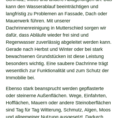
kann den Wasserablauf beeinträchtigen und
langfristig zu Problemen an Fassade, Dach oder
Mauerwerk führen. Mit unserer
Dachrinnenreinigung in Mutterschied sorgen wir
dafür, dass Abläufe wieder frei sind und
Regenwasser zuverlässig abgeleitet werden kann.
Gerade nach Herbst und Winter oder bei stark
bewachsenen Grundstücken ist diese Leistung
besonders wichtig. Eine saubere Dachrinne trägt
wesentlich zur Funktionalität und zum Schutz der
Immobilie bei.
Ebenso stark beansprucht werden gepflasterte
oder steinerne Außenflächen. Wege, Einfahrten,
Hofflächen, Mauern oder andere Steinoberflächen
sind Tag für Tag Witterung, Schmutz, Algen, Moos
und allgemeiner Nutzung ausgesetzt. Dadurch