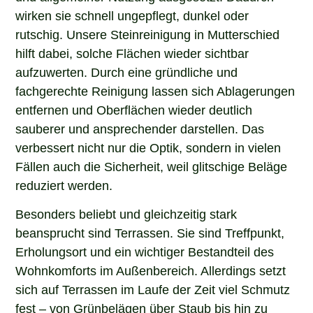
wirken sie schnell ungepflegt, dunkel oder
rutschig. Unsere Steinreinigung in Mutterschied
hilft dabei, solche Flächen wieder sichtbar
aufzuwerten. Durch eine gründliche und
fachgerechte Reinigung lassen sich Ablagerungen
entfernen und Oberflächen wieder deutlich
sauberer und ansprechender darstellen. Das
verbessert nicht nur die Optik, sondern in vielen
Fällen auch die Sicherheit, weil glitschige Beläge
reduziert werden.
Besonders beliebt und gleichzeitig stark
beansprucht sind Terrassen. Sie sind Treffpunkt,
Erholungsort und ein wichtiger Bestandteil des
Wohnkomforts im Außenbereich. Allerdings setzt
sich auf Terrassen im Laufe der Zeit viel Schmutz
fest – von Grünbelägen über Staub bis hin zu