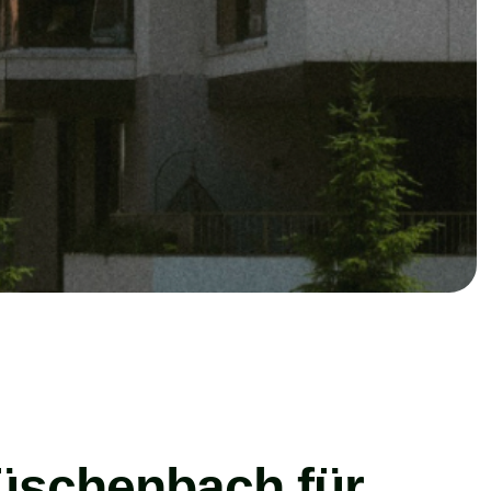
Müschenbach für