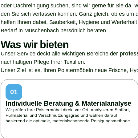
oder Dachreinigung suchen, sind wir gerne für Sie da. 
den Sie sich verlassen können. Ganz gleich, ob es um 
helfen Ihnen dabei, Sauberkeit, Hygiene und Werterhalt 
Bedarf in Müschenbach persönlich beraten.
Was wir bieten
Unser Service deckt alle wichtigen Bereiche der
profes
nachhaltigen Pflege Ihrer Textilien.
Unser Ziel ist es, Ihren Polstermöbeln neue Frische, H
01
Individuelle Beratung & Materialanalyse
Wir prüfen Ihre Polstermöbel direkt vor Ort, analysieren Stoffart,
Füllmaterial und Verschmutzungsgrad und wählen darauf
basierend die optimale, materialschonende Reinigungsmethode.