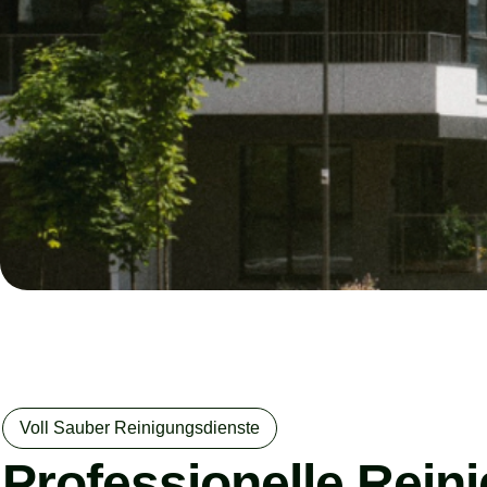
Voll Sauber Reinigungsdienste
Professionelle Rei