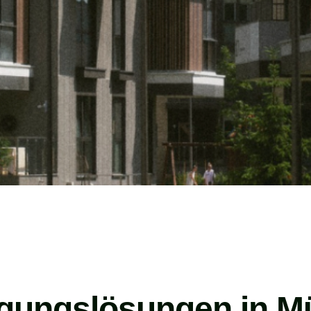
nigungslösungen in 