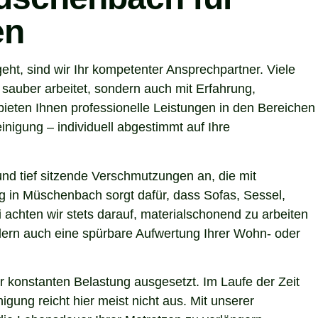
en
t, sind wir Ihr kompetenter Ansprechpartner. Viele
sauber arbeitet, sondern auch mit Erfahrung,
ieten Ihnen professionelle Leistungen in den Bereichen
nigung – individuell abgestimmt auf Ihre
nd tief sitzende Verschmutzungen an, die mit
ng in Müschenbach sorgt dafür, dass Sofas, Sessel,
achten wir stets darauf, materialschonend zu arbeiten
ondern auch eine spürbare Aufwertung Ihrer Wohn- oder
r konstanten Belastung ausgesetzt. Im Laufe der Zeit
gung reicht hier meist nicht aus. Mit unserer