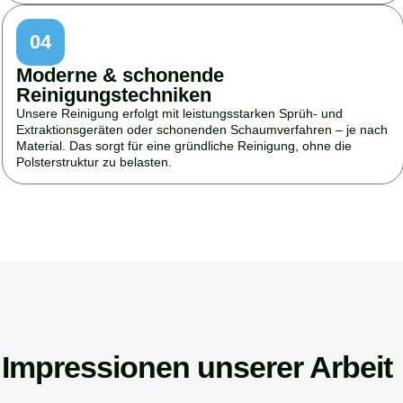
04
Moderne & schonende
Reinigungstechniken
Unsere Reinigung erfolgt mit leistungsstarken Sprüh- und
Extraktionsgeräten oder schonenden Schaumverfahren – je nach
Material. Das sorgt für eine gründliche Reinigung, ohne die
Polsterstruktur zu belasten.
Impressionen unserer Arbeit