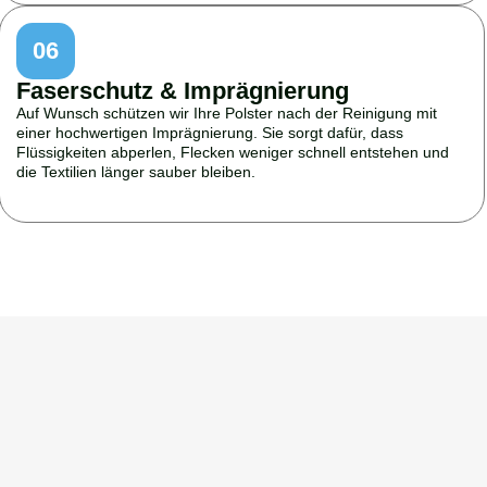
06
Faserschutz & Imprägnierung
Auf Wunsch schützen wir Ihre Polster nach der Reinigung mit
einer hochwertigen Imprägnierung. Sie sorgt dafür, dass
Flüssigkeiten abperlen, Flecken weniger schnell entstehen und
die Textilien länger sauber bleiben.