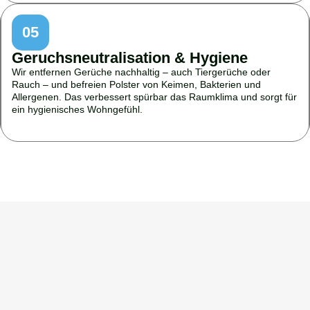
05
Geruchsneutralisation & Hygiene
Wir entfernen Gerüche nachhaltig – auch Tiergerüche oder
Rauch – und befreien Polster von Keimen, Bakterien und
Allergenen. Das verbessert spürbar das Raumklima und sorgt für
ein hygienisches Wohngefühl.