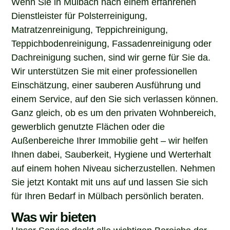
Dienstleister für Polsterreinigung,
Matratzenreinigung, Teppichreinigung,
Teppichbodenreinigung, Fassadenreinigung oder
Dachreinigung suchen, sind wir gerne für Sie da.
Wir unterstützen Sie mit einer professionellen
Einschätzung, einer sauberen Ausführung und
einem Service, auf den Sie sich verlassen können.
Ganz gleich, ob es um den privaten Wohnbereich,
gewerblich genutzte Flächen oder die
Außenbereiche Ihrer Immobilie geht – wir helfen
Ihnen dabei, Sauberkeit, Hygiene und Werterhalt
auf einem hohen Niveau sicherzustellen. Nehmen
Sie jetzt Kontakt mit uns auf und lassen Sie sich
für Ihren Bedarf in Mülbach persönlich beraten.
Was wir bieten
Unser Service deckt alle wichtigen Bereiche der