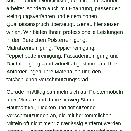
arbeitet, sondern auch mit Erfahrung, passenden
Reinigungsverfahren und einem hohen
Qualitätsanspruch überzeugt. Genau hier setzen
wir an. Wir bieten Ihnen professionelle Leistungen
in den Bereichen Polsterreinigung,
Matratzenreinigung, Teppichreinigung,
Teppichbodenreinigung, Fassadenreinigung und
Dachreinigung – individuell abgestimmt auf Ihre
Anforderungen, Ihre Materialien und den
tatsächlichen Verschmutzungsgrad.
Gerade im Alltag sammeln sich auf Polstermöbeln
über Monate und Jahre hinweg Staub,
Hautpartikel, Flecken und tief sitzende
Verschmutzungen an, die mit herkömmlichen
Mitteln oft nicht mehr zuverlässig entfernt werden
können. Unsere professionelle Polsterreinigung in