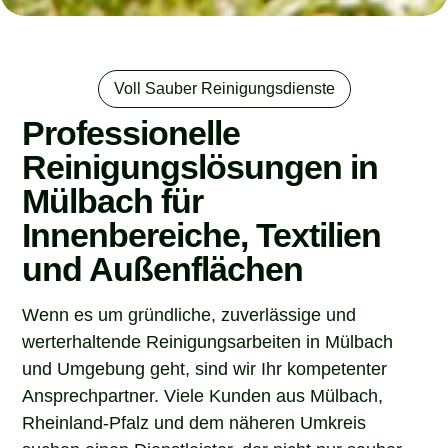
Voll Sauber Reinigungsdienste
Professionelle
Reinigungslösungen in
Mülbach für
Innenbereiche, Textilien
und Außenflächen
Wenn es um gründliche, zuverlässige und
werterhaltende Reinigungsarbeiten in Mülbach
und Umgebung geht, sind wir Ihr kompetenter
Ansprechpartner. Viele Kunden aus Mülbach,
Rheinland-Pfalz und dem näheren Umkreis
suchen einen Dienstleister, der nicht nur sauber