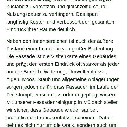
Zustand zu versetzen und gleichzeitig seine
Nutzungsdauer zu verlängern. Das spart
langfristig Kosten und verbessert den gesamten
Eindruck Ihrer Räume deutlich.
Neben den Innenbereichen ist auch der äußere
Zustand einer Immobilie von großer Bedeutung.
Die Fassade ist die Visitenkarte eines Gebäudes
und prägt den ersten Eindruck oft stärker als jeder
andere Bereich. Witterung, Umwelteinflüsse,
Algen, Moos, Staub und allgemeine Ablagerungen
sorgen jedoch dafür, dass Fassaden im Laufe der
Zeit stumpf, verschmutzt oder ungepflegt wirken.
Mit unserer Fassadenreinigung in Mülbach stellen
wir sicher, dass Gebäude wieder sauber,
ordentlich und repräsentativ erscheinen. Dabei
geht es nicht nur um die Optik, sondern auch um