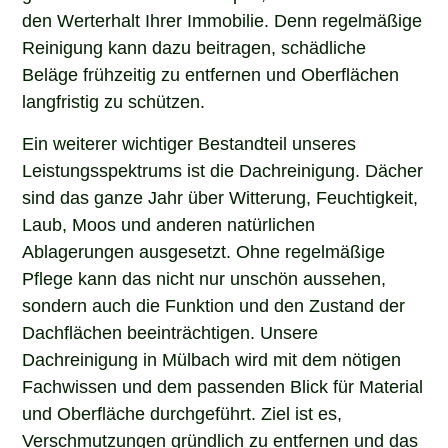
den Werterhalt Ihrer Immobilie. Denn regelmäßige
Reinigung kann dazu beitragen, schädliche
Beläge frühzeitig zu entfernen und Oberflächen
langfristig zu schützen.
Ein weiterer wichtiger Bestandteil unseres
Leistungsspektrums ist die Dachreinigung. Dächer
sind das ganze Jahr über Witterung, Feuchtigkeit,
Laub, Moos und anderen natürlichen
Ablagerungen ausgesetzt. Ohne regelmäßige
Pflege kann das nicht nur unschön aussehen,
sondern auch die Funktion und den Zustand der
Dachflächen beeinträchtigen. Unsere
Dachreinigung in Mülbach wird mit dem nötigen
Fachwissen und dem passenden Blick für Material
und Oberfläche durchgeführt. Ziel ist es,
Verschmutzungen gründlich zu entfernen und das