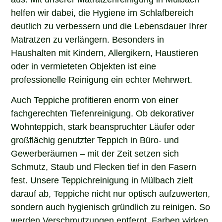
helfen wir dabei, die Hygiene im Schlafbereich
deutlich zu verbessern und die Lebensdauer Ihrer
Matratzen zu verlängern. Besonders in
Haushalten mit Kindern, Allergikern, Haustieren
oder in vermieteten Objekten ist eine
professionelle Reinigung ein echter Mehrwert.
Auch Teppiche profitieren enorm von einer
fachgerechten Tiefenreinigung. Ob dekorativer
Wohnteppich, stark beanspruchter Läufer oder
großflächig genutzter Teppich in Büro- und
Gewerberäumen – mit der Zeit setzen sich
Schmutz, Staub und Flecken tief in den Fasern
fest. Unsere Teppichreinigung in Mülbach zielt
darauf ab, Teppiche nicht nur optisch aufzuwerten,
sondern auch hygienisch gründlich zu reinigen. So
werden Verschmutzungen entfernt, Farben wirken