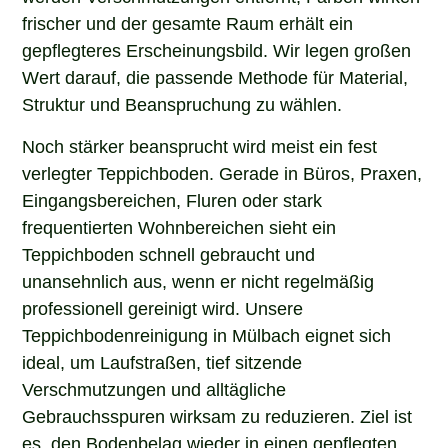
frischer und der gesamte Raum erhält ein
gepflegteres Erscheinungsbild. Wir legen großen
Wert darauf, die passende Methode für Material,
Struktur und Beanspruchung zu wählen.
Noch stärker beansprucht wird meist ein fest
verlegter Teppichboden. Gerade in Büros, Praxen,
Eingangsbereichen, Fluren oder stark
frequentierten Wohnbereichen sieht ein
Teppichboden schnell gebraucht und
unansehnlich aus, wenn er nicht regelmäßig
professionell gereinigt wird. Unsere
Teppichbodenreinigung in Mülbach eignet sich
ideal, um Laufstraßen, tief sitzende
Verschmutzungen und alltägliche
Gebrauchsspuren wirksam zu reduzieren. Ziel ist
es, den Bodenbelag wieder in einen gepflegten