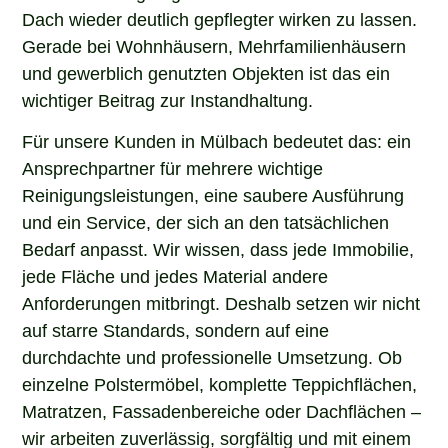
Dach wieder deutlich gepflegter wirken zu lassen.
Gerade bei Wohnhäusern, Mehrfamilienhäusern
und gewerblich genutzten Objekten ist das ein
wichtiger Beitrag zur Instandhaltung.
Für unsere Kunden in Mülbach bedeutet das: ein
Ansprechpartner für mehrere wichtige
Reinigungsleistungen, eine saubere Ausführung
und ein Service, der sich an den tatsächlichen
Bedarf anpasst. Wir wissen, dass jede Immobilie,
jede Fläche und jedes Material andere
Anforderungen mitbringt. Deshalb setzen wir nicht
auf starre Standards, sondern auf eine
durchdachte und professionelle Umsetzung. Ob
einzelne Polstermöbel, komplette Teppichflächen,
Matratzen, Fassadenbereiche oder Dachflächen –
wir arbeiten zuverlässig, sorgfältig und mit einem