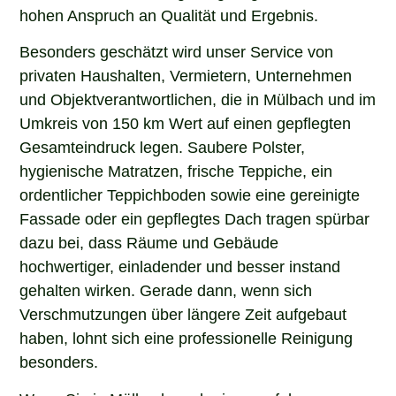
hohen Anspruch an Qualität und Ergebnis.
Besonders geschätzt wird unser Service von
privaten Haushalten, Vermietern, Unternehmen
und Objektverantwortlichen, die in Mülbach und im
Umkreis von 150 km Wert auf einen gepflegten
Gesamteindruck legen. Saubere Polster,
hygienische Matratzen, frische Teppiche, ein
ordentlicher Teppichboden sowie eine gereinigte
Fassade oder ein gepflegtes Dach tragen spürbar
dazu bei, dass Räume und Gebäude
hochwertiger, einladender und besser instand
gehalten wirken. Gerade dann, wenn sich
Verschmutzungen über längere Zeit aufgebaut
haben, lohnt sich eine professionelle Reinigung
besonders.
Wenn Sie in Mülbach nach einem erfahrenen