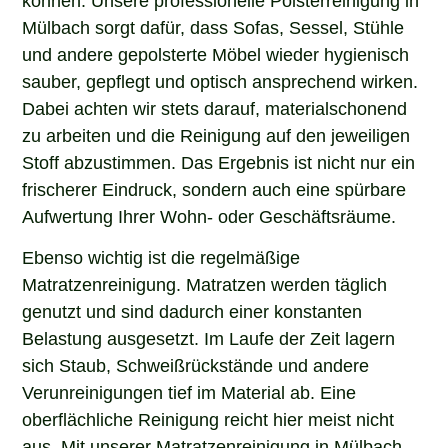
Mülbach sorgt dafür, dass Sofas, Sessel, Stühle
und andere gepolsterte Möbel wieder hygienisch
sauber, gepflegt und optisch ansprechend wirken.
Dabei achten wir stets darauf, materialschonend
zu arbeiten und die Reinigung auf den jeweiligen
Stoff abzustimmen. Das Ergebnis ist nicht nur ein
frischerer Eindruck, sondern auch eine spürbare
Aufwertung Ihrer Wohn- oder Geschäftsräume.
Ebenso wichtig ist die regelmäßige
Matratzenreinigung. Matratzen werden täglich
genutzt und sind dadurch einer konstanten
Belastung ausgesetzt. Im Laufe der Zeit lagern
sich Staub, Schweißrückstände und andere
Verunreinigungen tief im Material ab. Eine
oberflächliche Reinigung reicht hier meist nicht
aus. Mit unserer Matratzenreinigung in Mülbach