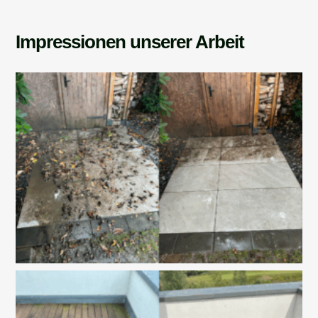
Impressionen unserer Arbeit