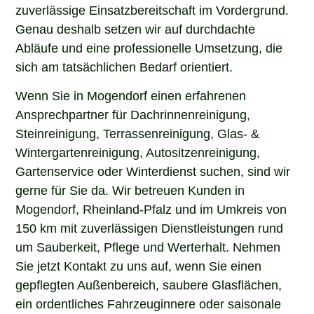
zuverlässige Einsatzbereitschaft im Vordergrund.
Genau deshalb setzen wir auf durchdachte
Abläufe und eine professionelle Umsetzung, die
sich am tatsächlichen Bedarf orientiert.
Wenn Sie in Mogendorf einen erfahrenen
Ansprechpartner für Dachrinnenreinigung,
Steinreinigung, Terrassenreinigung, Glas- &
Wintergartenreinigung, Autositzenreinigung,
Gartenservice oder Winterdienst suchen, sind wir
gerne für Sie da. Wir betreuen Kunden in
Mogendorf, Rheinland-Pfalz und im Umkreis von
150 km mit zuverlässigen Dienstleistungen rund
um Sauberkeit, Pflege und Werterhalt. Nehmen
Sie jetzt Kontakt zu uns auf, wenn Sie einen
gepflegten Außenbereich, saubere Glasflächen,
ein ordentliches Fahrzeuginnere oder saisonale