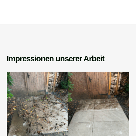
Impressionen unserer Arbeit