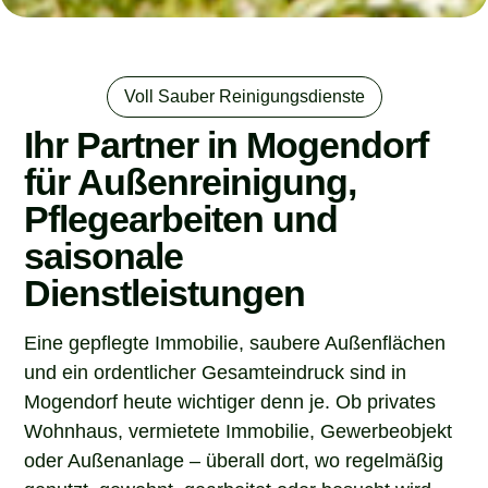
Voll Sauber Reinigungsdienste
Ihr Partner in Mogendorf
für Außenreinigung,
Pflegearbeiten und
saisonale
Dienstleistungen
Eine gepflegte Immobilie, saubere Außenflächen
und ein ordentlicher Gesamteindruck sind in
Mogendorf heute wichtiger denn je. Ob privates
Wohnhaus, vermietete Immobilie, Gewerbeobjekt
oder Außenanlage – überall dort, wo regelmäßig
genutzt, gewohnt, gearbeitet oder besucht wird,