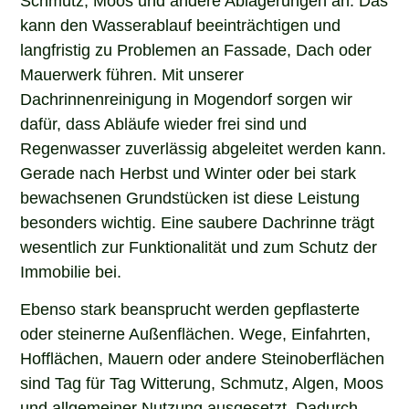
kann den Wasserablauf beeinträchtigen und
langfristig zu Problemen an Fassade, Dach oder
Mauerwerk führen. Mit unserer
Dachrinnenreinigung in Mogendorf sorgen wir
dafür, dass Abläufe wieder frei sind und
Regenwasser zuverlässig abgeleitet werden kann.
Gerade nach Herbst und Winter oder bei stark
bewachsenen Grundstücken ist diese Leistung
besonders wichtig. Eine saubere Dachrinne trägt
wesentlich zur Funktionalität und zum Schutz der
Immobilie bei.
Ebenso stark beansprucht werden gepflasterte
oder steinerne Außenflächen. Wege, Einfahrten,
Hofflächen, Mauern oder andere Steinoberflächen
sind Tag für Tag Witterung, Schmutz, Algen, Moos
und allgemeiner Nutzung ausgesetzt. Dadurch