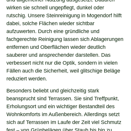
wirken sie schnell ungepflegt, dunkel oder
rutschig. Unsere Steinreinigung in Mogendorf hilft
dabei, solche Flächen wieder sichtbar
aufzuwerten. Durch eine gründliche und
fachgerechte Reinigung lassen sich Ablagerungen
entfernen und Oberflächen wieder deutlich
sauberer und ansprechender darstellen. Das
verbessert nicht nur die Optik, sondern in vielen
Fällen auch die Sicherheit, weil glitschige Beläge
reduziert werden.
Besonders beliebt und gleichzeitig stark
beansprucht sind Terrassen. Sie sind Treffpunkt,
Erholungsort und ein wichtiger Bestandteil des
Wohnkomforts im Außenbereich. Allerdings setzt
sich auf Terrassen im Laufe der Zeit viel Schmutz
fest – von Grünbelägen über Staub bis hin zu