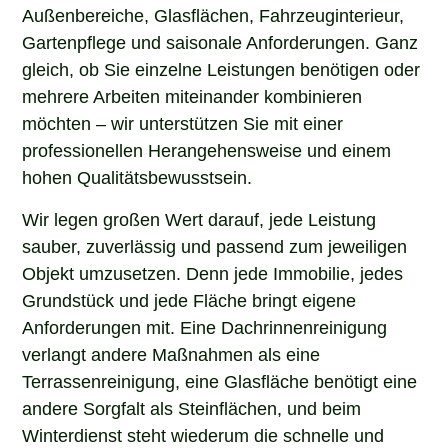
Außenbereiche, Glasflächen, Fahrzeuginterieur,
Gartenpflege und saisonale Anforderungen. Ganz
gleich, ob Sie einzelne Leistungen benötigen oder
mehrere Arbeiten miteinander kombinieren
möchten – wir unterstützen Sie mit einer
professionellen Herangehensweise und einem
hohen Qualitätsbewusstsein.
Wir legen großen Wert darauf, jede Leistung
sauber, zuverlässig und passend zum jeweiligen
Objekt umzusetzen. Denn jede Immobilie, jedes
Grundstück und jede Fläche bringt eigene
Anforderungen mit. Eine Dachrinnenreinigung
verlangt andere Maßnahmen als eine
Terrassenreinigung, eine Glasfläche benötigt eine
andere Sorgfalt als Steinflächen, und beim
Winterdienst steht wiederum die schnelle und