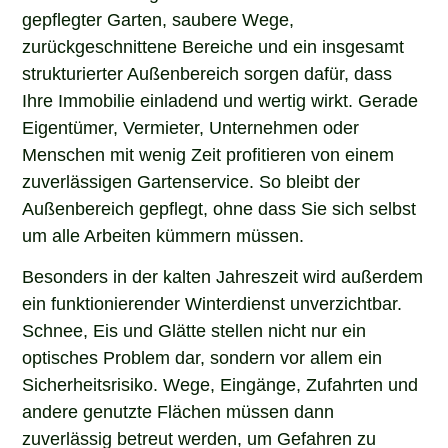
gepflegter Garten, saubere Wege,
zurückgeschnittene Bereiche und ein insgesamt
strukturierter Außenbereich sorgen dafür, dass
Ihre Immobilie einladend und wertig wirkt. Gerade
Eigentümer, Vermieter, Unternehmen oder
Menschen mit wenig Zeit profitieren von einem
zuverlässigen Gartenservice. So bleibt der
Außenbereich gepflegt, ohne dass Sie sich selbst
um alle Arbeiten kümmern müssen.
Besonders in der kalten Jahreszeit wird außerdem
ein funktionierender Winterdienst unverzichtbar.
Schnee, Eis und Glätte stellen nicht nur ein
optisches Problem dar, sondern vor allem ein
Sicherheitsrisiko. Wege, Eingänge, Zufahrten und
andere genutzte Flächen müssen dann
zuverlässig betreut werden, um Gefahren zu