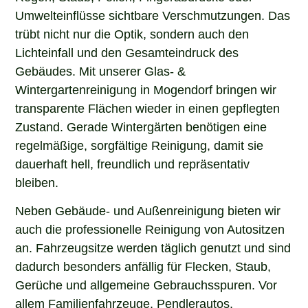
Umwelteinflüsse sichtbare Verschmutzungen. Das
trübt nicht nur die Optik, sondern auch den
Lichteinfall und den Gesamteindruck des
Gebäudes. Mit unserer Glas- &
Wintergartenreinigung in Mogendorf bringen wir
transparente Flächen wieder in einen gepflegten
Zustand. Gerade Wintergärten benötigen eine
regelmäßige, sorgfältige Reinigung, damit sie
dauerhaft hell, freundlich und repräsentativ
bleiben.
Neben Gebäude- und Außenreinigung bieten wir
auch die professionelle Reinigung von Autositzen
an. Fahrzeugsitze werden täglich genutzt und sind
dadurch besonders anfällig für Flecken, Staub,
Gerüche und allgemeine Gebrauchsspuren. Vor
allem Familienfahrzeuge, Pendlerautos,