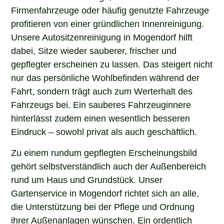
Firmenfahrzeuge oder häufig genutzte Fahrzeuge
profitieren von einer gründlichen Innenreinigung.
Unsere Autositzenreinigung in Mogendorf hilft
dabei, Sitze wieder sauberer, frischer und
gepflegter erscheinen zu lassen. Das steigert nicht
nur das persönliche Wohlbefinden während der
Fahrt, sondern trägt auch zum Werterhalt des
Fahrzeugs bei. Ein sauberes Fahrzeuginnere
hinterlässt zudem einen wesentlich besseren
Eindruck – sowohl privat als auch geschäftlich.
Zu einem rundum gepflegten Erscheinungsbild
gehört selbstverständlich auch der Außenbereich
rund um Haus und Grundstück. Unser
Gartenservice in Mogendorf richtet sich an alle,
die Unterstützung bei der Pflege und Ordnung
ihrer Außenanlagen wünschen. Ein ordentlich