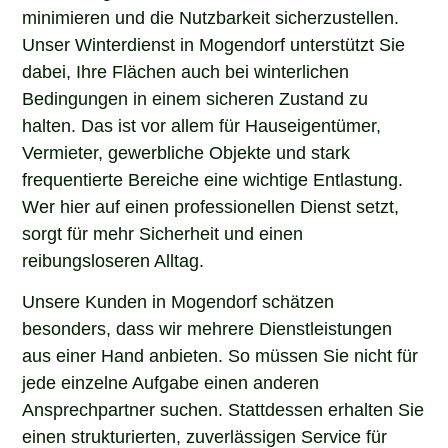
minimieren und die Nutzbarkeit sicherzustellen.
Unser Winterdienst in Mogendorf unterstützt Sie
dabei, Ihre Flächen auch bei winterlichen
Bedingungen in einem sicheren Zustand zu
halten. Das ist vor allem für Hauseigentümer,
Vermieter, gewerbliche Objekte und stark
frequentierte Bereiche eine wichtige Entlastung.
Wer hier auf einen professionellen Dienst setzt,
sorgt für mehr Sicherheit und einen
reibungsloseren Alltag.
Unsere Kunden in Mogendorf schätzen
besonders, dass wir mehrere Dienstleistungen
aus einer Hand anbieten. So müssen Sie nicht für
jede einzelne Aufgabe einen anderen
Ansprechpartner suchen. Stattdessen erhalten Sie
einen strukturierten, zuverlässigen Service für