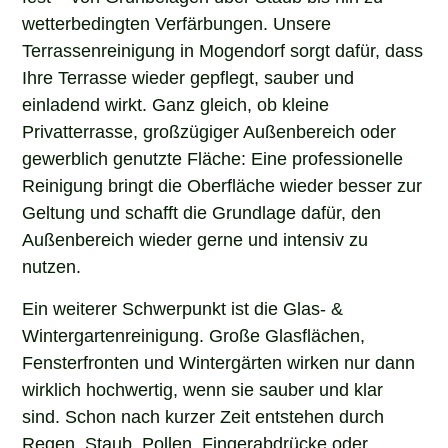
wetterbedingten Verfärbungen. Unsere
Terrassenreinigung in Mogendorf sorgt dafür, dass
Ihre Terrasse wieder gepflegt, sauber und
einladend wirkt. Ganz gleich, ob kleine
Privatterrasse, großzügiger Außenbereich oder
gewerblich genutzte Fläche: Eine professionelle
Reinigung bringt die Oberfläche wieder besser zur
Geltung und schafft die Grundlage dafür, den
Außenbereich wieder gerne und intensiv zu
nutzen.
Ein weiterer Schwerpunkt ist die Glas- &
Wintergartenreinigung. Große Glasflächen,
Fensterfronten und Wintergärten wirken nur dann
wirklich hochwertig, wenn sie sauber und klar
sind. Schon nach kurzer Zeit entstehen durch
Regen, Staub, Pollen, Fingerabdrücke oder