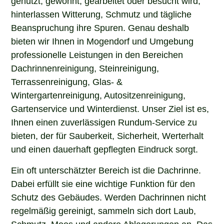
hinterlassen Witterung, Schmutz und tägliche
Beanspruchung ihre Spuren. Genau deshalb
bieten wir Ihnen in Mogendorf und Umgebung
professionelle Leistungen in den Bereichen
Dachrinnenreinigung, Steinreinigung,
Terrassenreinigung, Glas- &
Wintergartenreinigung, Autositzenreinigung,
Gartenservice und Winterdienst. Unser Ziel ist es,
Ihnen einen zuverlässigen Rundum-Service zu
bieten, der für Sauberkeit, Sicherheit, Werterhalt
und einen dauerhaft gepflegten Eindruck sorgt.
Ein oft unterschätzter Bereich ist die Dachrinne.
Dabei erfüllt sie eine wichtige Funktion für den
Schutz des Gebäudes. Werden Dachrinnen nicht
regelmäßig gereinigt, sammeln sich dort Laub,
Schmutz, Moos und andere Ablagerungen an. Das