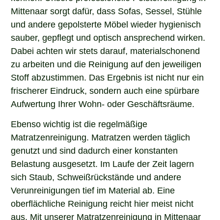
Mittenaar sorgt dafür, dass Sofas, Sessel, Stühle
und andere gepolsterte Möbel wieder hygienisch
sauber, gepflegt und optisch ansprechend wirken.
Dabei achten wir stets darauf, materialschonend
zu arbeiten und die Reinigung auf den jeweiligen
Stoff abzustimmen. Das Ergebnis ist nicht nur ein
frischerer Eindruck, sondern auch eine spürbare
Aufwertung Ihrer Wohn- oder Geschäftsräume.
Ebenso wichtig ist die regelmäßige
Matratzenreinigung. Matratzen werden täglich
genutzt und sind dadurch einer konstanten
Belastung ausgesetzt. Im Laufe der Zeit lagern
sich Staub, Schweißrückstände und andere
Verunreinigungen tief im Material ab. Eine
oberflächliche Reinigung reicht hier meist nicht
aus. Mit unserer Matratzenreinigung in Mittenaar