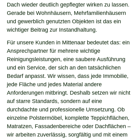
Dach wieder deutlich gepflegter wirken zu lassen.
Gerade bei Wohnhäusern, Mehrfamilienhäusern
und gewerblich genutzten Objekten ist das ein
wichtiger Beitrag zur Instandhaltung.
Für unsere Kunden in Mittenaar bedeutet das: ein
Ansprechpartner für mehrere wichtige
Reinigungsleistungen, eine saubere Ausführung
und ein Service, der sich an den tatsächlichen
Bedarf anpasst. Wir wissen, dass jede Immobilie,
jede Fläche und jedes Material andere
Anforderungen mitbringt. Deshalb setzen wir nicht
auf starre Standards, sondern auf eine
durchdachte und professionelle Umsetzung. Ob
einzelne Polstermöbel, komplette Teppichflächen,
Matratzen, Fassadenbereiche oder Dachflächen –
wir arbeiten zuverlässig, sorgfältig und mit einem