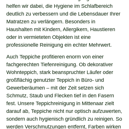
helfen wir dabei, die Hygiene im Schlafbereich
deutlich zu verbessern und die Lebensdauer Ihrer
Matratzen zu verlängern. Besonders in
Haushalten mit Kindern, Allergikern, Haustieren
oder in vermieteten Objekten ist eine
professionelle Reinigung ein echter Mehrwert.
Auch Teppiche profitieren enorm von einer
fachgerechten Tiefenreinigung. Ob dekorativer
Wohnteppich, stark beanspruchter Läufer oder
großflächig genutzter Teppich in Büro- und
Gewerberäumen – mit der Zeit setzen sich
Schmutz, Staub und Flecken tief in den Fasern
fest. Unsere Teppichreinigung in Mittenaar zielt
darauf ab, Teppiche nicht nur optisch aufzuwerten,
sondern auch hygienisch gründlich zu reinigen. So
werden Verschmutzungen entfernt, Farben wirken