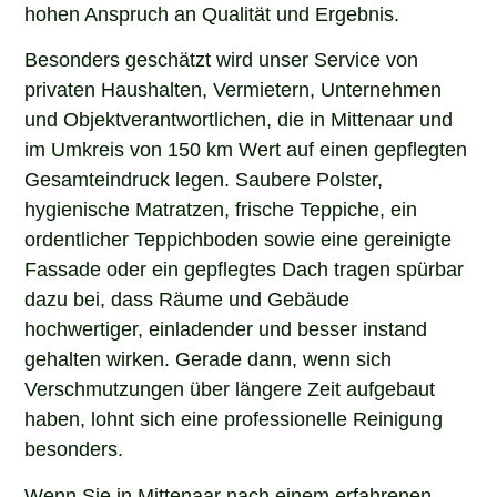
hohen Anspruch an Qualität und Ergebnis.
Besonders geschätzt wird unser Service von
privaten Haushalten, Vermietern, Unternehmen
und Objektverantwortlichen, die in Mittenaar und
im Umkreis von 150 km Wert auf einen gepflegten
Gesamteindruck legen. Saubere Polster,
hygienische Matratzen, frische Teppiche, ein
ordentlicher Teppichboden sowie eine gereinigte
Fassade oder ein gepflegtes Dach tragen spürbar
dazu bei, dass Räume und Gebäude
hochwertiger, einladender und besser instand
gehalten wirken. Gerade dann, wenn sich
Verschmutzungen über längere Zeit aufgebaut
haben, lohnt sich eine professionelle Reinigung
besonders.
Wenn Sie in Mittenaar nach einem erfahrenen