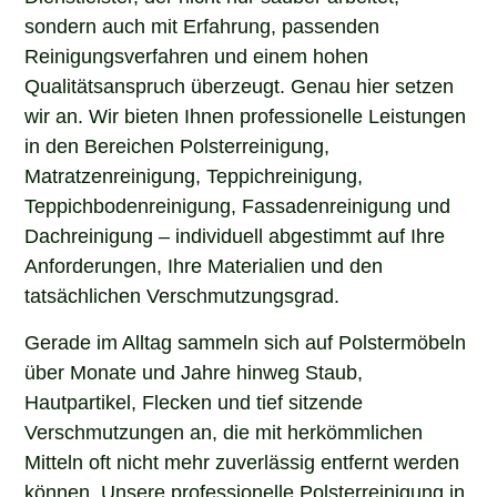
sondern auch mit Erfahrung, passenden
Reinigungsverfahren und einem hohen
Qualitätsanspruch überzeugt. Genau hier setzen
wir an. Wir bieten Ihnen professionelle Leistungen
in den Bereichen Polsterreinigung,
Matratzenreinigung, Teppichreinigung,
Teppichbodenreinigung, Fassadenreinigung und
Dachreinigung – individuell abgestimmt auf Ihre
Anforderungen, Ihre Materialien und den
tatsächlichen Verschmutzungsgrad.
Gerade im Alltag sammeln sich auf Polstermöbeln
über Monate und Jahre hinweg Staub,
Hautpartikel, Flecken und tief sitzende
Verschmutzungen an, die mit herkömmlichen
Mitteln oft nicht mehr zuverlässig entfernt werden
können. Unsere professionelle Polsterreinigung in