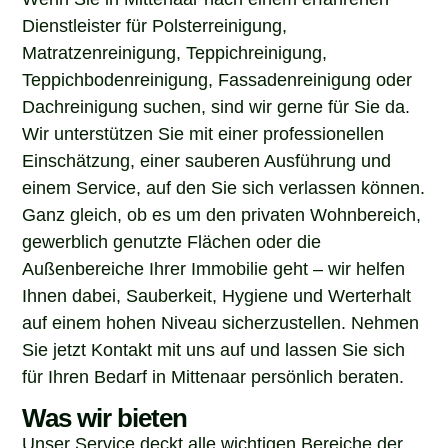
Dienstleister für Polsterreinigung,
Matratzenreinigung, Teppichreinigung,
Teppichbodenreinigung, Fassadenreinigung oder
Dachreinigung suchen, sind wir gerne für Sie da.
Wir unterstützen Sie mit einer professionellen
Einschätzung, einer sauberen Ausführung und
einem Service, auf den Sie sich verlassen können.
Ganz gleich, ob es um den privaten Wohnbereich,
gewerblich genutzte Flächen oder die
Außenbereiche Ihrer Immobilie geht – wir helfen
Ihnen dabei, Sauberkeit, Hygiene und Werterhalt
auf einem hohen Niveau sicherzustellen. Nehmen
Sie jetzt Kontakt mit uns auf und lassen Sie sich
für Ihren Bedarf in Mittenaar persönlich beraten.
Was wir bieten
Unser Service deckt alle wichtigen Bereiche der