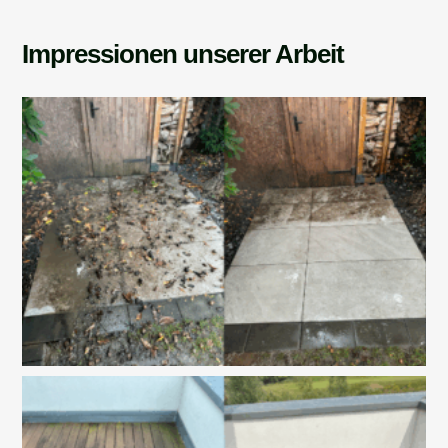
Impressionen unserer Arbeit