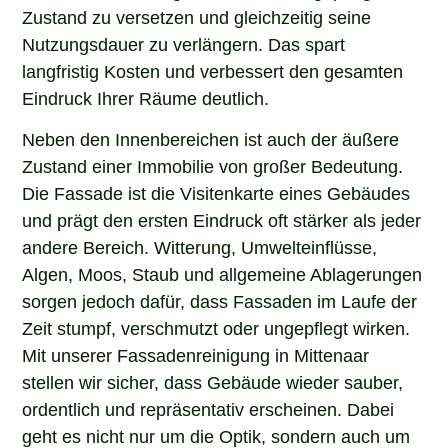
Zustand zu versetzen und gleichzeitig seine
Nutzungsdauer zu verlängern. Das spart
langfristig Kosten und verbessert den gesamten
Eindruck Ihrer Räume deutlich.
Neben den Innenbereichen ist auch der äußere
Zustand einer Immobilie von großer Bedeutung.
Die Fassade ist die Visitenkarte eines Gebäudes
und prägt den ersten Eindruck oft stärker als jeder
andere Bereich. Witterung, Umwelteinflüsse,
Algen, Moos, Staub und allgemeine Ablagerungen
sorgen jedoch dafür, dass Fassaden im Laufe der
Zeit stumpf, verschmutzt oder ungepflegt wirken.
Mit unserer Fassadenreinigung in Mittenaar
stellen wir sicher, dass Gebäude wieder sauber,
ordentlich und repräsentativ erscheinen. Dabei
geht es nicht nur um die Optik, sondern auch um