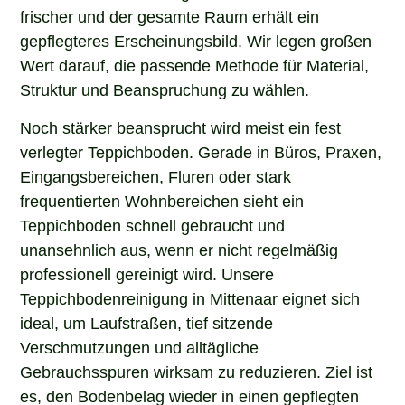
frischer und der gesamte Raum erhält ein
gepflegteres Erscheinungsbild. Wir legen großen
Wert darauf, die passende Methode für Material,
Struktur und Beanspruchung zu wählen.
Noch stärker beansprucht wird meist ein fest
verlegter Teppichboden. Gerade in Büros, Praxen,
Eingangsbereichen, Fluren oder stark
frequentierten Wohnbereichen sieht ein
Teppichboden schnell gebraucht und
unansehnlich aus, wenn er nicht regelmäßig
professionell gereinigt wird. Unsere
Teppichbodenreinigung in Mittenaar eignet sich
ideal, um Laufstraßen, tief sitzende
Verschmutzungen und alltägliche
Gebrauchsspuren wirksam zu reduzieren. Ziel ist
es, den Bodenbelag wieder in einen gepflegten