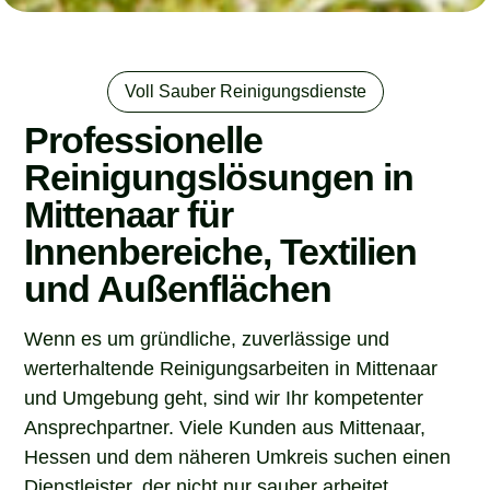
Voll Sauber Reinigungsdienste
Professionelle
Reinigungslösungen in
Mittenaar für
Innenbereiche, Textilien
und Außenflächen
Wenn es um gründliche, zuverlässige und
werterhaltende Reinigungsarbeiten in Mittenaar
und Umgebung geht, sind wir Ihr kompetenter
Ansprechpartner. Viele Kunden aus Mittenaar,
Hessen und dem näheren Umkreis suchen einen
Dienstleister, der nicht nur sauber arbeitet,