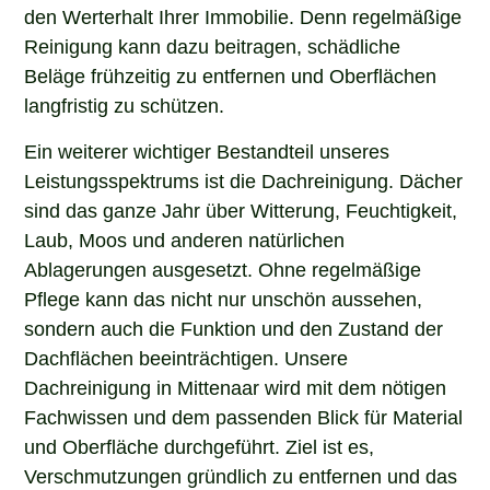
den Werterhalt Ihrer Immobilie. Denn regelmäßige
Reinigung kann dazu beitragen, schädliche
Beläge frühzeitig zu entfernen und Oberflächen
langfristig zu schützen.
Ein weiterer wichtiger Bestandteil unseres
Leistungsspektrums ist die Dachreinigung. Dächer
sind das ganze Jahr über Witterung, Feuchtigkeit,
Laub, Moos und anderen natürlichen
Ablagerungen ausgesetzt. Ohne regelmäßige
Pflege kann das nicht nur unschön aussehen,
sondern auch die Funktion und den Zustand der
Dachflächen beeinträchtigen. Unsere
Dachreinigung in Mittenaar wird mit dem nötigen
Fachwissen und dem passenden Blick für Material
und Oberfläche durchgeführt. Ziel ist es,
Verschmutzungen gründlich zu entfernen und das