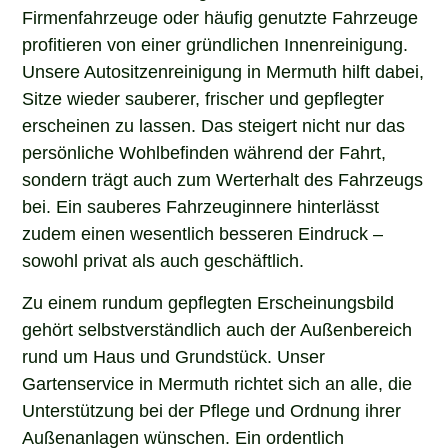
Firmenfahrzeuge oder häufig genutzte Fahrzeuge
profitieren von einer gründlichen Innenreinigung.
Unsere Autositzenreinigung in Mermuth hilft dabei,
Sitze wieder sauberer, frischer und gepflegter
erscheinen zu lassen. Das steigert nicht nur das
persönliche Wohlbefinden während der Fahrt,
sondern trägt auch zum Werterhalt des Fahrzeugs
bei. Ein sauberes Fahrzeuginnere hinterlässt
zudem einen wesentlich besseren Eindruck –
sowohl privat als auch geschäftlich.
Zu einem rundum gepflegten Erscheinungsbild
gehört selbstverständlich auch der Außenbereich
rund um Haus und Grundstück. Unser
Gartenservice in Mermuth richtet sich an alle, die
Unterstützung bei der Pflege und Ordnung ihrer
Außenanlagen wünschen. Ein ordentlich