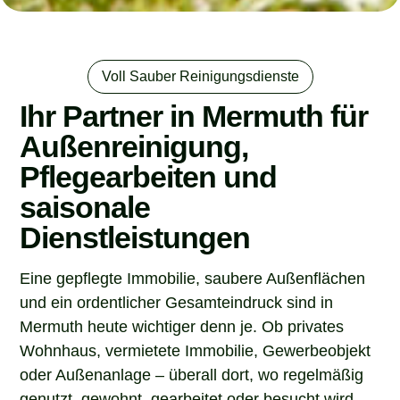
Voll Sauber Reinigungsdienste
Ihr Partner in Mermuth für
Außenreinigung,
Pflegearbeiten und
saisonale
Dienstleistungen
Eine gepflegte Immobilie, saubere Außenflächen
und ein ordentlicher Gesamteindruck sind in
Mermuth heute wichtiger denn je. Ob privates
Wohnhaus, vermietete Immobilie, Gewerbeobjekt
oder Außenanlage – überall dort, wo regelmäßig
genutzt, gewohnt, gearbeitet oder besucht wird,