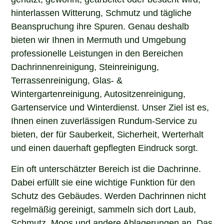
hinterlassen Witterung, Schmutz und tägliche
Beanspruchung ihre Spuren. Genau deshalb
bieten wir Ihnen in Mermuth und Umgebung
professionelle Leistungen in den Bereichen
Dachrinnenreinigung, Steinreinigung,
Terrassenreinigung, Glas- &
Wintergartenreinigung, Autositzenreinigung,
Gartenservice und Winterdienst. Unser Ziel ist es,
Ihnen einen zuverlässigen Rundum-Service zu
bieten, der für Sauberkeit, Sicherheit, Werterhalt
und einen dauerhaft gepflegten Eindruck sorgt.
Ein oft unterschätzter Bereich ist die Dachrinne.
Dabei erfüllt sie eine wichtige Funktion für den
Schutz des Gebäudes. Werden Dachrinnen nicht
regelmäßig gereinigt, sammeln sich dort Laub,
Schmutz, Moos und andere Ablagerungen an. Das