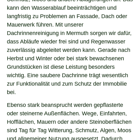
kann den Wasserablauf beeinträchtigen und
langfristig zu Problemen an Fassade, Dach oder
Mauerwerk führen. Mit unserer
Dachrinnenreinigung in Mermuth sorgen wir dafür,
dass Abläufe wieder frei sind und Regenwasser
zuverlässig abgeleitet werden kann. Gerade nach
Herbst und Winter oder bei stark bewachsenen
Grundstücken ist diese Leistung besonders
wichtig. Eine saubere Dachrinne trägt wesentlich
zur Funktionalität und zum Schutz der Immobilie
bei.
Ebenso stark beansprucht werden gepflasterte
oder steinerne Außenflächen. Wege, Einfahrten,
Hofflächen, Mauern oder andere Steinoberflächen
sind Tag für Tag Witterung, Schmutz, Algen, Moos
und allgemeiner Nutzung ausgesetzt. Dadurch