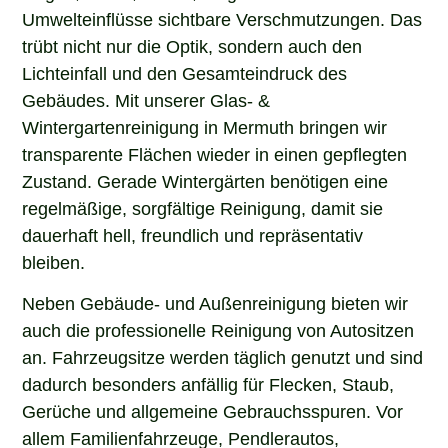
Umwelteinflüsse sichtbare Verschmutzungen. Das
trübt nicht nur die Optik, sondern auch den
Lichteinfall und den Gesamteindruck des
Gebäudes. Mit unserer Glas- &
Wintergartenreinigung in Mermuth bringen wir
transparente Flächen wieder in einen gepflegten
Zustand. Gerade Wintergärten benötigen eine
regelmäßige, sorgfältige Reinigung, damit sie
dauerhaft hell, freundlich und repräsentativ
bleiben.
Neben Gebäude- und Außenreinigung bieten wir
auch die professionelle Reinigung von Autositzen
an. Fahrzeugsitze werden täglich genutzt und sind
dadurch besonders anfällig für Flecken, Staub,
Gerüche und allgemeine Gebrauchsspuren. Vor
allem Familienfahrzeuge, Pendlerautos,