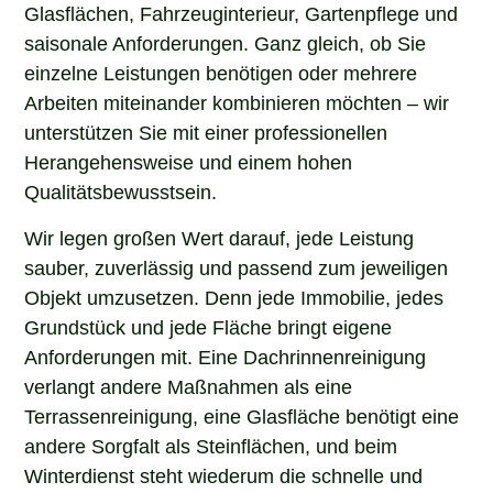
Glasflächen, Fahrzeuginterieur, Gartenpflege und
saisonale Anforderungen. Ganz gleich, ob Sie
einzelne Leistungen benötigen oder mehrere
Arbeiten miteinander kombinieren möchten – wir
unterstützen Sie mit einer professionellen
Herangehensweise und einem hohen
Qualitätsbewusstsein.
Wir legen großen Wert darauf, jede Leistung
sauber, zuverlässig und passend zum jeweiligen
Objekt umzusetzen. Denn jede Immobilie, jedes
Grundstück und jede Fläche bringt eigene
Anforderungen mit. Eine Dachrinnenreinigung
verlangt andere Maßnahmen als eine
Terrassenreinigung, eine Glasfläche benötigt eine
andere Sorgfalt als Steinflächen, und beim
Winterdienst steht wiederum die schnelle und