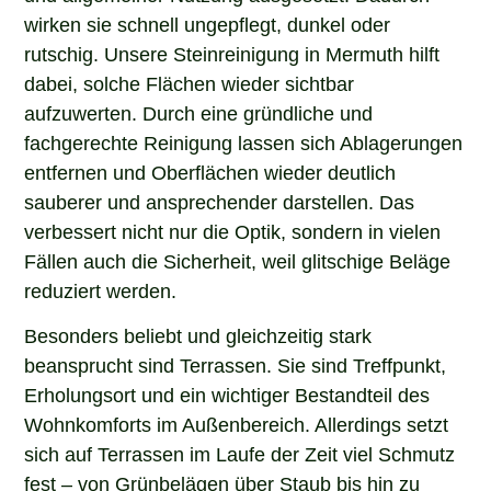
wirken sie schnell ungepflegt, dunkel oder
rutschig. Unsere Steinreinigung in Mermuth hilft
dabei, solche Flächen wieder sichtbar
aufzuwerten. Durch eine gründliche und
fachgerechte Reinigung lassen sich Ablagerungen
entfernen und Oberflächen wieder deutlich
sauberer und ansprechender darstellen. Das
verbessert nicht nur die Optik, sondern in vielen
Fällen auch die Sicherheit, weil glitschige Beläge
reduziert werden.
Besonders beliebt und gleichzeitig stark
beansprucht sind Terrassen. Sie sind Treffpunkt,
Erholungsort und ein wichtiger Bestandteil des
Wohnkomforts im Außenbereich. Allerdings setzt
sich auf Terrassen im Laufe der Zeit viel Schmutz
fest – von Grünbelägen über Staub bis hin zu