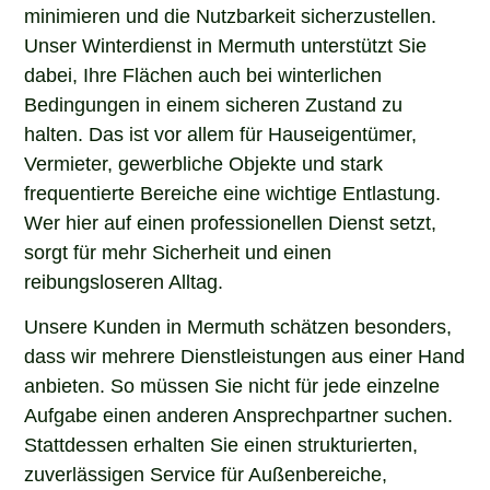
minimieren und die Nutzbarkeit sicherzustellen.
Unser Winterdienst in Mermuth unterstützt Sie
dabei, Ihre Flächen auch bei winterlichen
Bedingungen in einem sicheren Zustand zu
halten. Das ist vor allem für Hauseigentümer,
Vermieter, gewerbliche Objekte und stark
frequentierte Bereiche eine wichtige Entlastung.
Wer hier auf einen professionellen Dienst setzt,
sorgt für mehr Sicherheit und einen
reibungsloseren Alltag.
Unsere Kunden in Mermuth schätzen besonders,
dass wir mehrere Dienstleistungen aus einer Hand
anbieten. So müssen Sie nicht für jede einzelne
Aufgabe einen anderen Ansprechpartner suchen.
Stattdessen erhalten Sie einen strukturierten,
zuverlässigen Service für Außenbereiche,