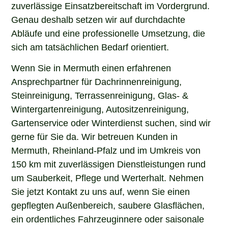
zuverlässige Einsatzbereitschaft im Vordergrund.
Genau deshalb setzen wir auf durchdachte
Abläufe und eine professionelle Umsetzung, die
sich am tatsächlichen Bedarf orientiert.
Wenn Sie in Mermuth einen erfahrenen
Ansprechpartner für Dachrinnenreinigung,
Steinreinigung, Terrassenreinigung, Glas- &
Wintergartenreinigung, Autositzenreinigung,
Gartenservice oder Winterdienst suchen, sind wir
gerne für Sie da. Wir betreuen Kunden in
Mermuth, Rheinland-Pfalz und im Umkreis von
150 km mit zuverlässigen Dienstleistungen rund
um Sauberkeit, Pflege und Werterhalt. Nehmen
Sie jetzt Kontakt zu uns auf, wenn Sie einen
gepflegten Außenbereich, saubere Glasflächen,
ein ordentliches Fahrzeuginnere oder saisonale