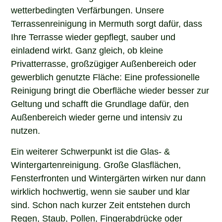
wetterbedingten Verfärbungen. Unsere
Terrassenreinigung in Mermuth sorgt dafür, dass
Ihre Terrasse wieder gepflegt, sauber und
einladend wirkt. Ganz gleich, ob kleine
Privatterrasse, großzügiger Außenbereich oder
gewerblich genutzte Fläche: Eine professionelle
Reinigung bringt die Oberfläche wieder besser zur
Geltung und schafft die Grundlage dafür, den
Außenbereich wieder gerne und intensiv zu
nutzen.
Ein weiterer Schwerpunkt ist die Glas- &
Wintergartenreinigung. Große Glasflächen,
Fensterfronten und Wintergärten wirken nur dann
wirklich hochwertig, wenn sie sauber und klar
sind. Schon nach kurzer Zeit entstehen durch
Regen, Staub, Pollen, Fingerabdrücke oder