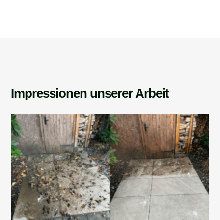
Impressionen unserer Arbeit