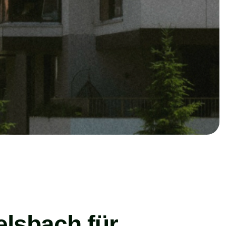
elsbach für