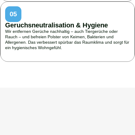
05
Geruchsneutralisation & Hygiene
Wir entfernen Gerüche nachhaltig – auch Tiergerüche oder
Rauch – und befreien Polster von Keimen, Bakterien und
Allergenen. Das verbessert spürbar das Raumklima und sorgt für
ein hygienisches Wohngefühl.