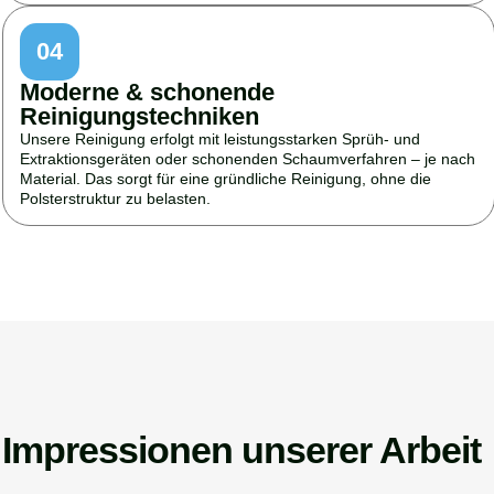
04
Moderne & schonende
Reinigungstechniken
Unsere Reinigung erfolgt mit leistungsstarken Sprüh- und
Extraktionsgeräten oder schonenden Schaumverfahren – je nach
Material. Das sorgt für eine gründliche Reinigung, ohne die
Polsterstruktur zu belasten.
Impressionen unserer Arbeit