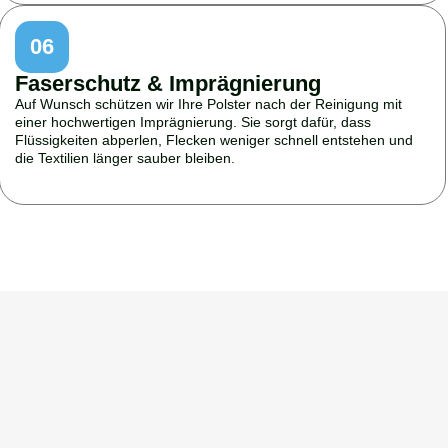
06
Faserschutz & Imprägnierung
Auf Wunsch schützen wir Ihre Polster nach der Reinigung mit
einer hochwertigen Imprägnierung. Sie sorgt dafür, dass
Flüssigkeiten abperlen, Flecken weniger schnell entstehen und
die Textilien länger sauber bleiben.