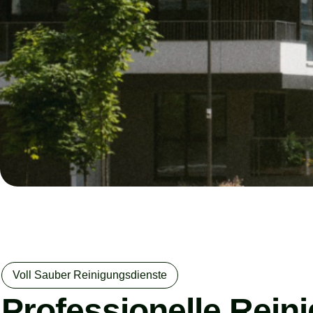
Voll Sauber Reinigungsdienste
Professionelle Rein