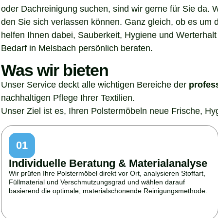
oder Dachreinigung suchen, sind wir gerne für Sie da. 
den Sie sich verlassen können. Ganz gleich, ob es um 
helfen Ihnen dabei, Sauberkeit, Hygiene und Werterhalt 
Bedarf in Melsbach persönlich beraten.
Was wir bieten
Unser Service deckt alle wichtigen Bereiche der
profes
nachhaltigen Pflege Ihrer Textilien.
Unser Ziel ist es, Ihren Polstermöbeln neue Frische, H
01
Individuelle Beratung & Materialanalyse
Wir prüfen Ihre Polstermöbel direkt vor Ort, analysieren Stoffart,
Füllmaterial und Verschmutzungsgrad und wählen darauf
basierend die optimale, materialschonende Reinigungsmethode.