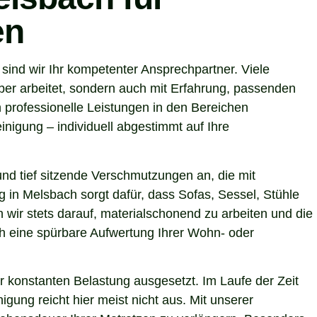
en
ind wir Ihr kompetenter Ansprechpartner. Viele
ber arbeitet, sondern auch mit Erfahrung, passenden
 professionelle Leistungen in den Bereichen
nigung – individuell abgestimmt auf Ihre
nd tief sitzende Verschmutzungen an, die mit
g in Melsbach sorgt dafür, dass Sofas, Sessel, Stühle
wir stets darauf, materialschonend zu arbeiten und die
uch eine spürbare Aufwertung Ihrer Wohn- oder
r konstanten Belastung ausgesetzt. Im Laufe der Zeit
gung reicht hier meist nicht aus. Mit unserer