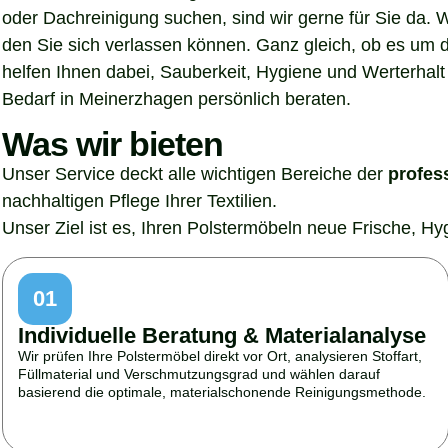
oder Dachreinigung suchen, sind wir gerne für Sie da. 
den Sie sich verlassen können. Ganz gleich, ob es um 
helfen Ihnen dabei, Sauberkeit, Hygiene und Werterhalt 
Bedarf in Meinerzhagen persönlich beraten.
Was wir bieten
Unser Service deckt alle wichtigen Bereiche der
profes
nachhaltigen Pflege Ihrer Textilien.
Unser Ziel ist es, Ihren Polstermöbeln neue Frische, H
01
Individuelle Beratung & Materialanalyse
Wir prüfen Ihre Polstermöbel direkt vor Ort, analysieren Stoffart,
Füllmaterial und Verschmutzungsgrad und wählen darauf
basierend die optimale, materialschonende Reinigungsmethode.