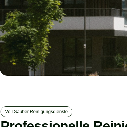
Voll Sauber Reinigungsdienste
Professionelle Rein