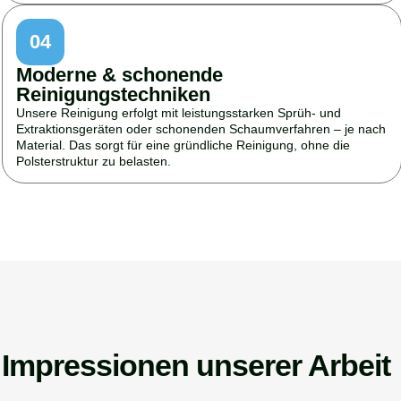
04
Moderne & schonende
Reinigungstechniken
Unsere Reinigung erfolgt mit leistungsstarken Sprüh- und
Extraktionsgeräten oder schonenden Schaumverfahren – je nach
Material. Das sorgt für eine gründliche Reinigung, ohne die
Polsterstruktur zu belasten.
Impressionen unserer Arbeit