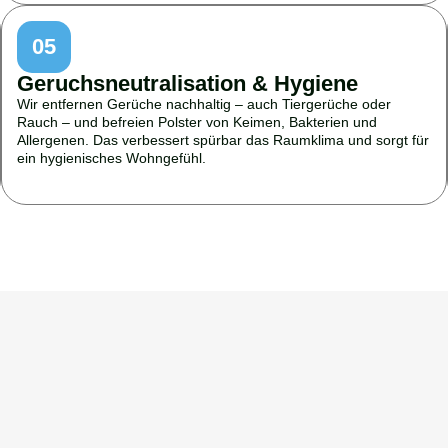
05
Geruchsneutralisation & Hygiene
Wir entfernen Gerüche nachhaltig – auch Tiergerüche oder
Rauch – und befreien Polster von Keimen, Bakterien und
Allergenen. Das verbessert spürbar das Raumklima und sorgt für
ein hygienisches Wohngefühl.