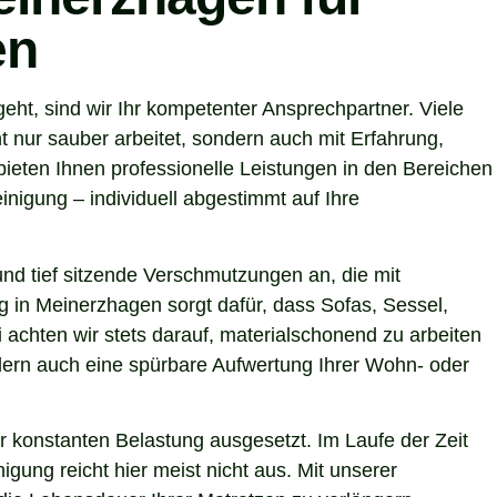
en
t, sind wir Ihr kompetenter Ansprechpartner. Viele
nur sauber arbeitet, sondern auch mit Erfahrung,
ieten Ihnen professionelle Leistungen in den Bereichen
nigung – individuell abgestimmt auf Ihre
nd tief sitzende Verschmutzungen an, die mit
g in Meinerzhagen sorgt dafür, dass Sofas, Sessel,
achten wir stets darauf, materialschonend zu arbeiten
ondern auch eine spürbare Aufwertung Ihrer Wohn- oder
r konstanten Belastung ausgesetzt. Im Laufe der Zeit
gung reicht hier meist nicht aus. Mit unserer