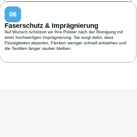
06
Faserschutz & Imprägnierung
Auf Wunsch schützen wir Ihre Polster nach der Reinigung mit
einer hochwertigen Imprägnierung. Sie sorgt dafür, dass
Flüssigkeiten abperlen, Flecken weniger schnell entstehen und
die Textilien länger sauber bleiben.