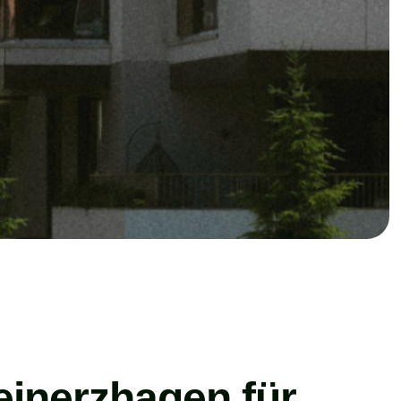
einerzhagen für