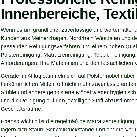
Innenbereiche, Text
Wenn es um gründliche, zuverlässige und werterhaltend
Kunden aus Meinerzhagen, Nordrhein-Westfalen und dem 
passenden Reinigungsverfahren und einem hohen Qualitä
Polsterreinigung, Matratzenreinigung, Teppichreinigung
Anforderungen, Ihre Materialien und den tatsächlichen
Gerade im Alltag sammeln sich auf Polstermöbeln über 
herkömmlichen Mitteln oft nicht mehr zuverlässig entfe
Stühle und andere gepolsterte Möbel wieder hygienisch 
und die Reinigung auf den jeweiligen Stoff abzustimmen
Geschäftsräume.
Ebenso wichtig ist die regelmäßige Matratzenreinigung.
lagern sich Staub, Schweißrückstände und andere Verunre