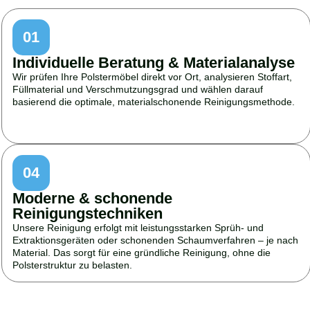
01
Individuelle Beratung & Materialanalyse
Wir prüfen Ihre Polstermöbel direkt vor Ort, analysieren Stoffart,
Füllmaterial und Verschmutzungsgrad und wählen darauf
basierend die optimale, materialschonende Reinigungsmethode.
04
Moderne & schonende
Reinigungstechniken
Unsere Reinigung erfolgt mit leistungsstarken Sprüh- und
Extraktionsgeräten oder schonenden Schaumverfahren – je nach
Material. Das sorgt für eine gründliche Reinigung, ohne die
Polsterstruktur zu belasten.