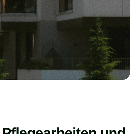
 Pflegearbeiten und