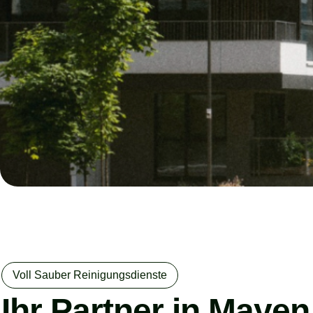
Voll Sauber Reinigungsdienste
Ihr Partner in Mayen