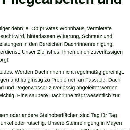
tiger denn je. Ob privates Wohnhaus, vermietete
sucht wird, hinterlassen Witterung, Schmutz und
eistungen in den Bereichen Dachrinnenreinigung,
rdienst. Unser Ziel ist es, Ihnen einen zuverlässigen
orgt.
ebäudes. Werden Dachrinnen nicht regelmäßig gereinigt,
gen und langfristig zu Problemen an Fassade, Dach
ind und Regenwasser zuverlässig abgeleitet werden
chtig. Eine saubere Dachrinne trägt wesentlich zur
ern oder andere Steinoberflächen sind Tag für Tag
unkel oder rutschig. Unsere Steinreinigung in Mayen