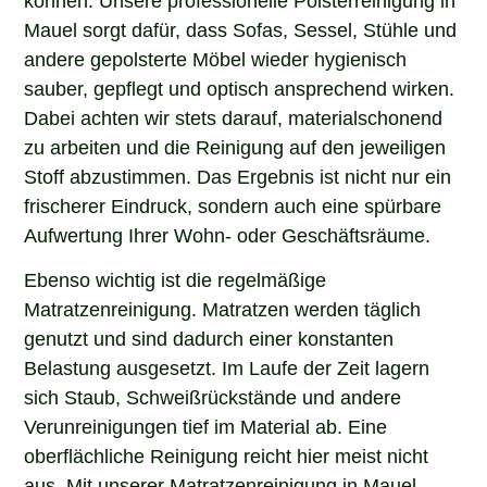
Mauel sorgt dafür, dass Sofas, Sessel, Stühle und
andere gepolsterte Möbel wieder hygienisch
sauber, gepflegt und optisch ansprechend wirken.
Dabei achten wir stets darauf, materialschonend
zu arbeiten und die Reinigung auf den jeweiligen
Stoff abzustimmen. Das Ergebnis ist nicht nur ein
frischerer Eindruck, sondern auch eine spürbare
Aufwertung Ihrer Wohn- oder Geschäftsräume.
Ebenso wichtig ist die regelmäßige
Matratzenreinigung. Matratzen werden täglich
genutzt und sind dadurch einer konstanten
Belastung ausgesetzt. Im Laufe der Zeit lagern
sich Staub, Schweißrückstände und andere
Verunreinigungen tief im Material ab. Eine
oberflächliche Reinigung reicht hier meist nicht
aus. Mit unserer Matratzenreinigung in Mauel