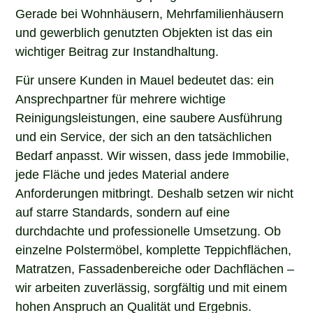
Gerade bei Wohnhäusern, Mehrfamilienhäusern
und gewerblich genutzten Objekten ist das ein
wichtiger Beitrag zur Instandhaltung.
Für unsere Kunden in Mauel bedeutet das: ein
Ansprechpartner für mehrere wichtige
Reinigungsleistungen, eine saubere Ausführung
und ein Service, der sich an den tatsächlichen
Bedarf anpasst. Wir wissen, dass jede Immobilie,
jede Fläche und jedes Material andere
Anforderungen mitbringt. Deshalb setzen wir nicht
auf starre Standards, sondern auf eine
durchdachte und professionelle Umsetzung. Ob
einzelne Polstermöbel, komplette Teppichflächen,
Matratzen, Fassadenbereiche oder Dachflächen –
wir arbeiten zuverlässig, sorgfältig und mit einem
hohen Anspruch an Qualität und Ergebnis.