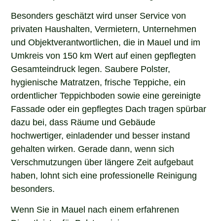
Besonders geschätzt wird unser Service von
privaten Haushalten, Vermietern, Unternehmen
und Objektverantwortlichen, die in Mauel und im
Umkreis von 150 km Wert auf einen gepflegten
Gesamteindruck legen. Saubere Polster,
hygienische Matratzen, frische Teppiche, ein
ordentlicher Teppichboden sowie eine gereinigte
Fassade oder ein gepflegtes Dach tragen spürbar
dazu bei, dass Räume und Gebäude
hochwertiger, einladender und besser instand
gehalten wirken. Gerade dann, wenn sich
Verschmutzungen über längere Zeit aufgebaut
haben, lohnt sich eine professionelle Reinigung
besonders.
Wenn Sie in Mauel nach einem erfahrenen
Dienstleister für Polsterreinigung,