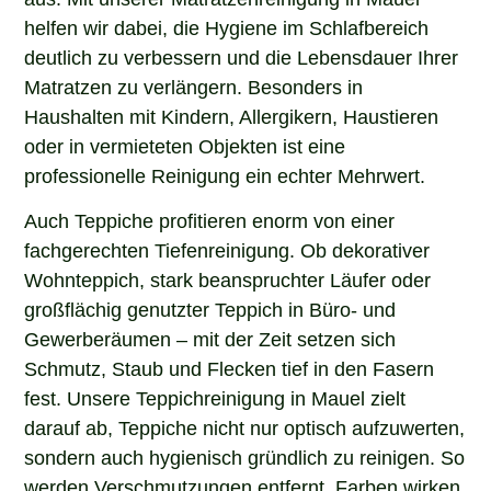
helfen wir dabei, die Hygiene im Schlafbereich
deutlich zu verbessern und die Lebensdauer Ihrer
Matratzen zu verlängern. Besonders in
Haushalten mit Kindern, Allergikern, Haustieren
oder in vermieteten Objekten ist eine
professionelle Reinigung ein echter Mehrwert.
Auch Teppiche profitieren enorm von einer
fachgerechten Tiefenreinigung. Ob dekorativer
Wohnteppich, stark beanspruchter Läufer oder
großflächig genutzter Teppich in Büro- und
Gewerberäumen – mit der Zeit setzen sich
Schmutz, Staub und Flecken tief in den Fasern
fest. Unsere Teppichreinigung in Mauel zielt
darauf ab, Teppiche nicht nur optisch aufzuwerten,
sondern auch hygienisch gründlich zu reinigen. So
werden Verschmutzungen entfernt, Farben wirken