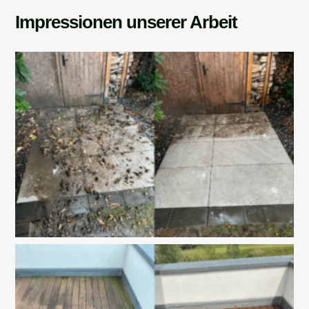
Impressionen unserer Arbeit