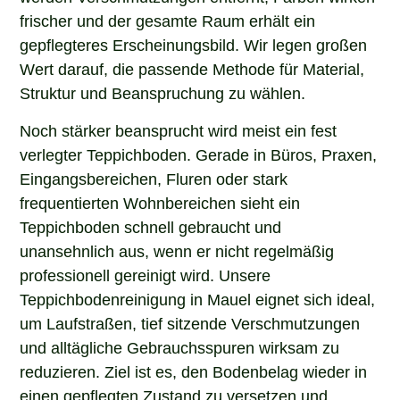
frischer und der gesamte Raum erhält ein
gepflegteres Erscheinungsbild. Wir legen großen
Wert darauf, die passende Methode für Material,
Struktur und Beanspruchung zu wählen.
Noch stärker beansprucht wird meist ein fest
verlegter Teppichboden. Gerade in Büros, Praxen,
Eingangsbereichen, Fluren oder stark
frequentierten Wohnbereichen sieht ein
Teppichboden schnell gebraucht und
unansehnlich aus, wenn er nicht regelmäßig
professionell gereinigt wird. Unsere
Teppichbodenreinigung in Mauel eignet sich ideal,
um Laufstraßen, tief sitzende Verschmutzungen
und alltägliche Gebrauchsspuren wirksam zu
reduzieren. Ziel ist es, den Bodenbelag wieder in
einen gepflegten Zustand zu versetzen und