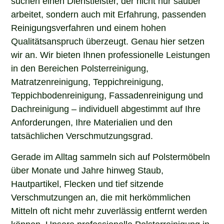
arbeitet, sondern auch mit Erfahrung, passenden
Reinigungsverfahren und einem hohen
Qualitätsanspruch überzeugt. Genau hier setzen
wir an. Wir bieten Ihnen professionelle Leistungen
in den Bereichen Polsterreinigung,
Matratzenreinigung, Teppichreinigung,
Teppichbodenreinigung, Fassadenreinigung und
Dachreinigung – individuell abgestimmt auf Ihre
Anforderungen, Ihre Materialien und den
tatsächlichen Verschmutzungsgrad.
Gerade im Alltag sammeln sich auf Polstermöbeln
über Monate und Jahre hinweg Staub,
Hautpartikel, Flecken und tief sitzende
Verschmutzungen an, die mit herkömmlichen
Mitteln oft nicht mehr zuverlässig entfernt werden
können. Unsere professionelle Polsterreinigung in