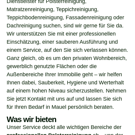
Matratzenreinigung, Teppichreinigung,
Teppichbodenreinigung, Fassadenreinigung oder
Dachreinigung suchen, sind wir gerne für Sie da.
Wir unterstützen Sie mit einer professionellen
Einschätzung, einer sauberen Ausführung und
einem Service, auf den Sie sich verlassen können.
Ganz gleich, ob es um den privaten Wohnbereich,
gewerblich genutzte Flächen oder die
Außenbereiche Ihrer Immobilie geht – wir helfen
Ihnen dabei, Sauberkeit, Hygiene und Werterhalt
auf einem hohen Niveau sicherzustellen. Nehmen
Sie jetzt Kontakt mit uns auf und lassen Sie sich
für Ihren Bedarf in Mauel persönlich beraten.
Was wir bieten
Unser Service deckt alle wichtigen Bereiche der
professionellen Polsterreinigung
ab – von der