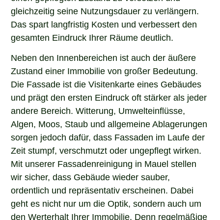
gleichzeitig seine Nutzungsdauer zu verlängern.
Das spart langfristig Kosten und verbessert den
gesamten Eindruck Ihrer Räume deutlich.
Neben den Innenbereichen ist auch der äußere
Zustand einer Immobilie von großer Bedeutung.
Die Fassade ist die Visitenkarte eines Gebäudes
und prägt den ersten Eindruck oft stärker als jeder
andere Bereich. Witterung, Umwelteinflüsse,
Algen, Moos, Staub und allgemeine Ablagerungen
sorgen jedoch dafür, dass Fassaden im Laufe der
Zeit stumpf, verschmutzt oder ungepflegt wirken.
Mit unserer Fassadenreinigung in Mauel stellen
wir sicher, dass Gebäude wieder sauber,
ordentlich und repräsentativ erscheinen. Dabei
geht es nicht nur um die Optik, sondern auch um
den Werterhalt Ihrer Immobilie. Denn regelmäßige