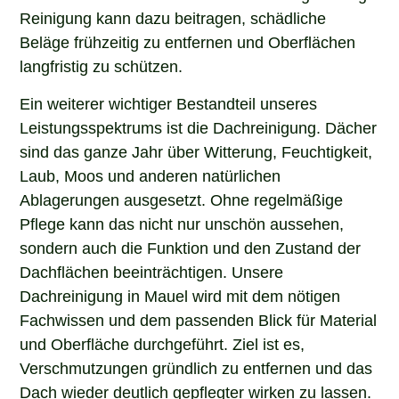
Reinigung kann dazu beitragen, schädliche
Beläge frühzeitig zu entfernen und Oberflächen
langfristig zu schützen.
Ein weiterer wichtiger Bestandteil unseres
Leistungsspektrums ist die Dachreinigung. Dächer
sind das ganze Jahr über Witterung, Feuchtigkeit,
Laub, Moos und anderen natürlichen
Ablagerungen ausgesetzt. Ohne regelmäßige
Pflege kann das nicht nur unschön aussehen,
sondern auch die Funktion und den Zustand der
Dachflächen beeinträchtigen. Unsere
Dachreinigung in Mauel wird mit dem nötigen
Fachwissen und dem passenden Blick für Material
und Oberfläche durchgeführt. Ziel ist es,
Verschmutzungen gründlich zu entfernen und das
Dach wieder deutlich gepflegter wirken zu lassen.