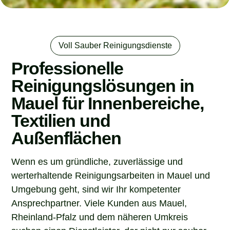
Voll Sauber Reinigungsdienste
Professionelle
Reinigungslösungen in
Mauel für Innenbereiche,
Textilien und
Außenflächen
Wenn es um gründliche, zuverlässige und
werterhaltende Reinigungsarbeiten in Mauel und
Umgebung geht, sind wir Ihr kompetenter
Ansprechpartner. Viele Kunden aus Mauel,
Rheinland-Pfalz und dem näheren Umkreis
suchen einen Dienstleister, der nicht nur sauber