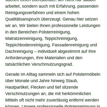
arbeitet, sondern auch mit Erfahrung, passenden
Reinigungsverfahren und einem hohen
Qualitätsanspruch überzeugt. Genau hier setzen
wir an. Wir bieten Ihnen professionelle Leistungen
in den Bereichen Polsterreinigung,
Matratzenreinigung, Teppichreinigung,
Teppichbodenreinigung, Fassadenreinigung und
Dachreinigung – individuell abgestimmt auf Ihre
Anforderungen, Ihre Materialien und den
tatsächlichen Verschmutzungsgrad.
Gerade im Alltag sammeln sich auf Polstermöbeln
über Monate und Jahre hinweg Staub,
Hautpartikel, Flecken und tief sitzende
Verschmutzungen an, die mit herkömmlichen
Mitteln oft nicht mehr zuverlässig entfernt werden
können. Unsere professionelle Polsterreinigung in