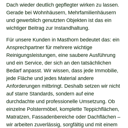
Dach wieder deutlich gepflegter wirken zu lassen.
Gerade bei Wohnhäusern, Mehrfamilienhäusern
und gewerblich genutzten Objekten ist das ein
wichtiger Beitrag zur Instandhaltung.
Für unsere Kunden in Masthorn bedeutet das: ein
Ansprechpartner für mehrere wichtige
Reinigungsleistungen, eine saubere Ausführung
und ein Service, der sich an den tatsächlichen
Bedarf anpasst. Wir wissen, dass jede Immobilie,
jede Fläche und jedes Material andere
Anforderungen mitbringt. Deshalb setzen wir nicht
auf starre Standards, sondern auf eine
durchdachte und professionelle Umsetzung. Ob
einzelne Polstermöbel, komplette Teppichflächen,
Matratzen, Fassadenbereiche oder Dachflächen –
wir arbeiten zuverlässig, sorgfältig und mit einem