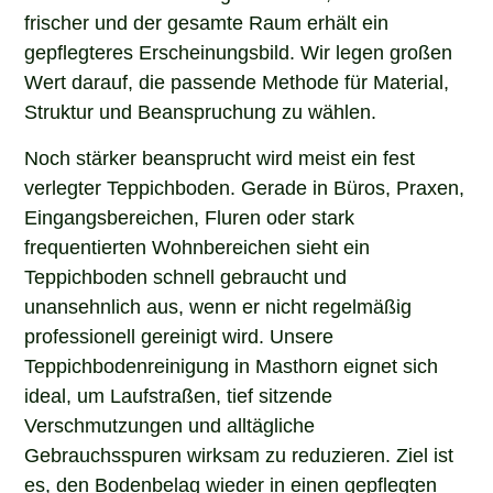
frischer und der gesamte Raum erhält ein
gepflegteres Erscheinungsbild. Wir legen großen
Wert darauf, die passende Methode für Material,
Struktur und Beanspruchung zu wählen.
Noch stärker beansprucht wird meist ein fest
verlegter Teppichboden. Gerade in Büros, Praxen,
Eingangsbereichen, Fluren oder stark
frequentierten Wohnbereichen sieht ein
Teppichboden schnell gebraucht und
unansehnlich aus, wenn er nicht regelmäßig
professionell gereinigt wird. Unsere
Teppichbodenreinigung in Masthorn eignet sich
ideal, um Laufstraßen, tief sitzende
Verschmutzungen und alltägliche
Gebrauchsspuren wirksam zu reduzieren. Ziel ist
es, den Bodenbelag wieder in einen gepflegten