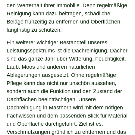
den Werterhalt Ihrer Immobilie. Denn regelmäßige
Reinigung kann dazu beitragen, schädliche
Beläge frühzeitig zu entfernen und Oberflächen
langfristig zu schützen.
Ein weiterer wichtiger Bestandteil unseres
Leistungsspektrums ist die Dachreinigung. Dächer
sind das ganze Jahr über Witterung, Feuchtigkeit,
Laub, Moos und anderen natürlichen
Ablagerungen ausgesetzt. Ohne regelmäßige
Pflege kann das nicht nur unschön aussehen,
sondern auch die Funktion und den Zustand der
Dachflächen beeinträchtigen. Unsere
Dachreinigung in Masthorn wird mit dem nötigen
Fachwissen und dem passenden Blick für Material
und Oberfläche durchgeführt. Ziel ist es,
Verschmutzungen gründlich zu entfernen und das