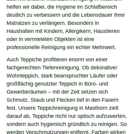
helfen wir dabei, die Hygiene im Schlafbereich
deutlich zu verbessern und die Lebensdauer Ihrer
Matratzen zu verlängern. Besonders in
Haushalten mit Kindern, Allergikern, Haustieren
oder in vermieteten Objekten ist eine
professionelle Reinigung ein echter Mehrwert.
Auch Teppiche profitieren enorm von einer
fachgerechten Tiefenreinigung. Ob dekorativer
Wohnteppich, stark beanspruchter Läufer oder
großflächig genutzter Teppich in Büro- und
Gewerberäumen – mit der Zeit setzen sich
Schmutz, Staub und Flecken tief in den Fasern
fest. Unsere Teppichreinigung in Masthorn zielt
darauf ab, Teppiche nicht nur optisch aufzuwerten,
sondern auch hygienisch gründlich zu reinigen. So
werden Verschmutzungen entfernt, Farben wirken