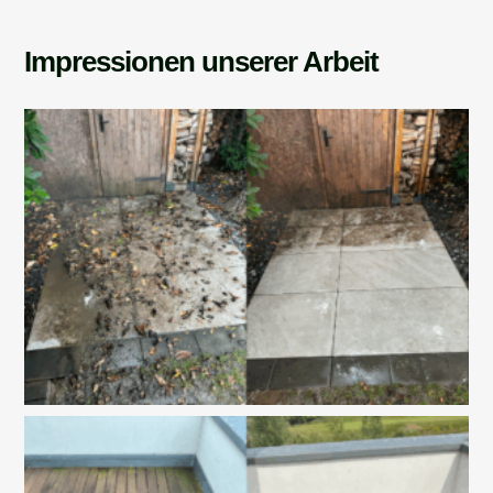
Impressionen unserer Arbeit