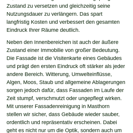
Zustand zu versetzen und gleichzeitig seine
Nutzungsdauer zu verlängern. Das spart
langfristig Kosten und verbessert den gesamten
Eindruck Ihrer Räume deutlich.
Neben den Innenbereichen ist auch der äußere
Zustand einer Immobilie von großer Bedeutung.
Die Fassade ist die Visitenkarte eines Gebäudes
und prägt den ersten Eindruck oft stärker als jeder
andere Bereich. Witterung, Umwelteinflüsse,
Algen, Moos, Staub und allgemeine Ablagerungen
sorgen jedoch dafür, dass Fassaden im Laufe der
Zeit stumpf, verschmutzt oder ungepflegt wirken.
Mit unserer Fassadenreinigung in Masthorn
stellen wir sicher, dass Gebäude wieder sauber,
ordentlich und repräsentativ erscheinen. Dabei
geht es nicht nur um die Optik, sondern auch um