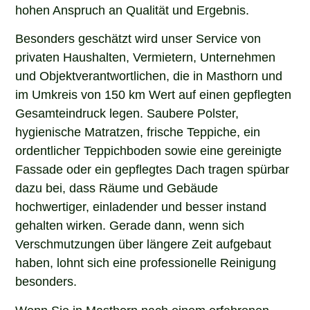
hohen Anspruch an Qualität und Ergebnis.
Besonders geschätzt wird unser Service von
privaten Haushalten, Vermietern, Unternehmen
und Objektverantwortlichen, die in Masthorn und
im Umkreis von 150 km Wert auf einen gepflegten
Gesamteindruck legen. Saubere Polster,
hygienische Matratzen, frische Teppiche, ein
ordentlicher Teppichboden sowie eine gereinigte
Fassade oder ein gepflegtes Dach tragen spürbar
dazu bei, dass Räume und Gebäude
hochwertiger, einladender und besser instand
gehalten wirken. Gerade dann, wenn sich
Verschmutzungen über längere Zeit aufgebaut
haben, lohnt sich eine professionelle Reinigung
besonders.
Wenn Sie in Masthorn nach einem erfahrenen