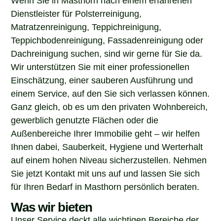
Dienstleister für Polsterreinigung,
Matratzenreinigung, Teppichreinigung,
Teppichbodenreinigung, Fassadenreinigung oder
Dachreinigung suchen, sind wir gerne für Sie da.
Wir unterstützen Sie mit einer professionellen
Einschätzung, einer sauberen Ausführung und
einem Service, auf den Sie sich verlassen können.
Ganz gleich, ob es um den privaten Wohnbereich,
gewerblich genutzte Flächen oder die
Außenbereiche Ihrer Immobilie geht – wir helfen
Ihnen dabei, Sauberkeit, Hygiene und Werterhalt
auf einem hohen Niveau sicherzustellen. Nehmen
Sie jetzt Kontakt mit uns auf und lassen Sie sich
für Ihren Bedarf in Masthorn persönlich beraten.
Was wir bieten
Unser Service deckt alle wichtigen Bereiche der