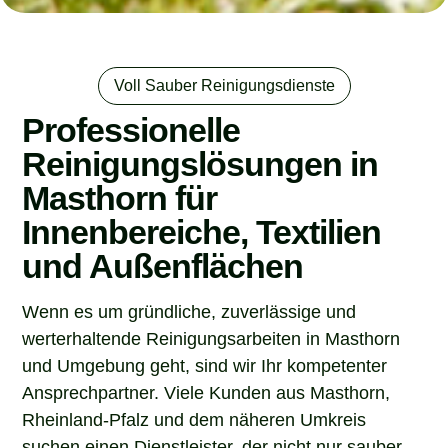
Voll Sauber Reinigungsdienste
Professionelle
Reinigungslösungen in
Masthorn für
Innenbereiche, Textilien
und Außenflächen
Wenn es um gründliche, zuverlässige und
werterhaltende Reinigungsarbeiten in Masthorn
und Umgebung geht, sind wir Ihr kompetenter
Ansprechpartner. Viele Kunden aus Masthorn,
Rheinland-Pfalz und dem näheren Umkreis
suchen einen Dienstleister, der nicht nur sauber