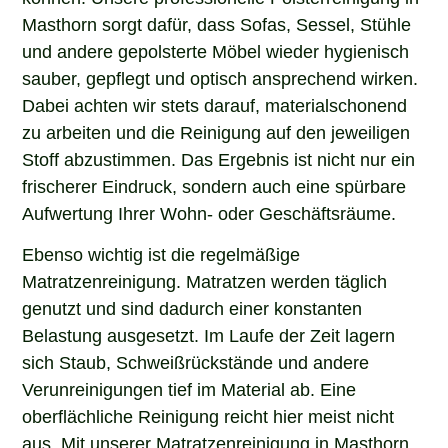
Masthorn sorgt dafür, dass Sofas, Sessel, Stühle
und andere gepolsterte Möbel wieder hygienisch
sauber, gepflegt und optisch ansprechend wirken.
Dabei achten wir stets darauf, materialschonend
zu arbeiten und die Reinigung auf den jeweiligen
Stoff abzustimmen. Das Ergebnis ist nicht nur ein
frischerer Eindruck, sondern auch eine spürbare
Aufwertung Ihrer Wohn- oder Geschäftsräume.
Ebenso wichtig ist die regelmäßige
Matratzenreinigung. Matratzen werden täglich
genutzt und sind dadurch einer konstanten
Belastung ausgesetzt. Im Laufe der Zeit lagern
sich Staub, Schweißrückstände und andere
Verunreinigungen tief im Material ab. Eine
oberflächliche Reinigung reicht hier meist nicht
aus. Mit unserer Matratzenreinigung in Masthorn