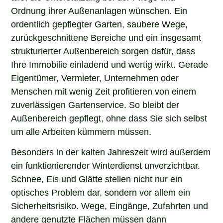
Ordnung ihrer Außenanlagen wünschen. Ein
ordentlich gepflegter Garten, saubere Wege,
zurückgeschnittene Bereiche und ein insgesamt
strukturierter Außenbereich sorgen dafür, dass
Ihre Immobilie einladend und wertig wirkt. Gerade
Eigentümer, Vermieter, Unternehmen oder
Menschen mit wenig Zeit profitieren von einem
zuverlässigen Gartenservice. So bleibt der
Außenbereich gepflegt, ohne dass Sie sich selbst
um alle Arbeiten kümmern müssen.
Besonders in der kalten Jahreszeit wird außerdem
ein funktionierender Winterdienst unverzichtbar.
Schnee, Eis und Glätte stellen nicht nur ein
optisches Problem dar, sondern vor allem ein
Sicherheitsrisiko. Wege, Eingänge, Zufahrten und
andere genutzte Flächen müssen dann