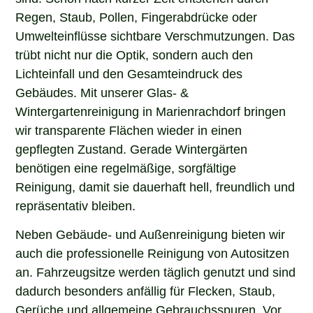
Regen, Staub, Pollen, Fingerabdrücke oder
Umwelteinflüsse sichtbare Verschmutzungen. Das
trübt nicht nur die Optik, sondern auch den
Lichteinfall und den Gesamteindruck des
Gebäudes. Mit unserer Glas- &
Wintergartenreinigung in Marienrachdorf bringen
wir transparente Flächen wieder in einen
gepflegten Zustand. Gerade Wintergärten
benötigen eine regelmäßige, sorgfältige
Reinigung, damit sie dauerhaft hell, freundlich und
repräsentativ bleiben.
Neben Gebäude- und Außenreinigung bieten wir
auch die professionelle Reinigung von Autositzen
an. Fahrzeugsitze werden täglich genutzt und sind
dadurch besonders anfällig für Flecken, Staub,
Gerüche und allgemeine Gebrauchsspuren. Vor