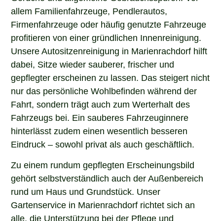
allem Familienfahrzeuge, Pendlerautos,
Firmenfahrzeuge oder häufig genutzte Fahrzeuge
profitieren von einer gründlichen Innenreinigung.
Unsere Autositzenreinigung in Marienrachdorf hilft
dabei, Sitze wieder sauberer, frischer und
gepflegter erscheinen zu lassen. Das steigert nicht
nur das persönliche Wohlbefinden während der
Fahrt, sondern trägt auch zum Werterhalt des
Fahrzeugs bei. Ein sauberes Fahrzeuginnere
hinterlässt zudem einen wesentlich besseren
Eindruck – sowohl privat als auch geschäftlich.
Zu einem rundum gepflegten Erscheinungsbild
gehört selbstverständlich auch der Außenbereich
rund um Haus und Grundstück. Unser
Gartenservice in Marienrachdorf richtet sich an
alle, die Unterstützung bei der Pflege und