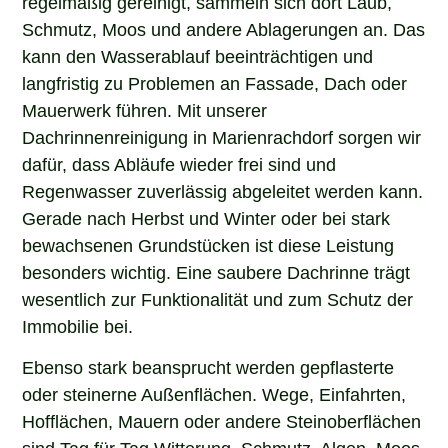
regelmäßig gereinigt, sammeln sich dort Laub,
Schmutz, Moos und andere Ablagerungen an. Das
kann den Wasserablauf beeinträchtigen und
langfristig zu Problemen an Fassade, Dach oder
Mauerwerk führen. Mit unserer
Dachrinnenreinigung in Marienrachdorf sorgen wir
dafür, dass Abläufe wieder frei sind und
Regenwasser zuverlässig abgeleitet werden kann.
Gerade nach Herbst und Winter oder bei stark
bewachsenen Grundstücken ist diese Leistung
besonders wichtig. Eine saubere Dachrinne trägt
wesentlich zur Funktionalität und zum Schutz der
Immobilie bei.
Ebenso stark beansprucht werden gepflasterte
oder steinerne Außenflächen. Wege, Einfahrten,
Hofflächen, Mauern oder andere Steinoberflächen