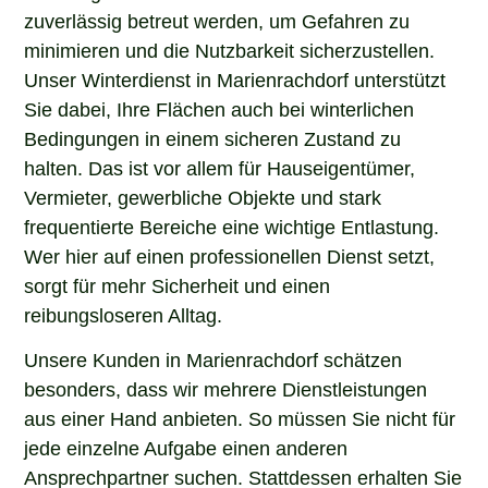
zuverlässig betreut werden, um Gefahren zu
minimieren und die Nutzbarkeit sicherzustellen.
Unser Winterdienst in Marienrachdorf unterstützt
Sie dabei, Ihre Flächen auch bei winterlichen
Bedingungen in einem sicheren Zustand zu
halten. Das ist vor allem für Hauseigentümer,
Vermieter, gewerbliche Objekte und stark
frequentierte Bereiche eine wichtige Entlastung.
Wer hier auf einen professionellen Dienst setzt,
sorgt für mehr Sicherheit und einen
reibungsloseren Alltag.
Unsere Kunden in Marienrachdorf schätzen
besonders, dass wir mehrere Dienstleistungen
aus einer Hand anbieten. So müssen Sie nicht für
jede einzelne Aufgabe einen anderen
Ansprechpartner suchen. Stattdessen erhalten Sie