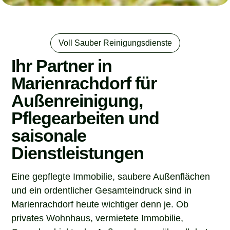
Voll Sauber Reinigungsdienste
Ihr Partner in
Marienrachdorf für
Außenreinigung,
Pflegearbeiten und
saisonale
Dienstleistungen
Eine gepflegte Immobilie, saubere Außenflächen
und ein ordentlicher Gesamteindruck sind in
Marienrachdorf heute wichtiger denn je. Ob
privates Wohnhaus, vermietete Immobilie,