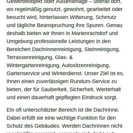
Gewerbeobjekt oder Außenanlage – überall dort,
wo regelmäßig genutzt, gewohnt, gearbeitet oder
besucht wird, hinterlassen Witterung, Schmutz
und tägliche Beanspruchung ihre Spuren. Genau
deshalb bieten wir Ihnen in Marienrachdorf und
Umgebung professionelle Leistungen in den
Bereichen Dachrinnenreinigung, Steinreinigung,
Terrassenreinigung, Glas- &
Wintergartenreinigung, Autositzenreinigung,
Gartenservice und Winterdienst. Unser Ziel ist es,
Ihnen einen zuverlässigen Rundum-Service zu
bieten, der für Sauberkeit, Sicherheit, Werterhalt
und einen dauerhaft gepflegten Eindruck sorgt.
Ein oft unterschätzter Bereich ist die Dachrinne.
Dabei erfüllt sie eine wichtige Funktion für den
Schutz des Gebäudes. Werden Dachrinnen nicht