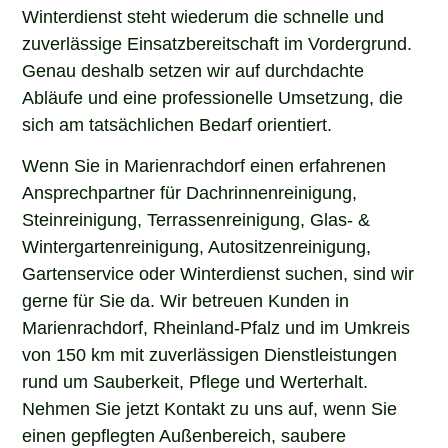
Winterdienst steht wiederum die schnelle und
zuverlässige Einsatzbereitschaft im Vordergrund.
Genau deshalb setzen wir auf durchdachte
Abläufe und eine professionelle Umsetzung, die
sich am tatsächlichen Bedarf orientiert.
Wenn Sie in Marienrachdorf einen erfahrenen
Ansprechpartner für Dachrinnenreinigung,
Steinreinigung, Terrassenreinigung, Glas- &
Wintergartenreinigung, Autositzenreinigung,
Gartenservice oder Winterdienst suchen, sind wir
gerne für Sie da. Wir betreuen Kunden in
Marienrachdorf, Rheinland-Pfalz und im Umkreis
von 150 km mit zuverlässigen Dienstleistungen
rund um Sauberkeit, Pflege und Werterhalt.
Nehmen Sie jetzt Kontakt zu uns auf, wenn Sie
einen gepflegten Außenbereich, saubere