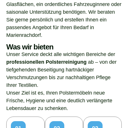
Glasflächen, ein ordentliches Fahrzeuginnere oder
saisonale Unterstützung benötigen. Wir beraten
Sie gerne persönlich und erstellen Ihnen ein
passendes Angebot für Ihren Bedarf in
Marienrachdorf.
Was wir bieten
Unser Service deckt alle wichtigen Bereiche der
professionellen Polsterreinigung
ab – von der
tiefgehenden Beseitigung hartnäckiger
Verschmutzungen bis zur nachhaltigen Pflege
Ihrer Textilien.
Unser Ziel ist es, Ihren Polstermöbeln neue
Frische, Hygiene und eine deutlich verlängerte
Lebensdauer zu schenken.