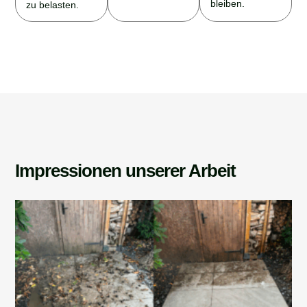
bleiben.
zu belasten.
Impressionen unserer Arbeit