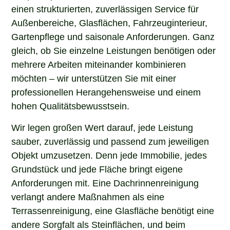
einen strukturierten, zuverlässigen Service für
Außenbereiche, Glasflächen, Fahrzeuginterieur,
Gartenpflege und saisonale Anforderungen. Ganz
gleich, ob Sie einzelne Leistungen benötigen oder
mehrere Arbeiten miteinander kombinieren
möchten – wir unterstützen Sie mit einer
professionellen Herangehensweise und einem
hohen Qualitätsbewusstsein.
Wir legen großen Wert darauf, jede Leistung
sauber, zuverlässig und passend zum jeweiligen
Objekt umzusetzen. Denn jede Immobilie, jedes
Grundstück und jede Fläche bringt eigene
Anforderungen mit. Eine Dachrinnenreinigung
verlangt andere Maßnahmen als eine
Terrassenreinigung, eine Glasfläche benötigt eine
andere Sorgfalt als Steinflächen, und beim