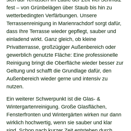
fest – von Grünbelägen über Staub bis hin zu
wetterbedingten Verfärbungen. Unsere
Terrassenreinigung in Marienrachdorf sorgt dafür,
dass Ihre Terrasse wieder gepflegt, sauber und
einladend wirkt. Ganz gleich, ob kleine
Privatterrasse, großzügiger Außenbereich oder
gewerblich genutzte Fläche: Eine professionelle
Reinigung bringt die Oberfläche wieder besser zur
Geltung und schafft die Grundlage dafür, den
Außenbereich wieder gerne und intensiv zu
nutzen.
Ein weiterer Schwerpunkt ist die Glas- &
Wintergartenreinigung. Große Glasflächen,
Fensterfronten und Wintergärten wirken nur dann
wirklich hochwertig, wenn sie sauber und klar
sind. Schon nach kurzer Zeit entstehen durch