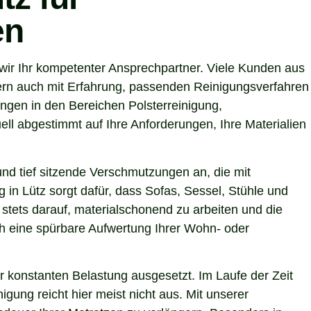
en
wir Ihr kompetenter Ansprechpartner. Viele Kunden aus
dern auch mit Erfahrung, passenden Reinigungsverfahren
ungen in den Bereichen Polsterreinigung,
ll abgestimmt auf Ihre Anforderungen, Ihre Materialien
nd tief sitzende Verschmutzungen an, die mit
 in Lütz sorgt dafür, dass Sofas, Sessel, Stühle und
stets darauf, materialschonend zu arbeiten und die
uch eine spürbare Aufwertung Ihrer Wohn- oder
r konstanten Belastung ausgesetzt. Im Laufe der Zeit
gung reicht hier meist nicht aus. Mit unserer