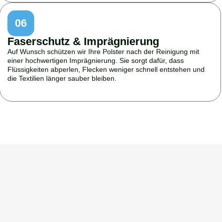
06
Faserschutz & Imprägnierung
Auf Wunsch schützen wir Ihre Polster nach der Reinigung mit
einer hochwertigen Imprägnierung. Sie sorgt dafür, dass
Flüssigkeiten abperlen, Flecken weniger schnell entstehen und
die Textilien länger sauber bleiben.