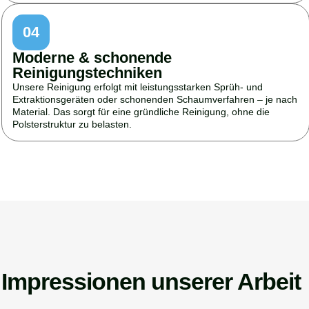
04
Moderne & schonende
Reinigungstechniken
Unsere Reinigung erfolgt mit leistungsstarken Sprüh- und
Extraktionsgeräten oder schonenden Schaumverfahren – je nach
Material. Das sorgt für eine gründliche Reinigung, ohne die
Polsterstruktur zu belasten.
Impressionen unserer Arbeit