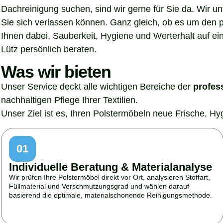
Dachreinigung suchen, sind wir gerne für Sie da. Wir u
Sie sich verlassen können. Ganz gleich, ob es um den p
Ihnen dabei, Sauberkeit, Hygiene und Werterhalt auf ein
Lütz persönlich beraten.
Was wir bieten
Unser Service deckt alle wichtigen Bereiche der
profes
nachhaltigen Pflege Ihrer Textilien.
Unser Ziel ist es, Ihren Polstermöbeln neue Frische, H
01
Individuelle Beratung & Materialanalyse
Wir prüfen Ihre Polstermöbel direkt vor Ort, analysieren Stoffart,
Füllmaterial und Verschmutzungsgrad und wählen darauf
basierend die optimale, materialschonende Reinigungsmethode.