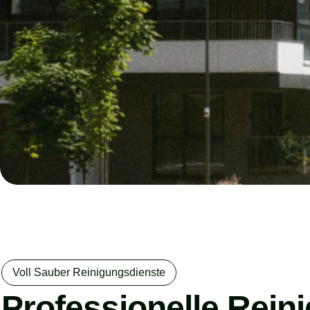
Voll Sauber Reinigungsdienste
Professionelle Rein