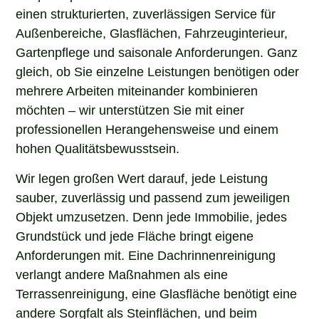
einen strukturierten, zuverlässigen Service für
Außenbereiche, Glasflächen, Fahrzeuginterieur,
Gartenpflege und saisonale Anforderungen. Ganz
gleich, ob Sie einzelne Leistungen benötigen oder
mehrere Arbeiten miteinander kombinieren
möchten – wir unterstützen Sie mit einer
professionellen Herangehensweise und einem
hohen Qualitätsbewusstsein.
Wir legen großen Wert darauf, jede Leistung
sauber, zuverlässig und passend zum jeweiligen
Objekt umzusetzen. Denn jede Immobilie, jedes
Grundstück und jede Fläche bringt eigene
Anforderungen mit. Eine Dachrinnenreinigung
verlangt andere Maßnahmen als eine
Terrassenreinigung, eine Glasfläche benötigt eine
andere Sorgfalt als Steinflächen, und beim