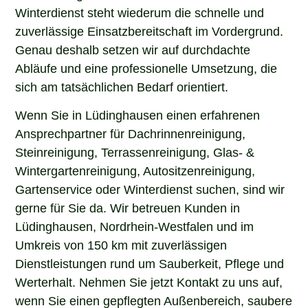
Winterdienst steht wiederum die schnelle und
zuverlässige Einsatzbereitschaft im Vordergrund.
Genau deshalb setzen wir auf durchdachte
Abläufe und eine professionelle Umsetzung, die
sich am tatsächlichen Bedarf orientiert.
Wenn Sie in Lüdinghausen einen erfahrenen
Ansprechpartner für Dachrinnenreinigung,
Steinreinigung, Terrassenreinigung, Glas- &
Wintergartenreinigung, Autositzenreinigung,
Gartenservice oder Winterdienst suchen, sind wir
gerne für Sie da. Wir betreuen Kunden in
Lüdinghausen, Nordrhein-Westfalen und im
Umkreis von 150 km mit zuverlässigen
Dienstleistungen rund um Sauberkeit, Pflege und
Werterhalt. Nehmen Sie jetzt Kontakt zu uns auf,
wenn Sie einen gepflegten Außenbereich, saubere