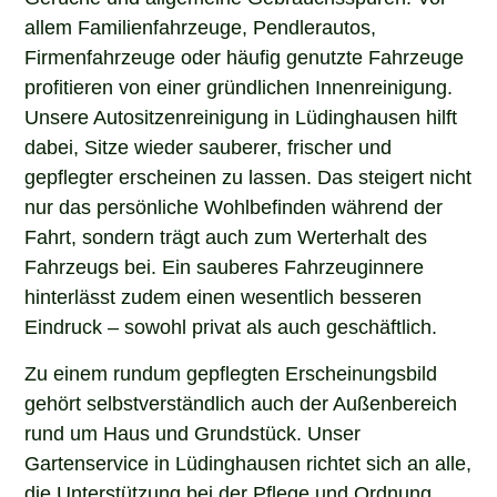
allem Familienfahrzeuge, Pendlerautos,
Firmenfahrzeuge oder häufig genutzte Fahrzeuge
profitieren von einer gründlichen Innenreinigung.
Unsere Autositzenreinigung in Lüdinghausen hilft
dabei, Sitze wieder sauberer, frischer und
gepflegter erscheinen zu lassen. Das steigert nicht
nur das persönliche Wohlbefinden während der
Fahrt, sondern trägt auch zum Werterhalt des
Fahrzeugs bei. Ein sauberes Fahrzeuginnere
hinterlässt zudem einen wesentlich besseren
Eindruck – sowohl privat als auch geschäftlich.
Zu einem rundum gepflegten Erscheinungsbild
gehört selbstverständlich auch der Außenbereich
rund um Haus und Grundstück. Unser
Gartenservice in Lüdinghausen richtet sich an alle,
die Unterstützung bei der Pflege und Ordnung