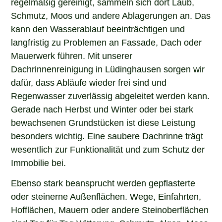
regelmäßig gereinigt, sammeln sich dort Laub,
Schmutz, Moos und andere Ablagerungen an. Das
kann den Wasserablauf beeinträchtigen und
langfristig zu Problemen an Fassade, Dach oder
Mauerwerk führen. Mit unserer
Dachrinnenreinigung in Lüdinghausen sorgen wir
dafür, dass Abläufe wieder frei sind und
Regenwasser zuverlässig abgeleitet werden kann.
Gerade nach Herbst und Winter oder bei stark
bewachsenen Grundstücken ist diese Leistung
besonders wichtig. Eine saubere Dachrinne trägt
wesentlich zur Funktionalität und zum Schutz der
Immobilie bei.
Ebenso stark beansprucht werden gepflasterte
oder steinerne Außenflächen. Wege, Einfahrten,
Hofflächen, Mauern oder andere Steinoberflächen