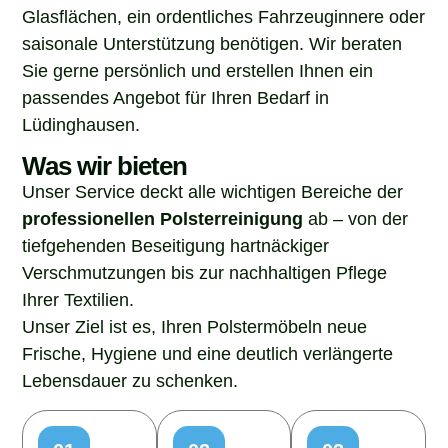
Glasflächen, ein ordentliches Fahrzeuginnere oder
saisonale Unterstützung benötigen. Wir beraten
Sie gerne persönlich und erstellen Ihnen ein
passendes Angebot für Ihren Bedarf in
Lüdinghausen.
Was wir bieten
Unser Service deckt alle wichtigen Bereiche der
professionellen Polsterreinigung
ab – von der
tiefgehenden Beseitigung hartnäckiger
Verschmutzungen bis zur nachhaltigen Pflege
Ihrer Textilien.
Unser Ziel ist es, Ihren Polstermöbeln neue
Frische, Hygiene und eine deutlich verlängerte
Lebensdauer zu schenken.