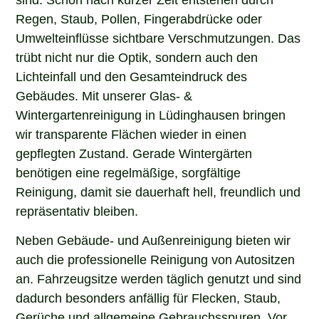
Regen, Staub, Pollen, Fingerabdrücke oder
Umwelteinflüsse sichtbare Verschmutzungen. Das
trübt nicht nur die Optik, sondern auch den
Lichteinfall und den Gesamteindruck des
Gebäudes. Mit unserer Glas- &
Wintergartenreinigung in Lüdinghausen bringen
wir transparente Flächen wieder in einen
gepflegten Zustand. Gerade Wintergärten
benötigen eine regelmäßige, sorgfältige
Reinigung, damit sie dauerhaft hell, freundlich und
repräsentativ bleiben.
Neben Gebäude- und Außenreinigung bieten wir
auch die professionelle Reinigung von Autositzen
an. Fahrzeugsitze werden täglich genutzt und sind
dadurch besonders anfällig für Flecken, Staub,
Gerüche und allgemeine Gebrauchsspuren. Vor