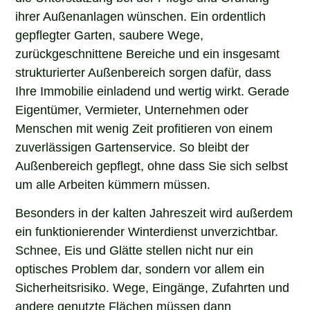
ihrer Außenanlagen wünschen. Ein ordentlich
gepflegter Garten, saubere Wege,
zurückgeschnittene Bereiche und ein insgesamt
strukturierter Außenbereich sorgen dafür, dass
Ihre Immobilie einladend und wertig wirkt. Gerade
Eigentümer, Vermieter, Unternehmen oder
Menschen mit wenig Zeit profitieren von einem
zuverlässigen Gartenservice. So bleibt der
Außenbereich gepflegt, ohne dass Sie sich selbst
um alle Arbeiten kümmern müssen.
Besonders in der kalten Jahreszeit wird außerdem
ein funktionierender Winterdienst unverzichtbar.
Schnee, Eis und Glätte stellen nicht nur ein
optisches Problem dar, sondern vor allem ein
Sicherheitsrisiko. Wege, Eingänge, Zufahrten und
andere genutzte Flächen müssen dann