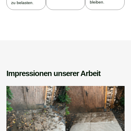
bleiben.
zu belasten.
Impressionen unserer Arbeit