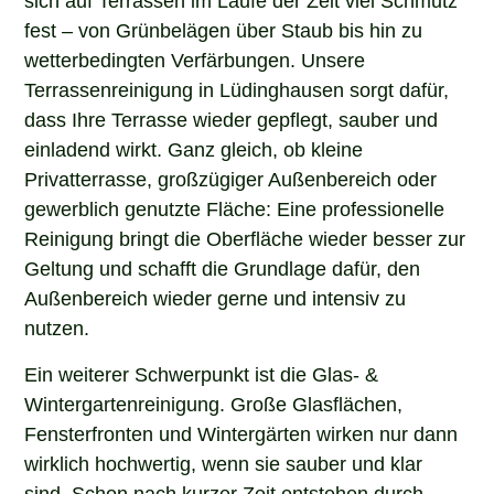
fest – von Grünbelägen über Staub bis hin zu
wetterbedingten Verfärbungen. Unsere
Terrassenreinigung in Lüdinghausen sorgt dafür,
dass Ihre Terrasse wieder gepflegt, sauber und
einladend wirkt. Ganz gleich, ob kleine
Privatterrasse, großzügiger Außenbereich oder
gewerblich genutzte Fläche: Eine professionelle
Reinigung bringt die Oberfläche wieder besser zur
Geltung und schafft die Grundlage dafür, den
Außenbereich wieder gerne und intensiv zu
nutzen.
Ein weiterer Schwerpunkt ist die Glas- &
Wintergartenreinigung. Große Glasflächen,
Fensterfronten und Wintergärten wirken nur dann
wirklich hochwertig, wenn sie sauber und klar
sind. Schon nach kurzer Zeit entstehen durch