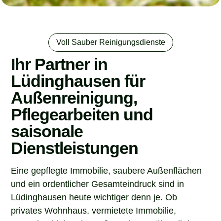
Voll Sauber Reinigungsdienste
Ihr Partner in
Lüdinghausen für
Außenreinigung,
Pflegearbeiten und
saisonale
Dienstleistungen
Eine gepflegte Immobilie, saubere Außenflächen
und ein ordentlicher Gesamteindruck sind in
Lüdinghausen heute wichtiger denn je. Ob
privates Wohnhaus, vermietete Immobilie,