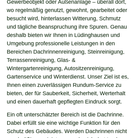
Gewerbeobjekt oder Außenanlage – überall dort,
wo regelmäßig genutzt, gewohnt, gearbeitet oder
besucht wird, hinterlassen Witterung, Schmutz
und tägliche Beanspruchung ihre Spuren. Genau
deshalb bieten wir Ihnen in Lüdinghausen und
Umgebung professionelle Leistungen in den
Bereichen Dachrinnenreinigung, Steinreinigung,
Terrassenreinigung, Glas- &
Wintergartenreinigung, Autositzenreinigung,
Gartenservice und Winterdienst. Unser Ziel ist es,
Ihnen einen zuverlässigen Rundum-Service zu
bieten, der für Sauberkeit, Sicherheit, Werterhalt
und einen dauerhaft gepflegten Eindruck sorgt.
Ein oft unterschätzter Bereich ist die Dachrinne.
Dabei erfüllt sie eine wichtige Funktion für den
Schutz des Gebäudes. Werden Dachrinnen nicht