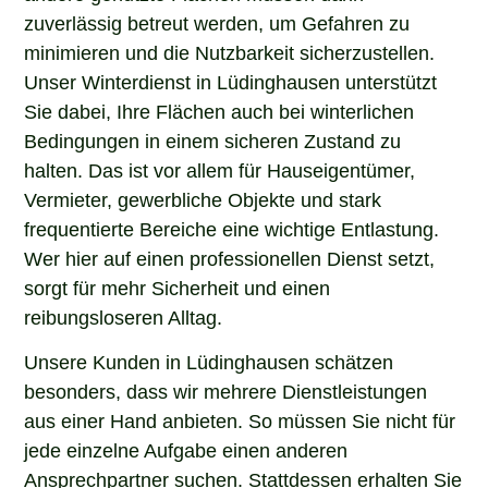
zuverlässig betreut werden, um Gefahren zu
minimieren und die Nutzbarkeit sicherzustellen.
Unser Winterdienst in Lüdinghausen unterstützt
Sie dabei, Ihre Flächen auch bei winterlichen
Bedingungen in einem sicheren Zustand zu
halten. Das ist vor allem für Hauseigentümer,
Vermieter, gewerbliche Objekte und stark
frequentierte Bereiche eine wichtige Entlastung.
Wer hier auf einen professionellen Dienst setzt,
sorgt für mehr Sicherheit und einen
reibungsloseren Alltag.
Unsere Kunden in Lüdinghausen schätzen
besonders, dass wir mehrere Dienstleistungen
aus einer Hand anbieten. So müssen Sie nicht für
jede einzelne Aufgabe einen anderen
Ansprechpartner suchen. Stattdessen erhalten Sie