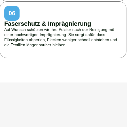
06
Faserschutz & Imprägnierung
Auf Wunsch schützen wir Ihre Polster nach der Reinigung mit
einer hochwertigen Imprägnierung. Sie sorgt dafür, dass
Flüssigkeiten abperlen, Flecken weniger schnell entstehen und
die Textilien länger sauber bleiben.