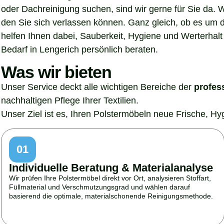
oder Dachreinigung suchen, sind wir gerne für Sie da. 
den Sie sich verlassen können. Ganz gleich, ob es um 
helfen Ihnen dabei, Sauberkeit, Hygiene und Werterhalt 
Bedarf in Lengerich persönlich beraten.
Was wir bieten
Unser Service deckt alle wichtigen Bereiche der
profes
nachhaltigen Pflege Ihrer Textilien.
Unser Ziel ist es, Ihren Polstermöbeln neue Frische, H
01
Individuelle Beratung & Materialanalyse
Wir prüfen Ihre Polstermöbel direkt vor Ort, analysieren Stoffart,
Füllmaterial und Verschmutzungsgrad und wählen darauf
basierend die optimale, materialschonende Reinigungsmethode.