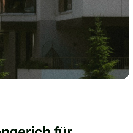
ngerich für