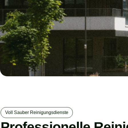
Voll Sauber Reinigungsdienste
Professionelle Rein