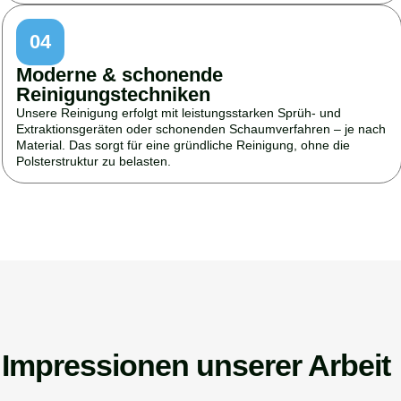
04
Moderne & schonende
Reinigungstechniken
Unsere Reinigung erfolgt mit leistungsstarken Sprüh- und
Extraktionsgeräten oder schonenden Schaumverfahren – je nach
Material. Das sorgt für eine gründliche Reinigung, ohne die
Polsterstruktur zu belasten.
Impressionen unserer Arbeit