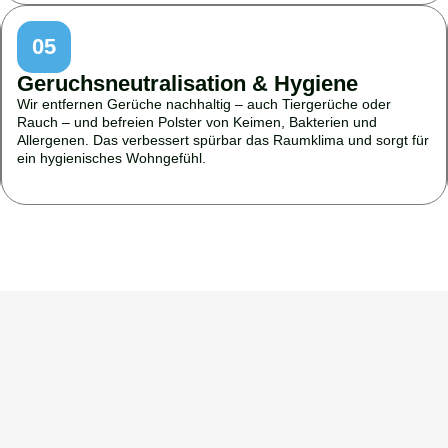
05
Geruchsneutralisation & Hygiene
Wir entfernen Gerüche nachhaltig – auch Tiergerüche oder
Rauch – und befreien Polster von Keimen, Bakterien und
Allergenen. Das verbessert spürbar das Raumklima und sorgt für
ein hygienisches Wohngefühl.