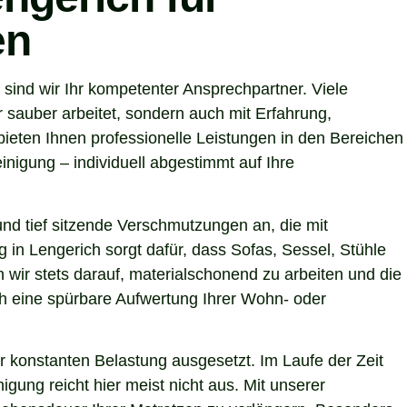
en
ind wir Ihr kompetenter Ansprechpartner. Viele
 sauber arbeitet, sondern auch mit Erfahrung,
ieten Ihnen professionelle Leistungen in den Bereichen
nigung – individuell abgestimmt auf Ihre
nd tief sitzende Verschmutzungen an, die mit
 in Lengerich sorgt dafür, dass Sofas, Sessel, Stühle
wir stets darauf, materialschonend zu arbeiten und die
uch eine spürbare Aufwertung Ihrer Wohn- oder
r konstanten Belastung ausgesetzt. Im Laufe der Zeit
gung reicht hier meist nicht aus. Mit unserer