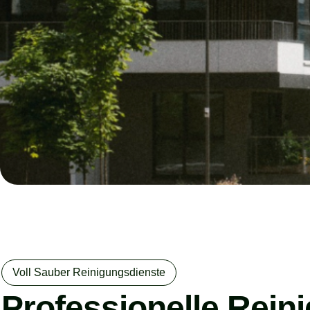
Voll Sauber Reinigungsdienste
Professionelle Reini