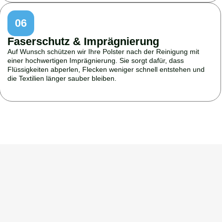
06
Faserschutz & Imprägnierung
Auf Wunsch schützen wir Ihre Polster nach der Reinigung mit
einer hochwertigen Imprägnierung. Sie sorgt dafür, dass
Flüssigkeiten abperlen, Flecken weniger schnell entstehen und
die Textilien länger sauber bleiben.