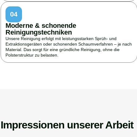
04
Moderne & schonende
Reinigungstechniken
Unsere Reinigung erfolgt mit leistungsstarken Sprüh- und
Extraktionsgeräten oder schonenden Schaumverfahren – je nach
Material. Das sorgt für eine gründliche Reinigung, ohne die
Polsterstruktur zu belasten.
Impressionen unserer Arbeit