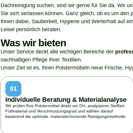
Dachreinigung suchen, sind wir gerne für Sie da. Wir u
Sie sich verlassen können. Ganz gleich, ob es um den p
Ihnen dabei, Sauberkeit, Hygiene und Werterhalt auf ein
Leisel persönlich beraten.
Was wir bieten
Unser Service deckt alle wichtigen Bereiche der
profes
nachhaltigen Pflege Ihrer Textilien.
Unser Ziel ist es, Ihren Polstermöbeln neue Frische, H
01
Individuelle Beratung & Materialanalyse
Wir prüfen Ihre Polstermöbel direkt vor Ort, analysieren Stoffart,
Füllmaterial und Verschmutzungsgrad und wählen darauf
basierend die optimale, materialschonende Reinigungsmethode.