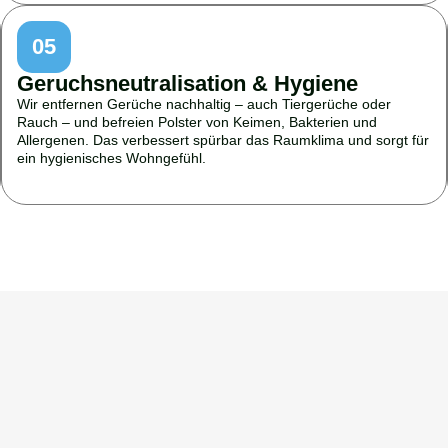
05
Geruchsneutralisation & Hygiene
Wir entfernen Gerüche nachhaltig – auch Tiergerüche oder
Rauch – und befreien Polster von Keimen, Bakterien und
Allergenen. Das verbessert spürbar das Raumklima und sorgt für
ein hygienisches Wohngefühl.