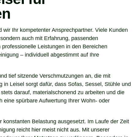
en
d wir Ihr kompetenter Ansprechpartner. Viele Kunden
t, sondern auch mit Erfahrung, passenden
 professionelle Leistungen in den Bereichen
nigung – individuell abgestimmt auf Ihre
nd tief sitzende Verschmutzungen an, die mit
 in Leisel sorgt dafür, dass Sofas, Sessel, Stühle und
stets darauf, materialschonend zu arbeiten und die
uch eine spürbare Aufwertung Ihrer Wohn- oder
r konstanten Belastung ausgesetzt. Im Laufe der Zeit
gung reicht hier meist nicht aus. Mit unserer