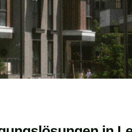
gungslösungen in Lei